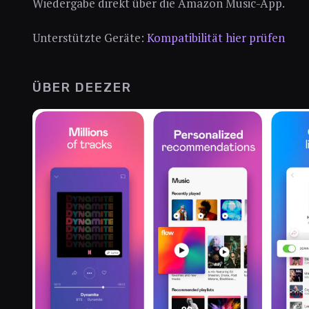
Wiedergabe direkt über die Amazon Music-App.
Unterstützte Geräte:
Kompatibilität hier prüfen
ÜBER DEEZER