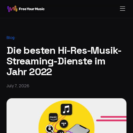
Blog
·
Die besten Hi-Res-Musik-
Streaming-Dienste im
Jahr 2022
July 7, 2026