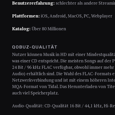
Benutzererfahrung:
schlechter als andere Stream
Plattformen:
iOS, Android, MacOS, PC, Webplayer
Katalog:
Über 80 Millionen
QOBUZ-QUALITÄT
Nutzer können Musik in HD mit einer Mindestqualitä
was einer CD entspricht. Die meisten Songs auf der P
24 Bit / 96 kHz FLAC verfügbar, obwohl immer mehr Ti
Audio) erhältlich sind. Die Wahl des FLAC-Formats e
Netzwerkverbindung und ist mit einem höheren Int
MQA-Format von Tidal. Das Herunterladen von Titel
auch viel Speicherplatz.
Audio-Qualität: CD-Qualität 16 Bit / 44,1 kHz, Hi-Re