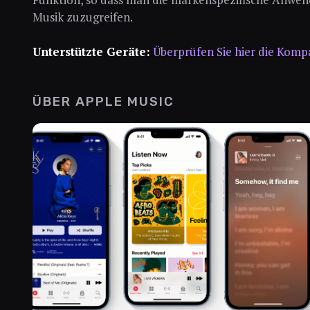
Musik zuzugreifen.
Unterstützte Geräte:
Überprüfen Sie hier die Kompa
ÜBER APPLE MUSIC