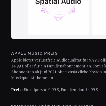
APPLE MUSIC PREIS
Apple bietet verlustfreie Audioqualität für 9,99 Dol
14,99 Dollar für ein Familienabonnement an. Somit 
Abonnenten ab Juni 2021 ohne zusätzliche Kosten i
Musikqualität kommen.
Preis:
Einzelperson 9,99 $, Familienplan 14,99 $