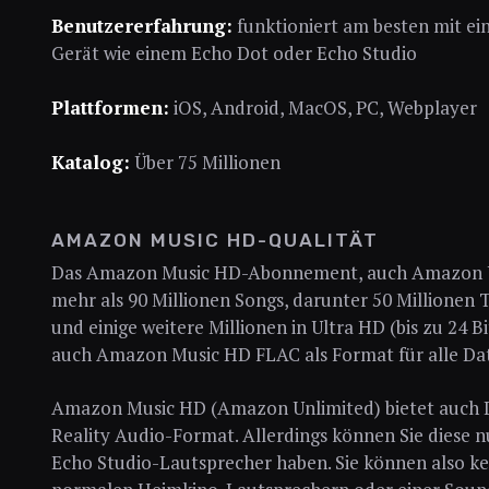
Benutzererfahrung:
funktioniert am besten mit ei
Gerät wie einem Echo Dot oder Echo Studio
Plattformen:
iOS, Android, MacOS, PC, Webplayer
Katalog:
Über 75 Millionen
AMAZON MUSIC HD-QUALITÄT
Das Amazon Music HD-Abonnement, auch Amazon Un
mehr als 90 Millionen Songs, darunter 50 Millionen Ti
und einige weitere Millionen in Ultra HD (bis zu 24 
auch Amazon Music HD FLAC als Format für alle Dat
Amazon Music HD (Amazon Unlimited) bietet auch 
Reality Audio-Format. Allerdings können Sie diese 
Echo Studio-Lautsprecher haben. Sie können also k