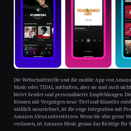
Die Webschnittstelle und die mobile App von Amazo
Music oder TIDAL mithalten, aber sie sind auch nich
bietet Sender und personalisierte Empfehlungen. Die
können mit Vergnügen neue Titel und Künstler en
wirklich auszeichnet, ist die enge Integration mit P
Amazon Alexa unterstützen. Wenn Sie also gerne Mu
verlassen, ist Amazon Music genau das Richtige für S