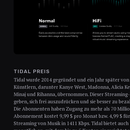
TIDAL PREIS
Tidal wurde 2014 gegründet und ein Jahr später von
Künstlern, darunter Kanye West, Madonna, Alicia Key
Minaj und Rihanna, übernommen. Dieser Streaming-Di
geben, sich frei auszudrücken und sie besser zu beza
Die Abonnenten haben Zugang zu mehr als 70 Million
Abonnement kostet 9,99 $ pro Monat bzw. 4,99 $ fü
Streaming von Musik in 1411 Kbps. Tidal bietet auch 