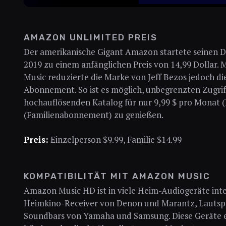
AMAZON UNLIMITED PREIS
Der amerikanische Gigant Amazon startete seinen 
2019 zu einem anfänglichen Preis von 14,99 Dollar
Music reduzierte die Marke von Jeff Bezos jedoch d
Abonnement. So ist es möglich, unbegrenzten Zugri
hochauflösenden Katalog für nur 9,99 $ pro Monat (
(Familienabonnement) zu genießen.
Preis:
Einzelperson $9.99, Familie $14.99
KOMPATIBILITÄT MIT AMAZON MUSIC
Amazon Music HD ist in viele Heim-Audiogeräte integ
Heimkino-Receiver von Denon und Marantz, Lautsp
Soundbars von Yamaha und Samsung. Diese Geräte e