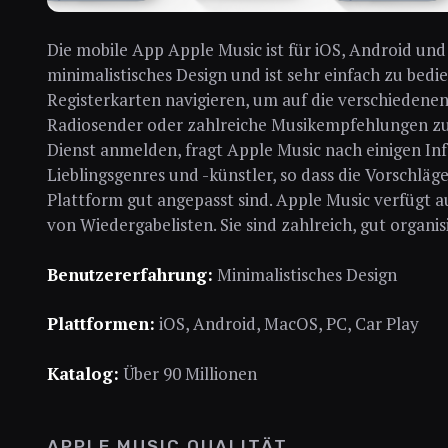
Die mobile App Apple Music ist für iOS, Android und 
minimalistisches Design und ist sehr einfach zu bed
Registerkarten navigieren, um auf die verschiedenen
Radiosender oder zahlreiche Musikempfehlungen zuz
Dienst anmelden, fragt Apple Music nach einigen In
Lieblingsgenres und -künstler, so dass die Vorschläg
Plattform gut angepasst sind. Apple Music verfügt a
von Wiedergabelisten. Sie sind zahlreich, gut organis
Benutzererfahrung:
Minimalistisches Design
Plattformen:
iOS, Android, MacOS, PC, Car Play
Katalog:
Über 90 Millionen
APPLE MUSIC QUALITÄT