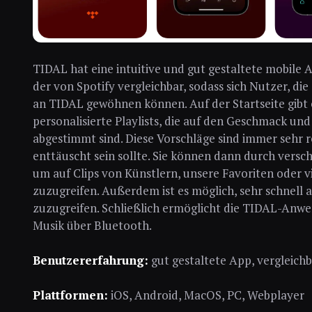
TIDAL hat eine intuitive und gut gestaltete mobile A
der von Spotify vergleichbar, sodass sich Nutzer, di
an TIDAL gewöhnen können. Auf der Startseite gib
personalisierte Playlists, die auf den Geschmack u
abgestimmt sind. Diese Vorschläge sind immer sehr r
enttäuscht sein sollte. Sie können dann durch versc
um auf Clips von Künstlern, unsere Favoriten oder 
zuzugreifen. Außerdem ist es möglich, sehr schnell 
zuzugreifen. Schließlich ermöglicht die TIDAL-Anw
Musik über Bluetooth.
Benutzererfahrung:
gut gestaltete App, vergleichb
Plattformen:
iOS, Android, MacOS, PC, Webplayer