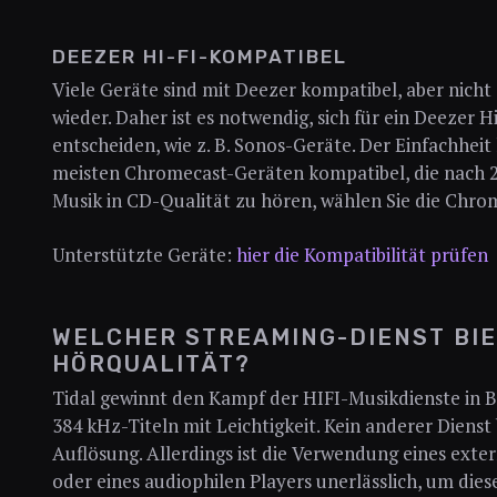
DEEZER HI-FI-KOMPATIBEL
Viele Geräte sind mit Deezer kompatibel, aber nicht
wieder. Daher ist es notwendig, sich für ein Deezer Hi
entscheiden, wie z. B. Sonos-Geräte. Der Einfachheit 
meisten Chromecast-Geräten kompatibel, die nach 2
Musik in CD-Qualität zu hören, wählen Sie die Chro
Unterstützte Geräte:
hier die Kompatibilität prüfen
WELCHER STREAMING-DIENST BIE
HÖRQUALITÄT?
Tidal gewinnt den Kampf der HIFI-Musikdienste in Be
384 kHz-Titeln mit Leichtigkeit. Kein anderer Dienst 
Auflösung. Allerdings ist die Verwendung eines ext
oder eines audiophilen Players unerlässlich, um dies