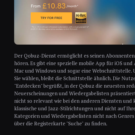
Der Qobuz-Dienst ermöglicht es seinen Abonnenten,
hören. Es gibt eine spezielle mobile App für iOS un
Mac und Windows und sogar eine Webschnittstelle.
Sie wählen, bleibt die Schnittstelle ähnlich. Die Nut
"Entdecken" begrüßt, in der Qobuz die neuesten reda
Neuerscheinungen und Wiedergabelisten präsentiert
nicht so relevant wie bei den anderen Diensten und 
klassische und Jazz-Stilrichtungen und nicht auf I
Kategorien und Wiedergabelisten nicht nach Genres gr
über die Registerkarte "Suche" zu finden.