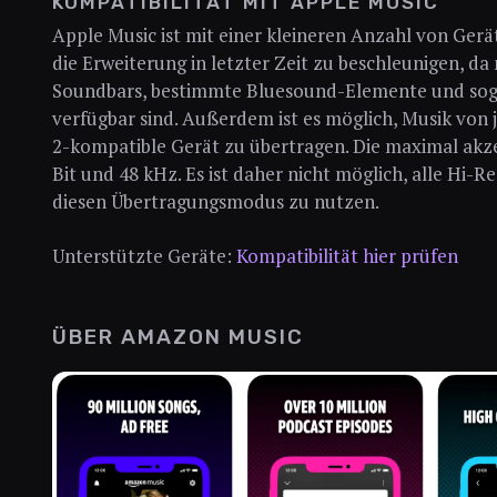
KOMPATIBILITÄT MIT APPLE MUSIC
Apple Music ist mit einer kleineren Anzahl von Geräte
die Erweiterung in letzter Zeit zu beschleunigen, 
Soundbars, bestimmte Bluesound-Elemente und sog
verfügbar sind. Außerdem ist es möglich, Musik von
2-kompatible Gerät zu übertragen. Die maximal akzep
Bit und 48 kHz. Es ist daher nicht möglich, alle Hi-
diesen Übertragungsmodus zu nutzen.
Unterstützte Geräte:
Kompatibilität hier prüfen
ÜBER AMAZON MUSIC