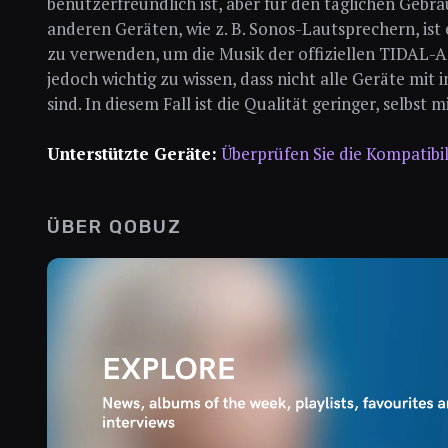
benutzerfreundlich ist, aber für den täglichen Gebrau
anderen Geräten, wie z. B. Sonos-Lautsprechern, ist
zu verwenden, um die Musik der offiziellen TIDAL-A
jedoch wichtig zu wissen, dass nicht alle Geräte m
sind. In diesem Fall ist die Qualität geringer, selb
Unterstützte Geräte:
Überprüfen Sie die Kompatibil
ÜBER QOBUZ