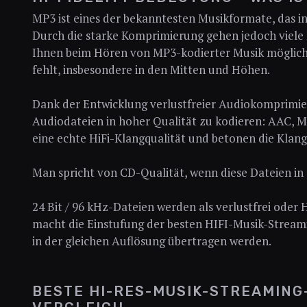
MP3 ist eines der bekanntesten Musikformate, das i
Durch die starke Komprimierung gehen jedoch viele 
Ihnen beim Hören von MP3-kodierter Musik mögliche
fehlt, insbesondere in den Mitten und Höhen.
Dank der Entwicklung verlustfreier Audiokomprimier
Audiodateien in hoher Qualität zu kodieren: AAC, 
eine echte HiFi-Klangqualität und betonen die Klang
Man spricht von CD-Qualität, wenn diese Dateien in 1
24 Bit / 96 kHz-Dateien werden als verlustfrei oder 
macht die Einstufung der besten HIFI-Musik-Streamin
in der gleichen Auflösung übertragen werden.
BESTE HI-RES-MUSIK-STREAMING-