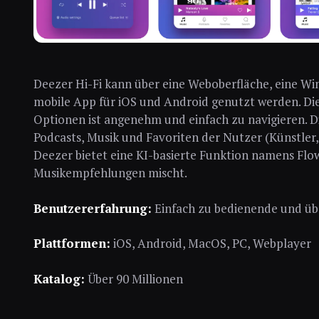
Deezer Hi-Fi kann über eine Weboberfläche, eine W
mobile App für iOS und Android genutzt werden. Die
Optionen ist angenehm und einfach zu navigieren. Di
Podcasts, Musik und Favoriten der Nutzer (Künstler, 
Deezer bietet eine KI-basierte Funktion namens Flow
Musikempfehlungen mischt.
Benutzererfahrung:
Einfach zu bedienende und üb
Plattformen:
iOS, Android, MacOS, PC, Webplayer
Katalog:
Über 90 Millionen