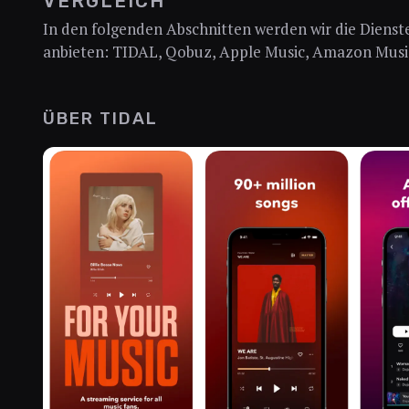
VERGLEICH
In den folgenden Abschnitten werden wir die Dienste
anbieten: TIDAL, Qobuz, Apple Music, Amazon Musi
ÜBER TIDAL