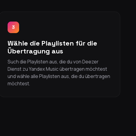
3
Wähle die Playlisten für die
Übertragung aus
Such die Playlisten aus, die du von Deezer
Dienst zu Yandex Music übertragen möchtest
und wähle alle Playlisten aus, die du übertragen
möchtest.