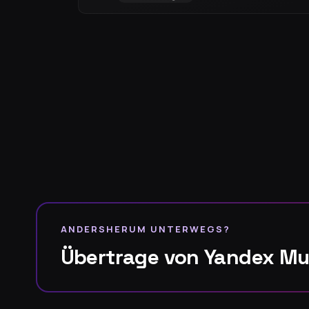
ANDERSHERUM UNTERWEGS?
Übertrage von Yandex Mu