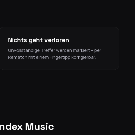
Nichts geht verloren
Unvollständige Treffer werden markiert – per
Rematch mit einem Fingertipp korrigierbar.
andex Music