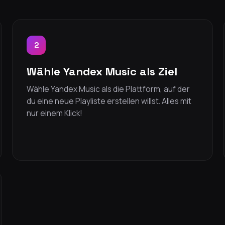
2
Wähle Yandex Music als Ziel
Wähle Yandex Music als die Plattform, auf der
du eine neue Playliste erstellen willst. Alles mit
nur einem Klick!