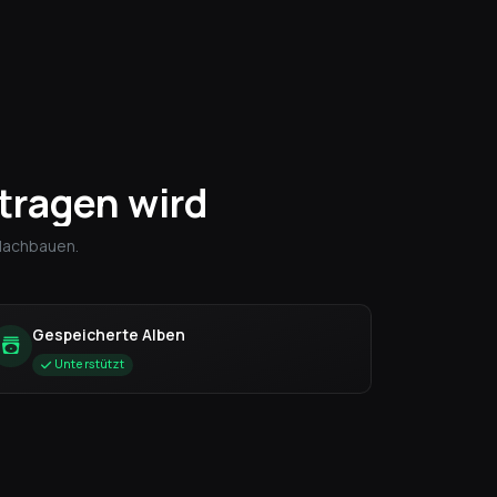
tragen wird
 Nachbauen.
Gespeicherte Alben
Unterstützt