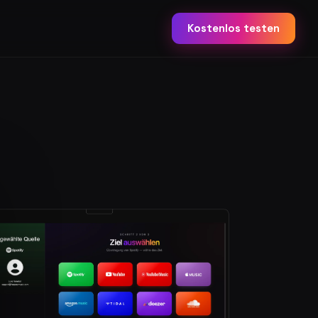
Kostenlos testen