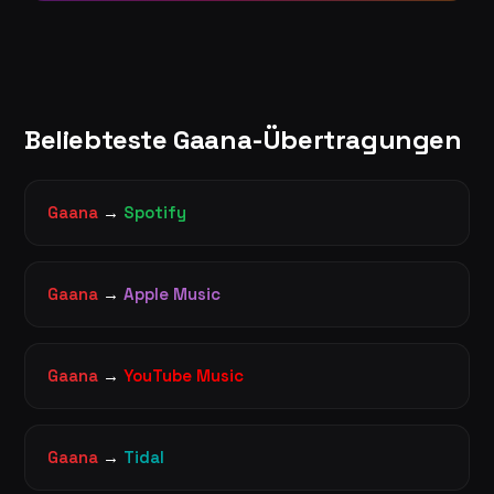
Beliebteste Gaana-Übertragungen
Gaana
→
Spotify
Gaana
→
Apple Music
Gaana
→
YouTube Music
Gaana
→
Tidal