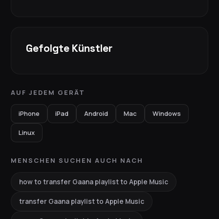
Gefolgte Künstler
AUF JEDEM GERÄT
iPhone
iPad
Android
Mac
Windows
Linux
MENSCHEN SUCHEN AUCH NACH
how to transfer Gaana playlist to Apple Music
transfer Gaana playlist to Apple Music