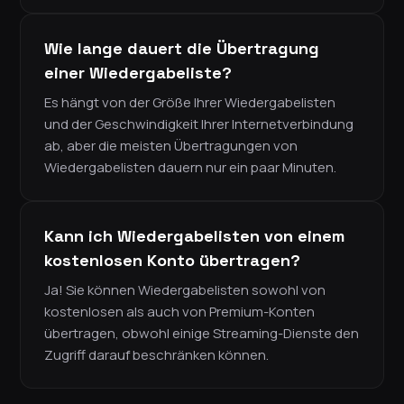
Wie lange dauert die Übertragung
einer Wiedergabeliste?
Es hängt von der Größe Ihrer Wiedergabelisten
und der Geschwindigkeit Ihrer Internetverbindung
ab, aber die meisten Übertragungen von
Wiedergabelisten dauern nur ein paar Minuten.
Kann ich Wiedergabelisten von einem
kostenlosen Konto übertragen?
Ja! Sie können Wiedergabelisten sowohl von
kostenlosen als auch von Premium-Konten
übertragen, obwohl einige Streaming-Dienste den
Zugriff darauf beschränken können.