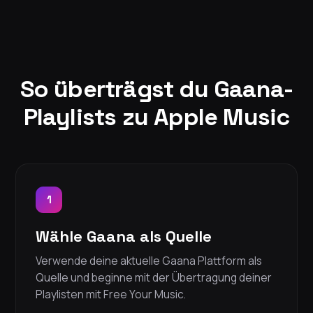
So überträgst du Gaana-
Playlists zu Apple Music
1
Wähle Gaana als Quelle
Verwende deine aktuelle Gaana Plattform als
Quelle und beginne mit der Übertragung deiner
Playlisten mit Free Your Music.