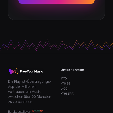
Unternehmen
Info
Die Playlist-Übertragungs-
Preise
App, der Millionen
Blog
vertrauen, um Musik
PressKit
zwischen über 20 Diensten
zu verschieben.
Bereitgestellt von