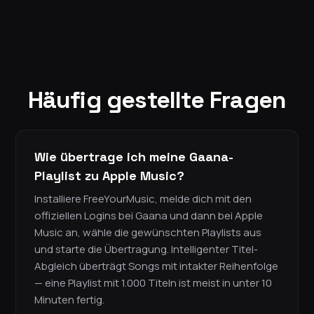
Häufig gestellte Fragen
Wie übertrage ich meine Gaana-
Playlist zu Apple Music?
Installiere FreeYourMusic, melde dich mit den
offiziellen Logins bei Gaana und dann bei Apple
Music an, wähle die gewünschten Playlists aus
und starte die Übertragung. Intelligenter Titel-
Abgleich überträgt Songs mit intakter Reihenfolge
— eine Playlist mit 1.000 Titeln ist meist in unter 10
Minuten fertig.