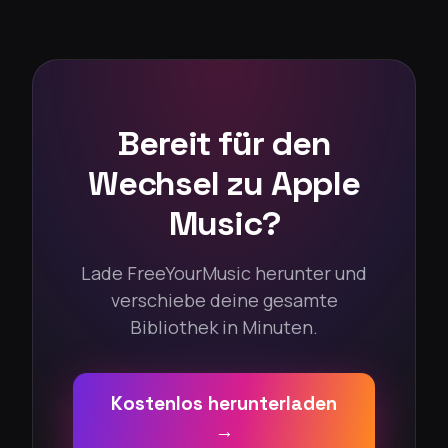
Bereit für den
Wechsel zu Apple
Music?
Lade FreeYourMusic herunter und
verschiebe deine gesamte
Bibliothek in Minuten.
Kostenlos herunterladen
→