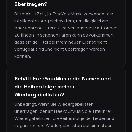
übertragen?
Die meiste Zeit, ja. FreeYourMusic verwendet ein
intelligentes Abgleichsystem, um die gleichen
oder ähnliche Titel auf verschiedenen Plattformen
zu finden. In seltenen Fällen kann es vorkommen,
dass einige Titel bei Ihrem neuen Dienst nicht
verfügbar sind und nicht übertragen werden
können.
Behält FreeYourMusic die Namen und
die Reihenfolge meiner
Wiedergabelisten?
Unbedingt. Wenn Sie Wiedergabelisten
übertragen, behält FreeYourMusic die Titel Ihrer
Wiedergabelisten, die Reihenfolge der Lieder und
sogar mehrere Wiedergabelisten auf einmal bei.