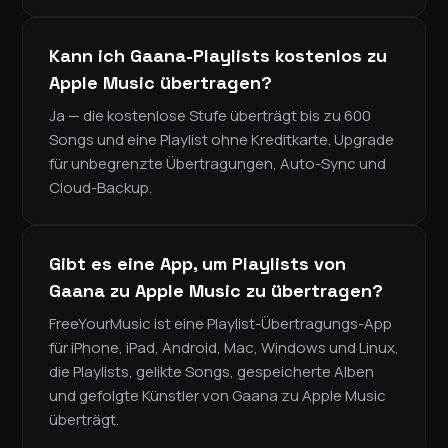
Kann ich Gaana-Playlists kostenlos zu
Apple Music übertragen?
Ja — die kostenlose Stufe überträgt bis zu 600
Songs und eine Playlist ohne Kreditkarte. Upgrade
für unbegrenzte Übertragungen, Auto-Sync und
Cloud-Backup.
Gibt es eine App, um Playlists von
Gaana zu Apple Music zu übertragen?
FreeYourMusic ist eine Playlist-Übertragungs-App
für iPhone, iPad, Android, Mac, Windows und Linux,
die Playlists, gelikte Songs, gespeicherte Alben
und gefolgte Künstler von Gaana zu Apple Music
überträgt.