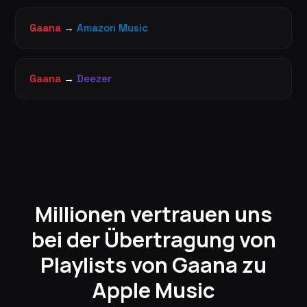
Gaana
→
Amazon Music
Gaana
→
Deezer
Millionen vertrauen uns
bei der Übertragung von
Playlists von Gaana zu
Apple Music