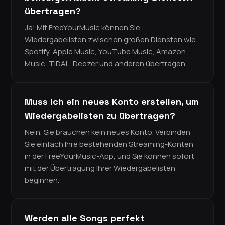
übertragen?
Ja! Mit FreeYourMusic können Sie
Wiedergabelisten zwischen großen Diensten wie
Spotify, Apple Music, YouTube Music, Amazon
Music, TIDAL, Deezer und anderen übertragen.
Muss ich ein neues Konto erstellen, um
Wiedergabelisten zu übertragen?
Nein, Sie brauchen kein neues Konto. Verbinden
Sie einfach Ihre bestehenden Streaming-Konten
in der FreeYourMusic-App, und Sie können sofort
mit der Übertragung Ihrer Wiedergabelisten
beginnen.
Werden alle Songs perfekt