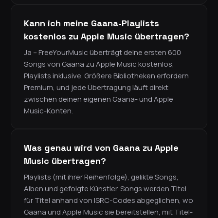
Kann ich meine Gaana-Playlists
kostenlos zu Apple Music übertragen?
Ja – FreeYourMusic überträgt deine ersten 600
Songs von Gaana zu Apple Music kostenlos,
Playlists inklusive. Größere Bibliotheken erfordern
Premium, und jede Übertragung läuft direkt
zwischen deinen eigenen Gaana- und Apple
Music-Konten.
Was genau wird von Gaana zu Apple
Music übertragen?
Playlists (mit ihrer Reihenfolge), gelikte Songs,
Alben und gefolgte Künstler. Songs werden Titel
für Titel anhand von ISRC-Codes abgeglichen, wo
Gaana und Apple Music sie bereitstellen, mit Titel-