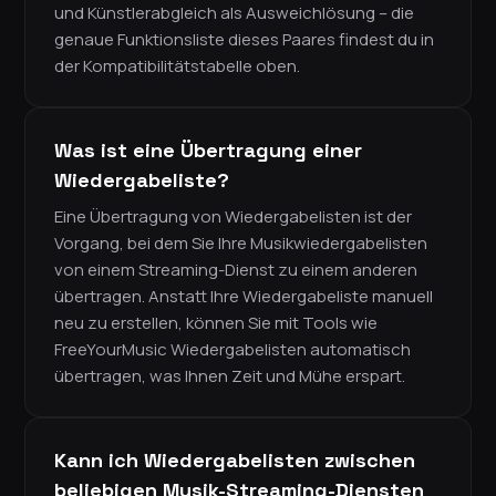
und Künstlerabgleich als Ausweichlösung – die
genaue Funktionsliste dieses Paares findest du in
der Kompatibilitätstabelle oben.
Was ist eine Übertragung einer
Wiedergabeliste?
Eine Übertragung von Wiedergabelisten ist der
Vorgang, bei dem Sie Ihre Musikwiedergabelisten
von einem Streaming-Dienst zu einem anderen
übertragen. Anstatt Ihre Wiedergabeliste manuell
neu zu erstellen, können Sie mit Tools wie
FreeYourMusic Wiedergabelisten automatisch
übertragen, was Ihnen Zeit und Mühe erspart.
Kann ich Wiedergabelisten zwischen
beliebigen Musik-Streaming-Diensten