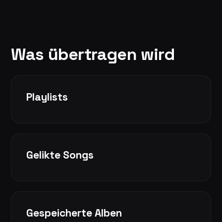
Was übertragen wird
Playlists
Gelikte Songs
Gespeicherte Alben