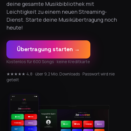
deine gesamte Musikbibliothek mit
Leichtigkeit zu einem neuen Streaming-
Dienst. Starte deine Musikübertragung noch
heute!
Übertragung starten →
Kostenlos für 600 Songs · keine Kreditkarte
★★★★★ 4,8 · über 9,2 Mio. Downloads · Passwort wird nie
geteilt