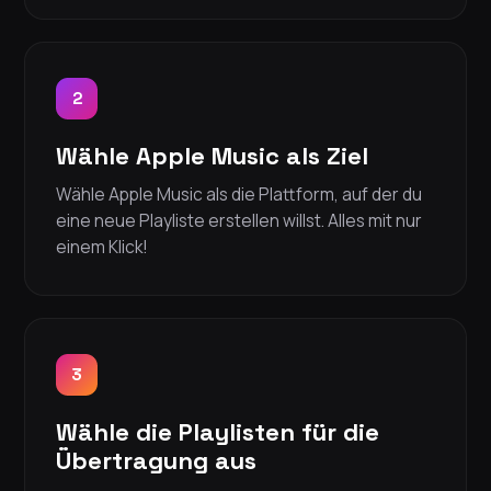
2
Wähle Apple Music als Ziel
Wähle Apple Music als die Plattform, auf der du
eine neue Playliste erstellen willst. Alles mit nur
einem Klick!
3
Wähle die Playlisten für die
Übertragung aus