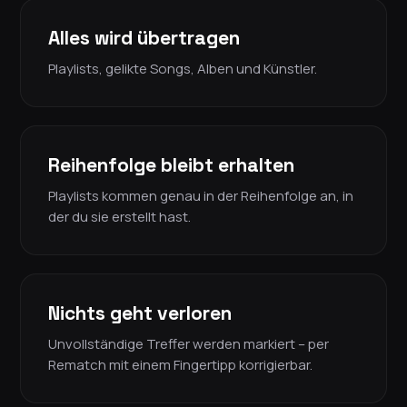
Alles wird übertragen
Playlists, gelikte Songs, Alben und Künstler.
Reihenfolge bleibt erhalten
Playlists kommen genau in der Reihenfolge an, in
der du sie erstellt hast.
Nichts geht verloren
Unvollständige Treffer werden markiert – per
Rematch mit einem Fingertipp korrigierbar.