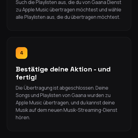
Such die Playlisten aus, die du von Gaana Dienst
zu Apple Music übertragen möchtest und wähle
alle Playlisten aus, die du übertragen möchtest.
4
Bestätige deine Aktion - und
fertig!
Die Übertragung ist abgeschlossen. Deine
Songs und Playlisten von Gaana wurden zu
Apple Music übertragen, und du kannst deine
Musik auf dem neuen Musik-Streaming-Dienst
hören.