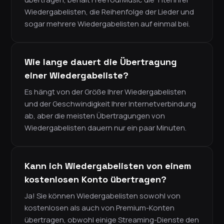
Wiedergabelisten, die Reihenfolge der Lieder und
sogar mehrere Wiedergabelisten auf einmal bei.
Wie lange dauert die Übertragung
einer Wiedergabeliste?
Es hängt von der Größe Ihrer Wiedergabelisten
und der Geschwindigkeit Ihrer Internetverbindung
ab, aber die meisten Übertragungen von
Wiedergabelisten dauern nur ein paar Minuten.
Kann ich Wiedergabelisten von einem
kostenlosen Konto übertragen?
Ja! Sie können Wiedergabelisten sowohl von
kostenlosen als auch von Premium-Konten
übertragen, obwohl einige Streaming-Dienste den