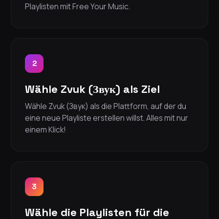
Playlisten mit Free Your Music.
2
Wähle Zvuk (Звук) als Ziel
Wähle Zvuk (Звук) als die Plattform, auf der du
eine neue Playliste erstellen willst. Alles mit nur
einem Klick!
3
Wähle die Playlisten für die