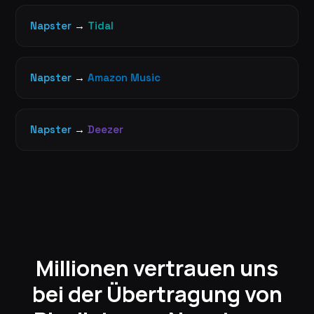
Napster
→
Tidal
Napster
→
Amazon Music
Napster
→
Deezer
Millionen vertrauen uns
bei der Übertragung von