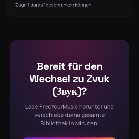
Zugriff darauf beschränken können.
Bereit für den
Wechsel zu Zvuk
(Звук)?
Lade FreeYourMusic herunter und
verschiebe deine gesamte
Bibliothek in Minuten.