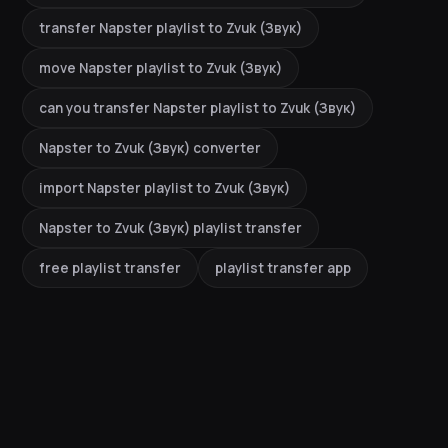
transfer Napster playlist to Zvuk (Звук)
move Napster playlist to Zvuk (Звук)
can you transfer Napster playlist to Zvuk (Звук)
Napster to Zvuk (Звук) converter
import Napster playlist to Zvuk (Звук)
Napster to Zvuk (Звук) playlist transfer
free playlist transfer
playlist transfer app