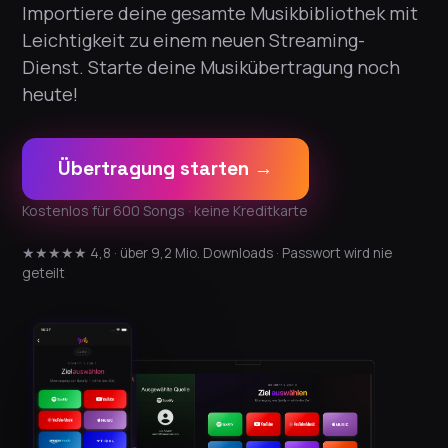
Importiere deine gesamte Musikbibliothek mit
Leichtigkeit zu einem neuen Streaming-
Dienst. Starte deine Musikübertragung noch
heute!
Übertragung starten →
Kostenlos für 600 Songs · keine Kreditkarte
★★★★★ 4,8 · über 9,2 Mio. Downloads · Passwort wird nie
geteilt