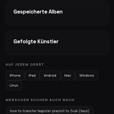
Gespeicherte Alben
Gefolgte Künstler
AUF JEDEM GERÄT
iPhone
iPad
Android
Mac
Windows
Linux
MENSCHEN SUCHEN AUCH NACH
how to transfer Napster playlist to Zvuk (Звук)