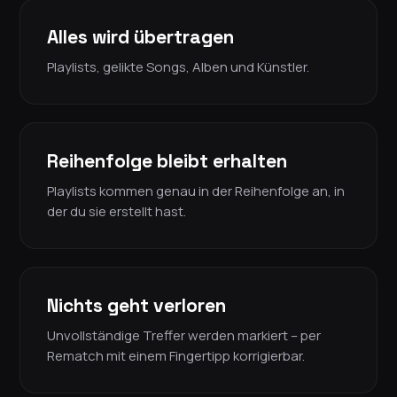
Alles wird übertragen
Playlists, gelikte Songs, Alben und Künstler.
Reihenfolge bleibt erhalten
Playlists kommen genau in der Reihenfolge an, in
der du sie erstellt hast.
Nichts geht verloren
Unvollständige Treffer werden markiert – per
Rematch mit einem Fingertipp korrigierbar.