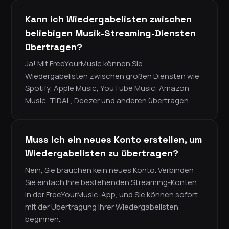
Kann ich Wiedergabelisten zwischen
beliebigen Musik-Streaming-Diensten
übertragen?
Ja! Mit FreeYourMusic können Sie
Wiedergabelisten zwischen großen Diensten wie
Spotify, Apple Music, YouTube Music, Amazon
Music, TIDAL, Deezer und anderen übertragen.
Muss ich ein neues Konto erstellen, um
Wiedergabelisten zu übertragen?
Nein, Sie brauchen kein neues Konto. Verbinden
Sie einfach Ihre bestehenden Streaming-Konten
in der FreeYourMusic-App, und Sie können sofort
mit der Übertragung Ihrer Wiedergabelisten
beginnen.