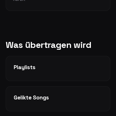
Was übertragen wird
Playlists
Gelikte Songs