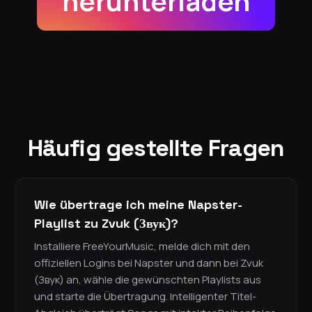
herunterladen
Häufig gestellte Fragen
Wie übertrage ich meine Napster-
Playlist zu Zvuk (Звук)?
Installiere FreeYourMusic, melde dich mit den
offiziellen Logins bei Napster und dann bei Zvuk
(Звук) an, wähle die gewünschten Playlists aus
und starte die Übertragung. Intelligenter Titel-