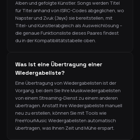
Alben und gefolgte Künstler. Songs werden Titel
für Titel anhand von ISRC-Codes abgeglichen, wo
Napster und Zvuk (Звук) sie bereitstellen, mit
Titel- und Künstlerabgleich als Ausweichlösung –
die genaue Funktionsliste dieses Paares findest
du in der Kompatibilitätstabelle oben.
Was ist eine Übertragung einer
Wiedergabeliste?
Eine Übertragung von Wiedergabelisten ist der
Vorgang, bei dem Sie Ihre Musikwiedergabelisten
von einem Streaming-Dienst zu einem anderen
übertragen. Anstatt Ihre Wiedergabeliste manuell
neu zu erstellen, können Sie mit Tools wie
FreeYourMusic Wiedergabelisten automatisch
übertragen, was Ihnen Zeit und Mühe erspart.