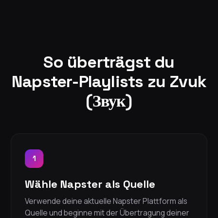
So überträgst du
Napster-Playlists zu Zvuk
(Звук)
1
Wähle Napster als Quelle
Verwende deine aktuelle Napster Plattform als
Quelle und beginne mit der Übertragung deiner