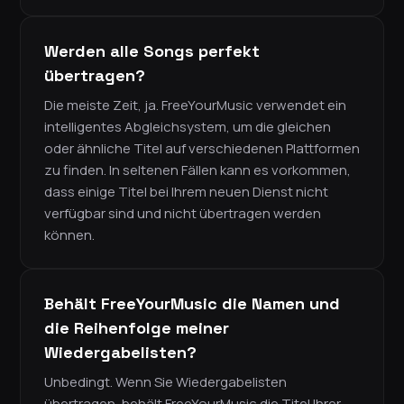
Werden alle Songs perfekt
übertragen?
Die meiste Zeit, ja. FreeYourMusic verwendet ein
intelligentes Abgleichsystem, um die gleichen
oder ähnliche Titel auf verschiedenen Plattformen
zu finden. In seltenen Fällen kann es vorkommen,
dass einige Titel bei Ihrem neuen Dienst nicht
verfügbar sind und nicht übertragen werden
können.
Behält FreeYourMusic die Namen und
die Reihenfolge meiner
Wiedergabelisten?
Unbedingt. Wenn Sie Wiedergabelisten
übertragen, behält FreeYourMusic die Titel Ihrer