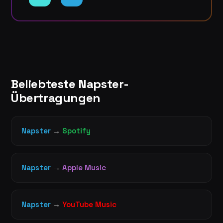
Beliebteste Napster-
Übertragungen
Napster
→
Spotify
Napster
→
Apple Music
Napster
→
YouTube Music