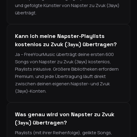
und gefolgte Künstler von Napster zu Zvuk (Звук)
überträgt.
Kann ich meine Napster-Playlists
kostenlos zu Zvuk (Звук) übertragen?
Ja – FreeYourMusic überträgt deine ersten 600
Songs von Napster zu Zvuk (Звук) kostenlos,
Playlists inklusive. Größere Bibliotheken erfordern
Premium, und jede Übertragung läuft direkt
zwischen deinen eigenen Napster- und Zvuk
(Звук)-Konten.
Was genau wird von Napster zu Zvuk
(Звук) übertragen?
Playlists (mit ihrer Reihenfolge), gelikte Songs,