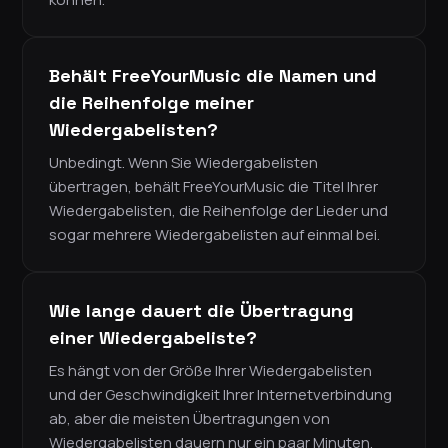
Behält FreeYourMusic die Namen und
die Reihenfolge meiner
Wiedergabelisten?
Unbedingt. Wenn Sie Wiedergabelisten
übertragen, behält FreeYourMusic die Titel Ihrer
Wiedergabelisten, die Reihenfolge der Lieder und
sogar mehrere Wiedergabelisten auf einmal bei.
Wie lange dauert die Übertragung
einer Wiedergabeliste?
Es hängt von der Größe Ihrer Wiedergabelisten
und der Geschwindigkeit Ihrer Internetverbindung
ab, aber die meisten Übertragungen von
Wiedergabelisten dauern nur ein paar Minuten.