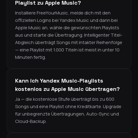
Playlist zu Apple Music?
Installiere FreeYourMusic, melde dich mit den
offiziellen Logins bei Yandex Music und dann bei
Apple Music an, wähle die gewünschten Playlists
aus und starte die Übertragung. Intelligenter Titel-
Abgleich überträgt Songs mit intakter Reihenfolge
— eine Playlist mit 1.000 Titeln ist meist in unter 10
Minuten fertig.
Kann ich Yandex Music-Playlists
kostenlos zu Apple Music übertragen?
Ja — die kostenlose Stufe überträgt bis zu 600
Songs und eine Playlist ohne Kreditkarte. Upgrade
für unbegrenzte Übertragungen, Auto-Sync und
Cloud-Backup.