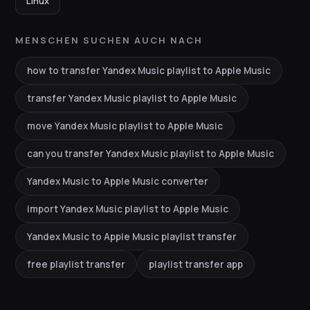
Linux
MENSCHEN SUCHEN AUCH NACH
how to transfer Yandex Music playlist to Apple Music
transfer Yandex Music playlist to Apple Music
move Yandex Music playlist to Apple Music
can you transfer Yandex Music playlist to Apple Music
Yandex Music to Apple Music converter
import Yandex Music playlist to Apple Music
Yandex Music to Apple Music playlist transfer
free playlist transfer
playlist transfer app