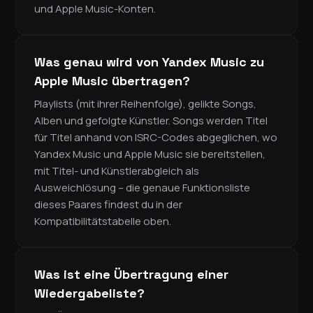
und Apple Music-Konten.
Was genau wird von Yandex Music zu
Apple Music übertragen?
Playlists (mit ihrer Reihenfolge), gelikte Songs,
Alben und gefolgte Künstler. Songs werden Titel
für Titel anhand von ISRC-Codes abgeglichen, wo
Yandex Music und Apple Music sie bereitstellen,
mit Titel- und Künstlerabgleich als
Ausweichlösung – die genaue Funktionsliste
dieses Paares findest du in der
Kompatibilitätstabelle oben.
Was ist eine Übertragung einer
Wiedergabeliste?