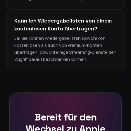
Kann ich Wiedergabelisten von einem
kostenlosen Konto übertragen?
Ja! Sie können Wiedergabelisten sowohl von
kostenlosen als auch von Premium-Konten
übertragen, obwohl einige Streaming-Dienste den
Zugriff darauf beschränken können.
Bereit für den
Wechsel zu Apple