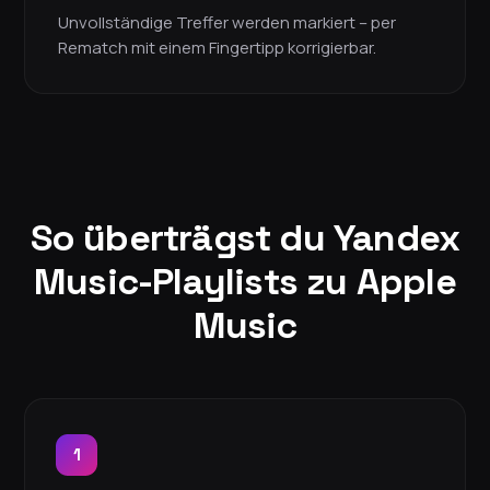
Unvollständige Treffer werden markiert – per
Rematch mit einem Fingertipp korrigierbar.
So überträgst du Yandex
Music-Playlists zu Apple
Music
1