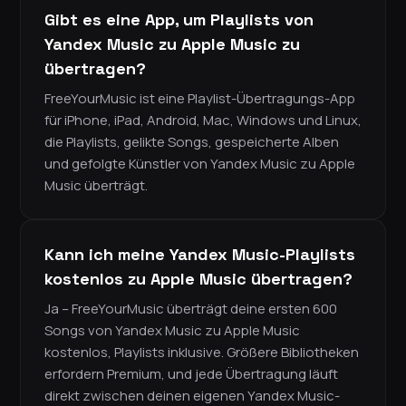
Gibt es eine App, um Playlists von
Yandex Music zu Apple Music zu
übertragen?
FreeYourMusic ist eine Playlist-Übertragungs-App
für iPhone, iPad, Android, Mac, Windows und Linux,
die Playlists, gelikte Songs, gespeicherte Alben
und gefolgte Künstler von Yandex Music zu Apple
Music überträgt.
Kann ich meine Yandex Music-Playlists
kostenlos zu Apple Music übertragen?
Ja – FreeYourMusic überträgt deine ersten 600
Songs von Yandex Music zu Apple Music
kostenlos, Playlists inklusive. Größere Bibliotheken
erfordern Premium, und jede Übertragung läuft
direkt zwischen deinen eigenen Yandex Music-