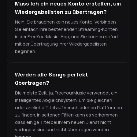
Muss ich ein neues Konto erstellen, um
Wiedergabelisten zu übertragen?
Nein, Sie brauchen kein neues Konto. Verbinden
Sie einfach Ihre bestehenden Streaming-Konten
in der FreeYourMusic-App, und Sie können sofort
mit der Übertragung Ihrer Wiedergabelisten
beginnen.
Werden alle Songs perfekt
übertragen?
Die meiste Zeit, ja. FreeYourMusic verwendet ein
intelligentes Abgleichsystem, um die gleichen
oder ähnliche Titel auf verschiedenen Plattformen
zu finden. In seltenen Fällen kann es vorkommen,
dass einige Titel bei Ihrem neuen Dienst nicht
verfügbar sind und nicht übertragen werden
können.