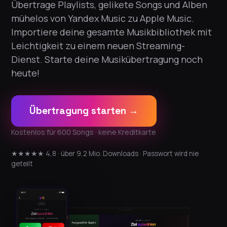
Übertrage Playlists, gelikete Songs und Alben
mühelos von Yandex Music zu Apple Music.
Importiere deine gesamte Musikbibliothek mit
Leichtigkeit zu einem neuen Streaming-
Dienst. Starte deine Musikübertragung noch
heute!
Übertragung starten →
Kostenlos für 600 Songs · keine Kreditkarte
★★★★★ 4,8 · über 9,2 Mio. Downloads · Passwort wird nie
geteilt