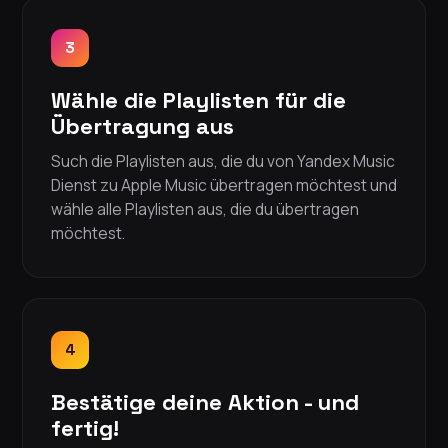
3
Wähle die Playlisten für die
Übertragung aus
Such die Playlisten aus, die du von Yandex Music
Dienst zu Apple Music übertragen möchtest und
wähle alle Playlisten aus, die du übertragen
möchtest.
4
Bestätige deine Aktion - und
fertig!