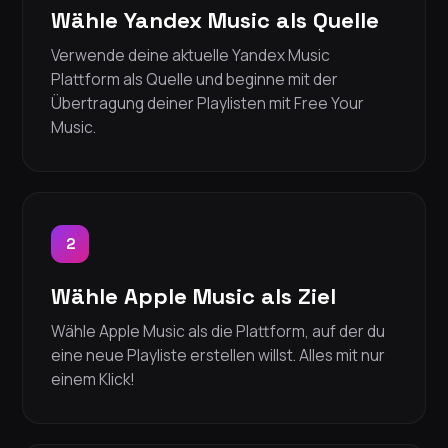
Wähle Yandex Music als Quelle
Verwende deine aktuelle Yandex Music
Plattform als Quelle und beginne mit der
Übertragung deiner Playlisten mit Free Your
Music.
2
Wähle Apple Music als Ziel
Wähle Apple Music als die Plattform, auf der du
eine neue Playliste erstellen willst. Alles mit nur
einem Klick!