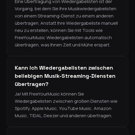
Eine Übertragung von Wiedergabelisten ist der
Vorgang, bei dem Sie Ihre Musikwiedergabelisten
von einem Streaming-Dienst zu einem anderen
übertragen. Anstatt Ihre Wiedergabeliste manuell
neu zu erstellen, können Sie mit Tools wie
FreeYourMusic Wiedergabelisten automatisch
übertragen, was Ihnen Zeit und Mühe erspart.
Kann ich Wiedergabelisten zwischen
beliebigen Musik-Streaming-Diensten
übertragen?
Ja! Mit FreeYourMusic können Sie
Wiedergabelisten zwischen großen Diensten wie
Spotify, Apple Music, YouTube Music, Amazon
Music, TIDAL, Deezer und anderen übertragen.