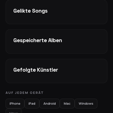
Gelikte Songs
Gespeicherte Alben
Gefolgte Künstler
AUF JEDEM GERÄT
iPhone
iPad
Android
Mac
Windows