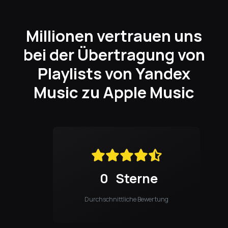
Millionen vertrauen uns
bei der Übertragung von
Playlists von Yandex
Music zu Apple Music
0
Sterne
Durchschnittliche Bewertung