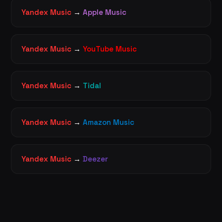
Yandex Music
→
Apple Music
Yandex Music
→
YouTube Music
Yandex Music
→
Tidal
Yandex Music
→
Amazon Music
Yandex Music
→
Deezer