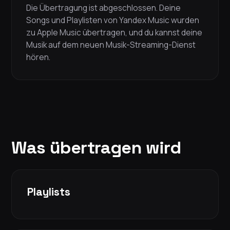
Die Übertragung ist abgeschlossen. Deine
Songs und Playlisten von Yandex Music wurden
zu Apple Music übertragen, und du kannst deine
Musik auf dem neuen Musik-Streaming-Dienst
hören.
Was übertragen wird
Playlists