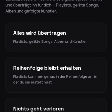
und überträgt ihn für dich — Playlists, gelikte Songs,
Alben und gefolgte Künstler.
Alles wird übertragen
Playlists, gelikte Songs, Alben und Künstler.
Reihenfolge bleibt erhalten
Playlists kommen genau in der Reihenfolge an, in
der du sie erstellt hast.
Nichts geht verloren