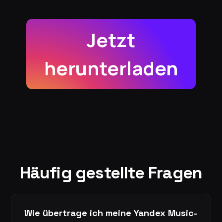
Jetzt
herunterladen
Häufig gestellte Fragen
Wie übertrage ich meine Yandex Music-