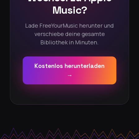
Music?
Lade FreeYourMusic herunter und
verschiebe deine gesamte
Bibliothek in Minuten.
Kostenlos herunterladen
→