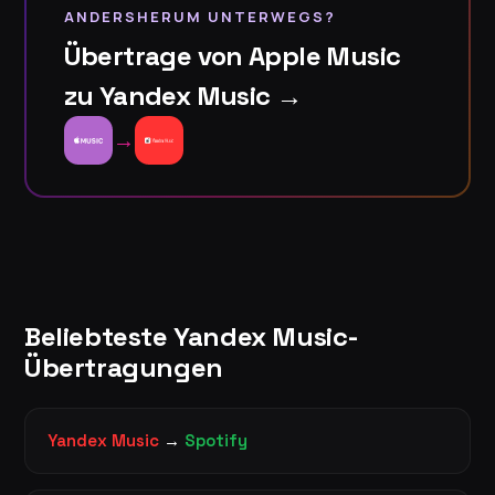
ANDERSHERUM UNTERWEGS?
Übertrage von Apple Music
zu Yandex Music →
→
Beliebteste Yandex Music-
Übertragungen
Yandex Music
→
Spotify