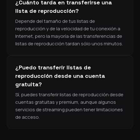
¿Cuánto tarda en transferirse una
lista de reproducción?
Depende del tamaño de tus listas de
reproducción y de la velocidad de tu conexión a
Internet, pero la mayoría de las transferencias de
listas de reproducción tardan sólo unos minutos.
¿Puedo transferir listas de
reproducción desde una cuenta
gratuita?
Sí, puedes transferir listas de reproducción desde
cuentas gratuitas y premium, aunque algunos
servicios de streaming pueden tener limitaciones
de acceso.