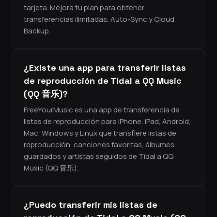
tarjeta. Mejora tu plan para obtener
transferencias ilimitadas, Auto-Sync y Cloud
Backup.
¿Existe una app para transferir listas
de reproducción de Tidal a QQ Music
(QQ 音乐)?
FreeYourMusic es una app de transferencia de
listas de reproducción para iPhone, iPad, Android,
Mac, Windows y Linux que transfiere listas de
reproducción, canciones favoritas, álbumes
guardados y artistas seguidos de Tidal a QQ
Music (QQ 音乐).
¿Puedo transferir mis listas de