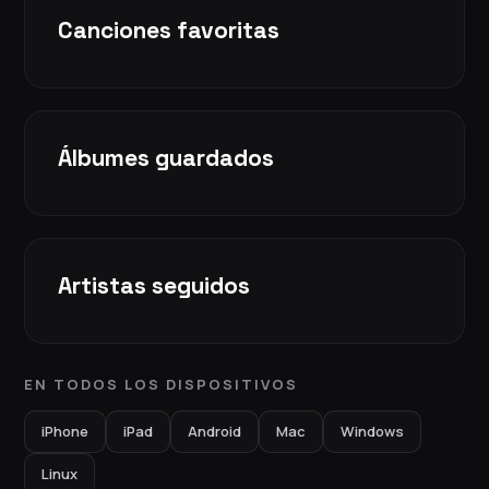
Canciones favoritas
Álbumes guardados
Artistas seguidos
EN TODOS LOS DISPOSITIVOS
iPhone
iPad
Android
Mac
Windows
Linux