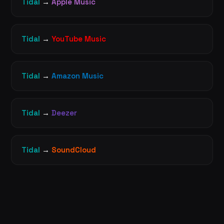
Tidal
→
Apple Music
Tidal
→
YouTube Music
Tidal
→
Amazon Music
Tidal
→
Deezer
Tidal
→
SoundCloud