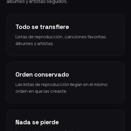
álbumes y artistas seguidos.
Todo se transfiere
Listas de reproducción, canciones favoritas,
álbumes y artistas.
Orden conservado
Las listas de reproducción llegan en el mismo
orden en que las creaste.
Nada se pierde