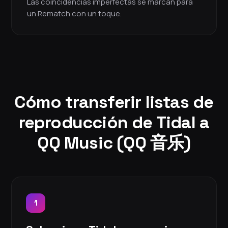
Las coincidencias imperfectas se marcan para
un Rematch con un toque.
Cómo transferir listas de
reproducción de Tidal a
QQ Music (QQ 音乐)
1