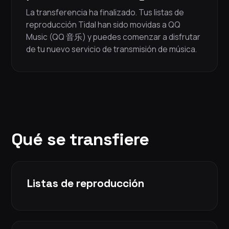
La transferencia ha finalizado. Tus listas de
reproducción Tidal han sido movidas a QQ
Music (QQ 音乐) y puedes comenzar a disfrutar
de tu nuevo servicio de transmisión de música.
Qué se transfiere
Listas de reproducción