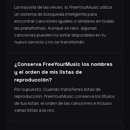
La mayoría de las veces, sí. FreeYourMusic utiliza
un sistema de búsqueda inteligente para
encontrar canciones iguales o similares en todas
las plataformas. Aunque es raro, algunas
canciones pueden no estar disponibles en tu
nuevo servicio y no se transferirán.
¿Conserva FreeYourMusic los nombres
y el orden de mis listas de
reproducción?
Por supuesto. Cuando transfieres listas de
reproducción, FreeYourMusic conserva los títulos
de tus listas, el orden de las canciones e incluso
varias listas a la vez.