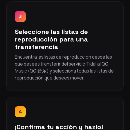
3
Seleccione las listas de
reproducción para una
transferencia
Encuentra las listas de reproducción desde las
que desees transferir del servicio Tidal al QQ
Music (QQ 音乐) y selecciona todas las listas de
reproducción que desees mover.
4
¡Confirma tu acción y hazlo!