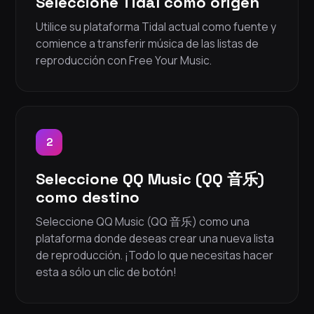
Seleccione Tidal como origen
Utilice su plataforma Tidal actual como fuente y
comience a transferir música de las listas de
reproducción con Free Your Music.
2
Seleccione QQ Music (QQ 音乐)
como destino
Seleccione QQ Music (QQ 音乐) como una
plataforma donde deseas crear una nueva lista
de reproducción. ¡Todo lo que necesitas hacer
esta a sólo un clic de botón!