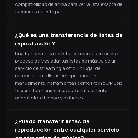
compatibilidad de arriba para ver la lista exacta de
funciones de este par.
¿Qué es una transferencia de listas de
reproducción?
Una transferencia de listas de reproducción es el
proceso de trasladar tus listas de música de un
servicio de streaming a otro. En lugar de
reconstruir tus listas de reproducción
manualmente, herramientas como FreeYourMusic
te permiten transferirlas automáticamente,
ahorrándote tiempo y esfuerzo.
¿Puedo transferir listas de
reproducción entre cualquier servicio
de streaming de música?