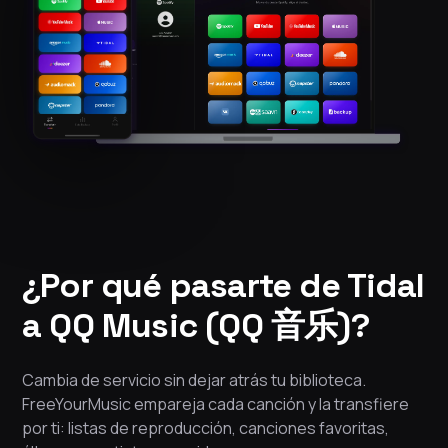
¿Por qué pasarte de Tidal
a QQ Music (QQ 音乐)?
Cambia de servicio sin dejar atrás tu biblioteca.
FreeYourMusic empareja cada canción y la transfiere
por ti: listas de reproducción, canciones favoritas,