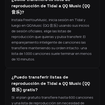
reproducción de Tidal a QQ Music (QQ
音乐)?
Instala FreeYourMusic, inicia sesión en Tidal y
luego en QQ Music (QQ 音乐) usando sus inicios
de sesión oficiales, elige las listas de
reproducción que quieras y pulsa transferir. El
emparejamiento inteligente de canciones las
transfiere manteniendo su orden intacto: una
lista de 1.000 canciones suele terminar en menos
de 10 minutos.
¿Puedo transferir listas de
reproducción de Tidal a QQ Music (QQ
音乐) gratis?
Sí: el plan gratuito transfiere hasta 600 canciones
y una lista de reproducción sin necesidad de