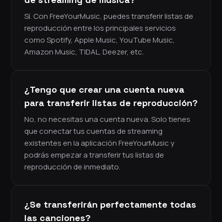
Sí. Con FreeYourMusic, puedes transferir listas de
reproducción entre los principales servicios
como Spotify, Apple Music, YouTube Music,
Amazon Music, TIDAL, Deezer, etc.
¿Tengo que crear una cuenta nueva
para transferir listas de reproducción?
No, no necesitas una cuenta nueva. Solo tienes
que conectar tus cuentas de streaming
existentes en la aplicación FreeYourMusic y
podrás empezar a transferir tus listas de
reproducción de inmediato.
¿Se transferirán perfectamente todas
las canciones?