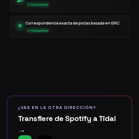
Compatible
Correspondencia exacta de pistas basada en ISRC
Compatible
¿VAS EN LA OTRA DIRECCIÓN?
Transfiere de Spotify a Tidal
→