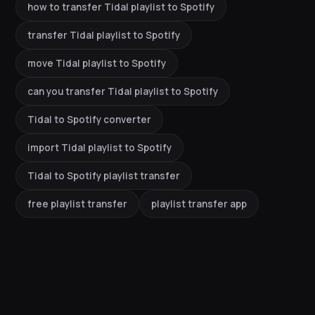
how to transfer Tidal playlist to Spotify
transfer Tidal playlist to Spotify
move Tidal playlist to Spotify
can you transfer Tidal playlist to Spotify
Tidal to Spotify converter
import Tidal playlist to Spotify
Tidal to Spotify playlist transfer
free playlist transfer
playlist transfer app