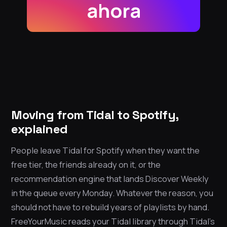
ahora
Moving from Tidal to Spotify,
explained
People leave Tidal for Spotify when they want the
free tier, the friends already on it, or the
recommendation engine that lands Discover Weekly
in the queue every Monday. Whatever the reason, you
should not have to rebuild years of playlists by hand.
FreeYourMusic reads your Tidal library through Tidal’s