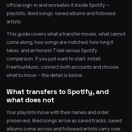
official sign-in and recreates it inside Spotify —
playlists, liked songs, saved albums and followed
artists.
This guide covers what a transfer moves, what cannot
come along, how songs are matched, how long it
takes, and an honest Tidal versus Spotify
comparison. If you just want to start, install
FreeYourMusic, connect both accounts and choose
what to move — the detail is below.
What transfers to Spotify, and
what does not
Your playlists move with their names and order
preserved, liked songs arrive as saved tracks, saved
albums come across and followed artists carry over.