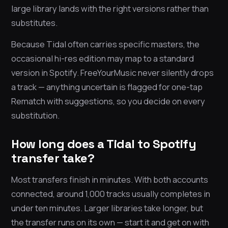
large library lands with the right versions rather than
substitutes.
Because Tidal often carries specific masters, the
occasional hi-res edition may map to a standard
version in Spotify. FreeYourMusic never silently drops
a track — anything uncertain is flagged for one-tap
Rematch with suggestions, so you decide on every
substitution.
How long does a Tidal to Spotify
transfer take?
Most transfers finish in minutes. With both accounts
connected, around 1,000 tracks usually completes in
under ten minutes. Larger libraries take longer, but
the transfer runs on its own — start it and get on with