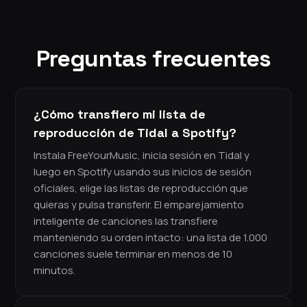
Preguntas frecuentes
¿Cómo transfiero mi lista de
reproducción de Tidal a Spotify?
Instala FreeYourMusic, inicia sesión en Tidal y
luego en Spotify usando sus inicios de sesión
oficiales, elige las listas de reproducción que
quieras y pulsa transferir. El emparejamiento
inteligente de canciones las transfiere
manteniendo su orden intacto: una lista de 1.000
canciones suele terminar en menos de 10
minutos.