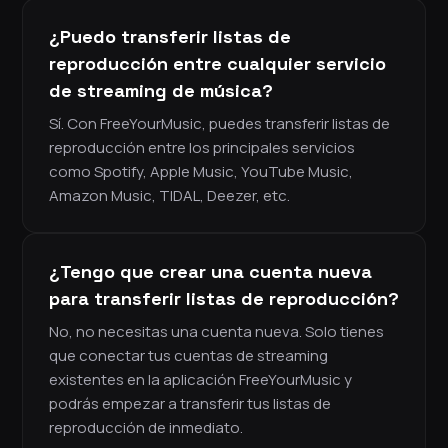
¿Puedo transferir listas de
reproducción entre cualquier servicio
de streaming de música?
Sí. Con FreeYourMusic, puedes transferir listas de
reproducción entre los principales servicios
como Spotify, Apple Music, YouTube Music,
Amazon Music, TIDAL, Deezer, etc.
¿Tengo que crear una cuenta nueva
para transferir listas de reproducción?
No, no necesitas una cuenta nueva. Solo tienes
que conectar tus cuentas de streaming
existentes en la aplicación FreeYourMusic y
podrás empezar a transferir tus listas de
reproducción de inmediato.