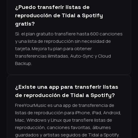
¿Puedo transferir listas de
reproducción de Tidal a Spotify
gratis?
Sí: el plan gratuito transfiere hasta 600 canciones
y una lista de reproducción sin necesidad de
tarjeta. Mejora tu plan para obtener
transferencias ilimitadas, Auto-Sync y Cloud
Backup.
¿Existe una app para transferir listas
de reproducción de Tidal a Spotify?
FreeYourMusic es una app de transferencia de
listas de reproducción para iPhone, iPad, Android,
Mac, Windows y Linux que transfiere listas de
reproducción, canciones favoritas, álbumes
guardados y artistas seguidos de Tidal a Spotify.