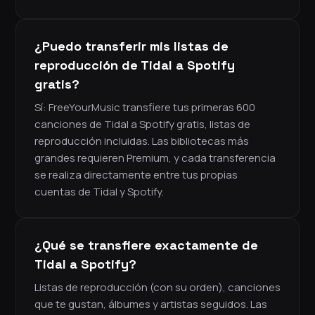
¿Puedo transferir mis listas de
reproducción de Tidal a Spotify
gratis?
Sí: FreeYourMusic transfiere tus primeras 600
canciones de Tidal a Spotify gratis, listas de
reproducción incluidas. Las bibliotecas más
grandes requieren Premium, y cada transferencia
se realiza directamente entre tus propias
cuentas de Tidal y Spotify.
¿Qué se transfiere exactamente de
Tidal a Spotify?
Listas de reproducción (con su orden), canciones
que te gustan, álbumes y artistas seguidos. Las