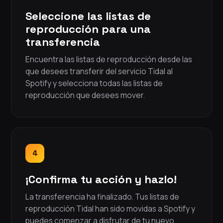
Seleccione las listas de
reproducción para una
transferencia
Encuentra las listas de reproducción desde las
que desees transferir del servicio Tidal al
Spotify y selecciona todas las listas de
reproducción que desees mover.
4
¡Confirma tu acción y hazlo!
La transferencia ha finalizado. Tus listas de
reproducción Tidal han sido movidas a Spotify y
puedes comenzar a disfrutar de tu nuevo