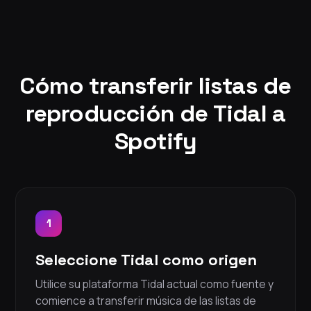
Cómo transferir listas de
reproducción de Tidal a
Spotify
1
Seleccione Tidal como origen
Utilice su plataforma Tidal actual como fuente y
comience a transferir música de las listas de