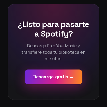
¿Listo para pasarte
a Spotify?
Descarga FreeYourMusic y
transfiere toda tu biblioteca en
minutos.
Descarga gratis →