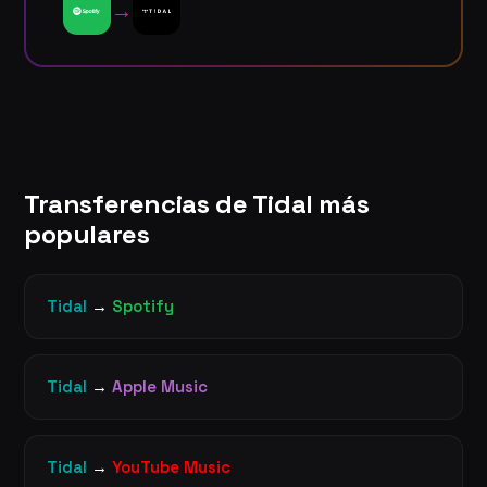
→
Transferencias de Tidal más
populares
Tidal
→
Spotify
Tidal
→
Apple Music
Tidal
→
YouTube Music