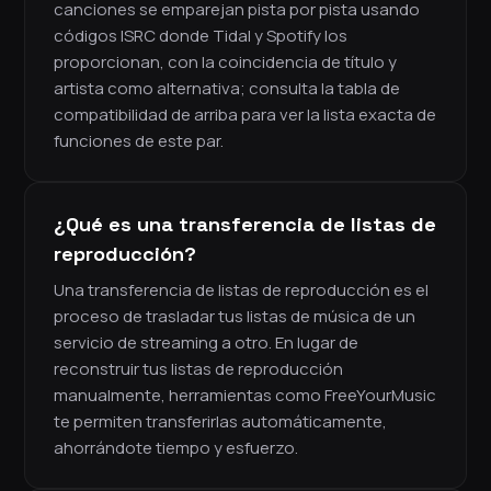
canciones se emparejan pista por pista usando
códigos ISRC donde Tidal y Spotify los
proporcionan, con la coincidencia de título y
artista como alternativa; consulta la tabla de
compatibilidad de arriba para ver la lista exacta de
funciones de este par.
¿Qué es una transferencia de listas de
reproducción?
Una transferencia de listas de reproducción es el
proceso de trasladar tus listas de música de un
servicio de streaming a otro. En lugar de
reconstruir tus listas de reproducción
manualmente, herramientas como FreeYourMusic
te permiten transferirlas automáticamente,
ahorrándote tiempo y esfuerzo.