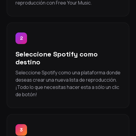
reproducción con Free Your Music.
2
Seleccione Spotify como
destino
Seleccione Spotify como una plataforma donde
deseas crear una nueva lista de reproducción.
¡Todo lo que necesitas hacer esta a sólo un clic
de botón!
3