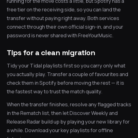
running for the move costs a little, but Spotify has a
free tier on the receiving side, so you can land the
transfer without paying right away. Both services
connect through their own official sign-in, and your
password is never shared with FreeYourMusic.
Tips for a clean migration
Tidy your Tidal playlists first so you carry only what
you actually play. Transfer a couple of favourites and
check them in Spotify before moving the rest — it is
the fastest way to trust the match quality.
When the transfer finishes, resolve any flagged tracks
in the Rematch list, then let Discover Weekly and
Release Radar build up by playing your new library for
a while. Download your key playlists for offline