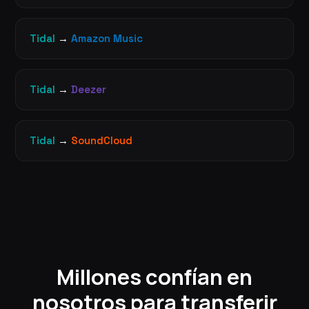
Tidal
→
Amazon Music
Tidal
→
Deezer
Tidal
→
SoundCloud
Millones confían en
nosotros para transferir