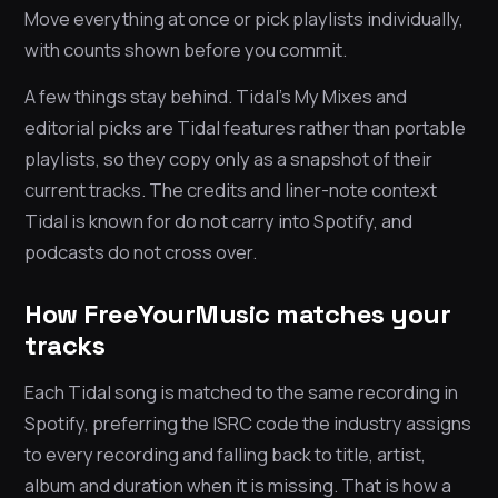
Move everything at once or pick playlists individually,
with counts shown before you commit.
A few things stay behind. Tidal’s My Mixes and
editorial picks are Tidal features rather than portable
playlists, so they copy only as a snapshot of their
current tracks. The credits and liner-note context
Tidal is known for do not carry into Spotify, and
podcasts do not cross over.
How FreeYourMusic matches your
tracks
Each Tidal song is matched to the same recording in
Spotify, preferring the ISRC code the industry assigns
to every recording and falling back to title, artist,
album and duration when it is missing. That is how a