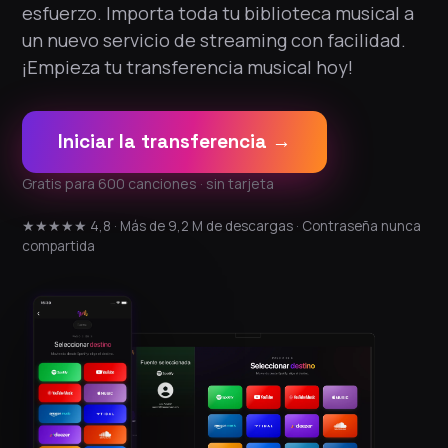
esfuerzo. Importa toda tu biblioteca musical a
un nuevo servicio de streaming con facilidad.
¡Empieza tu transferencia musical hoy!
Iniciar la transferencia →
Gratis para 600 canciones · sin tarjeta
★★★★★ 4,8 · Más de 9,2 M de descargas · Contraseña nunca
compartida