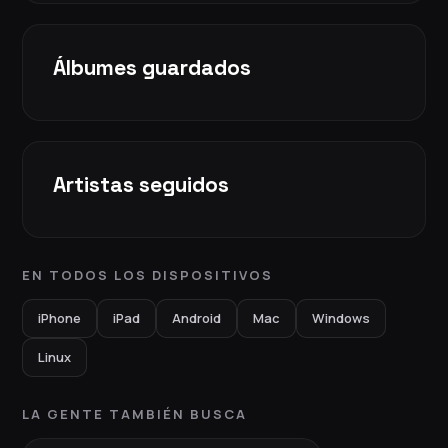
Álbumes guardados
Artistas seguidos
EN TODOS LOS DISPOSITIVOS
iPhone
iPad
Android
Mac
Windows
Linux
LA GENTE TAMBIÉN BUSCA