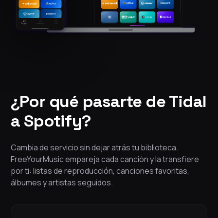
¿Por qué pasarte de Tidal
a Spotify?
Cambia de servicio sin dejar atrás tu biblioteca.
FreeYourMusic empareja cada canción y la transfiere
por ti: listas de reproducción, canciones favoritas,
álbumes y artistas seguidos.