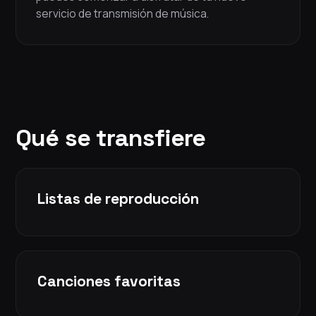
servicio de transmisión de música.
Qué se transfiere
Listas de reproducción
Canciones favoritas