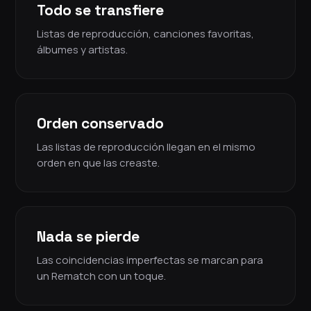
Todo se transfiere
Listas de reproducción, canciones favoritas,
álbumes y artistas.
Orden conservado
Las listas de reproducción llegan en el mismo
orden en que las creaste.
Nada se pierde
Las coincidencias imperfectas se marcan para
un Rematch con un toque.