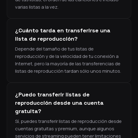
varias listas a la vez.
¿Cuánto tarda en transferirse una
lista de reproducción?
Depende del tamaño de tus listas de
reproducción y de la velocidad de tu conexión a
Internet, pero la mayoría de las transferencias de
listas de reproducción tardan sólo unos minutos.
¿Puedo transferir listas de
reproducción desde una cuenta
gratuita?
Sí, puedes transferir listas de reproducción desde
cuentas gratuitas y premium, aunque algunos
servicios de streaming pueden tener limitaciones