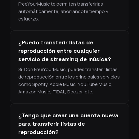
FreeYourMusic te permiten transferirlas
automáticamente, ahorrándote tiempo y
esfuerzo.
¿Puedo transferir listas de
reproducción entre cualquier
servicio de streaming de música?
Sí. Con FreeYourMusic, puedes transferir listas
de reproducción entre los principales servicios
como Spotify, Apple Music, YouTube Music,
Amazon Music, TIDAL, Deezer, etc.
¿Tengo que crear una cuenta nueva
para transferir listas de
reproducción?