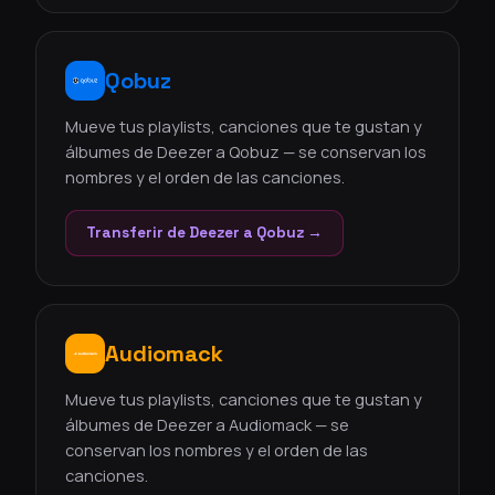
Qobuz
Mueve tus playlists, canciones que te gustan y
álbumes de Deezer a Qobuz — se conservan los
nombres y el orden de las canciones.
Transferir de Deezer a Qobuz →
Audiomack
Mueve tus playlists, canciones que te gustan y
álbumes de Deezer a Audiomack — se
conservan los nombres y el orden de las
canciones.