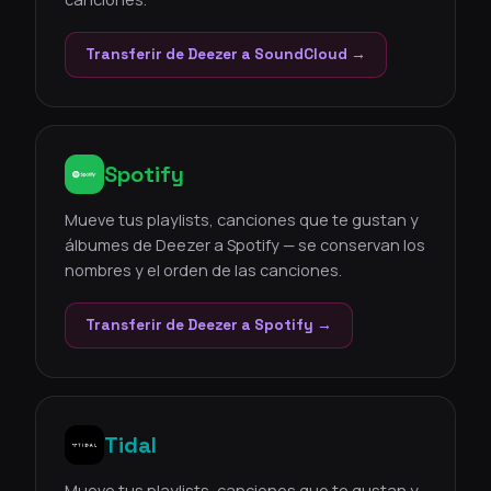
Transferir de Deezer a SoundCloud →
Spotify
Mueve tus playlists, canciones que te gustan y
álbumes de Deezer a Spotify — se conservan los
nombres y el orden de las canciones.
Transferir de Deezer a Spotify →
Tidal
Mueve tus playlists, canciones que te gustan y