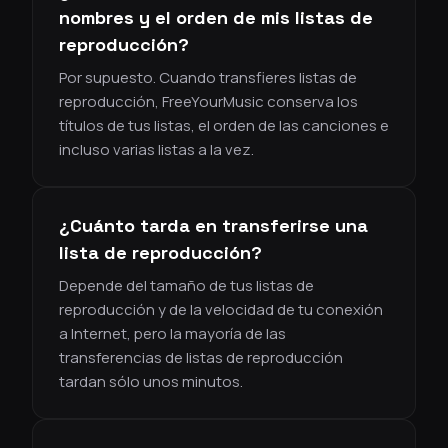
nombres y el orden de mis listas de
reproducción?
Por supuesto. Cuando transfieres listas de
reproducción, FreeYourMusic conserva los
títulos de tus listas, el orden de las canciones e
incluso varias listas a la vez.
¿Cuánto tarda en transferirse una
lista de reproducción?
Depende del tamaño de tus listas de
reproducción y de la velocidad de tu conexión
a Internet, pero la mayoría de las
transferencias de listas de reproducción
tardan sólo unos minutos.