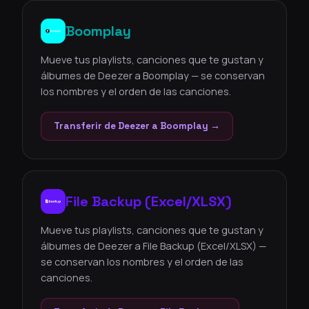
Boomplay
Mueve tus playlists, canciones que te gustan y
álbumes de Deezer a Boomplay — se conservan
los nombres y el orden de las canciones.
Transferir de Deezer a Boomplay →
File Backup (Excel/XLSX)
Mueve tus playlists, canciones que te gustan y
álbumes de Deezer a File Backup (Excel/XLSX) —
se conservan los nombres y el orden de las
canciones.