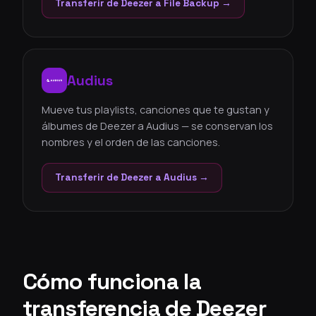
Transferir de Deezer a File Backup →
Audius
Mueve tus playlists, canciones que te gustan y
álbumes de Deezer a Audius — se conservan los
nombres y el orden de las canciones.
Transferir de Deezer a Audius →
Cómo funciona la
transferencia de Deezer