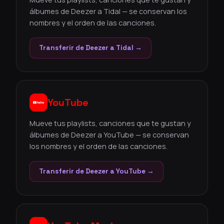
álbumes de Deezer a Tidal — se conservan los
nombres y el orden de las canciones.
Transferir de Deezer a Tidal →
YouTube
Mueve tus playlists, canciones que te gustan y
álbumes de Deezer a YouTube — se conservan
los nombres y el orden de las canciones.
Transferir de Deezer a YouTube →