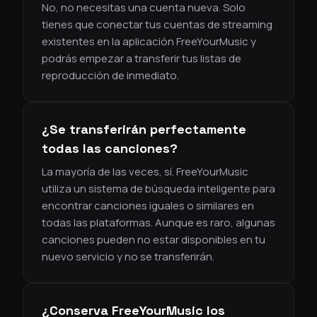
No, no necesitas una cuenta nueva. Solo
tienes que conectar tus cuentas de streaming
existentes en la aplicación FreeYourMusic y
podrás empezar a transferir tus listas de
reproducción de inmediato.
¿Se transferirán perfectamente
todas las canciones?
La mayoría de las veces, sí. FreeYourMusic
utiliza un sistema de búsqueda inteligente para
encontrar canciones iguales o similares en
todas las plataformas. Aunque es raro, algunas
canciones pueden no estar disponibles en tu
nuevo servicio y no se transferirán.
¿Conserva FreeYourMusic los