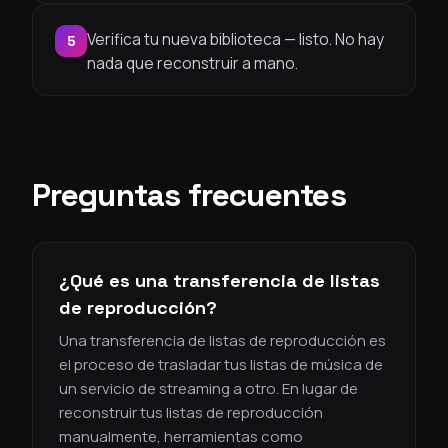
Verifica tu nueva biblioteca — listo. No hay
5
nada que reconstruir a mano.
Preguntas frecuentes
¿Qué es una transferencia de listas
de reproducción?
Una transferencia de listas de reproducción es
el proceso de trasladar tus listas de música de
un servicio de streaming a otro. En lugar de
reconstruir tus listas de reproducción
manualmente, herramientas como