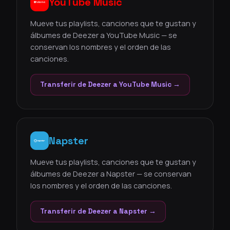
YouTube Music
Mueve tus playlists, canciones que te gustan y
álbumes de Deezer a YouTube Music — se
conservan los nombres y el orden de las
canciones.
Transferir de Deezer a YouTube Music →
Napster
Mueve tus playlists, canciones que te gustan y
álbumes de Deezer a Napster — se conservan
los nombres y el orden de las canciones.
Transferir de Deezer a Napster →