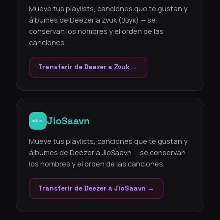
Mueve tus playlists, canciones que te gustan y
álbumes de Deezer a Zvuk (Звук) — se
conservan los nombres y el orden de las
canciones.
Transferir de Deezer a Zvuk →
JioSaavn
Mueve tus playlists, canciones que te gustan y
álbumes de Deezer a JioSaavn — se conservan
los nombres y el orden de las canciones.
Transferir de Deezer a JioSaavn →