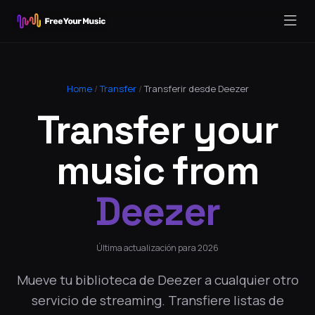
Home
/
Transfer
/
Transferir desde Deezer
Transfer your
music from
Deezer
Última actualización para 2026
Mueve tu biblioteca de Deezer a cualquier otro
servicio de streaming. Transfiere listas de