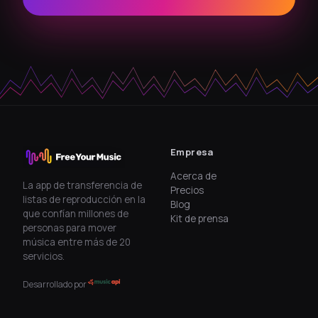
Empresa
Acerca de
La app de transferencia de
Precios
listas de reproducción en la
Blog
que confían millones de
Kit de prensa
personas para mover
música entre más de 20
servicios.
Desarrollado por