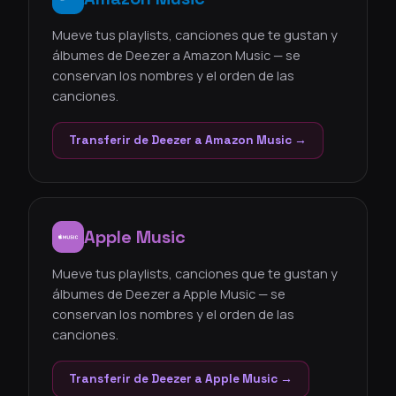
Mueve tus playlists, canciones que te gustan y
álbumes de Deezer a Amazon Music — se
conservan los nombres y el orden de las
canciones.
Transferir de Deezer a Amazon Music →
Apple Music
Mueve tus playlists, canciones que te gustan y
álbumes de Deezer a Apple Music — se
conservan los nombres y el orden de las
canciones.
Transferir de Deezer a Apple Music →