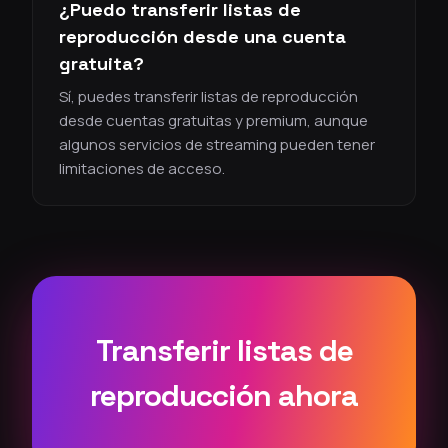
¿Puedo transferir listas de
reproducción desde una cuenta
gratuita?
Sí, puedes transferir listas de reproducción
desde cuentas gratuitas y premium, aunque
algunos servicios de streaming pueden tener
limitaciones de acceso.
Transferir listas de
reproducción ahora