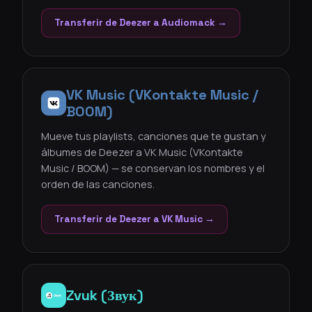
Transferir de Deezer a Audiomack →
VK Music (VKontakte Music /
BOOM)
Mueve tus playlists, canciones que te gustan y
álbumes de Deezer a VK Music (VKontakte
Music / BOOM) — se conservan los nombres y el
orden de las canciones.
Transferir de Deezer a VK Music →
Zvuk (Звук)