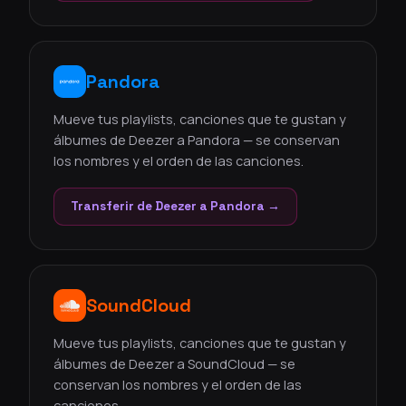
Pandora
Mueve tus playlists, canciones que te gustan y
álbumes de Deezer a Pandora — se conservan
los nombres y el orden de las canciones.
Transferir de Deezer a Pandora →
SoundCloud
Mueve tus playlists, canciones que te gustan y
álbumes de Deezer a SoundCloud — se
conservan los nombres y el orden de las
canciones.