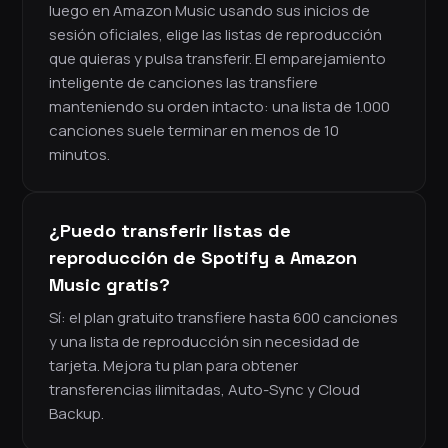
luego en Amazon Music usando sus inicios de
sesión oficiales, elige las listas de reproducción
que quieras y pulsa transferir. El emparejamiento
inteligente de canciones las transfiere
manteniendo su orden intacto: una lista de 1.000
canciones suele terminar en menos de 10
minutos.
¿Puedo transferir listas de
reproducción de Spotify a Amazon
Music gratis?
Sí: el plan gratuito transfiere hasta 600 canciones
y una lista de reproducción sin necesidad de
tarjeta. Mejora tu plan para obtener
transferencias ilimitadas, Auto-Sync y Cloud
Backup.