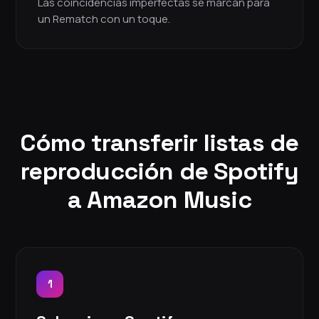
Las coincidencias imperfectas se marcan para
un Rematch con un toque.
Cómo transferir listas de
reproducción de Spotify
a Amazon Music
1