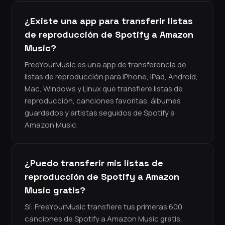
¿Existe una app para transferir listas
de reproducción de Spotify a Amazon
Music?
FreeYourMusic es una app de transferencia de
listas de reproducción para iPhone, iPad, Android,
Mac, Windows y Linux que transfiere listas de
reproducción, canciones favoritas, álbumes
guardados y artistas seguidos de Spotify a
Amazon Music.
¿Puedo transferir mis listas de
reproducción de Spotify a Amazon
Music gratis?
Sí: FreeYourMusic transfiere tus primeras 600
canciones de Spotify a Amazon Music gratis,