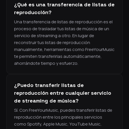
¿Qué es una transferencia de listas de
reproducción?
Una transferencia de listas de reproducción es el
proceso de trasladar tus listas de música de un
servicio de streaming a otro. En lugar de
reconstruir tus listas de reproducción
manualmente, herramientas como FreeYourMusic
te permiten transferirlas automáticamente,
ahorrándote tiempo y esfuerzo.
¿Puedo transferir listas de
reproducción entre cualquier servicio
de streaming de música?
Sí. Con FreeYourMusic, puedes transferir listas de
reproducción entre los principales servicios
como Spotify, Apple Music, YouTube Music,