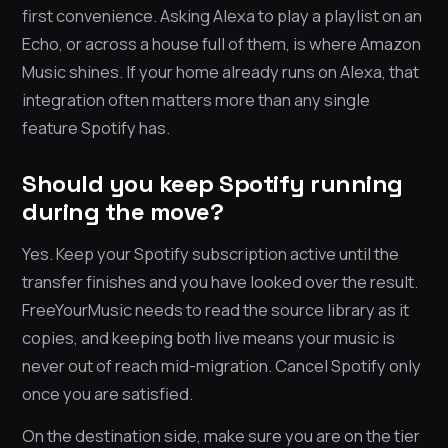
first convenience. Asking Alexa to play a playlist on an
Echo, or across a house full of them, is where Amazon
Music shines. If your home already runs on Alexa, that
integration often matters more than any single
feature Spotify has.
Should you keep Spotify running
during the move?
Yes. Keep your Spotify subscription active until the
transfer finishes and you have looked over the result.
FreeYourMusic needs to read the source library as it
copies, and keeping both live means your music is
never out of reach mid-migration. Cancel Spotify only
once you are satisfied.
On the destination side, make sure you are on the tier