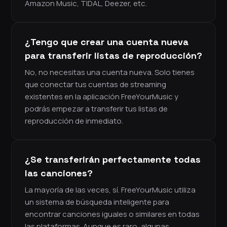
Amazon Music, TIDAL, Deezer, etc.
¿Tengo que crear una cuenta nueva
para transferir listas de reproducción?
No, no necesitas una cuenta nueva. Solo tienes
que conectar tus cuentas de streaming
existentes en la aplicación FreeYourMusic y
podrás empezar a transferir tus listas de
reproducción de inmediato.
¿Se transferirán perfectamente todas
las canciones?
La mayoría de las veces, sí. FreeYourMusic utiliza
un sistema de búsqueda inteligente para
encontrar canciones iguales o similares en todas
las plataformas. Aunque es raro, algunas