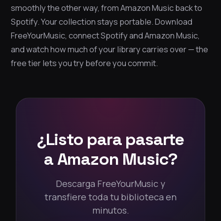
smoothly the other way, from Amazon Music back to
Spotify. Your collection stays portable. Download
FreeYourMusic, connect Spotify and Amazon Music,
and watch how much of your library carries over — the
free tier lets you try before you commit.
¿Listo para pasarte
a Amazon Music?
Descarga FreeYourMusic y
transfiere toda tu biblioteca en
minutos.