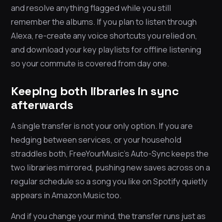
and resolve anything flagged while you still
remember the albums. If you plan to listen through
Alexa, re-create any voice shortcuts you relied on,
and download your key playlists for offline listening
so your commute is covered from day one.
Keeping both libraries in sync
afterwards
A single transfer is not your only option. If you are
hedging between services, or your household
straddles both, FreeYourMusic’s Auto-Sync keeps the
two libraries mirrored, pushing new saves across on a
regular schedule so a song you like on Spotify quietly
appears in Amazon Music too.
And if you change your mind, the transfer runs just as