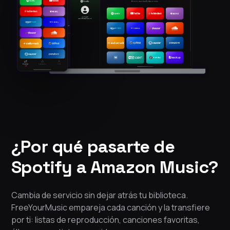
¿Por qué pasarte de
Spotify a Amazon Music?
Cambia de servicio sin dejar atrás tu biblioteca.
FreeYourMusic empareja cada canción y la transfiere
por ti: listas de reproducción, canciones favoritas,