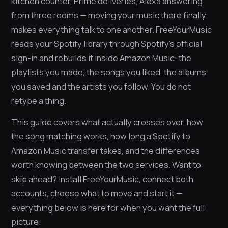
kitchen counter, Prime deliveries, Alexa answering
from three rooms — moving your music there finally
makes everything talk to one another. FreeYourMusic
reads your Spotify library through Spotify’s official
sign-in and rebuilds it inside Amazon Music: the
playlists you made, the songs you liked, the albums
you saved and the artists you follow. You do not
retype a thing.
This guide covers what actually crosses over, how
the song matching works, how long a Spotify to
Amazon Music transfer takes, and the differences
worth knowing between the two services. Want to
skip ahead? Install FreeYourMusic, connect both
accounts, choose what to move and start it —
everything below is here for when you want the full
picture.