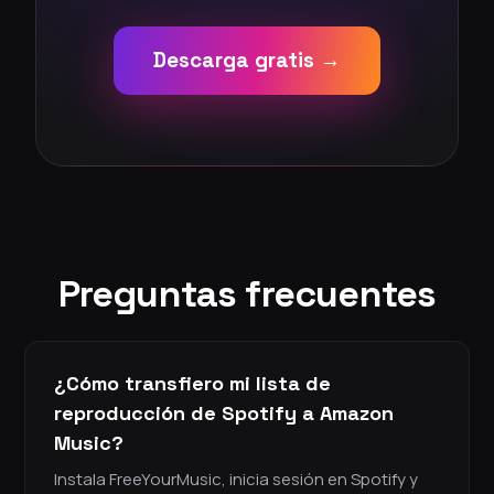
Descarga gratis →
Preguntas frecuentes
¿Cómo transfiero mi lista de
reproducción de Spotify a Amazon
Music?
Instala FreeYourMusic, inicia sesión en Spotify y