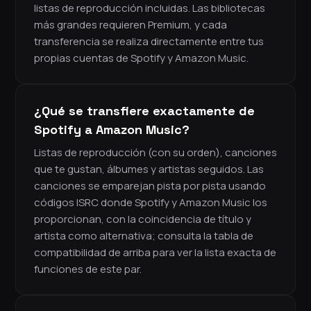
listas de reproducción incluidas. Las bibliotecas
más grandes requieren Premium, y cada
transferencia se realiza directamente entre tus
propias cuentas de Spotify y Amazon Music.
¿Qué se transfiere exactamente de
Spotify a Amazon Music?
Listas de reproducción (con su orden), canciones
que te gustan, álbumes y artistas seguidos. Las
canciones se emparejan pista por pista usando
códigos ISRC donde Spotify y Amazon Music los
proporcionan, con la coincidencia de título y
artista como alternativa; consulta la tabla de
compatibilidad de arriba para ver la lista exacta de
funciones de este par.