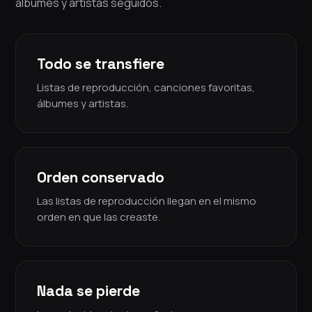
álbumes y artistas seguidos.
Todo se transfiere
Listas de reproducción, canciones favoritas,
álbumes y artistas.
Orden conservado
Las listas de reproducción llegan en el mismo
orden en que las creaste.
Nada se pierde