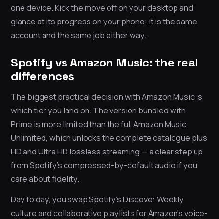
one device. Kick the move off on your desktop and
glance at its progress on your phone; it is the same
account and the same job either way.
Spotify vs Amazon Music: the real
differences
The biggest practical decision with Amazon Music is
which tier you land on. The version bundled with
Prime is more limited than the full Amazon Music
Unlimited, which unlocks the complete catalogue plus
HD and Ultra HD lossless streaming — a clear step up
from Spotify’s compressed-by-default audio if you
care about fidelity.
Day to day, you swap Spotify’s Discover Weekly
culture and collaborative playlists for Amazon’s voice-