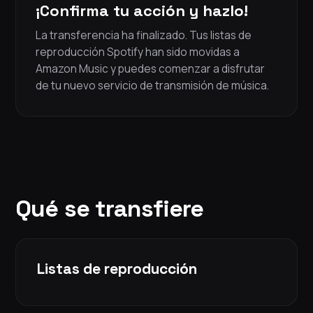
¡Confirma tu acción y hazlo!
La transferencia ha finalizado. Tus listas de
reproducción Spotify han sido movidas a
Amazon Music y puedes comenzar a disfrutar
de tu nuevo servicio de transmisión de música.
Qué se transfiere
Listas de reproducción