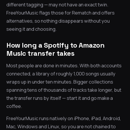
different tagging — may not have an exact twin.
FreeYourMusic flags those for Rematch and offers
alternatives, so nothing disappears without you
seeing it and choosing.
How long a Spotify to Amazon
Music transfer takes
Most people are done in minutes. With both accounts
connected, a library of roughly 1,000 songs usually
wraps up in under ten minutes. Bigger collections
spanning tens of thousands of tracks take longer, but
the transfer runs by itself — start it and go make a
coffee.
FreeYourMusic runs natively on iPhone, iPad, Android,
Mac, Windows and Linux, so you are not chained to