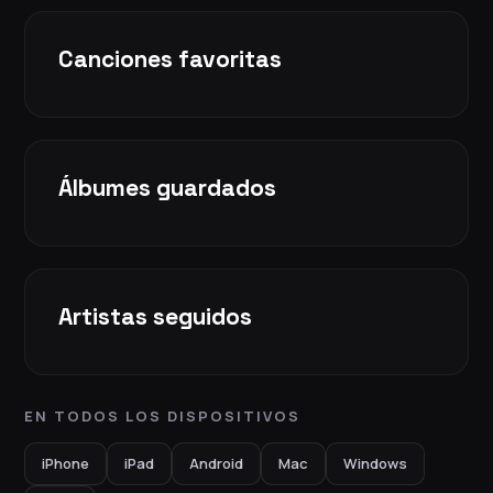
Canciones favoritas
Álbumes guardados
Artistas seguidos
EN TODOS LOS DISPOSITIVOS
iPhone
iPad
Android
Mac
Windows