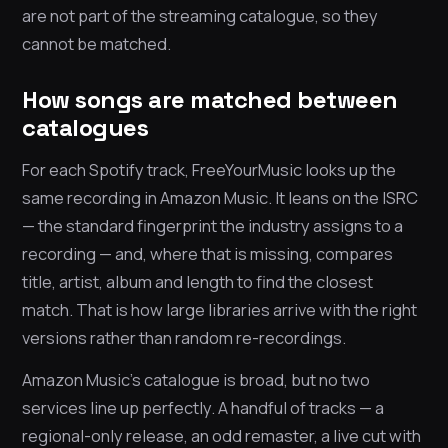
are not part of the streaming catalogue, so they
cannot be matched.
How songs are matched between
catalogues
For each Spotify track, FreeYourMusic looks up the
same recording in Amazon Music. It leans on the ISRC
— the standard fingerprint the industry assigns to a
recording — and, where that is missing, compares
title, artist, album and length to find the closest
match. That is how large libraries arrive with the right
versions rather than random re-recordings.
Amazon Music’s catalogue is broad, but no two
services line up perfectly. A handful of tracks — a
regional-only release, an odd remaster, a live cut with