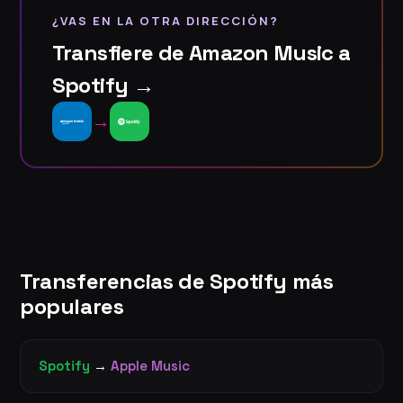
¿VAS EN LA OTRA DIRECCIÓN?
Transfiere de Amazon Music a
Spotify →
→
Transferencias de Spotify más
populares
Spotify
→
Apple Music