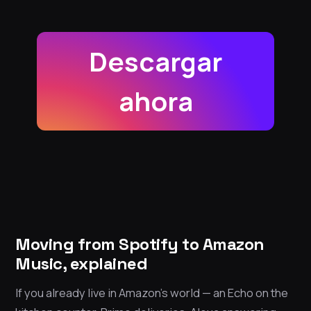
Descargar
ahora
Moving from Spotify to Amazon
Music, explained
If you already live in Amazon’s world — an Echo on the