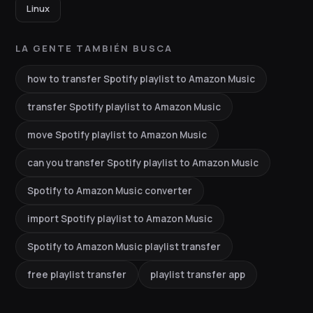
Linux
LA GENTE TAMBIÉN BUSCA
how to transfer Spotify playlist to Amazon Music
transfer Spotify playlist to Amazon Music
move Spotify playlist to Amazon Music
can you transfer Spotify playlist to Amazon Music
Spotify to Amazon Music converter
import Spotify playlist to Amazon Music
Spotify to Amazon Music playlist transfer
free playlist transfer
playlist transfer app