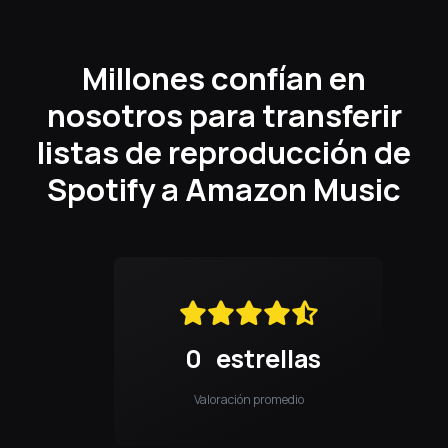
Millones confían en
nosotros para transferir
listas de reproducción de
Spotify a Amazon Music
0
estrellas
Valoración promedio