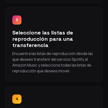
3
Seleccione las listas de
reproducción para una
transferencia
Encuentra las listas de reproducción desde las
que desees transferir del servicio Spotify al
Amazon Music y selecciona todas las listas de
reproducción que desees mover.
4