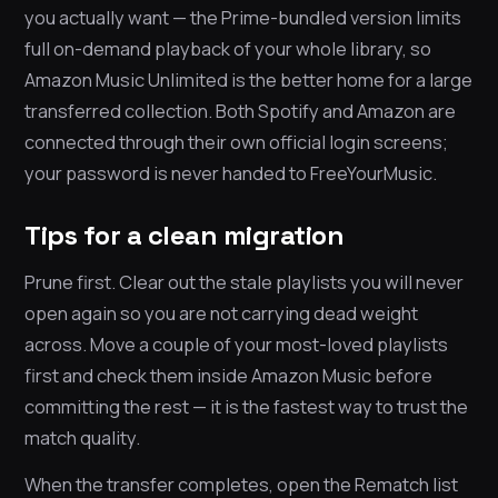
you actually want — the Prime-bundled version limits
full on-demand playback of your whole library, so
Amazon Music Unlimited is the better home for a large
transferred collection. Both Spotify and Amazon are
connected through their own official login screens;
your password is never handed to FreeYourMusic.
Tips for a clean migration
Prune first. Clear out the stale playlists you will never
open again so you are not carrying dead weight
across. Move a couple of your most-loved playlists
first and check them inside Amazon Music before
committing the rest — it is the fastest way to trust the
match quality.
When the transfer completes, open the Rematch list