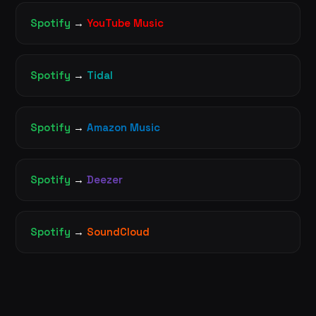
Spotify
→
YouTube Music
Spotify
→
Tidal
Spotify
→
Amazon Music
Spotify
→
Deezer
Spotify
→
SoundCloud