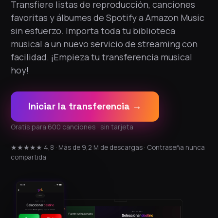
Transfiere listas de reproducción, canciones
favoritas y álbumes de Spotify a Amazon Music
sin esfuerzo. Importa toda tu biblioteca
musical a un nuevo servicio de streaming con
facilidad. ¡Empieza tu transferencia musical
hoy!
Iniciar la transferencia →
Gratis para 600 canciones · sin tarjeta
★★★★★ 4,8 · Más de 9,2 M de descargas · Contraseña nunca
compartida