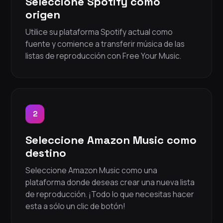
Seleccione Spotify como
origen
Utilice su plataforma Spotify actual como
fuente y comience a transferir música de las
listas de reproducción con Free Your Music.
2
Seleccione Amazon Music como
destino
Seleccione Amazon Music como una
plataforma donde deseas crear una nueva lista
de reproducción. ¡Todo lo que necesitas hacer
esta a sólo un clic de botón!