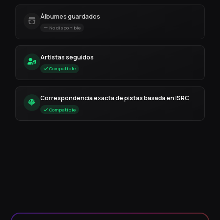
Álbumes guardados
No disponible
Artistas seguidos
Compatible
Correspondencia exacta de pistas basada en ISRC
Compatible