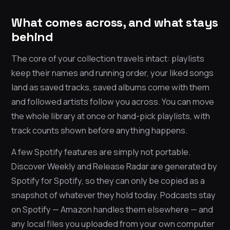
What comes across, and what stays
behind
The core of your collection travels intact: playlists
keep their names and running order, your liked songs
land as saved tracks, saved albums come with them
and followed artists follow you across. You can move
the whole library at once or hand-pick playlists, with
track counts shown before anything happens.
A few Spotify features are simply not portable.
Discover Weekly and Release Radar are generated by
Spotify for Spotify, so they can only be copied as a
snapshot of whatever they hold today. Podcasts stay
on Spotify — Amazon handles them elsewhere — and
any local files you uploaded from your own computer