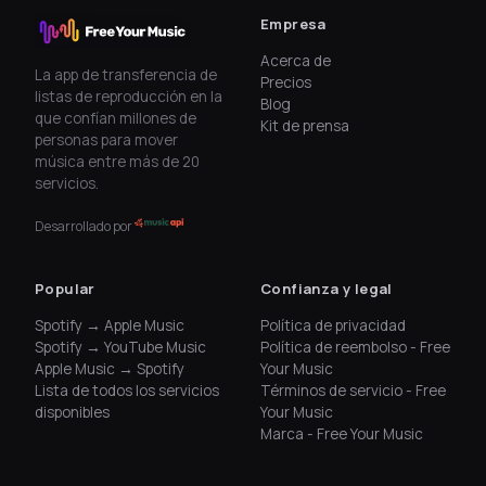
Empresa
Acerca de
La app de transferencia de
Precios
listas de reproducción en la
Blog
que confían millones de
Kit de prensa
personas para mover
música entre más de 20
servicios.
Desarrollado por
Popular
Confianza y legal
Spotify → Apple Music
Política de privacidad
Spotify → YouTube Music
Política de reembolso - Free
Apple Music → Spotify
Your Music
Lista de todos los servicios
Términos de servicio - Free
disponibles
Your Music
Marca - Free Your Music