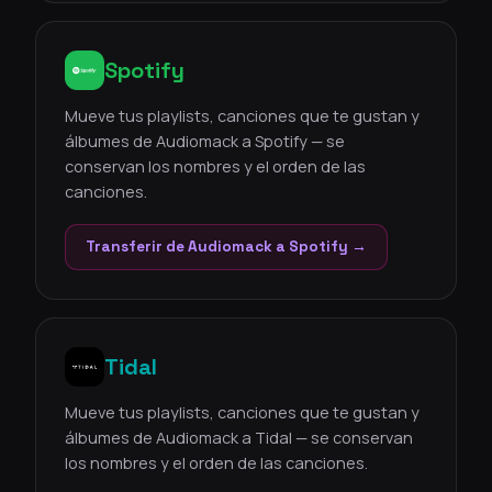
Spotify
Mueve tus playlists, canciones que te gustan y
álbumes de Audiomack a Spotify — se
conservan los nombres y el orden de las
canciones.
Transferir de Audiomack a Spotify →
Tidal
Mueve tus playlists, canciones que te gustan y
álbumes de Audiomack a Tidal — se conservan
los nombres y el orden de las canciones.