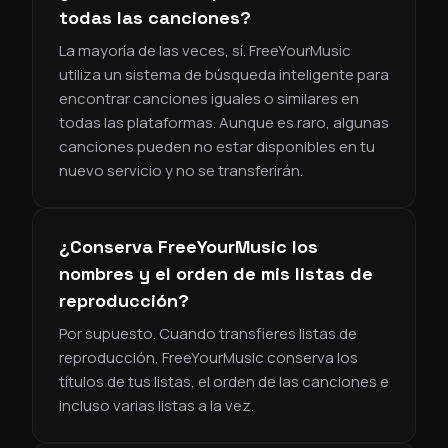
todas las canciones?
La mayoría de las veces, sí. FreeYourMusic
utiliza un sistema de búsqueda inteligente para
encontrar canciones iguales o similares en
todas las plataformas. Aunque es raro, algunas
canciones pueden no estar disponibles en tu
nuevo servicio y no se transferirán.
¿Conserva FreeYourMusic los
nombres y el orden de mis listas de
reproducción?
Por supuesto. Cuando transfieres listas de
reproducción, FreeYourMusic conserva los
títulos de tus listas, el orden de las canciones e
incluso varias listas a la vez.