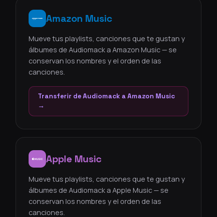
Amazon Music
Mueve tus playlists, canciones que te gustan y
álbumes de Audiomack a Amazon Music — se
conservan los nombres y el orden de las
canciones.
Transferir de Audiomack a Amazon Music
→
Apple Music
Mueve tus playlists, canciones que te gustan y
álbumes de Audiomack a Apple Music — se
conservan los nombres y el orden de las
canciones.