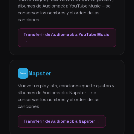
álbumes de Audiomack a YouTube Music — se
conservan los nombres y el orden de las
canciones.
Transferir de Audiomack a YouTube Music
→
Napster
Mueve tus playlists, canciones que te gustan y
álbumes de Audiomack a Napster — se
conservan los nombres y el orden de las
canciones.
Transferir de Audiomack a Napster →