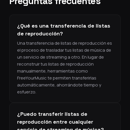
Preguntas frecuentes
¿Qué es una transferencia de listas
de reproducción?
Una transferencia de listas de reproducción es
el proceso de trasladar tus listas de música de
un servicio de streaming a otro. En lugar de
reconstruir tus listas de reproducción
manualmente, herramientas como
FreeYourMusic te permiten transferirlas
automáticamente, ahorrándote tiempo y
esfuerzo.
¿Puedo transferir listas de
reproducción entre cualquier
servicio de streaming de música?