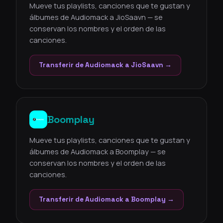
Mueve tus playlists, canciones que te gustan y
álbumes de Audiomack a JioSaavn — se
conservan los nombres y el orden de las
canciones.
Transferir de Audiomack a JioSaavn →
Boomplay
Mueve tus playlists, canciones que te gustan y
álbumes de Audiomack a Boomplay — se
conservan los nombres y el orden de las
canciones.
Transferir de Audiomack a Boomplay →