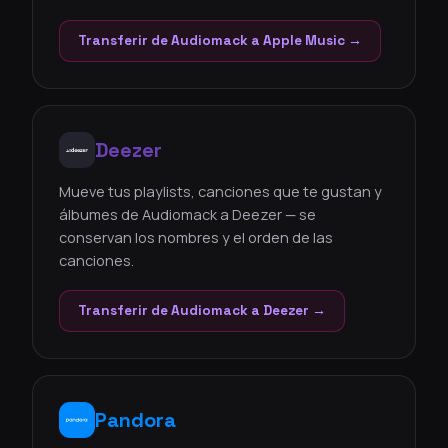
Transferir de Audiomack a Apple Music →
Deezer
Mueve tus playlists, canciones que te gustan y
álbumes de Audiomack a Deezer — se
conservan los nombres y el orden de las
canciones.
Transferir de Audiomack a Deezer →
Pandora