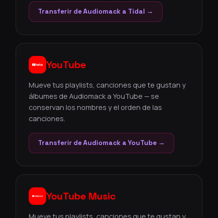
Transferir de Audiomack a Tidal →
YouTube
Mueve tus playlists, canciones que te gustan y
álbumes de Audiomack a YouTube — se
conservan los nombres y el orden de las
canciones.
Transferir de Audiomack a YouTube →
YouTube Music
Mueve tus playlists, canciones que te gustan y