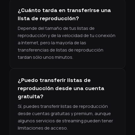
¿Cuánto tarda en transferirse una
lista de reproducción?
Depende del tamaño de tus listas de
reproducción y de la velocidad de tu conexión
a Internet, pero la mayoría de las
transferencias de listas de reproducción
tardan sólo unos minutos.
¿Puedo transferir listas de
reproducción desde una cuenta
gratuita?
Sí, puedes transferir listas de reproducción
desde cuentas gratuitas y premium, aunque
algunos servicios de streaming pueden tener
limitaciones de acceso.