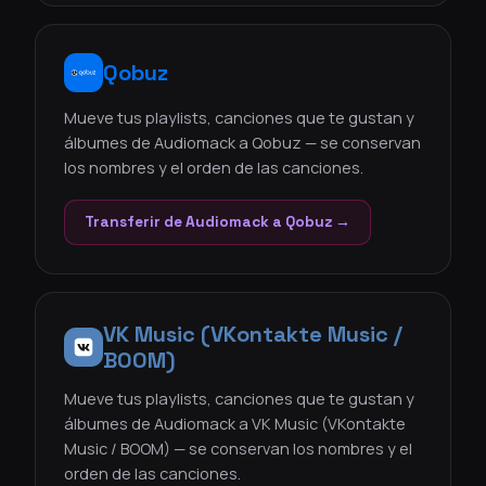
Qobuz
Mueve tus playlists, canciones que te gustan y
álbumes de Audiomack a Qobuz — se conservan
los nombres y el orden de las canciones.
Transferir de Audiomack a Qobuz →
VK Music (VKontakte Music /
BOOM)
Mueve tus playlists, canciones que te gustan y
álbumes de Audiomack a VK Music (VKontakte
Music / BOOM) — se conservan los nombres y el
orden de las canciones.