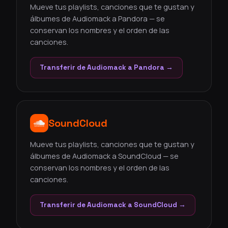
Mueve tus playlists, canciones que te gustan y
álbumes de Audiomack a Pandora — se
conservan los nombres y el orden de las
canciones.
Transferir de Audiomack a Pandora →
SoundCloud
Mueve tus playlists, canciones que te gustan y
álbumes de Audiomack a SoundCloud — se
conservan los nombres y el orden de las
canciones.
Transferir de Audiomack a SoundCloud →