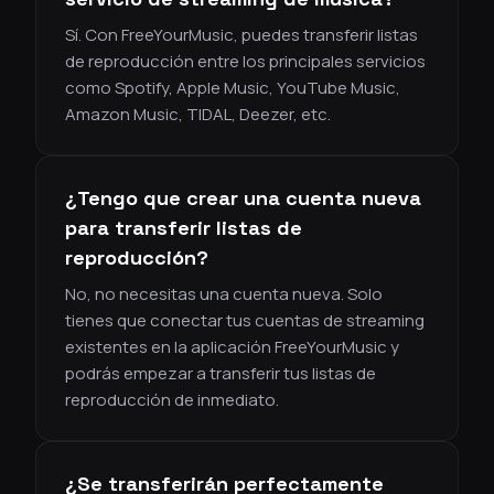
Sí. Con FreeYourMusic, puedes transferir listas
de reproducción entre los principales servicios
como Spotify, Apple Music, YouTube Music,
Amazon Music, TIDAL, Deezer, etc.
¿Tengo que crear una cuenta nueva
para transferir listas de
reproducción?
No, no necesitas una cuenta nueva. Solo
tienes que conectar tus cuentas de streaming
existentes en la aplicación FreeYourMusic y
podrás empezar a transferir tus listas de
reproducción de inmediato.
¿Se transferirán perfectamente