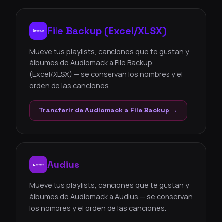
File Backup (Excel/XLSX)
Mueve tus playlists, canciones que te gustan y
álbumes de Audiomack a File Backup
(Excel/XLSX) — se conservan los nombres y el
orden de las canciones.
Transferir de Audiomack a File Backup →
Audius
Mueve tus playlists, canciones que te gustan y
álbumes de Audiomack a Audius — se conservan
los nombres y el orden de las canciones.