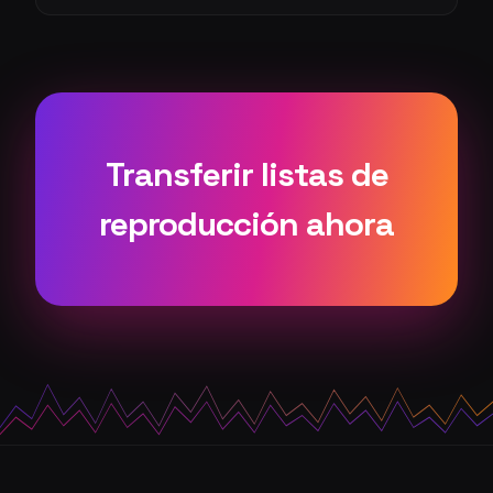
Transferir listas de
reproducción ahora