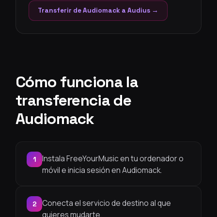
Transferir de Audiomack a Audius →
Cómo funciona la
transferencia de
Audiomack
Instala FreeYourMusic en tu ordenador o
1
móvil e inicia sesión en Audiomack.
Conecta el servicio de destino al que
2
quieres mudarte.