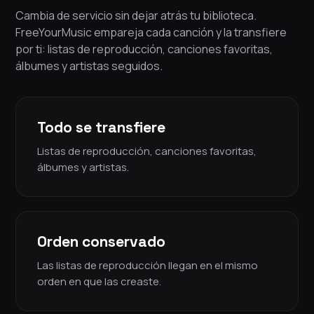
Cambia de servicio sin dejar atrás tu biblioteca.
FreeYourMusic empareja cada canción y la transfiere
por ti: listas de reproducción, canciones favoritas,
álbumes y artistas seguidos.
Todo se transfiere
Listas de reproducción, canciones favoritas,
álbumes y artistas.
Orden conservado
Las listas de reproducción llegan en el mismo
orden en que las creaste.