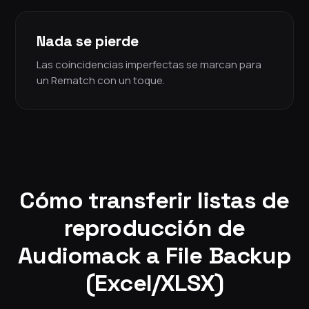
Nada se pierde
Las coincidencias imperfectas se marcan para
un Rematch con un toque.
Cómo transferir listas de
reproducción de
Audiomack a File Backup
(Excel/XLSX)