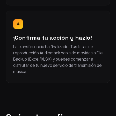
4
¡Confirma tu acción y hazlo!
La transferencia ha finalizado. Tus listas de
reproducción Audiomack han sido movidas a File
Backup (Excel/XLSX) y puedes comenzar a
disfrutar de tu nuevo servicio de transmisión de
música.