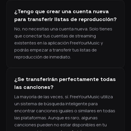
¿Tengo que crear una cuenta nueva
para transferir listas de reproducción?
No, no necesitas una cuenta nueva. Solo tienes
que conectar tus cuentas de streaming
existentes en la aplicación FreeYourMusic y
podrás empezar a transferir tus listas de
reproducción de inmediato.
¿Se transferirán perfectamente todas
las canciones?
La mayoría de las veces, sí. FreeYourMusic utiliza
un sistema de búsqueda inteligente para
encontrar canciones iguales o similares en todas
las plataformas. Aunque es raro, algunas
canciones pueden no estar disponibles en tu