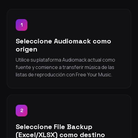
1
Seleccione Audiomack como
origen
Utilice su plataforma Audiomack actual como
fuente y comience a transferir música de las
listas de reproducción con Free Your Music.
2
Seleccione File Backup
(Excel/XLSX) como destino