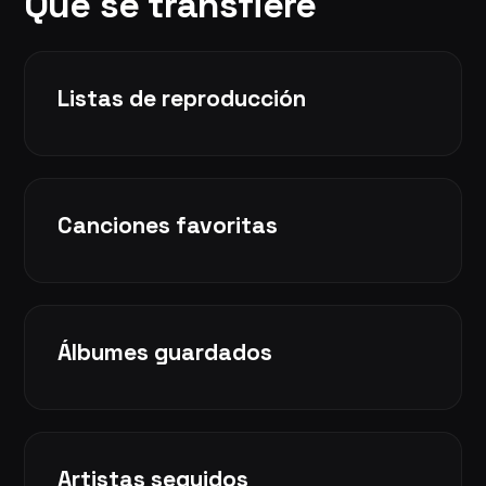
Qué se transfiere
Listas de reproducción
Canciones favoritas
Álbumes guardados
Artistas seguidos