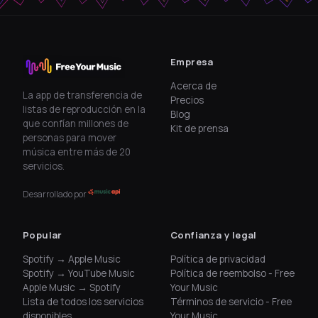
Empresa
Acerca de
La app de transferencia de
Precios
listas de reproducción en la
Blog
que confían millones de
Kit de prensa
personas para mover
música entre más de 20
servicios.
Desarrollado por
Popular
Confianza y legal
Spotify → Apple Music
Política de privacidad
Spotify → YouTube Music
Política de reembolso - Free
Apple Music → Spotify
Your Music
Lista de todos los servicios
Términos de servicio - Free
disponibles
Your Music