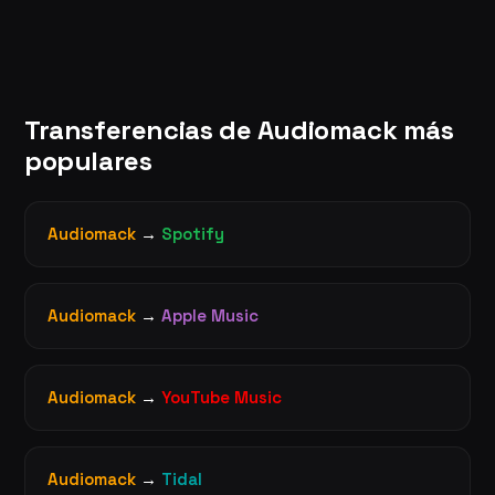
Transferencias de Audiomack más
populares
Audiomack
→
Spotify
Audiomack
→
Apple Music
Audiomack
→
YouTube Music
Audiomack
→
Tidal