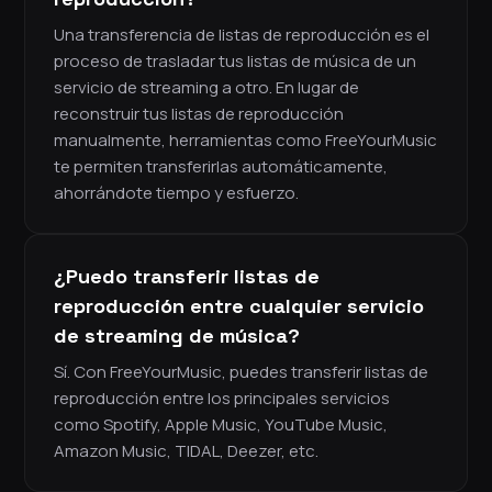
Una transferencia de listas de reproducción es el
proceso de trasladar tus listas de música de un
servicio de streaming a otro. En lugar de
reconstruir tus listas de reproducción
manualmente, herramientas como FreeYourMusic
te permiten transferirlas automáticamente,
ahorrándote tiempo y esfuerzo.
¿Puedo transferir listas de
reproducción entre cualquier servicio
de streaming de música?
Sí. Con FreeYourMusic, puedes transferir listas de
reproducción entre los principales servicios
como Spotify, Apple Music, YouTube Music,
Amazon Music, TIDAL, Deezer, etc.