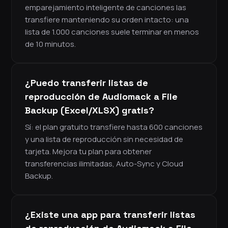
emparejamiento inteligente de canciones las
transfiere manteniendo su orden intacto: una
lista de 1.000 canciones suele terminar en menos
de 10 minutos.
¿Puedo transferir listas de
reproducción de Audiomack a File
Backup (Excel/XLSX) gratis?
Sí: el plan gratuito transfiere hasta 600 canciones
y una lista de reproducción sin necesidad de
tarjeta. Mejora tu plan para obtener
transferencias ilimitadas, Auto-Sync y Cloud
Backup.
¿Existe una app para transferir listas