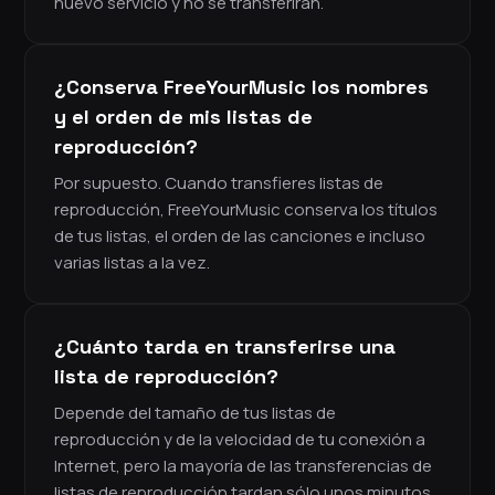
nuevo servicio y no se transferirán.
¿Conserva FreeYourMusic los nombres
y el orden de mis listas de
reproducción?
Por supuesto. Cuando transfieres listas de
reproducción, FreeYourMusic conserva los títulos
de tus listas, el orden de las canciones e incluso
varias listas a la vez.
¿Cuánto tarda en transferirse una
lista de reproducción?
Depende del tamaño de tus listas de
reproducción y de la velocidad de tu conexión a
Internet, pero la mayoría de las transferencias de
listas de reproducción tardan sólo unos minutos.