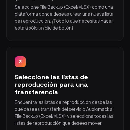
Seleccione File Backup (Excel/XLSX) como una
plataforma donde deseas crear una nueva lista
de reproducción. ¡Todo lo que necesitas hacer
esta a sólo un clic de botón!
3
Seleccione las listas de
reproducción para una
transferencia
Encuentra las listas de reproducción desde las
que desees transferir del servicio Audiomack al
File Backup (Excel/XLSX) y selecciona todas las
listas de reproducción que desees mover.