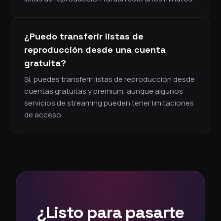
¿Puedo transferir listas de
reproducción desde una cuenta
gratuita?
Sí, puedes transferir listas de reproducción desde
cuentas gratuitas y premium, aunque algunos
servicios de streaming pueden tener limitaciones
de acceso.
¿Listo para pasarte