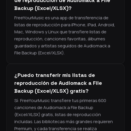
de reproducción de Audiomack a File
Backup (Excel/XLSX)?
FreeYourMusic es una app de transferencia de
listas de reproducción para iPhone, iPad, Android,
Mac, Windows y Linux que transfiere listas de
reproducción, canciones favoritas, álbumes
guardados y artistas seguidos de Audiomack a
File Backup (Excel/XLSX).
¿Puedo transferir mis listas de
reproducción de Audiomack a File
Backup (Excel/XLSX) gratis?
Sí: FreeYourMusic transfiere tus primeras 600
canciones de Audiomack a File Backup
(Excel/XLSX) gratis, listas de reproducción
incluidas. Las bibliotecas más grandes requieren
Premium, y cada transferencia se realiza