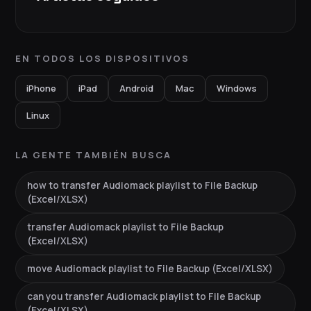
EN TODOS LOS DISPOSITIVOS
iPhone
iPad
Android
Mac
Windows
Linux
LA GENTE TAMBIÉN BUSCA
how to transfer Audiomack playlist to File Backup
(Excel/XLSX)
transfer Audiomack playlist to File Backup
(Excel/XLSX)
move Audiomack playlist to File Backup (Excel/XLSX)
can you transfer Audiomack playlist to File Backup
(Excel/XLSX)