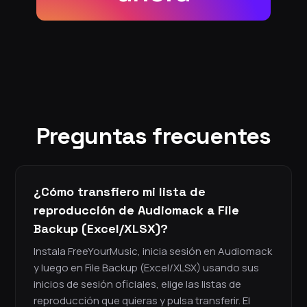
Preguntas frecuentes
¿Cómo transfiero mi lista de
reproducción de Audiomack a File
Backup (Excel/XLSX)?
Instala FreeYourMusic, inicia sesión en Audiomack
y luego en File Backup (Excel/XLSX) usando sus
inicios de sesión oficiales, elige las listas de
reproducción que quieras y pulsa transferir. El