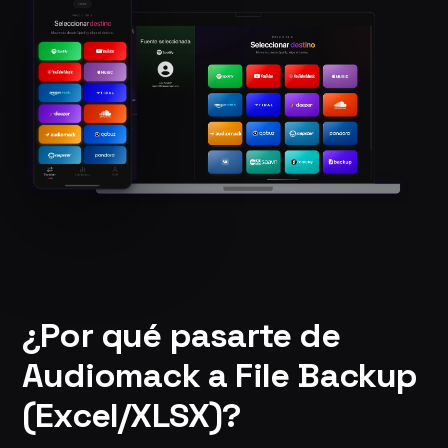
¿Por qué pasarte de
Audiomack a File Backup
(Excel/XLSX)?