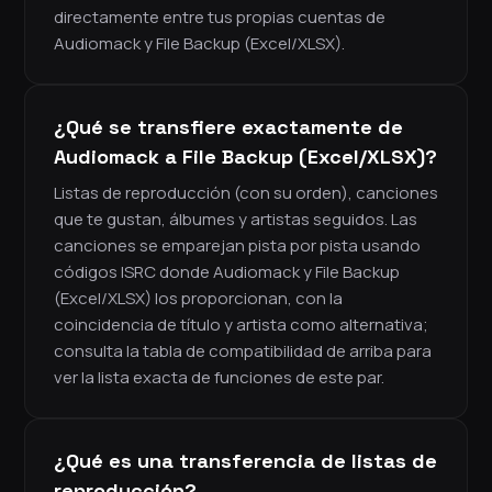
directamente entre tus propias cuentas de
Audiomack y File Backup (Excel/XLSX).
¿Qué se transfiere exactamente de
Audiomack a File Backup (Excel/XLSX)?
Listas de reproducción (con su orden), canciones
que te gustan, álbumes y artistas seguidos. Las
canciones se emparejan pista por pista usando
códigos ISRC donde Audiomack y File Backup
(Excel/XLSX) los proporcionan, con la
coincidencia de título y artista como alternativa;
consulta la tabla de compatibilidad de arriba para
ver la lista exacta de funciones de este par.
¿Qué es una transferencia de listas de
reproducción?