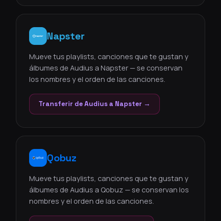
Napster
Mueve tus playlists, canciones que te gustan y
álbumes de Audius a Napster — se conservan
los nombres y el orden de las canciones.
Transferir de Audius a Napster →
Qobuz
Mueve tus playlists, canciones que te gustan y
álbumes de Audius a Qobuz — se conservan los
nombres y el orden de las canciones.