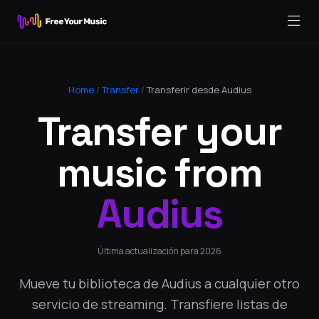
Home
/
Transfer
/
Transferir desde Audius
Transfer your
music from
Audius
Última actualización para 2026
Mueve tu biblioteca de Audius a cualquier otro
servicio de streaming. Transfiere listas de