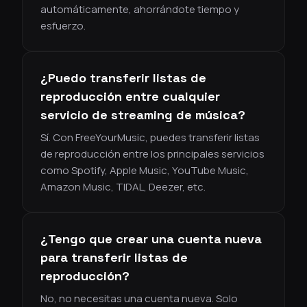
automáticamente, ahorrándote tiempo y
esfuerzo.
¿Puedo transferir listas de
reproducción entre cualquier
servicio de streaming de música?
Sí. Con FreeYourMusic, puedes transferir listas
de reproducción entre los principales servicios
como Spotify, Apple Music, YouTube Music,
Amazon Music, TIDAL, Deezer, etc.
¿Tengo que crear una cuenta nueva
para transferir listas de
reproducción?
No, no necesitas una cuenta nueva. Solo