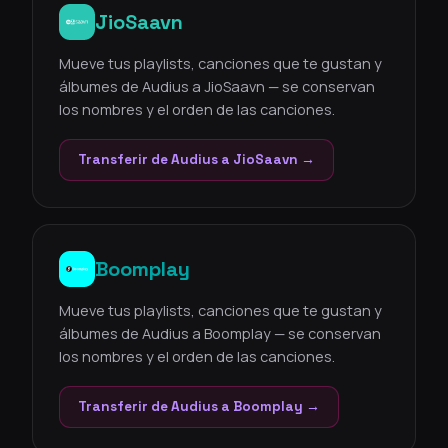
JioSaavn
Mueve tus playlists, canciones que te gustan y
álbumes de Audius a JioSaavn — se conservan
los nombres y el orden de las canciones.
Transferir de Audius a JioSaavn →
Boomplay
Mueve tus playlists, canciones que te gustan y
álbumes de Audius a Boomplay — se conservan
los nombres y el orden de las canciones.
Transferir de Audius a Boomplay →