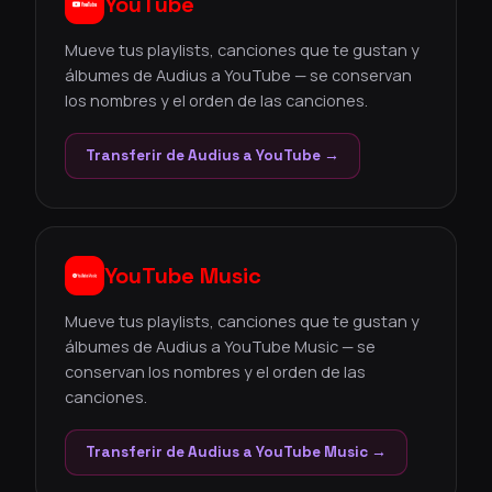
YouTube
Mueve tus playlists, canciones que te gustan y
álbumes de Audius a YouTube — se conservan
los nombres y el orden de las canciones.
Transferir de Audius a YouTube →
YouTube Music
Mueve tus playlists, canciones que te gustan y
álbumes de Audius a YouTube Music — se
conservan los nombres y el orden de las
canciones.
Transferir de Audius a YouTube Music →