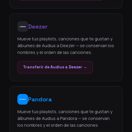
Deezer
Mueve tus playlists, canciones que te gustan y
álbumes de Audius a Deezer — se conservan los
nombres y el orden de las canciones.
Transferir de Audius a Deezer →
Pandora
Mueve tus playlists, canciones que te gustan y
álbumes de Audius a Pandora — se conservan
los nombres y el orden de las canciones.