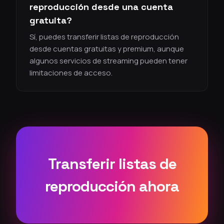
reproducción desde una cuenta
gratuita?
Sí, puedes transferir listas de reproducción
desde cuentas gratuitas y premium, aunque
algunos servicios de streaming pueden tener
limitaciones de acceso.
Transferir listas de
reproducción ahora