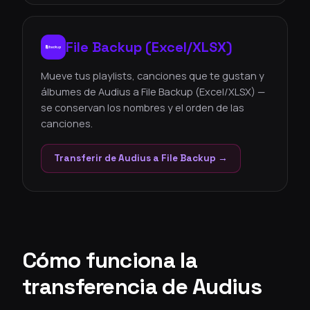
File Backup (Excel/XLSX)
Mueve tus playlists, canciones que te gustan y
álbumes de Audius a File Backup (Excel/XLSX) —
se conservan los nombres y el orden de las
canciones.
Transferir de Audius a File Backup →
Cómo funciona la
transferencia de Audius