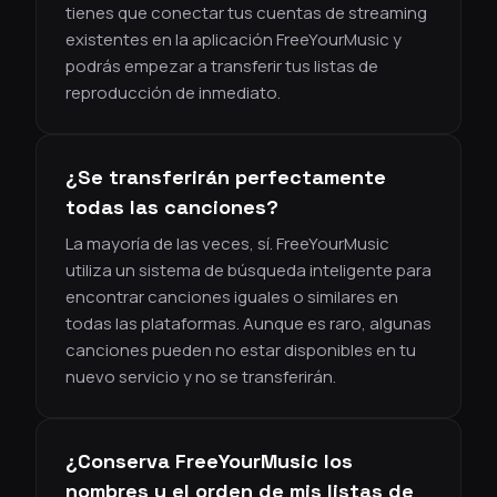
tienes que conectar tus cuentas de streaming
existentes en la aplicación FreeYourMusic y
podrás empezar a transferir tus listas de
reproducción de inmediato.
¿Se transferirán perfectamente
todas las canciones?
La mayoría de las veces, sí. FreeYourMusic
utiliza un sistema de búsqueda inteligente para
encontrar canciones iguales o similares en
todas las plataformas. Aunque es raro, algunas
canciones pueden no estar disponibles en tu
nuevo servicio y no se transferirán.
¿Conserva FreeYourMusic los
nombres y el orden de mis listas de