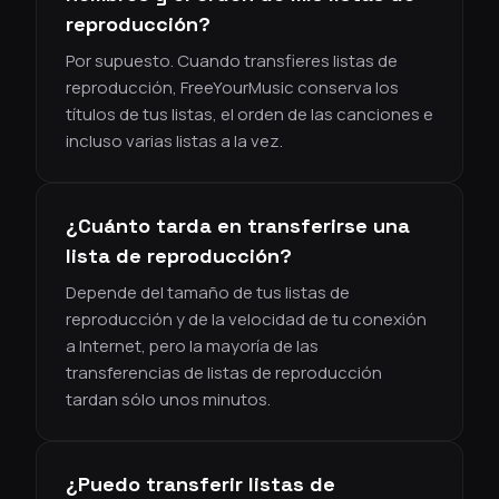
reproducción?
Por supuesto. Cuando transfieres listas de
reproducción, FreeYourMusic conserva los
títulos de tus listas, el orden de las canciones e
incluso varias listas a la vez.
¿Cuánto tarda en transferirse una
lista de reproducción?
Depende del tamaño de tus listas de
reproducción y de la velocidad de tu conexión
a Internet, pero la mayoría de las
transferencias de listas de reproducción
tardan sólo unos minutos.
¿Puedo transferir listas de