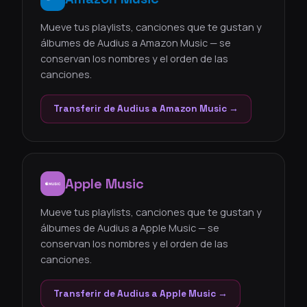
Mueve tus playlists, canciones que te gustan y
álbumes de Audius a Amazon Music — se
conservan los nombres y el orden de las
canciones.
Transferir de Audius a Amazon Music →
Apple Music
Mueve tus playlists, canciones que te gustan y
álbumes de Audius a Apple Music — se
conservan los nombres y el orden de las
canciones.
Transferir de Audius a Apple Music →