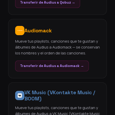
Transferir de Audius a Qobuz →
Audiomack
Mueve tus playlists, canciones que te gustan y
álbumes de Audius a Audiomack — se conservan
los nombres y el orden de las canciones.
Transferir de Audius a Audiomack →
VK Music (VKontakte Music /
BOOM)
Mueve tus playlists, canciones que te gustan y
álbumes de Audius a VK Music (VKontakte Music