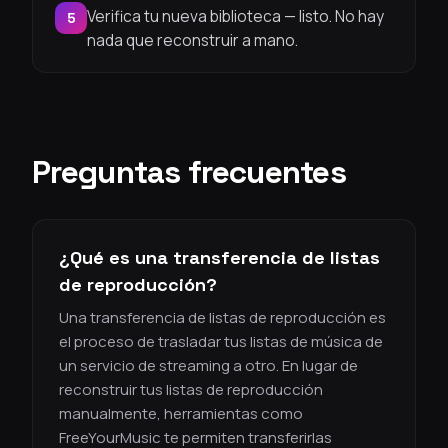
Verifica tu nueva biblioteca — listo. No hay
5
nada que reconstruir a mano.
Preguntas frecuentes
¿Qué es una transferencia de listas
de reproducción?
Una transferencia de listas de reproducción es
el proceso de trasladar tus listas de música de
un servicio de streaming a otro. En lugar de
reconstruir tus listas de reproducción
manualmente, herramientas como
FreeYourMusic te permiten transferirlas