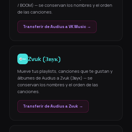
/ BOOM) — se conservan los nombres y el orden
de las canciones.
Transferir de Audius a VK Music →
Zvuk (Звук)
Mueve tus playlists, canciones que te gustan y
álbumes de Audius a Zvuk (Звук) — se
conservan los nombres y el orden de las
canciones.
Transferir de Audius a Zvuk →