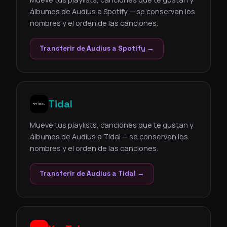
álbumes de Audius a Spotify — se conservan los
nombres y el orden de las canciones.
Transferir de Audius a Spotify →
Tidal
Mueve tus playlists, canciones que te gustan y
álbumes de Audius a Tidal — se conservan los
nombres y el orden de las canciones.
Transferir de Audius a Tidal →