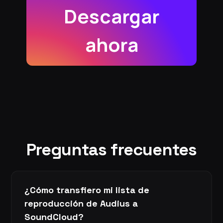
Descargar
ahora
Preguntas frecuentes
¿Cómo transfiero mi lista de
reproducción de Audius a
SoundCloud?