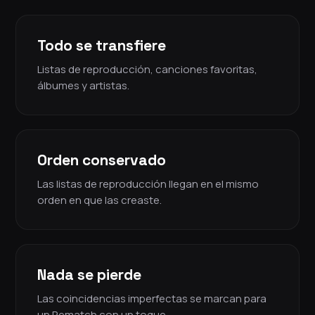
Todo se transfiere
Listas de reproducción, canciones favoritas,
álbumes y artistas.
Orden conservado
Las listas de reproducción llegan en el mismo
orden en que las creaste.
Nada se pierde
Las coincidencias imperfectas se marcan para
un Rematch con un toque.