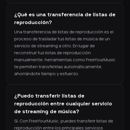
¿Qué es una transferencia de listas de
reproducción?
Una transferencia de listas de reproducción es el
proceso de trasladar tus listas de música de un
servicio de streaming a otro. En lugar de
reconstruir tus listas de reproducción
manualmente, herramientas como FreeYourMusic
te permiten transferirlas automáticamente,
ahorrándote tiempo y esfuerzo.
¿Puedo transferir listas de
reproducción entre cualquier servicio
de streaming de música?
Sí. Con FreeYourMusic, puedes transferir listas de
reproducción entre los principales servicios