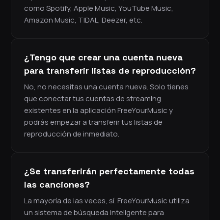
como Spotify, Apple Music, YouTube Music,
Amazon Music, TIDAL, Deezer, etc.
¿Tengo que crear una cuenta nueva
para transferir listas de reproducción?
No, no necesitas una cuenta nueva. Solo tienes
que conectar tus cuentas de streaming
existentes en la aplicación FreeYourMusic y
podrás empezar a transferir tus listas de
reproducción de inmediato.
¿Se transferirán perfectamente todas
las canciones?
La mayoría de las veces, sí. FreeYourMusic utiliza
un sistema de búsqueda inteligente para