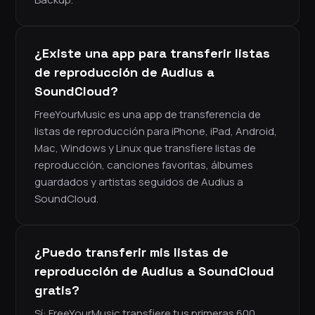
¿Existe una app para transferir listas
de reproducción de Audius a
SoundCloud?
FreeYourMusic es una app de transferencia de
listas de reproducción para iPhone, iPad, Android,
Mac, Windows y Linux que transfiere listas de
reproducción, canciones favoritas, álbumes
guardados y artistas seguidos de Audius a
SoundCloud.
¿Puedo transferir mis listas de
reproducción de Audius a SoundCloud
gratis?
Sí: FreeYourMusic transfiere tus primeras 600