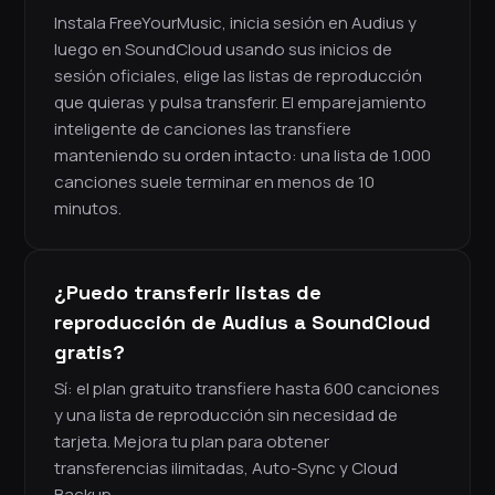
Instala FreeYourMusic, inicia sesión en Audius y
luego en SoundCloud usando sus inicios de
sesión oficiales, elige las listas de reproducción
que quieras y pulsa transferir. El emparejamiento
inteligente de canciones las transfiere
manteniendo su orden intacto: una lista de 1.000
canciones suele terminar en menos de 10
minutos.
¿Puedo transferir listas de
reproducción de Audius a SoundCloud
gratis?
Sí: el plan gratuito transfiere hasta 600 canciones
y una lista de reproducción sin necesidad de
tarjeta. Mejora tu plan para obtener
transferencias ilimitadas, Auto-Sync y Cloud
Backup.