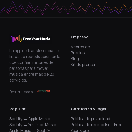
Empresa
Acerca de
La app de transferencia de
Precios
listas de reproducción en la
Blog
que confían millones de
Kit de prensa
personas para mover
música entre más de 20
servicios.
Desarrollado por
Popular
Confianza y legal
Spotify → Apple Music
Política de privacidad
Spotify → YouTube Music
Política de reembolso - Free
Apple Music → Spotify
Your Music