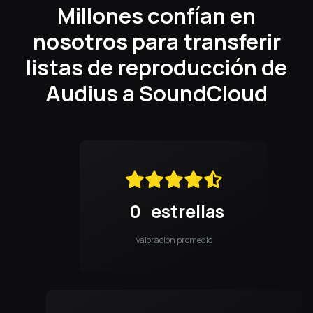
Millones confían en
nosotros para transferir
listas de reproducción de
Audius a SoundCloud
0
estrellas
Valoración promedio