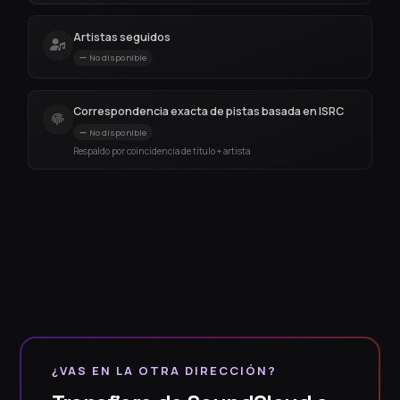
Artistas seguidos
No disponible
Correspondencia exacta de pistas basada en ISRC
No disponible
Respaldo por coincidencia de título + artista
¿VAS EN LA OTRA DIRECCIÓN?