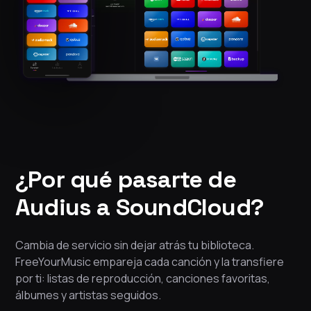
¿Por qué pasarte de
Audius a SoundCloud?
Cambia de servicio sin dejar atrás tu biblioteca.
FreeYourMusic empareja cada canción y la transfiere
por ti: listas de reproducción, canciones favoritas,
álbumes y artistas seguidos.