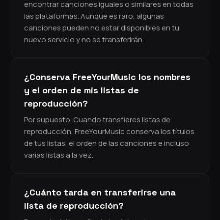
encontrar canciones iguales o similares en todas
las plataformas. Aunque es raro, algunas
canciones pueden no estar disponibles en tu
nuevo servicio y no se transferirán.
¿Conserva FreeYourMusic los nombres
y el orden de mis listas de
reproducción?
Por supuesto. Cuando transfieres listas de
reproducción, FreeYourMusic conserva los títulos
de tus listas, el orden de las canciones e incluso
varias listas a la vez.
¿Cuánto tarda en transferirse una
lista de reproducción?