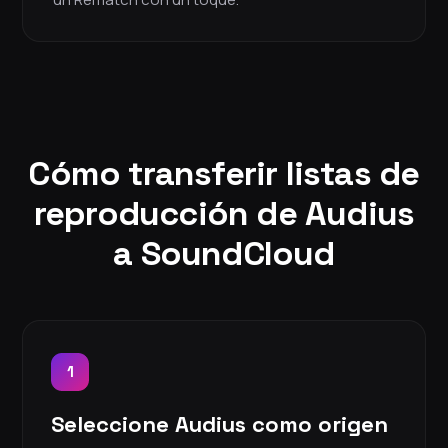
Cómo transferir listas de
reproducción de Audius
a SoundCloud
1
Seleccione Audius como origen