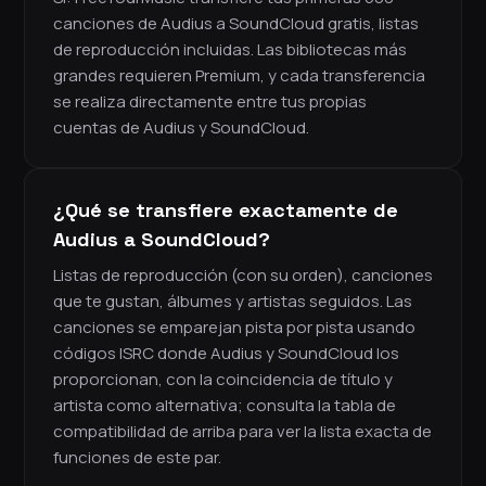
canciones de Audius a SoundCloud gratis, listas
de reproducción incluidas. Las bibliotecas más
grandes requieren Premium, y cada transferencia
se realiza directamente entre tus propias
cuentas de Audius y SoundCloud.
¿Qué se transfiere exactamente de
Audius a SoundCloud?
Listas de reproducción (con su orden), canciones
que te gustan, álbumes y artistas seguidos. Las
canciones se emparejan pista por pista usando
códigos ISRC donde Audius y SoundCloud los
proporcionan, con la coincidencia de título y
artista como alternativa; consulta la tabla de
compatibilidad de arriba para ver la lista exacta de
funciones de este par.