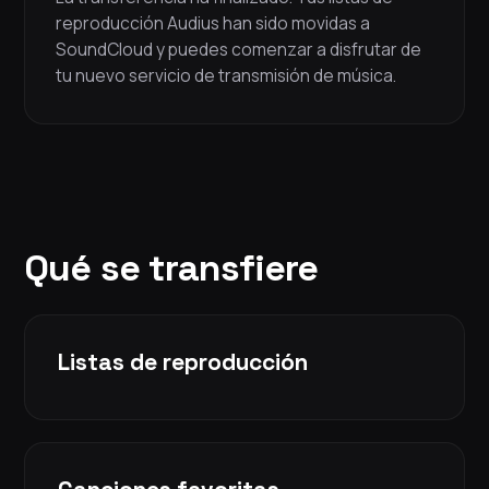
reproducción Audius han sido movidas a
SoundCloud y puedes comenzar a disfrutar de
tu nuevo servicio de transmisión de música.
Qué se transfiere
Listas de reproducción