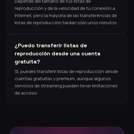
Depende del tamaño de tus listas de
reproducción y de la velocidad de tu conexión a
Internet, pero la mayoría de las transferencias de
listas de reproducción tardan sólo unos minutos.
¿Puedo transferir listas de
reproducción desde una cuenta
gratuita?
Sí, puedes transferir listas de reproducción desde
cuentas gratuitas y premium, aunque algunos
servicios de streaming pueden tener limitaciones
de acceso.