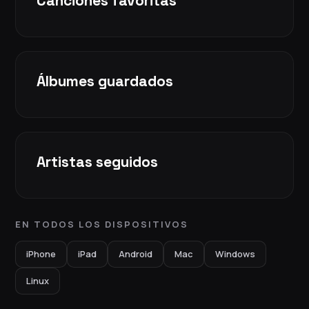
Canciones favoritas
Álbumes guardados
Artistas seguidos
EN TODOS LOS DISPOSITIVOS
iPhone
iPad
Android
Mac
Windows
Linux