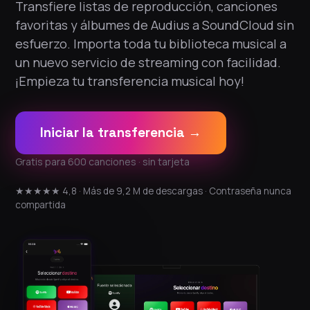
Transfiere listas de reproducción, canciones
favoritas y álbumes de Audius a SoundCloud sin
esfuerzo. Importa toda tu biblioteca musical a
un nuevo servicio de streaming con facilidad.
¡Empieza tu transferencia musical hoy!
Iniciar la transferencia →
Gratis para 600 canciones · sin tarjeta
★★★★★ 4,8 · Más de 9,2 M de descargas · Contraseña nunca
compartida