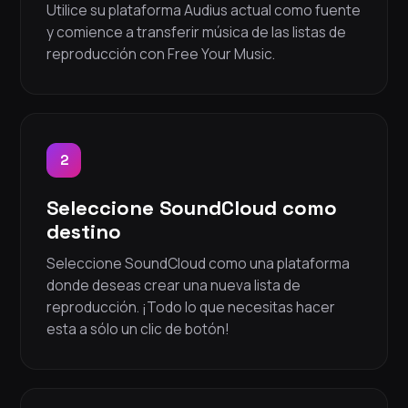
Utilice su plataforma Audius actual como fuente
y comience a transferir música de las listas de
reproducción con Free Your Music.
2
Seleccione SoundCloud como
destino
Seleccione SoundCloud como una plataforma
donde deseas crear una nueva lista de
reproducción. ¡Todo lo que necesitas hacer
esta a sólo un clic de botón!