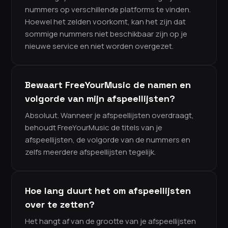
nummers op verschillende platforms te vinden.
Hoewel het zelden voorkomt, kan het zijn dat
sommige nummers niet beschikbaar zijn op je
nieuwe service en niet worden overgezet.
Bewaart FreeYourMusic de namen en
volgorde van mijn afspeellijsten?
Absoluut. Wanneer je afspeellijsten overdraagt,
behoudt FreeYourMusic de titels van je
afspeellijsten, de volgorde van de nummers en
zelfs meerdere afspeellijsten tegelijk.
Hoe lang duurt het om afspeellijsten
over te zetten?
Het hangt af van de grootte van je afspeellijsten