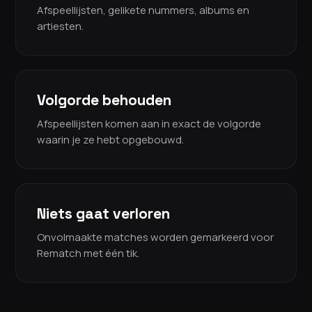
Afspeellijsten, gelikete nummers, albums en
artiesten.
Volgorde behouden
Afspeellijsten komen aan in exact de volgorde
waarin je ze hebt opgebouwd.
Niets gaat verloren
Onvolmaakte matches worden gemarkeerd voor
Rematch met één tik.