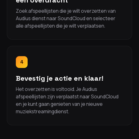
een overdracht
Zoek afspeellijsten die je wilt overzetten van
Audius dienst naar SoundCloud en selecteer
alle afspeellijsten die je wilt verplaatsen.
4
Bevestig je actie en klaar!
Het overzetten is voltooid. Je Audius
afspeellijsten zijn verplaatst naar SoundCloud
en je kunt gaan genieten van je nieuwe
muziekstreamingdienst.