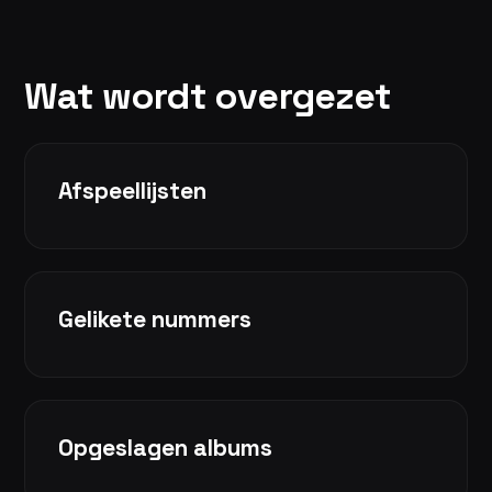
Wat wordt overgezet
Afspeellijsten
Gelikete nummers
Opgeslagen albums