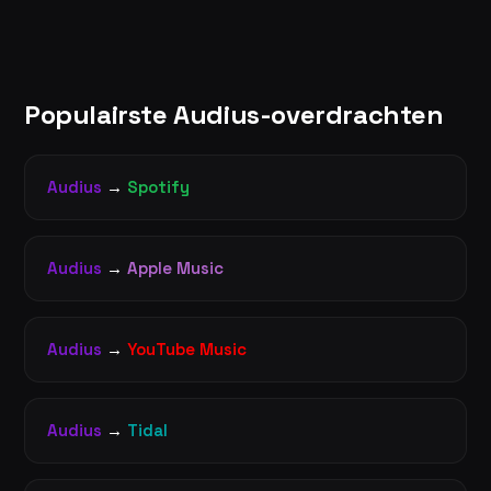
Populairste Audius-overdrachten
Audius
→
Spotify
Audius
→
Apple Music
Audius
→
YouTube Music
Audius
→
Tidal