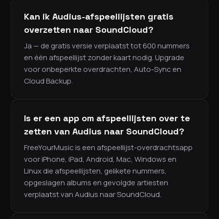
Kan ik Audius-afspeellijsten gratis
overzetten naar SoundCloud?
Ja — de gratis versie verplaatst tot 600 nummers
en één afspeellijst zonder kaart nodig. Upgrade
voor onbeperkte overdrachten, Auto-Sync en
Cloud Backup.
Is er een app om afspeellijsten over te
zetten van Audius naar SoundCloud?
FreeYourMusic is een afspeellijst-overdrachtsapp
voor iPhone, iPad, Android, Mac, Windows en
Linux die afspeellijsten, gelikete nummers,
opgeslagen albums en gevolgde artiesten
verplaatst van Audius naar SoundCloud.