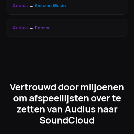
Audius
→
Amazon Music
Audius
→
Deezer
Vertrouwd door miljoenen
om afspeellijsten over te
zetten van Audius naar
SoundCloud