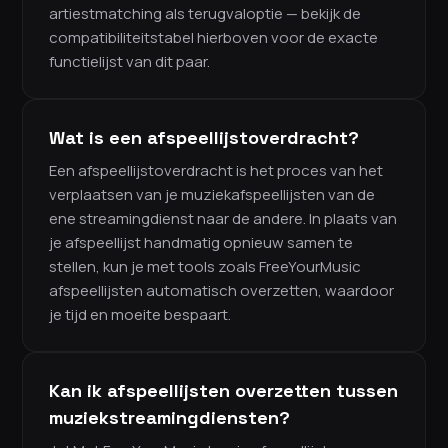
artiestmatching als terugvaloptie — bekijk de
compatibiliteitstabel hierboven voor de exacte
functielijst van dit paar.
Wat is een afspeellijstoverdracht?
Een afspeellijstoverdracht is het proces van het
verplaatsen van je muziekafspeellijsten van de
ene streamingdienst naar de andere. In plaats van
je afspeellijst handmatig opnieuw samen te
stellen, kun je met tools zoals FreeYourMusic
afspeellijsten automatisch overzetten, waardoor
je tijd en moeite bespaart.
Kan ik afspeellijsten overzetten tussen
muziekstreamingdiensten?