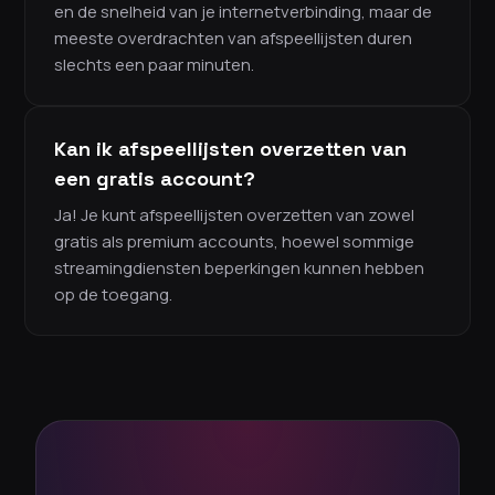
en de snelheid van je internetverbinding, maar de
meeste overdrachten van afspeellijsten duren
slechts een paar minuten.
Kan ik afspeellijsten overzetten van
een gratis account?
Ja! Je kunt afspeellijsten overzetten van zowel
gratis als premium accounts, hoewel sommige
streamingdiensten beperkingen kunnen hebben
op de toegang.