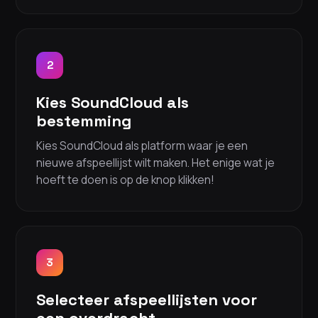
2
Kies SoundCloud als
bestemming
Kies SoundCloud als platform waar je een
nieuwe afspeellijst wilt maken. Het enige wat je
hoeft te doen is op de knop klikken!
3
Selecteer afspeellijsten voor