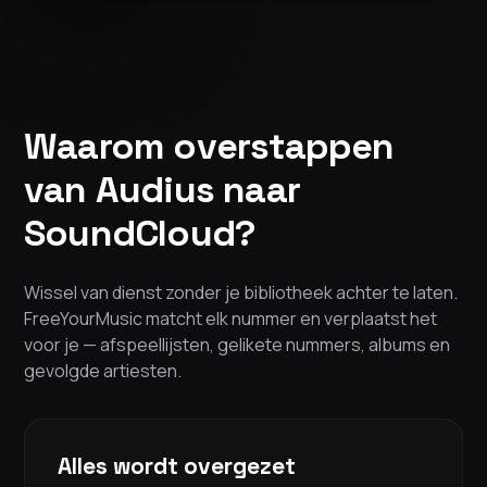
Waarom overstappen
van Audius naar
SoundCloud?
Wissel van dienst zonder je bibliotheek achter te laten.
FreeYourMusic matcht elk nummer en verplaatst het
voor je — afspeellijsten, gelikete nummers, albums en
gevolgde artiesten.
Alles wordt overgezet