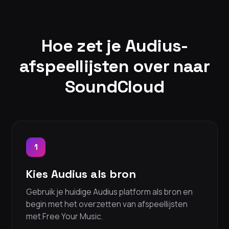
Hoe zet je Audius-
afspeellijsten over naar
SoundCloud
1
Kies Audius als bron
Gebruik je huidige Audius platform als bron en
begin met het overzetten van afspeellijsten
met Free Your Music.