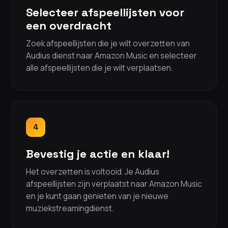
Selecteer afspeellijsten voor
een overdracht
Zoek afspeellijsten die je wilt overzetten van
Audius dienst naar Amazon Music en selecteer
alle afspeellijsten die je wilt verplaatsen.
4
Bevestig je actie en klaar!
Het overzetten is voltooid. Je Audius
afspeellijsten zijn verplaatst naar Amazon Music
en je kunt gaan genieten van je nieuwe
muziekstreamingdienst.