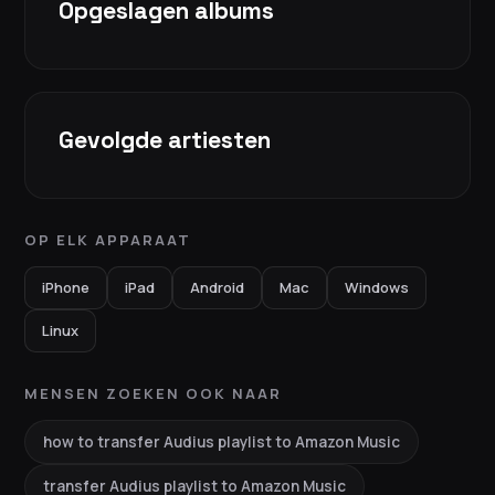
Opgeslagen albums
Gevolgde artiesten
OP ELK APPARAAT
iPhone
iPad
Android
Mac
Windows
Linux
MENSEN ZOEKEN OOK NAAR
how to transfer Audius playlist to Amazon Music
transfer Audius playlist to Amazon Music