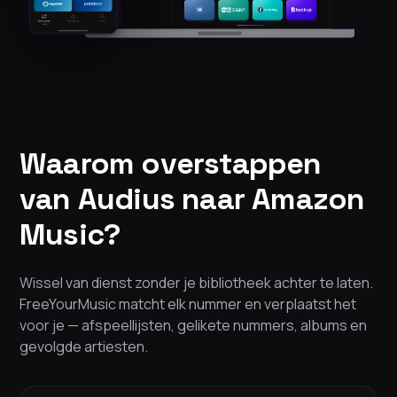
Waarom overstappen
van Audius naar Amazon
Music?
Wissel van dienst zonder je bibliotheek achter te laten.
FreeYourMusic matcht elk nummer en verplaatst het
voor je — afspeellijsten, gelikete nummers, albums en
gevolgde artiesten.