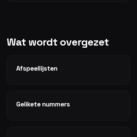
Wat wordt overgezet
Afspeellijsten
Gelikete nummers