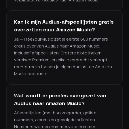
Kan ik mijn Audius-afspeellijsten gratis
overzetten naar Amazon Music?
Ja — FreeYourMusic zet je eerste 600 nummers
gratis over van Audius naar Amazon Music,
inclusief afspeellijsten. Grotere bibliotheken
vereisen Premium, en elke overdracht verloopt
rechtstreeks tussen je eigen Audius- en Amazon
Music-accounts.
Wat wordt er precies overgezet van
Audius naar Amazon Music?
Afspeellijsten (met hun volgorde), gelikte
nummers, albums en gevolgde artiesten.
Nummers worden nummer voor nummer