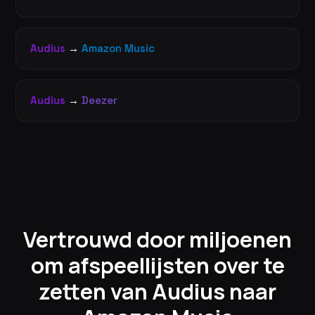
Audius
→
Amazon Music
Audius
→
Deezer
Vertrouwd door miljoenen
om afspeellijsten over te
zetten van Audius naar