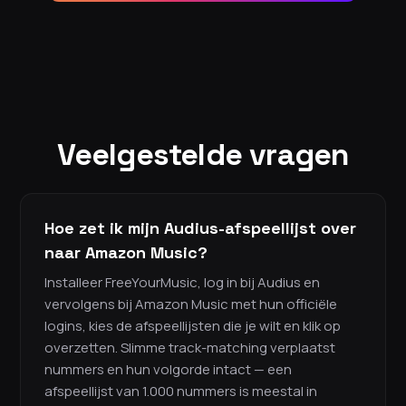
Veelgestelde vragen
Hoe zet ik mijn Audius-afspeellijst over
naar Amazon Music?
Installeer FreeYourMusic, log in bij Audius en
vervolgens bij Amazon Music met hun officiële
logins, kies de afspeellijsten die je wilt en klik op
overzetten. Slimme track-matching verplaatst
nummers en hun volgorde intact — een
afspeellijst van 1.000 nummers is meestal in