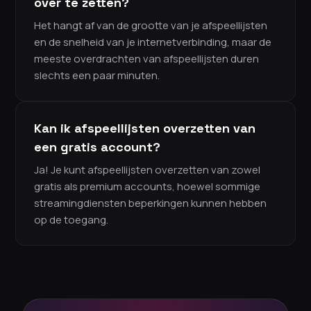
over te zetten?
Het hangt af van de grootte van je afspeellijsten
en de snelheid van je internetverbinding, maar de
meeste overdrachten van afspeellijsten duren
slechts een paar minuten.
Kan ik afspeellijsten overzetten van
een gratis account?
Ja! Je kunt afspeellijsten overzetten van zowel
gratis als premium accounts, hoewel sommige
streamingdiensten beperkingen kunnen hebben
op de toegang.