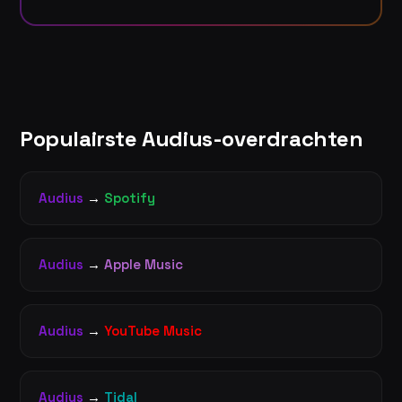
Populairste Audius-overdrachten
Audius
→
Spotify
Audius
→
Apple Music
Audius
→
YouTube Music
Audius
→
Tidal