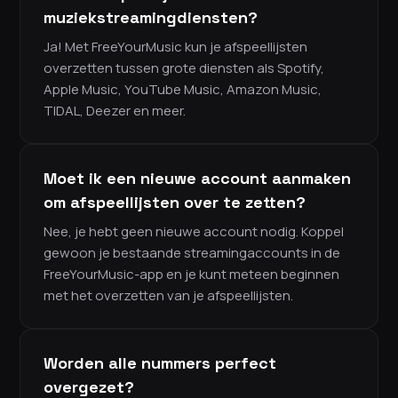
muziekstreamingdiensten?
Ja! Met FreeYourMusic kun je afspeellijsten
overzetten tussen grote diensten als Spotify,
Apple Music, YouTube Music, Amazon Music,
TIDAL, Deezer en meer.
Moet ik een nieuwe account aanmaken
om afspeellijsten over te zetten?
Nee, je hebt geen nieuwe account nodig. Koppel
gewoon je bestaande streamingaccounts in de
FreeYourMusic-app en je kunt meteen beginnen
met het overzetten van je afspeellijsten.
Worden alle nummers perfect
overgezet?