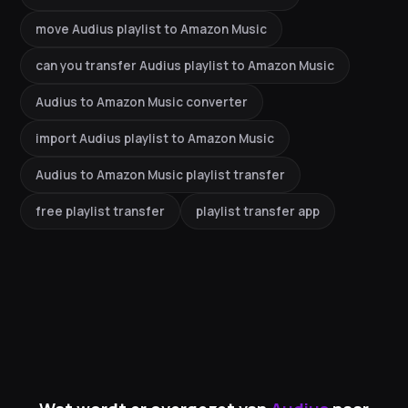
move Audius playlist to Amazon Music
can you transfer Audius playlist to Amazon Music
Audius to Amazon Music converter
import Audius playlist to Amazon Music
Audius to Amazon Music playlist transfer
free playlist transfer
playlist transfer app