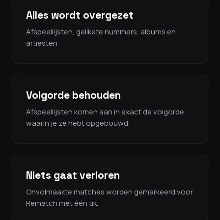
Alles wordt overgezet
Afspeellijsten, gelikete nummers, albums en
artiesten.
Volgorde behouden
Afspeellijsten komen aan in exact de volgorde
waarin je ze hebt opgebouwd.
Niets gaat verloren
Onvolmaakte matches worden gemarkeerd voor
Rematch met één tik.