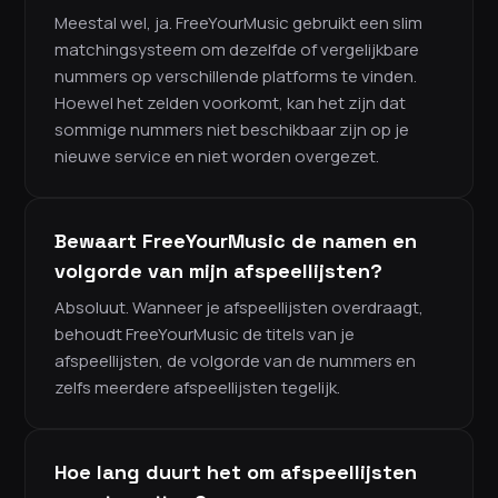
Meestal wel, ja. FreeYourMusic gebruikt een slim
matchingsysteem om dezelfde of vergelijkbare
nummers op verschillende platforms te vinden.
Hoewel het zelden voorkomt, kan het zijn dat
sommige nummers niet beschikbaar zijn op je
nieuwe service en niet worden overgezet.
Bewaart FreeYourMusic de namen en
volgorde van mijn afspeellijsten?
Absoluut. Wanneer je afspeellijsten overdraagt,
behoudt FreeYourMusic de titels van je
afspeellijsten, de volgorde van de nummers en
zelfs meerdere afspeellijsten tegelijk.
Hoe lang duurt het om afspeellijsten