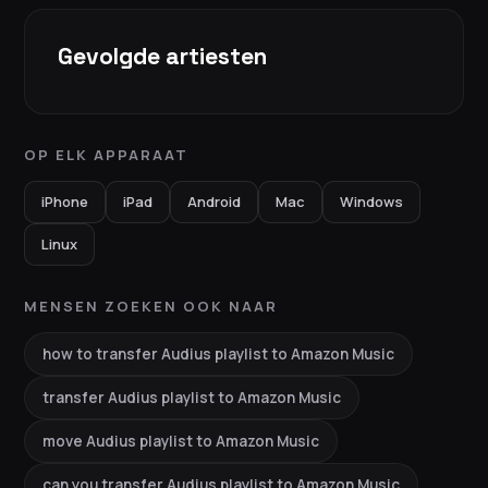
Gevolgde artiesten
OP ELK APPARAAT
iPhone
iPad
Android
Mac
Windows
Linux
MENSEN ZOEKEN OOK NAAR
how to transfer Audius playlist to Amazon Music
transfer Audius playlist to Amazon Music
move Audius playlist to Amazon Music
can you transfer Audius playlist to Amazon Music