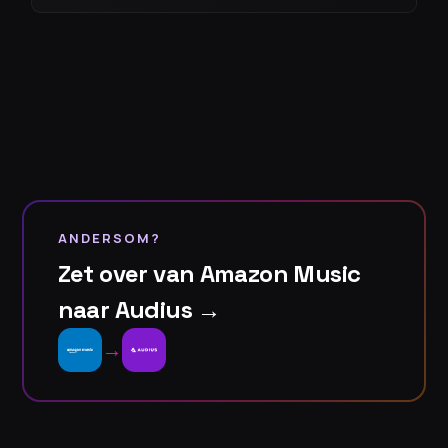
ANDERSOM?
Zet over van Amazon Music
naar Audius →
→