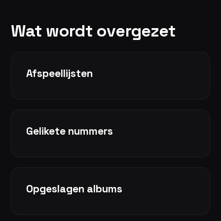
Wat wordt overgezet
Afspeellijsten
Gelikete nummers
Opgeslagen albums