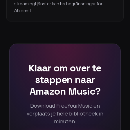
streamingtjänster kan ha begränsningar för
åtkomst.
Klaar om over te
stappen naar
Amazon Music?
Download FreeYourMusic en
verplaats je hele bibliotheek in
minuten.