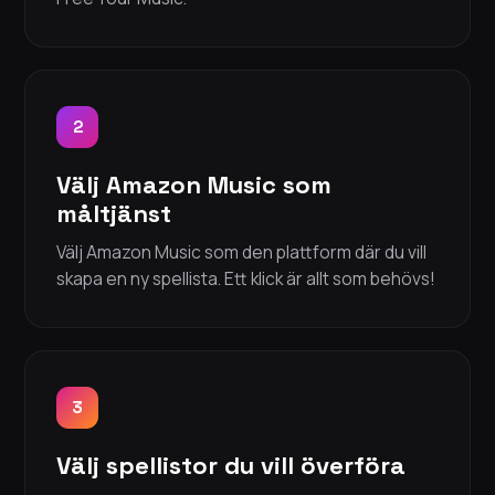
2
Välj Amazon Music som
måltjänst
Välj Amazon Music som den plattform där du vill
skapa en ny spellista. Ett klick är allt som behövs!
3
Välj spellistor du vill överföra