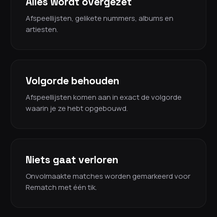
Alles wordt overgezet
Afspeellijsten, gelikete nummers, albums en
artiesten.
Volgorde behouden
Afspeellijsten komen aan in exact de volgorde
waarin je ze hebt opgebouwd.
Niets gaat verloren
Onvolmaakte matches worden gemarkeerd voor
Rematch met één tik.