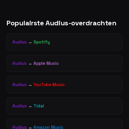
Populairste Audius-overdrachten
Audius
→
Spotify
Audius
→
Apple Music
Audius
→
YouTube Music
Audius
→
Tidal
Audius
→
Amazon Music