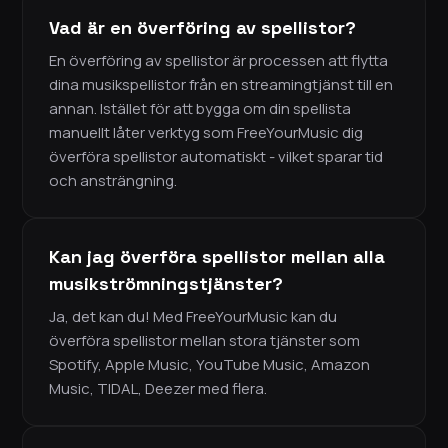
Vad är en överföring av spellistor?
En överföring av spellistor är processen att flytta
dina musikspellistor från en streamingtjänst till en
annan. Istället för att bygga om din spellista
manuellt låter verktyg som FreeYourMusic dig
överföra spellistor automatiskt - vilket sparar tid
och ansträngning.
Kan jag överföra spellistor mellan alla
musikströmningstjänster?
Ja, det kan du! Med FreeYourMusic kan du
överföra spellistor mellan stora tjänster som
Spotify, Apple Music, YouTube Music, Amazon
Music, TIDAL, Deezer med flera.