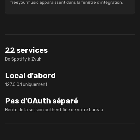
freeyourmusic apparaissent dans la fenêtre d'intégration.
22 services
De Spotify à Zvuk
Local d'abord
127.0.0.1 uniquement
Pas d'OAuth séparé
Hérite de la session authentifiée de votre bureau