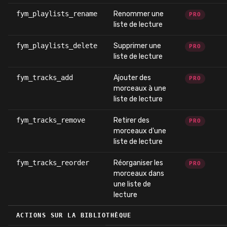
fym_playlists_rename
Renommer une
PRO
liste de lecture
fym_playlists_delete
Supprimer une
PRO
liste de lecture
fym_tracks_add
Ajouter des
PRO
morceaux à une
liste de lecture
fym_tracks_remove
Retirer des
PRO
morceaux d'une
liste de lecture
fym_tracks_reorder
Réorganiser les
PRO
morceaux dans
une liste de
lecture
ACTIONS SUR LA BIBLIOTHÈQUE