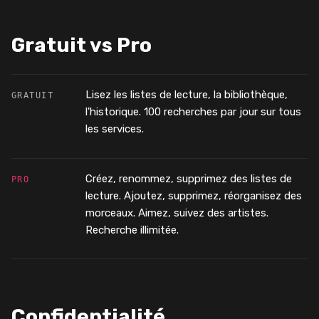
Gratuit vs Pro
Lisez les listes de lecture, la bibliothèque,
GRATUIT
l'historique. 100 recherches par jour sur tous
les services.
Créez, renommez, supprimez des listes de
PRO
lecture. Ajoutez, supprimez, réorganisez des
morceaux. Aimez, suivez des artistes.
Recherche illimitée.
Confidentialité