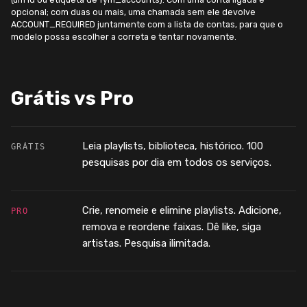
opcional; com duas ou mais, uma chamada sem ele devolve
ACCOUNT_REQUIRED juntamente com a lista de contas, para que o
modelo possa escolher a correta e tentar novamente.
Grátis vs Pro
Leia playlists, biblioteca, histórico. 100
GRÁTIS
pesquisas por dia em todos os serviços.
Crie, renomeie e elimine playlists. Adicione,
PRO
remova e reordene faixas. Dê like, siga
artistas. Pesquisa ilimitada.