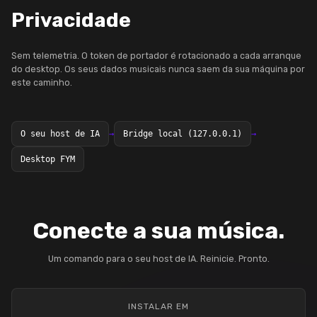
Privacidade
Sem telemetria. O token de portador é rotacionado a cada arranque
do desktop. Os seus dados musicais nunca saem da sua máquina por
este caminho.
O seu host de IA
→
Bridge local (127.0.0.1)
→
Desktop FYM
Conecte a sua música.
Um comando para o seu host de IA. Reinicie. Pronto.
INSTALAR EM