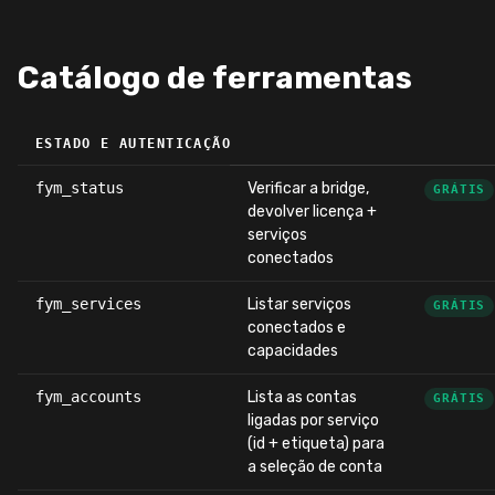
Catálogo de ferramentas
ESTADO E AUTENTICAÇÃO
fym_status
Verificar a bridge,
GRÁTIS
devolver licença +
serviços
conectados
fym_services
Listar serviços
GRÁTIS
conectados e
capacidades
fym_accounts
Lista as contas
GRÁTIS
ligadas por serviço
(id + etiqueta) para
a seleção de conta