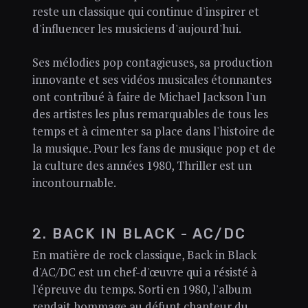
reste un classique qui continue d'inspirer et
d'influencer les musiciens d'aujourd'hui.
Ses mélodies pop contagieuses, sa production
innovante et ses vidéos musicales étonnantes
ont contribué à faire de Michael Jackson l'un
des artistes les plus remarquables de tous les
temps et à cimenter sa place dans l'histoire de
la musique. Pour les fans de musique pop et de
la culture des années 1980, Thriller est un
incontournable.
2. BACK IN BLACK - AC/DC
En matière de rock classique, Back in Black
d'AC/DC est un chef-d'œuvre qui a résisté à
l'épreuve du temps. Sorti en 1980, l'album
rendait hommage au défunt chanteur du