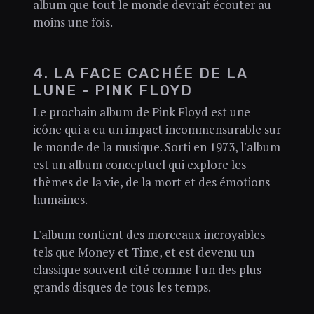
album que tout le monde devrait écouter au
moins une fois.
4. LA FACE CACHÉE DE LA
LUNE - PINK FLOYD
Le prochain album de Pink Floyd est une
icône qui a eu un impact incommensurable sur
le monde de la musique. Sorti en 1973, l'album
est un album conceptuel qui explore les
thèmes de la vie, de la mort et des émotions
humaines.
L'album contient des morceaux incroyables
tels que Money et Time, et est devenu un
classique souvent cité comme l'un des plus
grands disques de tous les temps.