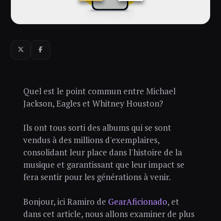
Quel est le point commun entre Michael
Jackson, Eagles et Whitney Houston?
Ils ont tous sorti des albums qui se sont
vendus à des millions d'exemplaires,
consolidant leur place dans l'histoire de la
musique et garantissant que leur impact se
fera sentir pour les générations à venir.
Bonjour, ici Ramiro de
GearAficionado
, et
dans cet article, nous allons examiner de plus