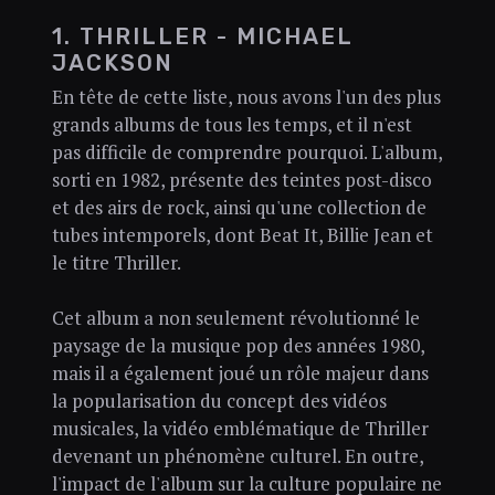
1. THRILLER - MICHAEL
JACKSON
En tête de cette liste, nous avons l'un des plus
grands albums de tous les temps, et il n'est
pas difficile de comprendre pourquoi. L'album,
sorti en 1982, présente des teintes post-disco
et des airs de rock, ainsi qu'une collection de
tubes intemporels, dont Beat It, Billie Jean et
le titre Thriller.
Cet album a non seulement révolutionné le
paysage de la musique pop des années 1980,
mais il a également joué un rôle majeur dans
la popularisation du concept des vidéos
musicales, la vidéo emblématique de Thriller
devenant un phénomène culturel. En outre,
l'impact de l'album sur la culture populaire ne