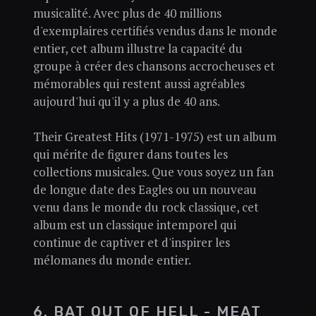
musicalité. Avec plus de 40 millions
d'exemplaires certifiés vendus dans le monde
entier, cet album illustre la capacité du
groupe à créer des chansons accrocheuses et
mémorables qui restent aussi agréables
aujourd'hui qu'il y a plus de 40 ans.
Their Greatest Hits (1971-1975) est un album
qui mérite de figurer dans toutes les
collections musicales. Que vous soyez un fan
de longue date des Eagles ou un nouveau
venu dans le monde du rock classique, cet
album est un classique intemporel qui
continue de captiver et d'inspirer les
mélomanes du monde entier.
6. BAT OUT OF HELL - MEAT