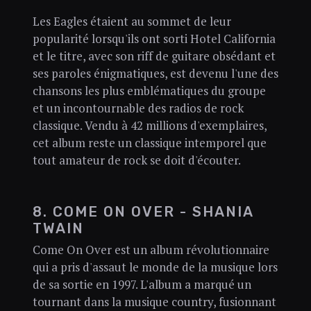
Les Eagles étaient au sommet de leur
popularité lorsqu'ils ont sorti Hotel California
et le titre, avec son riff de guitare obsédant et
ses paroles énigmatiques, est devenu l'une des
chansons les plus emblématiques du groupe
et un incontournable des radios de rock
classique. Vendu à 42 millions d'exemplaires,
cet album reste un classique intemporel que
tout amateur de rock se doit d'écouter.
8. COME ON OVER - SHANIA
TWAIN
Come On Over est un album révolutionnaire
qui a pris d'assaut le monde de la musique lors
de sa sortie en 1997. L'album a marqué un
tournant dans la musique country, fusionnant