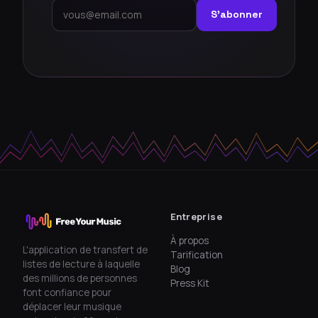
S'abonner
Entreprise
À propos
L'application de transfert de
Tarification
listes de lecture à laquelle
Blog
des millions de personnes
Press Kit
font confiance pour
déplacer leur musique