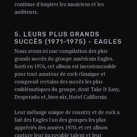
continue d'inspirer les musiciens et les
auditeurs.
5. LEURS PLUS GRANDS
SUCCÈS (1971-1975) - EAGLES
Nous avons ici une compilation des plus
grands succès du groupe américain Eagles.
Sorti en 1976, cet album est incontournable
pour tout amateur de rock classique et
comprend certains des succès les plus
emblématiques du groupe, dont Take It Easy,
Desperado et, bien sûr, Hotel California.
Leur mélange unique de country et de rock a
fait des Eagles l'un des groupes les plus
appréciés des années 1970, et cet album
capture leur incroyable talent et leur