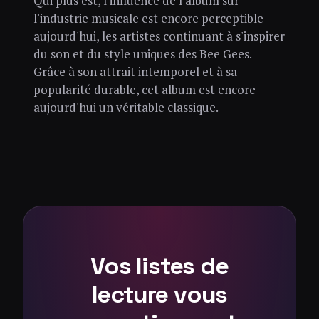
Qui plus est, l'influence de l'album sur
l'industrie musicale est encore perceptible
aujourd'hui, les artistes continuant à s'inspirer
du son et du style uniques des Bee Gees.
Grâce à son attrait intemporel et à sa
popularité durable, cet album est encore
aujourd'hui un véritable classique.
Vos listes de
lecture vous