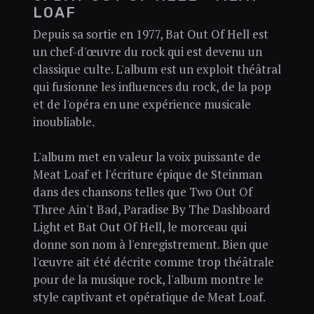
LOAF
Depuis sa sortie en 1977, Bat Out Of Hell est
un chef-d'œuvre du rock qui est devenu un
classique culte. L'album est un exploit théâtral
qui fusionne les influences du rock, de la pop
et de l'opéra en une expérience musicale
inoubliable.
L'album met en valeur la voix puissante de
Meat Loaf et l'écriture épique de Steinman
dans des chansons telles que Two Out Of
Three Ain't Bad, Paradise By The Dashboard
Light et Bat Out Of Hell, le morceau qui
donne son nom à l'enregistrement. Bien que
l'œuvre ait été décrite comme trop théâtrale
pour de la musique rock, l'album montre le
style captivant et opératique de Meat Loaf.