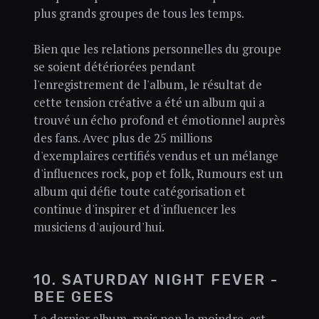
plus grands groupes de tous les temps.
Bien que les relations personnelles du groupe
se soient détériorées pendant
l'enregistrement de l'album, le résultat de
cette tension créative a été un album qui a
trouvé un écho profond et émotionnel auprès
des fans. Avec plus de 25 millions
d'exemplaires certifiés vendus et un mélange
d'influences rock, pop et folk, Rumours est un
album qui défie toute catégorisation et
continue d'inspirer et d'influencer les
musiciens d'aujourd'hui.
10. SATURDAY NIGHT FEVER -
BEE GEES
Le dernier album, mais non le moindre, est