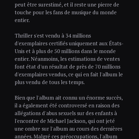
peut être surestimé, et il reste une pierre de
touche pour les fans de musique du monde
entier.
Thriller s'est vendu à 34 millions
d'exemplaires certifiés uniquement aux États-
Unis et à plus de 50 millions dans le monde
entier. Néanmoins, les estimations de ventes
font état d'un résultat de près de 70 millions
d'exemplaires vendus, ce qui en fait l'album le
plus vendu de tous les temps.
Bien que l'album ait connu un énorme succès,
il a également été controversé en raison des
allégations d'abus sexuels sur des enfants à
l'encontre de Michael Jackson, qui ont jeté
une ombre sur l'album au cours des dernières
années. Malgré ces préoccupations, l'album