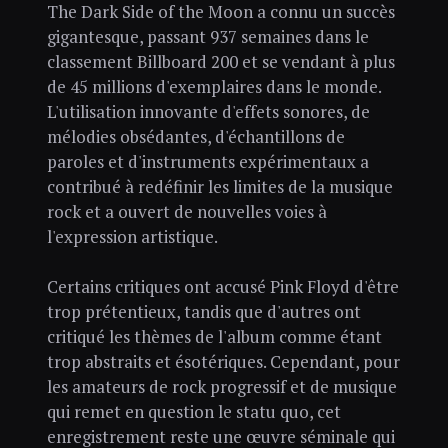
The Dark Side of the Moon a connu un succès
gigantesque, passant 937 semaines dans le
classement Billboard 200 et se vendant à plus
de 45 millions d'exemplaires dans le monde.
L'utilisation innovante d'effets sonores, de
mélodies obsédantes, d'échantillons de
paroles et d'instruments expérimentaux a
contribué à redéfinir les limites de la musique
rock et a ouvert de nouvelles voies à
l'expression artistique.
Certains critiques ont accusé Pink Floyd d'être
trop prétentieux, tandis que d'autres ont
critiqué les thèmes de l'album comme étant
trop abstraits et ésotériques. Cependant, pour
les amateurs de rock progressif et de musique
qui remet en question le statu quo, cet
enregistrement reste une œuvre séminale qui