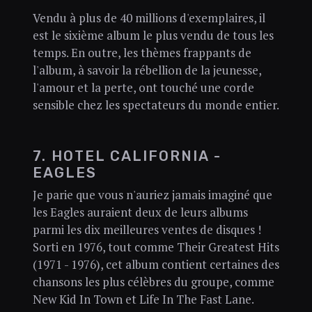
Vendu à plus de 40 millions d'exemplaires, il
est le sixième album le plus vendu de tous les
temps. En outre, les thèmes frappants de
l'album, à savoir la rébellion de la jeunesse,
l'amour et la perte, ont touché une corde
sensible chez les spectateurs du monde entier.
7. HOTEL CALIFORNIA -
EAGLES
Je parie que vous n'auriez jamais imaginé que
les Eagles auraient deux de leurs albums
parmi les dix meilleures ventes de disques !
Sorti en 1976, tout comme Their Greatest Hits
(1971 - 1976), cet album contient certaines des
chansons les plus célèbres du groupe, comme
New Kid In Town et Life In The Fast Lane.