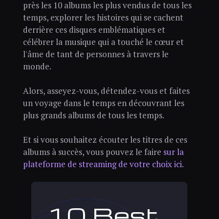
près les 10 albums les plus vendus de tous les
temps, explorer les histoires qui se cachent
derrière ces disques emblématiques et
célébrer la musique qui a touché le cœur et
l'âme de tant de personnes à travers le
monde.
Alors, asseyez-vous, détendez-vous et faites
un voyage dans le temps en découvrant les
plus grands albums de tous les temps.
Et si vous souhaitez écouter les titres de ces
albums à succès, vous pouvez le faire
sur la
plateforme de streaming de votre choix ici.