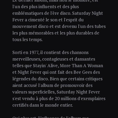
l'un des plus influents et des plus
emblématiques de l'ère disco. Saturday Night
Fever a cimenté le son et l'esprit du
mouvement disco et est devenu l'un des tubes
les plus mémorables et les plus durables de
tous les temps.
Sorti en 1977, il contient des chansons
merveilleuses, contagieuses et dansantes
telles que Stayin' Alive, More Than A Woman
et Night Fever qui ont fait des Bee Gees des
légendes du disco. Bien que certains critiques
aient accusé l'album de promouvoir des
valeurs superficielles, Saturday Night Fever
s'est vendu à plus de 20 millions d'exemplaires
certifiés dans le monde entier.