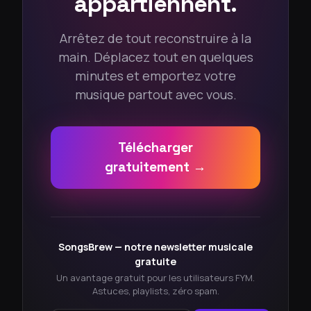
appartiennent.
Arrêtez de tout reconstruire à la
main. Déplacez tout en quelques
minutes et emportez votre
musique partout avec vous.
Télécharger
gratuitement →
SongsBrew — notre newsletter musicale
gratuite
Un avantage gratuit pour les utilisateurs FYM.
Astuces, playlists, zéro spam.