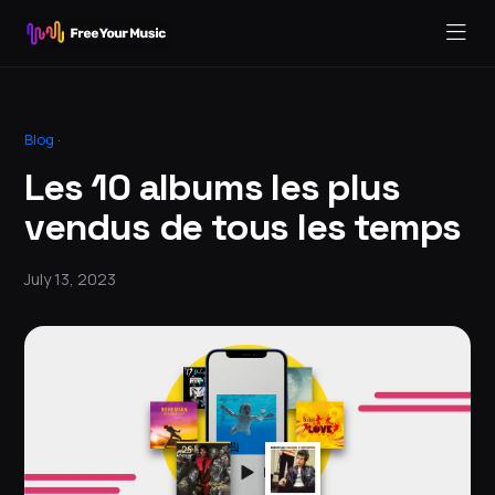
Blog
·
Les 10 albums les plus
vendus de tous les temps
July 13, 2023