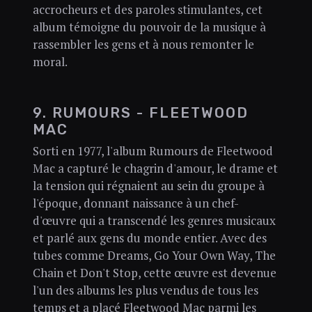
accrocheurs et des paroles stimulantes, cet
album témoigne du pouvoir de la musique à
rassembler les gens et à nous remonter le
moral.
9. RUMOURS - FLEETWOOD
MAC
Sorti en 1977, l'album Rumours de Fleetwood
Mac a capturé le chagrin d'amour, le drame et
la tension qui régnaient au sein du groupe à
l'époque, donnant naissance à un chef-
d'œuvre qui a transcendé les genres musicaux
et parlé aux gens du monde entier. Avec des
tubes comme Dreams, Go Your Own Way, The
Chain et Don't Stop, cette œuvre est devenue
l'un des albums les plus vendus de tous les
temps et a placé Fleetwood Mac parmi les