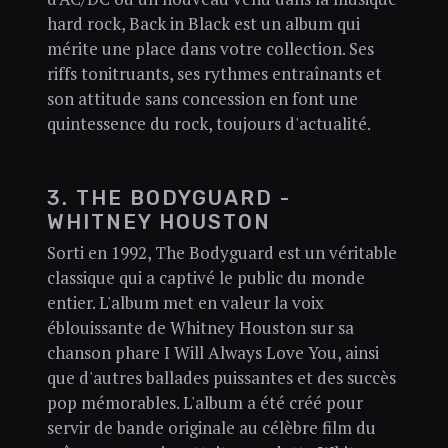
hard rock, Back in Black est un album qui
mérite une place dans votre collection. Ses
riffs tonitruants, ses rythmes entraînants et
son attitude sans concession en font une
quintessence du rock, toujours d'actualité.
3. THE BODYGUARD -
WHITNEY HOUSTON
Sorti en 1992, The Bodyguard est un véritable
classique qui a captivé le public du monde
entier. L'album met en valeur la voix
éblouissante de Whitney Houston sur sa
chanson phare I Will Always Love You, ainsi
que d'autres ballades puissantes et des succès
pop mémorables. L'album a été créé pour
servir de bande originale au célèbre film du