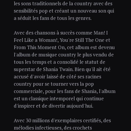
les sons traditionnels de la country avec des
sensibilités pop et créant un nouveau son qui
a séduit les fans de tous les genres.
Avec des chansons à succès comme Man! I
Feel Like a Woman!, You're Still The One et
From This Moment On, cet album est devenu
l'album de musique country le plus vendu de
tous les temps et a consolidé le statut de
superstar de Shania Twain. Bien qu'il ait été
accusé d'avoir laissé de côté ses racines
country pour se tourner vers la pop
commerciale, pour les fans de Shania, l'album
est un classique intemporel qui continue
d'inspirer et de divertir aujourd'hui.
Avec 30 millions d'exemplaires certifiés, des
mélodies infectieuses, des crochets