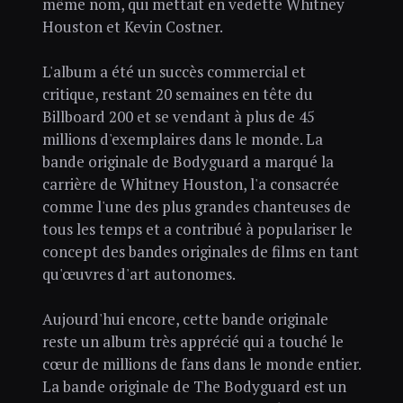
même nom, qui mettait en vedette Whitney
Houston et Kevin Costner.
L'album a été un succès commercial et
critique, restant 20 semaines en tête du
Billboard 200 et se vendant à plus de 45
millions d'exemplaires dans le monde. La
bande originale de Bodyguard a marqué la
carrière de Whitney Houston, l'a consacrée
comme l'une des plus grandes chanteuses de
tous les temps et a contribué à populariser le
concept des bandes originales de films en tant
qu'œuvres d'art autonomes.
Aujourd'hui encore, cette bande originale
reste un album très apprécié qui a touché le
cœur de millions de fans dans le monde entier.
La bande originale de The Bodyguard est un