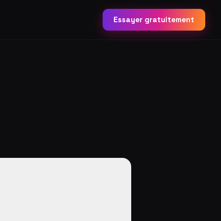
Essayer gratuitement