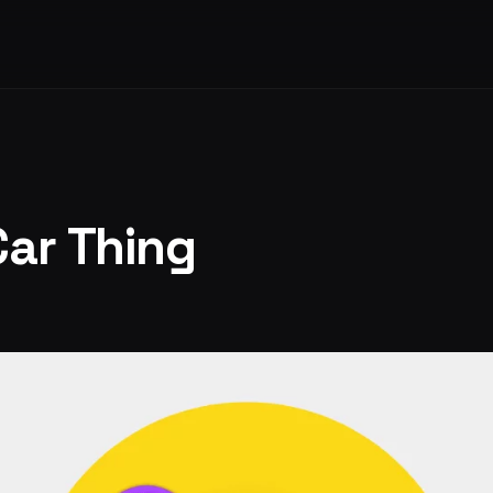
Car Thing