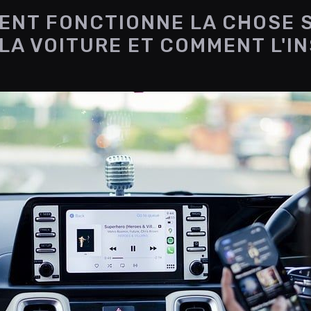
NT FONCTIONNE LA CHOSE 
LA VOITURE ET COMMENT L'I