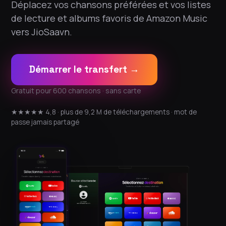
Déplacez vos chansons préférées et vos listes
de lecture et albums favoris de Amazon Music
vers JioSaavn.
Démarrer le transfert →
Gratuit pour 600 chansons · sans carte
★★★★★ 4,8 · plus de 9,2 M de téléchargements · mot de
passe jamais partagé