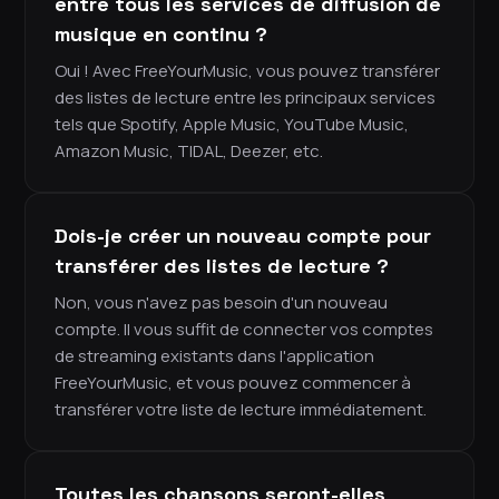
entre tous les services de diffusion de
musique en continu ?
Oui ! Avec FreeYourMusic, vous pouvez transférer
des listes de lecture entre les principaux services
tels que Spotify, Apple Music, YouTube Music,
Amazon Music, TIDAL, Deezer, etc.
Dois-je créer un nouveau compte pour
transférer des listes de lecture ?
Non, vous n'avez pas besoin d'un nouveau
compte. Il vous suffit de connecter vos comptes
de streaming existants dans l'application
FreeYourMusic, et vous pouvez commencer à
transférer votre liste de lecture immédiatement.
Toutes les chansons seront-elles