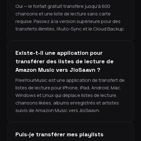
Oui — le forfait gratuit transfère jusqu'à 600
chansons et une liste de lecture sans carte
requise. Passez à la version supérieure pour des
transferts illimités, l'Auto-Sync et le Cloud Backup.
Existe-t-il une application pour
transférer des listes de lecture de
Amazon Music vers JioSaavn ?
FreeYourMusic est une application de transfert de
listes de lecture pour iPhone, iPad, Android, Mac,
Windows et Linux qui déplace listes de lecture,
chansons likées, albums enregistrés et artistes
suivis de Amazon Music vers JioSaavn.
Puis-je transférer mes playlists