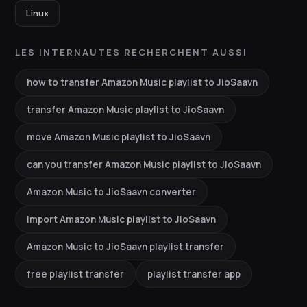
Linux
LES INTERNAUTES RECHERCHENT AUSSI
how to transfer Amazon Music playlist to JioSaavn
transfer Amazon Music playlist to JioSaavn
move Amazon Music playlist to JioSaavn
can you transfer Amazon Music playlist to JioSaavn
Amazon Music to JioSaavn converter
import Amazon Music playlist to JioSaavn
Amazon Music to JioSaavn playlist transfer
free playlist transfer
playlist transfer app