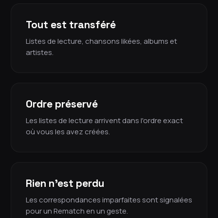
Tout est transféré
Listes de lecture, chansons likées, albums et
artistes.
Ordre préservé
Les listes de lecture arrivent dans l'ordre exact
où vous les avez créées.
Rien n'est perdu
Les correspondances imparfaites sont signalées
pour un Rematch en un geste.