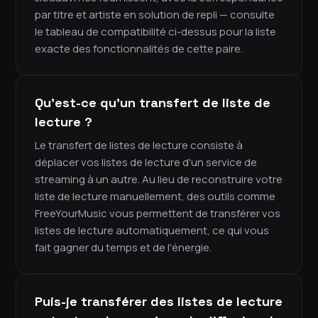
par titre et artiste en solution de repli — consulte
le tableau de compatibilité ci-dessus pour la liste
exacte des fonctionnalités de cette paire.
Qu'est-ce qu'un transfert de liste de
lecture ?
Le transfert de listes de lecture consiste à
déplacer vos listes de lecture d'un service de
streaming à un autre. Au lieu de reconstruire votre
liste de lecture manuellement, des outils comme
FreeYourMusic vous permettent de transférer vos
listes de lecture automatiquement, ce qui vous
fait gagner du temps et de l'énergie.
Puis-je transférer des listes de lecture