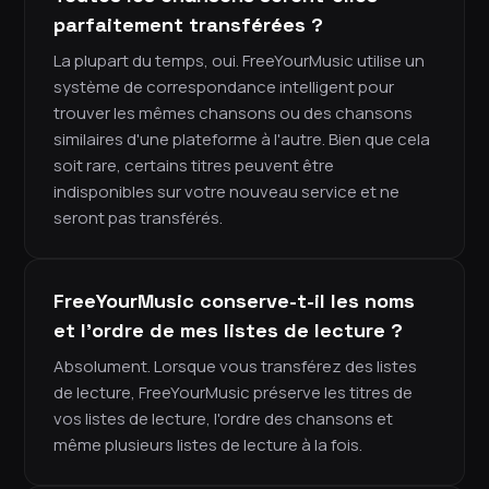
parfaitement transférées ?
La plupart du temps, oui. FreeYourMusic utilise un
système de correspondance intelligent pour
trouver les mêmes chansons ou des chansons
similaires d'une plateforme à l'autre. Bien que cela
soit rare, certains titres peuvent être
indisponibles sur votre nouveau service et ne
seront pas transférés.
FreeYourMusic conserve-t-il les noms
et l'ordre de mes listes de lecture ?
Absolument. Lorsque vous transférez des listes
de lecture, FreeYourMusic préserve les titres de
vos listes de lecture, l'ordre des chansons et
même plusieurs listes de lecture à la fois.