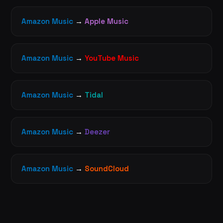
Amazon Music
→
Apple Music
Amazon Music
→
YouTube Music
Amazon Music
→
Tidal
Amazon Music
→
Deezer
Amazon Music
→
SoundCloud