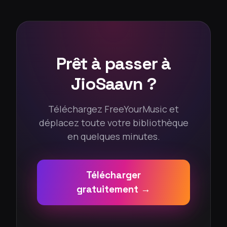
Prêt à passer à
JioSaavn ?
Téléchargez FreeYourMusic et
déplacez toute votre bibliothèque
en quelques minutes.
Télécharger
gratuitement →