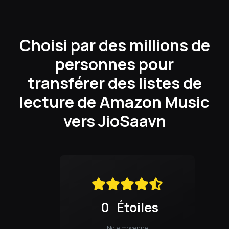
Choisi par des millions de
personnes pour
transférer des listes de
lecture de Amazon Music
vers JioSaavn
0
Étoiles
Note moyenne