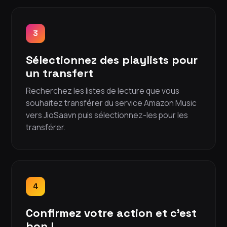
3
Sélectionnez des playlists pour
un transfert
Recherchez les listes de lecture que vous
souhaitez transférer du service Amazon Music
vers JioSaavn puis sélectionnez-les pour les
transférer.
4
Confirmez votre action et c'est
bon !