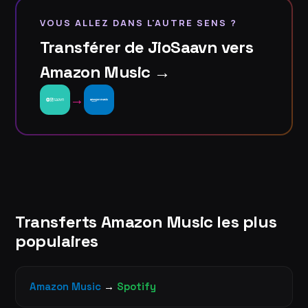
VOUS ALLEZ DANS L'AUTRE SENS ?
Transférer de JioSaavn vers
Amazon Music →
→
Transferts Amazon Music les plus
populaires
Amazon Music
→
Spotify