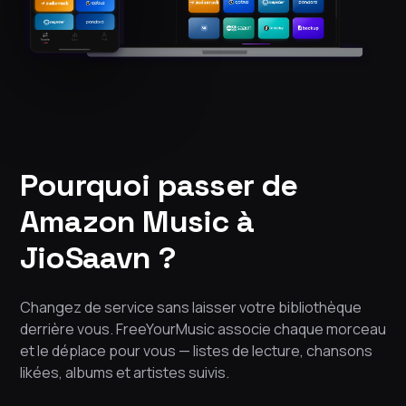
Pourquoi passer de
Amazon Music à
JioSaavn ?
Changez de service sans laisser votre bibliothèque
derrière vous. FreeYourMusic associe chaque morceau
et le déplace pour vous — listes de lecture, chansons
likées, albums et artistes suivis.