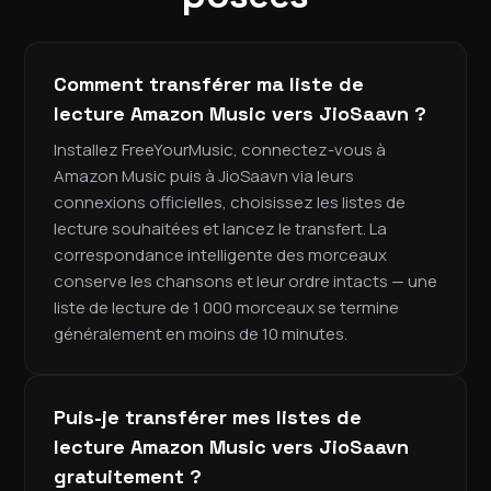
Comment transférer ma liste de
lecture Amazon Music vers JioSaavn ?
Installez FreeYourMusic, connectez-vous à
Amazon Music puis à JioSaavn via leurs
connexions officielles, choisissez les listes de
lecture souhaitées et lancez le transfert. La
correspondance intelligente des morceaux
conserve les chansons et leur ordre intacts — une
liste de lecture de 1 000 morceaux se termine
généralement en moins de 10 minutes.
Puis-je transférer mes listes de
lecture Amazon Music vers JioSaavn
gratuitement ?