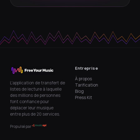
Entreprise
À propos
L'application de transfert de
Tarification
listes de lecture à laquelle
Blog
des millions de personnes
Press Kit
font confiance pour
déplacer leur musique
entre plus de 20 services.
Propulsé par