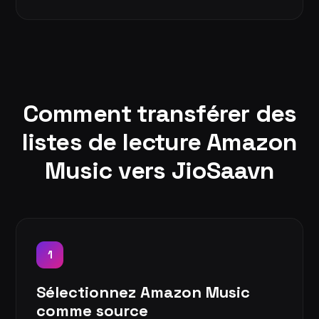
Comment transférer des
listes de lecture Amazon
Music vers JioSaavn
1
Sélectionnez Amazon Music
comme source