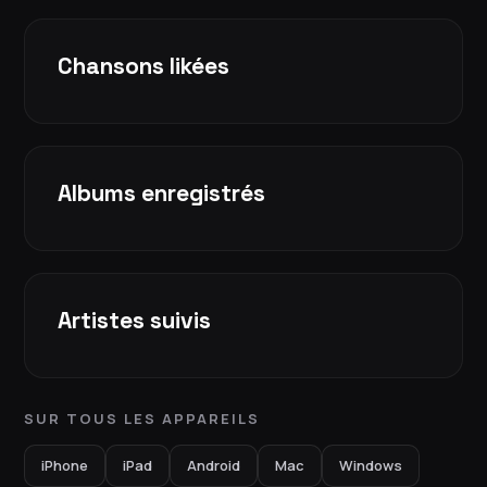
Chansons likées
Albums enregistrés
Artistes suivis
SUR TOUS LES APPAREILS
iPhone
iPad
Android
Mac
Windows