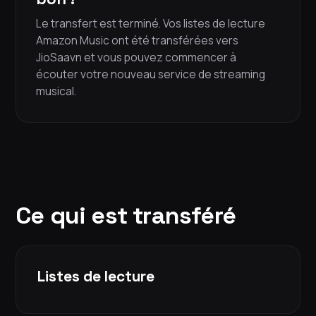
Le transfert est terminé. Vos listes de lecture
Amazon Music ont été transférées vers
JioSaavn et vous pouvez commencer à
écouter votre nouveau service de streaming
musical.
Ce qui est transféré
Listes de lecture