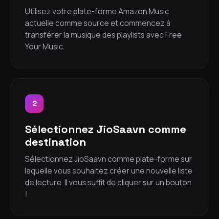
Utilisez votre plate-forme Amazon Music
actuelle comme source et commencez à
transférer la musique des playlists avec Free
Your Music.
2
Sélectionnez JioSaavn comme
destination
Sélectionnez JioSaavn comme plate-forme sur
laquelle vous souhaitez créer une nouvelle liste
de lecture. Il vous suffit de cliquer sur un bouton
!