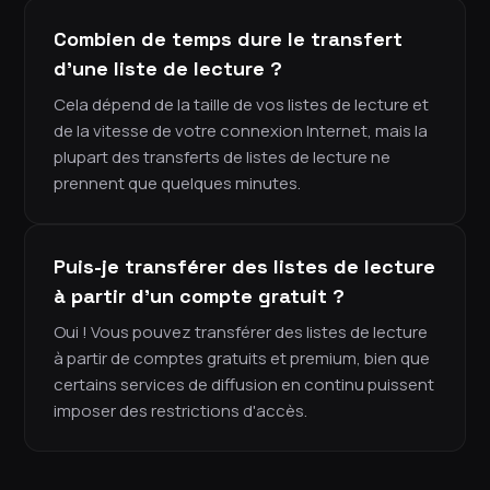
Combien de temps dure le transfert
d'une liste de lecture ?
Cela dépend de la taille de vos listes de lecture et
de la vitesse de votre connexion Internet, mais la
plupart des transferts de listes de lecture ne
prennent que quelques minutes.
Puis-je transférer des listes de lecture
à partir d'un compte gratuit ?
Oui ! Vous pouvez transférer des listes de lecture
à partir de comptes gratuits et premium, bien que
certains services de diffusion en continu puissent
imposer des restrictions d'accès.