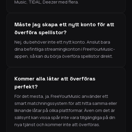
Music, TIDAL, Deezer med flera.
Måste jag skapa ett nytt konto för att
överföra spellistor?
Nej, du behöver inte ett nytt konto. Anslut bara
dina befintliga streamingkonton i FreeYourMusic-
appen, så kan du börja överföra spellistor direkt.
Kommer alla låtar att överföras
perfekt?
För det mesta, ja. FreeYourMusic använder ett
smart matchningssystem för att hitta samma eller
liknande låtar på olika plattformar. Även om det är
sällsynt kan vissa spår inte vara tillgängliga på din
nya tjänst och kommer inte att överföras.