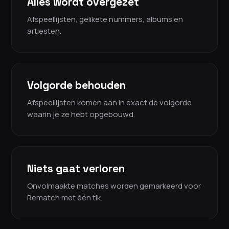
Alles wordt overgezet
Afspeellijsten, gelikete nummers, albums en
artiesten.
Volgorde behouden
Afspeellijsten komen aan in exact de volgorde
waarin je ze hebt opgebouwd.
Niets gaat verloren
Onvolmaakte matches worden gemarkeerd voor
Rematch met één tik.