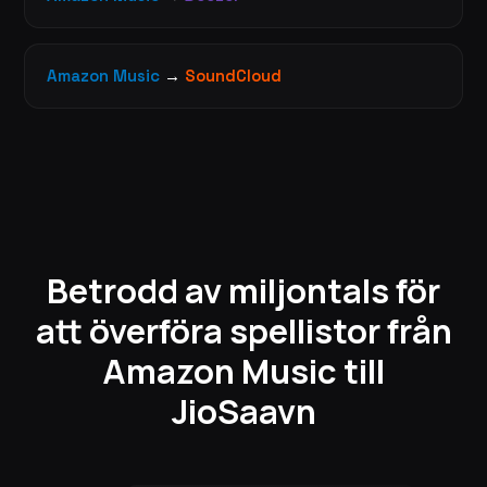
Amazon Music
→
SoundCloud
Betrodd av miljontals för
att överföra spellistor från
Amazon Music till
JioSaavn