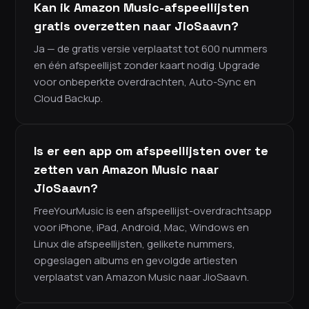
Kan ik Amazon Music-afspeellijsten
gratis overzetten naar JioSaavn?
Ja — de gratis versie verplaatst tot 600 nummers
en één afspeellijst zonder kaart nodig. Upgrade
voor onbeperkte overdrachten, Auto-Sync en
Cloud Backup.
Is er een app om afspeellijsten over te
zetten van Amazon Music naar
JioSaavn?
FreeYourMusic is een afspeellijst-overdrachtsapp
voor iPhone, iPad, Android, Mac, Windows en
Linux die afspeellijsten, gelikete nummers,
opgeslagen albums en gevolgde artiesten
verplaatst van Amazon Music naar JioSaavn.