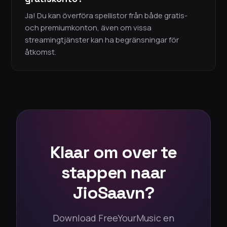
Ja! Du kan överföra spellistor från både gratis-
och premiumkonton, även om vissa
streamingtjänster kan ha begränsningar för
åtkomst.
Klaar om over te
stappen naar
JioSaavn?
Download FreeYourMusic en