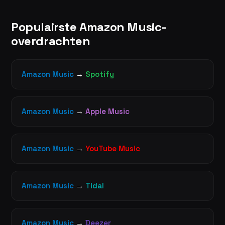
Populairste Amazon Music-
overdrachten
Amazon Music
→
Spotify
Amazon Music
→
Apple Music
Amazon Music
→
YouTube Music
Amazon Music
→
Tidal
Amazon Music
→
Deezer