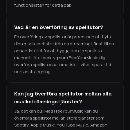
funktionslistan för detta par.
Vad är en överföring av spellistor?
En överföring av spellistor är processen att flytta
dina musikspellistor från en streamingtjänst till en
annan. Istället för att bygga om din spellista
manuellt låter verktyg som FreeYourMusic dig
överföra spellistor automatiskt - vilket sparar tid
och ansträngning.
Kan jag överföra spellistor mellan alla
musikströmningstjänster?
Ja, det kan du! Med FreeYourMusic kan du
överföra spellistor mellan stora tjänster som
Spotify, Apple Music, YouTube Music, Amazon