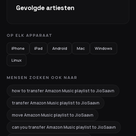
Gevolgde artiesten
OP ELK APPARAAT
iPhone
iPad
Android
Mac
Windows
Linux
MENSEN ZOEKEN OOK NAAR
how to transfer Amazon Music playlist to JioSaavn
transfer Amazon Music playlist to JioSaavn
move Amazon Music playlist to JioSaavn
can you transfer Amazon Music playlist to JioSaavn