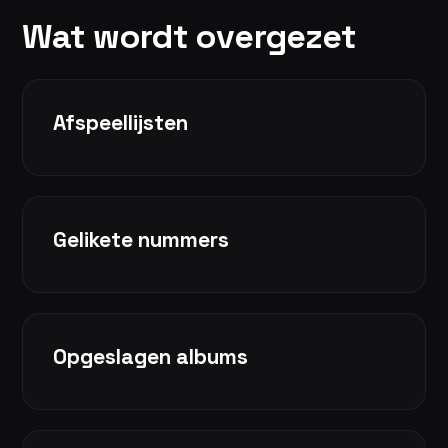
Wat wordt overgezet
Afspeellijsten
Gelikete nummers
Opgeslagen albums