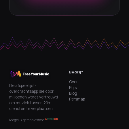
Bedrijf
Over
De afspeellijst-
Prijs
overdrachtsapp die door
Blog
miljoenen wordt vertrouwd
Persmap
om muziek tussen 20+
diensten te verplaatsen.
Mogelijk gemaakt door