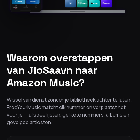
Waarom overstappen
van JioSaavn naar
Amazon Music?
Wissel van dienst zonder je bibliotheek achter te laten.
FreeYourMusic matcht elk nummer en verplaatst het
voor je — afspeellijsten, gelikete nummers, albums en
gevolgde artiesten.