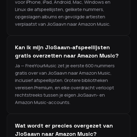
voor iPhone, iPad, Android, Mac, Windows en
Linux die afspeellijsten, gelikete nummers,
opgeslagen albums en gevolgde artiesten
verplaatst van JioSaavn naar Amazon Music.
Kan ik mijn JioSaavn-afspeellijsten
gratis overzetten naar Amazon Music?
Ja — FreeYourMusic zet je eerste 600 nummers
gratis over van JioSaavn naar Amazon Music,
inclusief afspeellijsten. Grotere bibliotheken
vereisen Premium, en elke overdracht verloopt
rechtstreeks tussen je eigen JioSaavn- en
Amazon Music-accounts.
Wat wordt er precies overgezet van
JioSaavn naar Amazon Music?