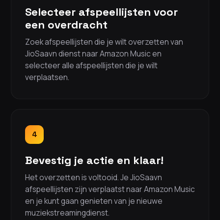
Selecteer afspeellijsten voor
een overdracht
Zoek afspeellijsten die je wilt overzetten van
JioSaavn dienst naar Amazon Music en
selecteer alle afspeellijsten die je wilt
verplaatsen.
4
Bevestig je actie en klaar!
Het overzetten is voltooid. Je JioSaavn
afspeellijsten zijn verplaatst naar Amazon Music
en je kunt gaan genieten van je nieuwe
muziekstreamingdienst.