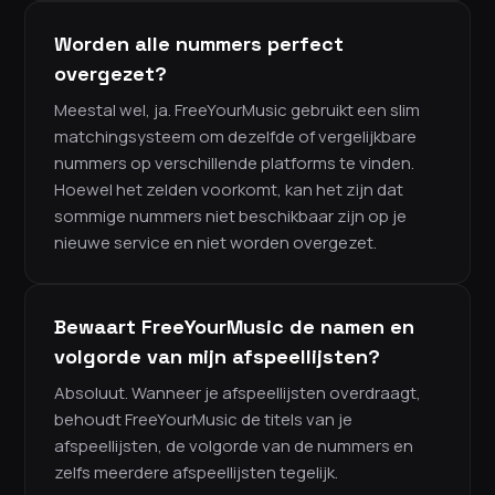
Worden alle nummers perfect
overgezet?
Meestal wel, ja. FreeYourMusic gebruikt een slim
matchingsysteem om dezelfde of vergelijkbare
nummers op verschillende platforms te vinden.
Hoewel het zelden voorkomt, kan het zijn dat
sommige nummers niet beschikbaar zijn op je
nieuwe service en niet worden overgezet.
Bewaart FreeYourMusic de namen en
volgorde van mijn afspeellijsten?
Absoluut. Wanneer je afspeellijsten overdraagt,
behoudt FreeYourMusic de titels van je
afspeellijsten, de volgorde van de nummers en
zelfs meerdere afspeellijsten tegelijk.