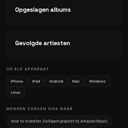
Opgeslagen albums
Gevolgde artiesten
OP ELK APPARAAT
iPhone
iPad
Android
Mac
Windows
Linux
MENSEN ZOEKEN OOK NAAR
how to transfer JioSaavn playlist to Amazon Music