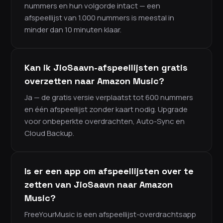
nummers en hun volgorde intact — een
afspeellijst van 1.000 nummers is meestal in
minder dan 10 minuten klaar.
Kan ik JioSaavn-afspeellijsten gratis
overzetten naar Amazon Music?
Ja — de gratis versie verplaatst tot 600 nummers
en één afspeellijst zonder kaart nodig. Upgrade
voor onbeperkte overdrachten, Auto-Sync en
Cloud Backup.
Is er een app om afspeellijsten over te
zetten van JioSaavn naar Amazon
Music?
FreeYourMusic is een afspeellijst-overdrachtsapp