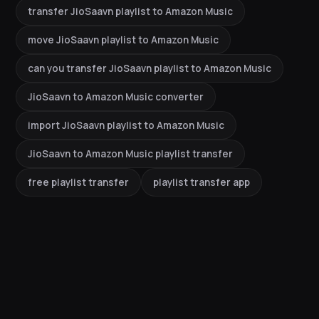
transfer JioSaavn playlist to Amazon Music
move JioSaavn playlist to Amazon Music
can you transfer JioSaavn playlist to Amazon Music
JioSaavn to Amazon Music converter
import JioSaavn playlist to Amazon Music
JioSaavn to Amazon Music playlist transfer
free playlist transfer
playlist transfer app