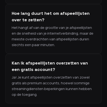
Hoe lang duurt het om afspeellijsten
over te zetten?
Het hangt af van de grootte van je afspeellijsten
en de snelheid van je internetverbinding, maar de
meeste overdrachten van afspeellijsten duren
slechts een paar minuten.
Kan ik afspeellijsten overzetten van
een gratis account?
Ja! Je kunt afspeellijsten overzetten van zowel
gratis als premium accounts, hoewel sommige
streamingdiensten beperkingen kunnen hebben
op de toegang.