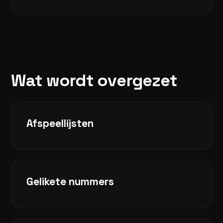
Wat wordt overgezet
Afspeellijsten
Gelikete nummers