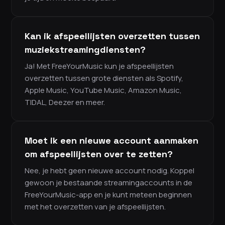
Kan ik afspeellijsten overzetten tussen
muziekstreamingdiensten?
Ja! Met FreeYourMusic kun je afspeellijsten
overzetten tussen grote diensten als Spotify,
Apple Music, YouTube Music, Amazon Music,
TIDAL, Deezer en meer.
Moet ik een nieuwe account aanmaken
om afspeellijsten over te zetten?
Nee, je hebt geen nieuwe account nodig. Koppel
gewoon je bestaande streamingaccounts in de
FreeYourMusic-app en je kunt meteen beginnen
met het overzetten van je afspeellijsten.