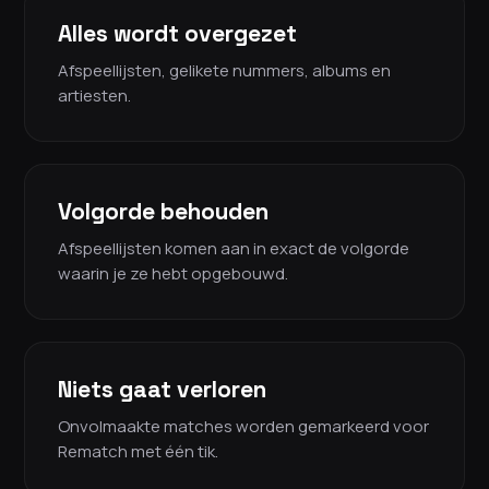
Alles wordt overgezet
Afspeellijsten, gelikete nummers, albums en
artiesten.
Volgorde behouden
Afspeellijsten komen aan in exact de volgorde
waarin je ze hebt opgebouwd.
Niets gaat verloren
Onvolmaakte matches worden gemarkeerd voor
Rematch met één tik.