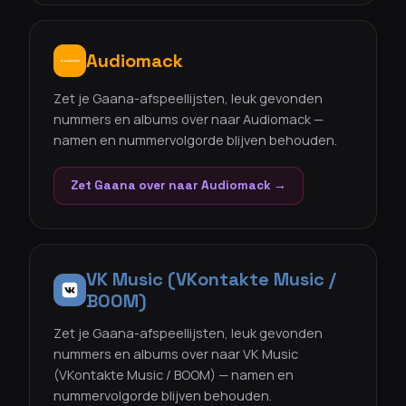
Audiomack
Zet je Gaana-afspeellijsten, leuk gevonden
nummers en albums over naar Audiomack —
namen en nummervolgorde blijven behouden.
Zet Gaana over naar Audiomack →
VK Music (VKontakte Music /
BOOM)
Zet je Gaana-afspeellijsten, leuk gevonden
nummers en albums over naar VK Music
(VKontakte Music / BOOM) — namen en
nummervolgorde blijven behouden.