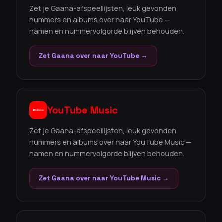
Zet je Gaana-afspeellijsten, leuk gevonden
nummers en albums over naar YouTube —
namen en nummervolgorde blijven behouden.
Zet Gaana over naar YouTube →
YouTube Music
Zet je Gaana-afspeellijsten, leuk gevonden
nummers en albums over naar YouTube Music —
namen en nummervolgorde blijven behouden.
Zet Gaana over naar YouTube Music →