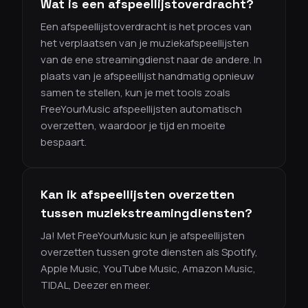
Wat is een afspeellijstoverdracht?
Een afspeellijstoverdracht is het proces van
het verplaatsen van je muziekafspeellijsten
van de ene streamingdienst naar de andere. In
plaats van je afspeellijst handmatig opnieuw
samen te stellen, kun je met tools zoals
FreeYourMusic afspeellijsten automatisch
overzetten, waardoor je tijd en moeite
bespaart.
Kan ik afspeellijsten overzetten
tussen muziekstreamingdiensten?
Ja! Met FreeYourMusic kun je afspeellijsten
overzetten tussen grote diensten als Spotify,
Apple Music, YouTube Music, Amazon Music,
TIDAL, Deezer en meer.