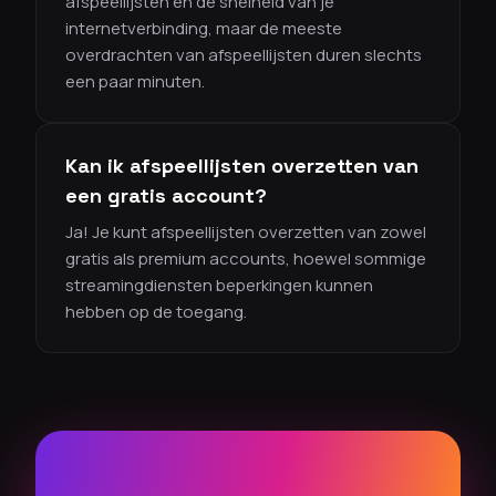
afspeellijsten en de snelheid van je
internetverbinding, maar de meeste
overdrachten van afspeellijsten duren slechts
een paar minuten.
Kan ik afspeellijsten overzetten van
een gratis account?
Ja! Je kunt afspeellijsten overzetten van zowel
gratis als premium accounts, hoewel sommige
streamingdiensten beperkingen kunnen
hebben op de toegang.