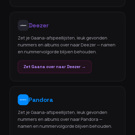
Deezer
Zet je Gaana-afspeellijsten, leuk gevonden
nummers en albums over naar Deezer — namen
en nummervolgorde blijven behouden.
Zet Gaana over naar Deezer →
Pandora
Zet je Gaana-afspeellijsten, leuk gevonden
nummers en albums over naar Pandora —
namen en nummervolgorde blijven behouden.