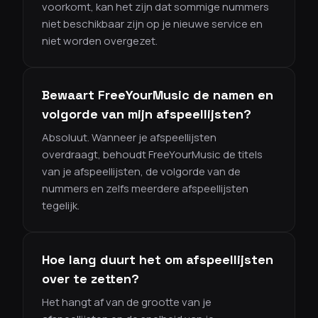
voorkomt, kan het zijn dat sommige nummers
niet beschikbaar zijn op je nieuwe service en
niet worden overgezet.
Bewaart FreeYourMusic de namen en
volgorde van mijn afspeellijsten?
Absoluut. Wanneer je afspeellijsten
overdraagt, behoudt FreeYourMusic de titels
van je afspeellijsten, de volgorde van de
nummers en zelfs meerdere afspeellijsten
tegelijk.
Hoe lang duurt het om afspeellijsten
over te zetten?
Het hangt af van de grootte van je