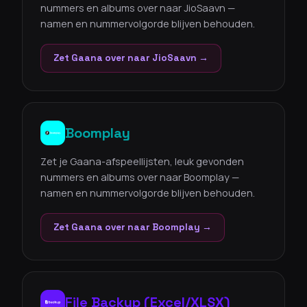
nummers en albums over naar JioSaavn —
namen en nummervolgorde blijven behouden.
Zet Gaana over naar JioSaavn →
Boomplay
Zet je Gaana-afspeellijsten, leuk gevonden
nummers en albums over naar Boomplay —
namen en nummervolgorde blijven behouden.
Zet Gaana over naar Boomplay →
File Backup (Excel/XLSX)