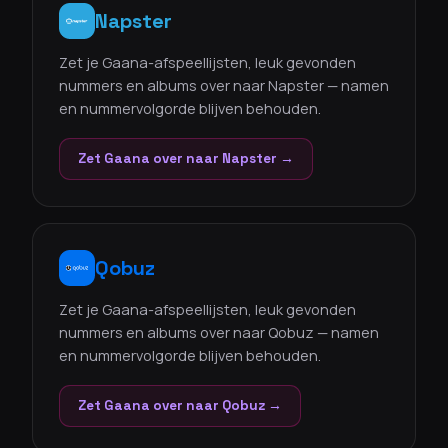
Napster
Zet je Gaana-afspeellijsten, leuk gevonden
nummers en albums over naar Napster — namen
en nummervolgorde blijven behouden.
Zet Gaana over naar Napster →
Qobuz
Zet je Gaana-afspeellijsten, leuk gevonden
nummers en albums over naar Qobuz — namen
en nummervolgorde blijven behouden.
Zet Gaana over naar Qobuz →