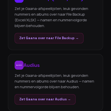
Zet je Gaana-afspeellijsten, leuk gevonden
nummers en albums over naar File Backup
(Excel/XLSX) — namen en nummervolgorde
blijven behouden.
Zet Gaana over naar File Backup →
Audius
Zet je Gaana-afspeellijsten, leuk gevonden
nummers en albums over naar Audius — namen
en nummervolgorde blijven behouden.
Zet Gaana over naar Audius →