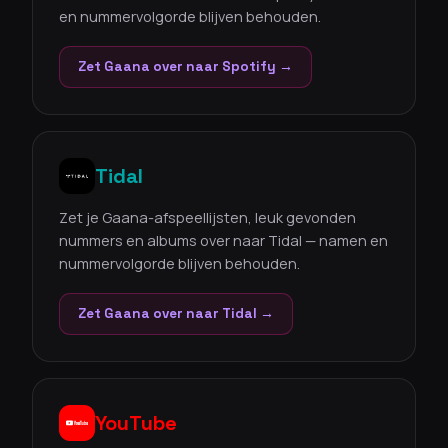
en nummervolgorde blijven behouden.
Zet Gaana over naar Spotify →
Tidal
Zet je Gaana-afspeellijsten, leuk gevonden
nummers en albums over naar Tidal — namen en
nummervolgorde blijven behouden.
Zet Gaana over naar Tidal →
YouTube