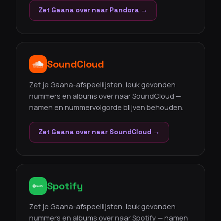
Zet Gaana over naar Pandora →
SoundCloud
Zet je Gaana-afspeellijsten, leuk gevonden
nummers en albums over naar SoundCloud —
namen en nummervolgorde blijven behouden.
Zet Gaana over naar SoundCloud →
Spotify
Zet je Gaana-afspeellijsten, leuk gevonden
nummers en albums over naar Spotify — namen