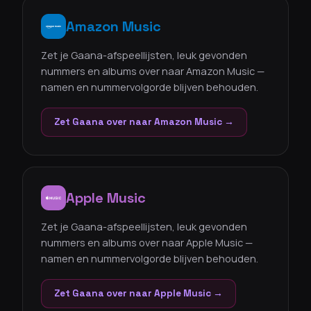
Amazon Music
Zet je Gaana-afspeellijsten, leuk gevonden
nummers en albums over naar Amazon Music —
namen en nummervolgorde blijven behouden.
Zet Gaana over naar Amazon Music →
Apple Music
Zet je Gaana-afspeellijsten, leuk gevonden
nummers en albums over naar Apple Music —
namen en nummervolgorde blijven behouden.
Zet Gaana over naar Apple Music →