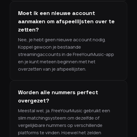
Moet ik een nieuwe account
aanmaken om afspeellijsten over te
zetten?
Nee, je hebt geen nieuwe account nodig.
Koppel gewoon je bestaande
streamingaccounts in de FreeYourMusic-app
en je kunt meteen beginnen met het
overzetten van je afspeellijsten.
Worden alle nummers perfect
overgezet?
Meestal wel, ja. FreeYourMusic gebruikt een
slim matchingsysteem om dezelfde of
vergelijkbare nummers op verschillende
platforms te vinden. Hoewel het zelden