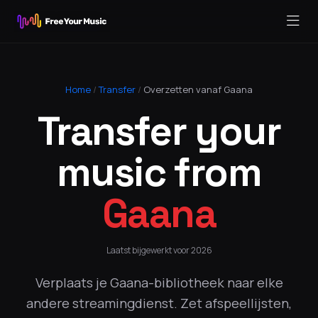
Home
/
Transfer
/
Overzetten vanaf Gaana
Transfer your
music from
Gaana
Laatst bijgewerkt voor 2026
Verplaats je Gaana-bibliotheek naar elke
andere streamingdienst. Zet afspeellijsten,