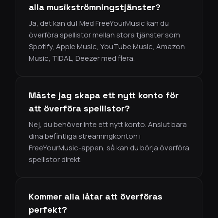
alla musikströmningstjänster?
Ja, det kan du! Med FreeYourMusic kan du
överföra spellistor mellan stora tjänster som
Spotify, Apple Music, YouTube Music, Amazon
Music, TIDAL, Deezer med flera.
Måste jag skapa ett nytt konto för
att överföra spellistor?
Nej, du behöver inte ett nytt konto. Anslut bara
dina befintliga streamingkonton i
FreeYourMusic-appen, så kan du börja överföra
spellistor direkt.
Kommer alla låtar att överföras
perfekt?