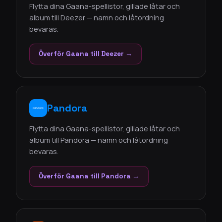
Flytta dina Gaana-spellistor, gillade låtar och
album till Deezer — namn och låtordning
bevaras.
Överför Gaana till Deezer →
Pandora
Flytta dina Gaana-spellistor, gillade låtar och
album till Pandora — namn och låtordning
bevaras.
Överför Gaana till Pandora →