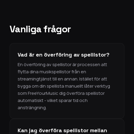
Vanliga frågor
Vad är en överföring av spellistor?
En överföring av spellistor är processen att
flytta dina musikspellistor från en
streamingtjänst till en annan. Istället för att
bygga om din spellista manuellt låter verktyg
som FreeYourMusic dig överföra spellistor
automatiskt - vilket sparar tid och
ansträngning.
Kan jag överföra spellistor mellan