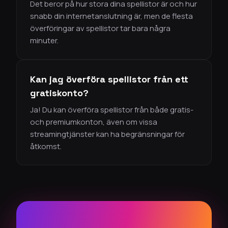
Det beror på hur stora dina spellistor är och hur
snabb din internetanslutning är, men de flesta
överföringar av spellistor tar bara några
minuter.
Kan jag överföra spellistor från ett
gratiskonto?
Ja! Du kan överföra spellistor från både gratis-
och premiumkonton, även om vissa
streamingtjänster kan ha begränsningar för
åtkomst.