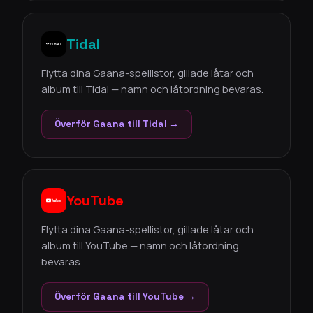
Tidal
Flytta dina Gaana-spellistor, gillade låtar och
album till Tidal — namn och låtordning bevaras.
Överför Gaana till Tidal →
YouTube
Flytta dina Gaana-spellistor, gillade låtar och
album till YouTube — namn och låtordning
bevaras.
Överför Gaana till YouTube →