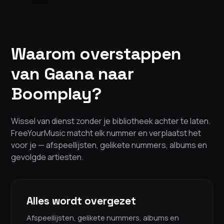
Waarom overstappen
van Gaana naar
Boomplay?
Wissel van dienst zonder je bibliotheek achter te laten.
FreeYourMusic matcht elk nummer en verplaatst het
voor je — afspeellijsten, gelikete nummers, albums en
gevolgde artiesten.
Alles wordt overgezet
Afspeellijsten, gelikete nummers, albums en