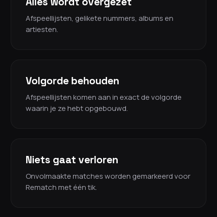
Alles wordt overgezet
Afspeellijsten, gelikete nummers, albums en
artiesten.
Volgorde behouden
Afspeellijsten komen aan in exact de volgorde
waarin je ze hebt opgebouwd.
Niets gaat verloren
Onvolmaakte matches worden gemarkeerd voor
Rematch met één tik.