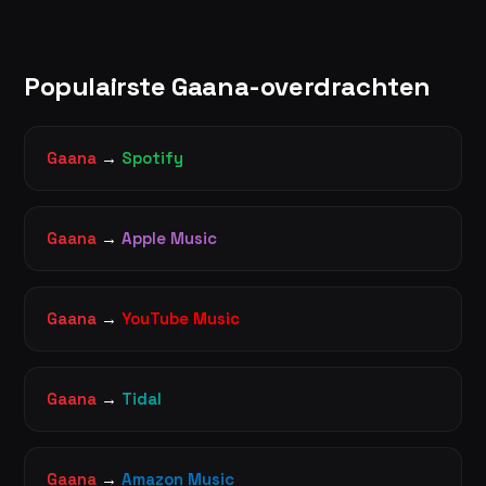
Populairste Gaana-overdrachten
Gaana
→
Spotify
Gaana
→
Apple Music
Gaana
→
YouTube Music
Gaana
→
Tidal
Gaana
→
Amazon Music