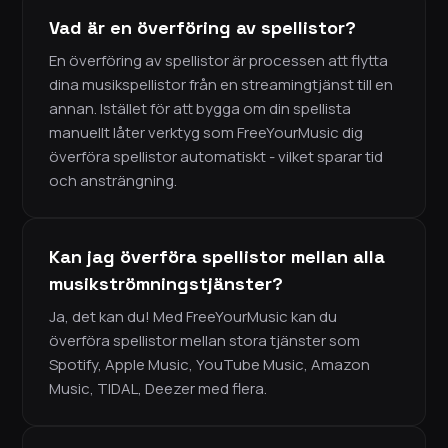
Vad är en överföring av spellistor?
En överföring av spellistor är processen att flytta
dina musikspellistor från en streamingtjänst till en
annan. Istället för att bygga om din spellista
manuellt låter verktyg som FreeYourMusic dig
överföra spellistor automatiskt - vilket sparar tid
och ansträngning.
Kan jag överföra spellistor mellan alla
musikströmningstjänster?
Ja, det kan du! Med FreeYourMusic kan du
överföra spellistor mellan stora tjänster som
Spotify, Apple Music, YouTube Music, Amazon
Music, TIDAL, Deezer med flera.