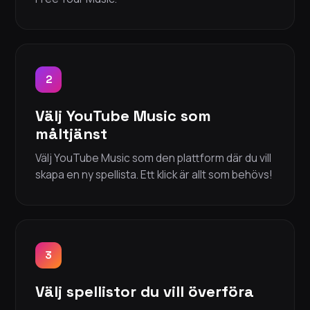
2
Välj YouTube Music som
måltjänst
Välj YouTube Music som den plattform där du vill
skapa en ny spellista. Ett klick är allt som behövs!
3
Välj spellistor du vill överföra