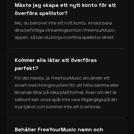
Måste jag skapa ett nytt konto för att
överföra spellistor?
Nej, du behöver inte ett nytt konto. Anslut bara
dina befintliga streamingkonton i FreeYourMusic-
appen, så kan du börja överföra spellistor direkt.
Kommer alla låtar att överföras
perfekt?
För det mesta, ja. FreeYourMusic använder ett
smart matchningssystem för att hitta samma eller
liknande låtar på olika plattformar. Även om det är
sällsynt kan vissa spår inte vara tillgängliga på din
nya tjänst och kommer inte att överföras.
Behåller FreeYourMusic namn och