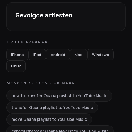
Gevolgde artiesten
OP ELK APPARAAT
iPhone
iPad
Android
Mac
Windows
Linux
MENSEN ZOEKEN OOK NAAR
how to transfer Gaana playlist to YouTube Music
transfer Gaana playlist to YouTube Music
move Gaana playlist to YouTube Music
can you transfer Gaana playlist to YouTube Music