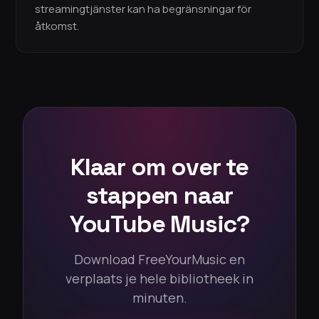
streamingtjänster kan ha begränsningar för
åtkomst.
Klaar om over te
stappen naar
YouTube Music?
Download FreeYourMusic en
verplaats je hele bibliotheek in
minuten.