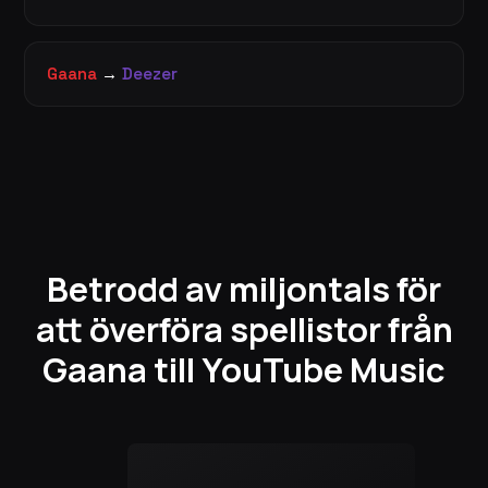
Gaana
→
Deezer
Betrodd av miljontals för
att överföra spellistor från
Gaana till YouTube Music