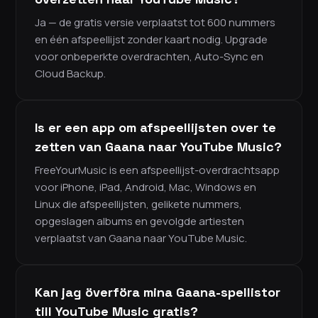
Ja — de gratis versie verplaatst tot 600 nummers
en één afspeellijst zonder kaart nodig. Upgrade
voor onbeperkte overdrachten, Auto-Sync en
Cloud Backup.
Is er een app om afspeellijsten over te
zetten van Gaana naar YouTube Music?
FreeYourMusic is een afspeellijst-overdrachtsapp
voor iPhone, iPad, Android, Mac, Windows en
Linux die afspeellijsten, gelikete nummers,
opgeslagen albums en gevolgde artiesten
verplaatst van Gaana naar YouTube Music.
Kan jag överföra mina Gaana-spellistor
till YouTube Music gratis?