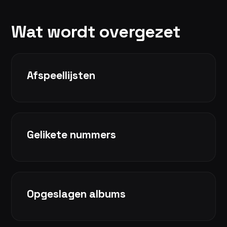
Wat wordt overgezet
Afspeellijsten
Gelikete nummers
Opgeslagen albums