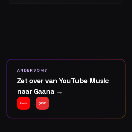
ANDERSOM?
Zet over van YouTube Music
naar Gaana →
→