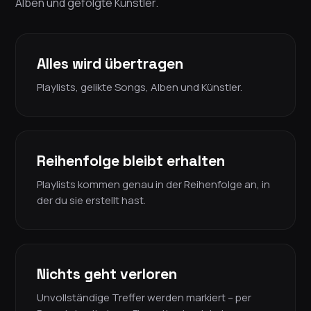
Alben und gefolgte Künstler.
Alles wird übertragen
Playlists, gelikte Songs, Alben und Künstler.
Reihenfolge bleibt erhalten
Playlists kommen genau in der Reihenfolge an, in
der du sie erstellt hast.
Nichts geht verloren
Unvollständige Treffer werden markiert – per