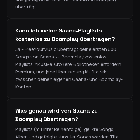
überträgt.
Kann ich meine Gaana-Playlists
kostenlos zu Boomplay übertragen?
Ja – FreeYourMusic überträgt deine ersten 600
Songs von Gaana zu Boomplay kostenlos,
Playlists inklusive. Größere Bibliotheken erfordern
Premium, und jede Übertragung läuft direkt
zwischen deinen eigenen Gaana- und Boomplay-
Konten.
Was genau wird von Gaana zu
Boomplay übertragen?
Playlists (mit ihrer Reihenfolge), gelikte Songs,
Alben und gefolgte Künstler. Songs werden Titel