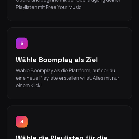
Playlisten mit Free Your Music.
2
Wähle Boomplay als Ziel
Wähle Boomplay als die Plattform, auf der du
eine neue Playliste erstellen willst. Alles mit nur
einem Klick!
3
Wähle die Playlisten für die