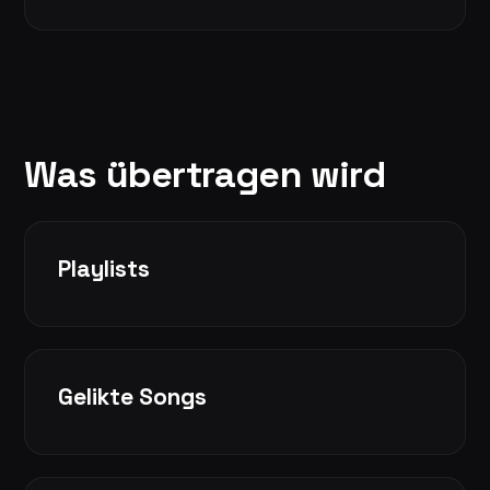
Was übertragen wird
Playlists
Gelikte Songs