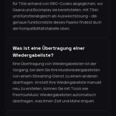
für Titel anhand von ISRC-Codes abgeglichen, wo
Gaana und Boomplay sie bereitstellen, mit Titel-
und Künstlerabgleich als Ausweichlösung – die
genaue Funktionsliste dieses Paares findest du in
der Kompatibilitätstabelle oben.
Was ist eine Übertragung einer
Wiedergabeliste?
Eine Übertragung von Wiedergabelisten ist der
Vorgang, bei dem Sie Ihre Musikwiedergabelisten
von einem Streaming-Dienst zu einem anderen
übertragen. Anstatt Ihre Wiedergabeliste manuell
neu zu erstellen, können Sie mit Tools wie
FreeYourMusic Wiedergabelisten automatisch
übertragen, was Ihnen Zeit und Mühe erspart.