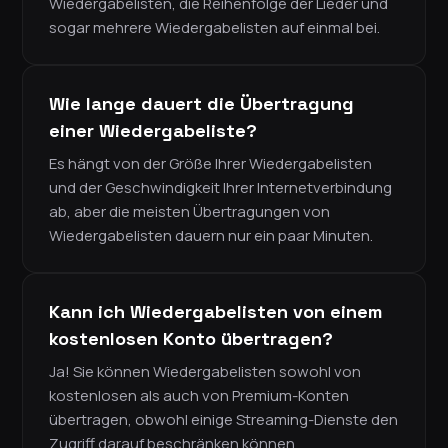
Wiedergabelisten, die Reihenfolge der Lieder und
sogar mehrere Wiedergabelisten auf einmal bei.
Wie lange dauert die Übertragung
einer Wiedergabeliste?
Es hängt von der Größe Ihrer Wiedergabelisten
und der Geschwindigkeit Ihrer Internetverbindung
ab, aber die meisten Übertragungen von
Wiedergabelisten dauern nur ein paar Minuten.
Kann ich Wiedergabelisten von einem
kostenlosen Konto übertragen?
Ja! Sie können Wiedergabelisten sowohl von
kostenlosen als auch von Premium-Konten
übertragen, obwohl einige Streaming-Dienste den
Zugriff darauf beschränken können.