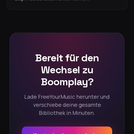
Bereit für den
Wechsel zu
Boomplay?
Lade FreeYourMusic herunter und
verschiebe deine gesamte
Bibliothek in Minuten.