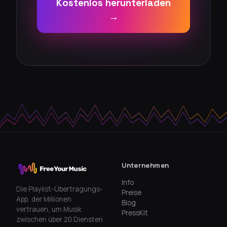
Kostenlos herunterladen
→
Unternehmen
Info
Die Playlist-Übertragungs-
Preise
App, der Millionen
Blog
vertrauen, um Musik
PressKit
zwischen über 20 Diensten