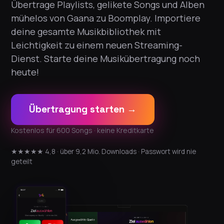
Übertrage Playlists, gelikete Songs und Alben
mühelos von Gaana zu Boomplay. Importiere
deine gesamte Musikbibliothek mit
Leichtigkeit zu einem neuen Streaming-
Dienst. Starte deine Musikübertragung noch
heute!
Übertragung starten →
Kostenlos für 600 Songs · keine Kreditkarte
★★★★★ 4,8 · über 9,2 Mio. Downloads · Passwort wird nie
geteilt