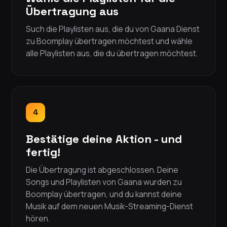
Übertragung aus
Such die Playlisten aus, die du von Gaana Dienst
zu Boomplay übertragen möchtest und wähle
alle Playlisten aus, die du übertragen möchtest.
4
Bestätige deine Aktion - und
fertig!
Die Übertragung ist abgeschlossen. Deine
Songs und Playlisten von Gaana wurden zu
Boomplay übertragen, und du kannst deine
Musik auf dem neuen Musik-Streaming-Dienst
hören.