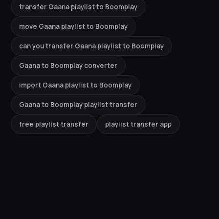
transfer Gaana playlist to Boomplay
move Gaana playlist to Boomplay
can you transfer Gaana playlist to Boomplay
Gaana to Boomplay converter
import Gaana playlist to Boomplay
Gaana to Boomplay playlist transfer
free playlist transfer
playlist transfer app