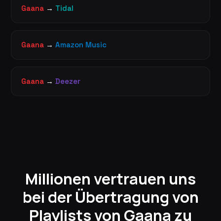
Gaana
→
Tidal
Gaana
→
Amazon Music
Gaana
→
Deezer
Millionen vertrauen uns
bei der Übertragung von
Playlists von Gaana zu