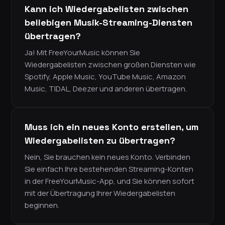
Kann ich Wiedergabelisten zwischen
beliebigen Musik-Streaming-Diensten
übertragen?
Ja! Mit FreeYourMusic können Sie
Wiedergabelisten zwischen großen Diensten wie
Spotify, Apple Music, YouTube Music, Amazon
Music, TIDAL, Deezer und anderen übertragen.
Muss ich ein neues Konto erstellen, um
Wiedergabelisten zu übertragen?
Nein, Sie brauchen kein neues Konto. Verbinden
Sie einfach Ihre bestehenden Streaming-Konten
in der FreeYourMusic-App, und Sie können sofort
mit der Übertragung Ihrer Wiedergabelisten
beginnen.