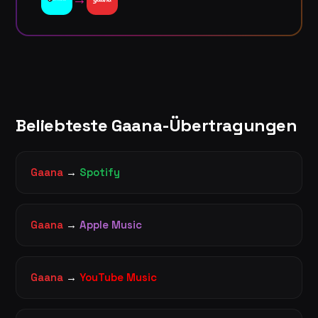
Beliebteste Gaana-Übertragungen
Gaana
→
Spotify
Gaana
→
Apple Music
Gaana
→
YouTube Music