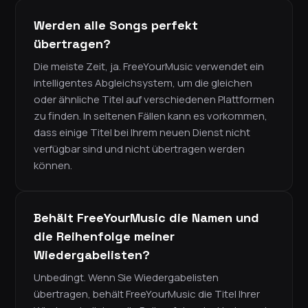
Werden alle Songs perfekt
übertragen?
Die meiste Zeit, ja. FreeYourMusic verwendet ein
intelligentes Abgleichsystem, um die gleichen
oder ähnliche Titel auf verschiedenen Plattformen
zu finden. In seltenen Fällen kann es vorkommen,
dass einige Titel bei Ihrem neuen Dienst nicht
verfügbar sind und nicht übertragen werden
können.
Behält FreeYourMusic die Namen und
die Reihenfolge meiner
Wiedergabelisten?
Unbedingt. Wenn Sie Wiedergabelisten
übertragen, behält FreeYourMusic die Titel Ihrer