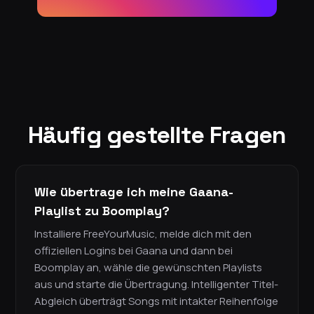
Häufig gestellte Fragen
Wie übertrage ich meine Gaana-
Playlist zu Boomplay?
Installiere FreeYourMusic, melde dich mit den
offiziellen Logins bei Gaana und dann bei
Boomplay an, wähle die gewünschten Playlists
aus und starte die Übertragung. Intelligenter Titel-
Abgleich überträgt Songs mit intakter Reihenfolge