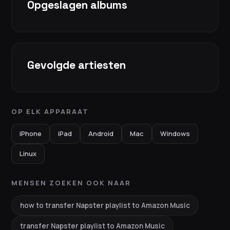
Opgeslagen albums
Gevolgde artiesten
OP ELK APPARAAT
iPhone
iPad
Android
Mac
Windows
Linux
MENSEN ZOEKEN OOK NAAR
how to transfer Napster playlist to Amazon Music
transfer Napster playlist to Amazon Music