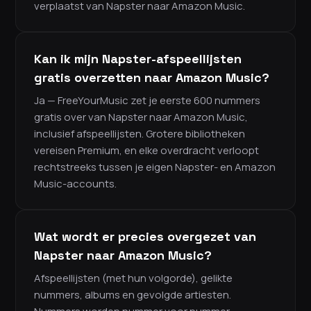
verplaatst van Napster naar Amazon Music.
Kan ik mijn Napster-afspeellijsten
gratis overzetten naar Amazon Music?
Ja — FreeYourMusic zet je eerste 600 nummers
gratis over van Napster naar Amazon Music,
inclusief afspeellijsten. Grotere bibliotheken
vereisen Premium, en elke overdracht verloopt
rechtstreeks tussen je eigen Napster- en Amazon
Music-accounts.
Wat wordt er precies overgezet van
Napster naar Amazon Music?
Afspeellijsten (met hun volgorde), gelikte
nummers, albums en gevolgde artiesten.