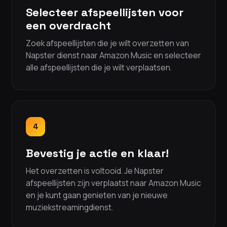
Selecteer afspeellijsten voor
een overdracht
Zoek afspeellijsten die je wilt overzetten van
Napster dienst naar Amazon Music en selecteer
alle afspeellijsten die je wilt verplaatsen.
4
Bevestig je actie en klaar!
Het overzetten is voltooid. Je Napster
afspeellijsten zijn verplaatst naar Amazon Music
en je kunt gaan genieten van je nieuwe
muziekstreamingdienst.