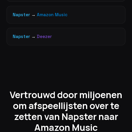
Napster
→
Amazon Music
Napster
→
Deezer
Vertrouwd door miljoenen
om afspeellijsten over te
zetten van Napster naar
Amazon Music