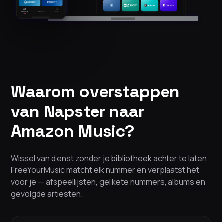
Waarom overstappen
van Napster naar
Amazon Music?
Wissel van dienst zonder je bibliotheek achter te laten.
FreeYourMusic matcht elk nummer en verplaatst het
voor je — afspeellijsten, gelikete nummers, albums en
gevolgde artiesten.