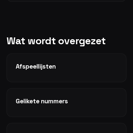
Wat wordt overgezet
Afspeellijsten
Gelikete nummers