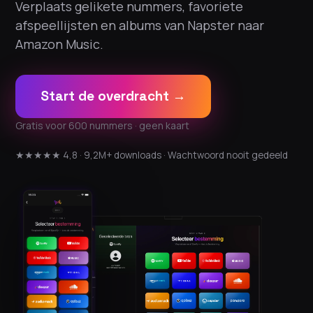
Verplaats gelikete nummers, favoriete
afspeellijsten en albums van Napster naar
Amazon Music.
Start de overdracht →
Gratis voor 600 nummers · geen kaart
★★★★★ 4,8 · 9,2M+ downloads · Wachtwoord nooit gedeeld