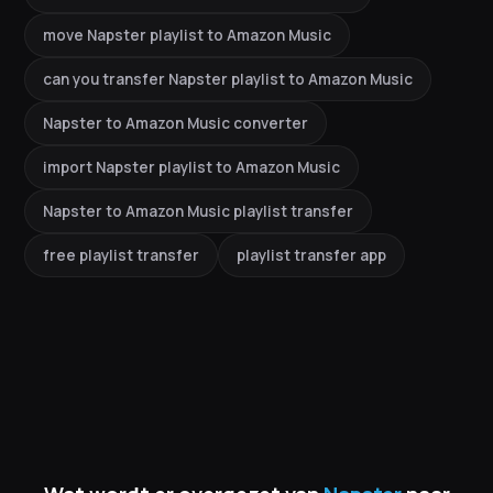
move Napster playlist to Amazon Music
can you transfer Napster playlist to Amazon Music
Napster to Amazon Music converter
import Napster playlist to Amazon Music
Napster to Amazon Music playlist transfer
free playlist transfer
playlist transfer app