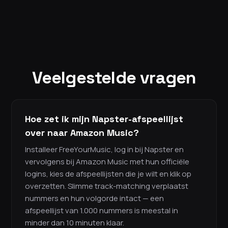
Veelgestelde vragen
Hoe zet ik mijn Napster-afspeellijst
over naar Amazon Music?
Installeer FreeYourMusic, log in bij Napster en
vervolgens bij Amazon Music met hun officiële
logins, kies de afspeellijsten die je wilt en klik op
overzetten. Slimme track-matching verplaatst
nummers en hun volgorde intact — een
afspeellijst van 1.000 nummers is meestal in
minder dan 10 minuten klaar.