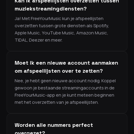
Kan ik afspeellijsten overzetten tussen
muziekstreamingdiensten?
Ja! Met FreeYourMusic kun je afspeellijsten
overzetten tussen grote diensten als Spotify,
Apple Music, YouTube Music, Amazon Music,
TIDAL, Deezer en meer.
Moet ik een nieuwe account aanmaken
om afspeellijsten over te zetten?
Nee, je hebt geen nieuwe account nodig. Koppel
gewoon je bestaande streamingaccounts in de
FreeYourMusic-app en je kunt meteen beginnen
met het overzetten van je afspeellijsten.
Worden alle nummers perfect
overgezet?