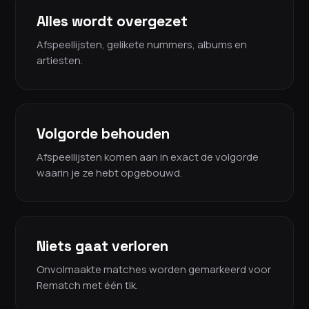
Alles wordt overgezet
Afspeellijsten, gelikete nummers, albums en
artiesten.
Volgorde behouden
Afspeellijsten komen aan in exact de volgorde
waarin je ze hebt opgebouwd.
Niets gaat verloren
Onvolmaakte matches worden gemarkeerd voor
Rematch met één tik.