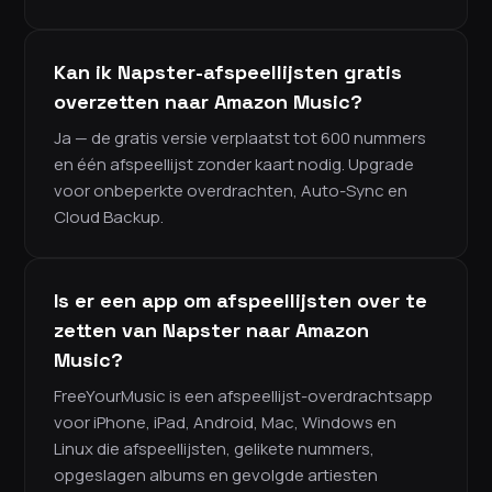
Kan ik Napster-afspeellijsten gratis
overzetten naar Amazon Music?
Ja — de gratis versie verplaatst tot 600 nummers
en één afspeellijst zonder kaart nodig. Upgrade
voor onbeperkte overdrachten, Auto-Sync en
Cloud Backup.
Is er een app om afspeellijsten over te
zetten van Napster naar Amazon
Music?
FreeYourMusic is een afspeellijst-overdrachtsapp
voor iPhone, iPad, Android, Mac, Windows en
Linux die afspeellijsten, gelikete nummers,
opgeslagen albums en gevolgde artiesten