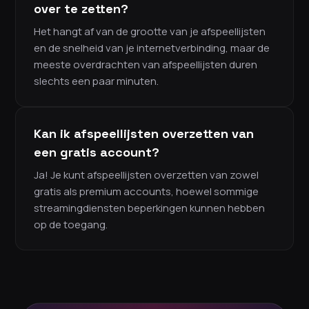
over te zetten?
Het hangt af van de grootte van je afspeellijsten
en de snelheid van je internetverbinding, maar de
meeste overdrachten van afspeellijsten duren
slechts een paar minuten.
Kan ik afspeellijsten overzetten van
een gratis account?
Ja! Je kunt afspeellijsten overzetten van zowel
gratis als premium accounts, hoewel sommige
streamingdiensten beperkingen kunnen hebben
op de toegang.