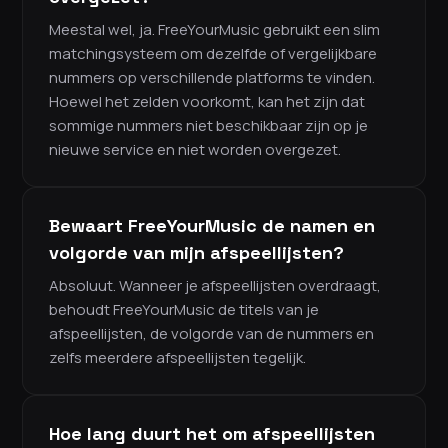
Meestal wel, ja. FreeYourMusic gebruikt een slim
matchingsysteem om dezelfde of vergelijkbare
nummers op verschillende platforms te vinden.
Hoewel het zelden voorkomt, kan het zijn dat
sommige nummers niet beschikbaar zijn op je
nieuwe service en niet worden overgezet.
Bewaart FreeYourMusic de namen en
volgorde van mijn afspeellijsten?
Absoluut. Wanneer je afspeellijsten overdraagt,
behoudt FreeYourMusic de titels van je
afspeellijsten, de volgorde van de nummers en
zelfs meerdere afspeellijsten tegelijk.
Hoe lang duurt het om afspeellijsten