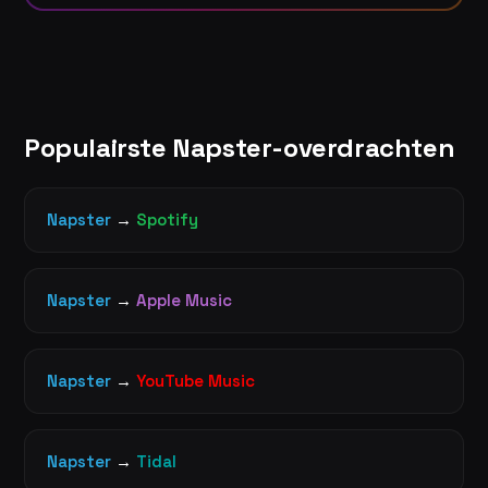
Populairste Napster-overdrachten
Napster
→
Spotify
Napster
→
Apple Music
Napster
→
YouTube Music
Napster
→
Tidal