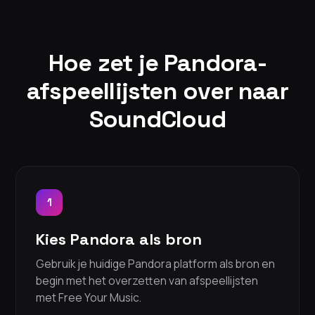
Hoe zet je Pandora-
afspeellijsten over naar
SoundCloud
1
Kies Pandora als bron
Gebruik je huidige Pandora platform als bron en
begin met het overzetten van afspeellijsten
met Free Your Music.