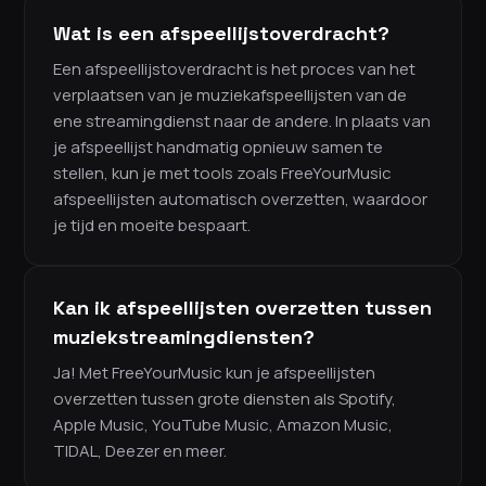
Wat is een afspeellijstoverdracht?
Een afspeellijstoverdracht is het proces van het
verplaatsen van je muziekafspeellijsten van de
ene streamingdienst naar de andere. In plaats van
je afspeellijst handmatig opnieuw samen te
stellen, kun je met tools zoals FreeYourMusic
afspeellijsten automatisch overzetten, waardoor
je tijd en moeite bespaart.
Kan ik afspeellijsten overzetten tussen
muziekstreamingdiensten?
Ja! Met FreeYourMusic kun je afspeellijsten
overzetten tussen grote diensten als Spotify,
Apple Music, YouTube Music, Amazon Music,
TIDAL, Deezer en meer.