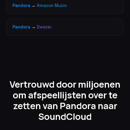
Pandora
→
Amazon Music
Pandora
→
Deezer
Vertrouwd door miljoenen
om afspeellijsten over te
zetten van Pandora naar
SoundCloud