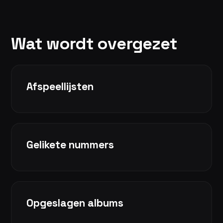
Wat wordt overgezet
Afspeellijsten
Gelikete nummers
Opgeslagen albums