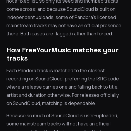
not a fixed list, so only its seed and thumbed tracks
come across; and because SoundCloud is built on
independent uploads, some of Pandora’s licensed
mainstream tracks may not have an official presence
there. Both cases are flagged rather than forced.
How FreeYourMusic matches your
tracks
Each Pandora track is matched to the closest
recording on SoundCloud, preferring the ISRC code
where a release carries one and falling back to title,
artist and duration otherwise. For releases officially
on SoundCloud, matching is dependable.
Because so much of SoundCloud is user-uploaded,
some mainstream tracks will not have an official