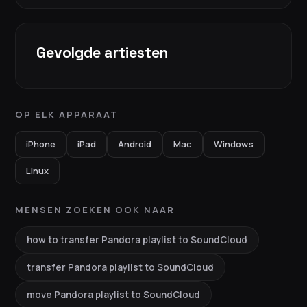
Gevolgde artiesten
OP ELK APPARAAT
iPhone
iPad
Android
Mac
Windows
Linux
MENSEN ZOEKEN OOK NAAR
how to transfer Pandora playlist to SoundCloud
transfer Pandora playlist to SoundCloud
move Pandora playlist to SoundCloud