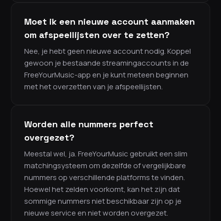
Moet ik een nieuwe account aanmaken
om afspeellijsten over te zetten?
Nee, je hebt geen nieuwe account nodig. Koppel
gewoon je bestaande streamingaccounts in de
FreeYourMusic-app en je kunt meteen beginnen
met het overzetten van je afspeellijsten.
Worden alle nummers perfect
overgezet?
Meestal wel, ja. FreeYourMusic gebruikt een slim
matchingsysteem om dezelfde of vergelijkbare
nummers op verschillende platforms te vinden.
Hoewel het zelden voorkomt, kan het zijn dat
sommige nummers niet beschikbaar zijn op je
nieuwe service en niet worden overgezet.