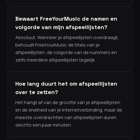
Bewaart FreeYourMusic de namen en
volgorde van mijn afspeellijsten?
Absoluut. Wanneer je afspeellijsten overdraagt,
behoudt FreeYourMusic de titels van je
afspeellijsten, de volgorde van de nummers en
zelfs meerdere afspeellijsten tegelijk.
Hoe lang duurt het om afspeellijsten
over te zetten?
Het hangt af van de grootte van je afspeellijsten
en de snelheid van je internetverbinding, maar de
meeste overdrachten van afspeellijsten duren
slechts een paar minuten.