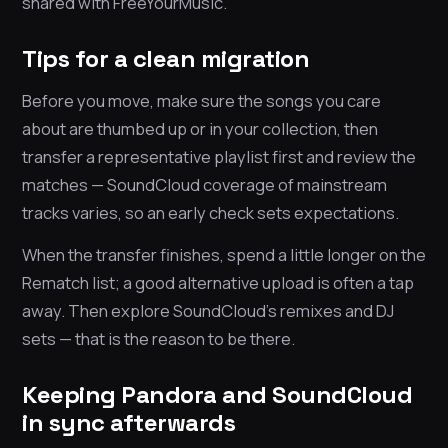
shared with FreeYourMusic.
Tips for a clean migration
Before you move, make sure the songs you care
about are thumbed up or in your collection, then
transfer a representative playlist first and review the
matches — SoundCloud coverage of mainstream
tracks varies, so an early check sets expectations.
When the transfer finishes, spend a little longer on the
Rematch list; a good alternative upload is often a tap
away. Then explore SoundCloud’s remixes and DJ
sets — that is the reason to be there.
Keeping Pandora and SoundCloud
in sync afterwards