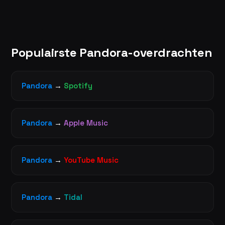
Populairste Pandora-overdrachten
Pandora
→
Spotify
Pandora
→
Apple Music
Pandora
→
YouTube Music
Pandora
→
Tidal