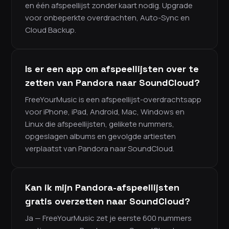
en één afspeellijst zonder kaart nodig. Upgrade
voor onbeperkte overdrachten, Auto-Sync en
Cloud Backup.
Is er een app om afspeellijsten over te
zetten van Pandora naar SoundCloud?
FreeYourMusic is een afspeellijst-overdrachtsapp
voor iPhone, iPad, Android, Mac, Windows en
Linux die afspeellijsten, gelikete nummers,
opgeslagen albums en gevolgde artiesten
verplaatst van Pandora naar SoundCloud.
Kan ik mijn Pandora-afspeellijsten
gratis overzetten naar SoundCloud?
Ja — FreeYourMusic zet je eerste 600 nummers