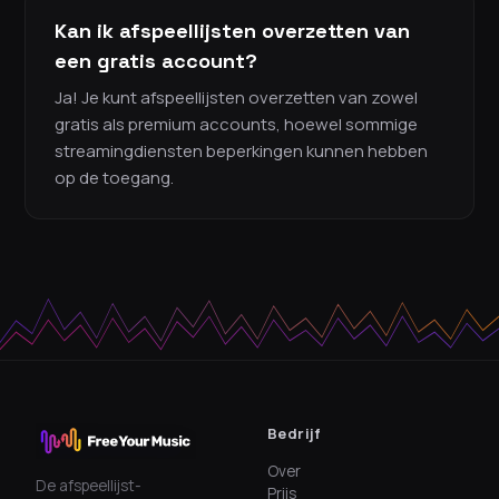
Kan ik afspeellijsten overzetten van
een gratis account?
Ja! Je kunt afspeellijsten overzetten van zowel
gratis als premium accounts, hoewel sommige
streamingdiensten beperkingen kunnen hebben
op de toegang.
Bedrijf
Over
De afspeellijst-
Prijs