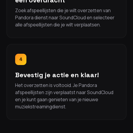
een overdracht
Zoek afspeellijsten die je wilt overzetten van
Pandora dienst naar SoundCloud en selecteer
alle afspeellijsten die je wilt verplaatsen.
4
Bevestig je actie en klaar!
Het overzetten is voltooid. Je Pandora
afspeellijsten zijn verplaatst naar SoundCloud
en je kunt gaan genieten van je nieuwe
muziekstreamingdienst.