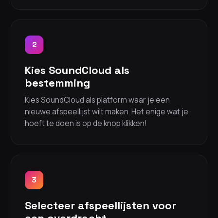
2
Kies SoundCloud als
bestemming
Kies SoundCloud als platform waar je een
nieuwe afspeellijst wilt maken. Het enige wat je
hoeft te doen is op de knop klikken!
3
Selecteer afspeellijsten voor