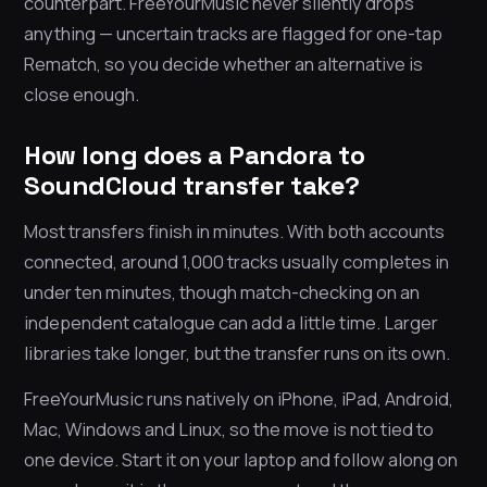
counterpart. FreeYourMusic never silently drops
anything — uncertain tracks are flagged for one-tap
Rematch, so you decide whether an alternative is
close enough.
How long does a Pandora to
SoundCloud transfer take?
Most transfers finish in minutes. With both accounts
connected, around 1,000 tracks usually completes in
under ten minutes, though match-checking on an
independent catalogue can add a little time. Larger
libraries take longer, but the transfer runs on its own.
FreeYourMusic runs natively on iPhone, iPad, Android,
Mac, Windows and Linux, so the move is not tied to
one device. Start it on your laptop and follow along on