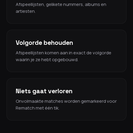
Afspeellijsten, gelikete nummers, albums en
artiesten.
Volgorde behouden
Afspeellijsten komen aan in exact de volgorde
waarin je ze hebt opgebouwd.
Niets gaat verloren
Onvolmaakte matches worden gemarkeerd voor
Rematch met één tik.