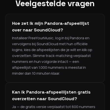
Veelgestelde vragen
Hoe zet ik mijn Pandora-afspeellijst
over naar SoundCloud?
Installeer FreeYourMusic, log in bij Pandora en
vervolgens bij SoundCloud met hun officiële
logins, kies de afspeellijsten die je wilt en klik op
overzetten. Slimme track-matching verplaatst
nummers en hun volgorde intact — een
afspeellijst van 1.000 nummers is meestal in
minder dan 10 minuten klaar.
Kan ik Pandora-afspeellijsten gratis
overzetten naar SoundCloud?
Ja — de gratis versie verplaatst tot 600 nummers