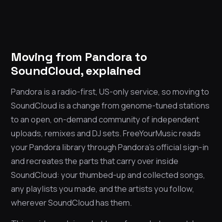
Moving from Pandora to
SoundCloud, explained
Pandora is a radio-first, US-only service, so moving to
SoundCloud is a change from genome-tuned stations
to an open, on-demand community of independent
uploads, remixes and DJ sets. FreeYourMusic reads
your Pandora library through Pandora’s official sign-in
and recreates the parts that carry over inside
SoundCloud: your thumbed-up and collected songs,
any playlists you made, and the artists you follow,
wherever SoundCloud has them.