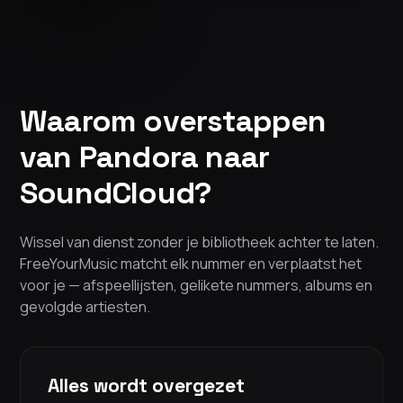
Waarom overstappen
van Pandora naar
SoundCloud?
Wissel van dienst zonder je bibliotheek achter te laten.
FreeYourMusic matcht elk nummer en verplaatst het
voor je — afspeellijsten, gelikete nummers, albums en
gevolgde artiesten.
Alles wordt overgezet