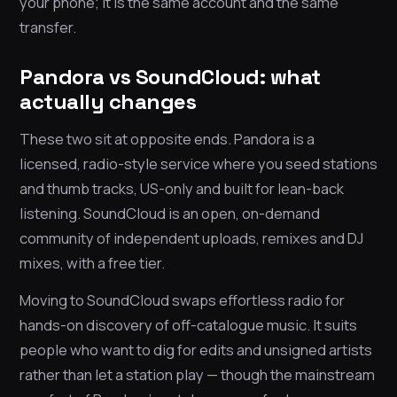
your phone; it is the same account and the same
transfer.
Pandora vs SoundCloud: what
actually changes
These two sit at opposite ends. Pandora is a
licensed, radio-style service where you seed stations
and thumb tracks, US-only and built for lean-back
listening. SoundCloud is an open, on-demand
community of independent uploads, remixes and DJ
mixes, with a free tier.
Moving to SoundCloud swaps effortless radio for
hands-on discovery of off-catalogue music. It suits
people who want to dig for edits and unsigned artists
rather than let a station play — though the mainstream