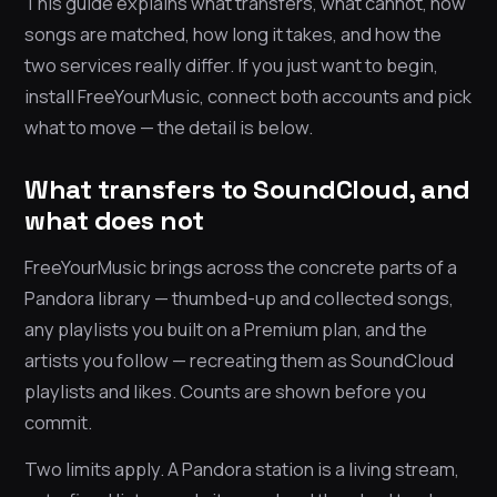
This guide explains what transfers, what cannot, how
songs are matched, how long it takes, and how the
two services really differ. If you just want to begin,
install FreeYourMusic, connect both accounts and pick
what to move — the detail is below.
What transfers to SoundCloud, and
what does not
FreeYourMusic brings across the concrete parts of a
Pandora library — thumbed-up and collected songs,
any playlists you built on a Premium plan, and the
artists you follow — recreating them as SoundCloud
playlists and likes. Counts are shown before you
commit.
Two limits apply. A Pandora station is a living stream,