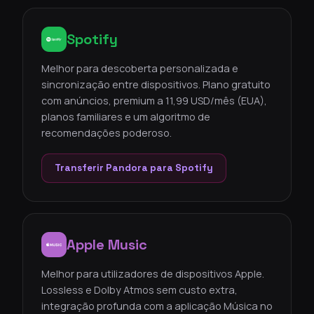
Spotify
Melhor para descoberta personalizada e
sincronização entre dispositivos. Plano gratuito
com anúncios, premium a 11,99 USD/mês (EUA),
planos familiares e um algoritmo de
recomendações poderoso.
Transferir Pandora para Spotify
Apple Music
Melhor para utilizadores de dispositivos Apple.
Lossless e Dolby Atmos sem custo extra,
integração profunda com a aplicação Música no