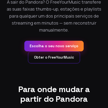
A sair do Pandora? O FreeYourMusic transfere
as suas faixas thumbs-up, estações e playlists
para qualquer um dos principais serviços de
streaming em minutos — sem reconstruir
manualmente.
Escolha o seu novo serviço
Obter o FreeYourMusic
Para onde mudar a
partir do Pandora