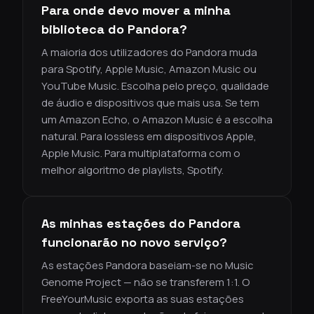
Para onde devo mover a minha
biblioteca do Pandora?
A maioria dos utilizadores do Pandora muda
para Spotify, Apple Music, Amazon Music ou
YouTube Music. Escolha pelo preço, qualidade
de áudio e dispositivos que mais usa. Se tem
um Amazon Echo, o Amazon Music é a escolha
natural. Para lossless em dispositivos Apple,
Apple Music. Para multiplataforma com o
melhor algoritmo de playlists, Spotify.
As minhas estações do Pandora
funcionarão no novo serviço?
As estações Pandora baseiam-se no Music
Genome Project — não se transferem 1:1. O
FreeYourMusic exporta as suas estações