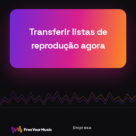
Transferir listas de
reprodução agora
Empresa