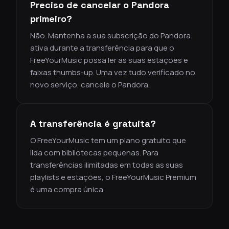
Preciso de cancelar o Pandora
primeiro?
Não. Mantenha a sua subscrição do Pandora
ativa durante a transferência para que o
FreeYourMusic possa ler as suas estações e
faixas thumbs-up. Uma vez tudo verificado no
novo serviço, cancele o Pandora.
A transferência é gratuita?
O FreeYourMusic tem um plano gratuito que
lida com bibliotecas pequenas. Para
transferências ilimitadas em todas as suas
playlists e estações, o FreeYourMusic Premium
é uma compra única.