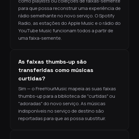
como playlists ou coleções de faixas-semente
para que possa reconstruir uma experiência de
rádio semelhante no novo serviço. O Spotify
Radio, as estações do Apple Music e o rádio do
YouTube Music funcionam todos a partir de
uma faixa-semente.
As faixas thumbs-up são
transferidas como músicas
curtidas?
Sim — o FreeYourMusic mapeia as suas faixas
thumbs-up para a biblioteca de "curtidas" ou
"adoradas" do novo serviço. As músicas
indisponíveis no serviço de destino são
reportadas para que as possa substituir.