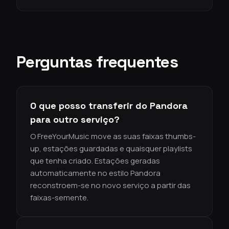
Perguntas frequentes
O que posso transferir do Pandora
para outro serviço?
O FreeYourMusic move as suas faixas thumbs-
up, estações guardadas e quaisquer playlists
que tenha criado. Estações geradas
automaticamente no estilo Pandora
reconstroem-se no novo serviço a partir das
faixas-semente.