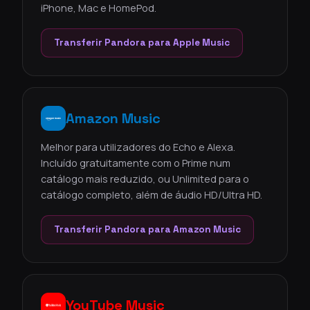
iPhone, Mac e HomePod.
Transferir Pandora para Apple Music
Amazon Music
Melhor para utilizadores do Echo e Alexa.
Incluído gratuitamente com o Prime num
catálogo mais reduzido, ou Unlimited para o
catálogo completo, além de áudio HD/Ultra HD.
Transferir Pandora para Amazon Music
YouTube Music