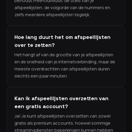
behoudt FreeYourMusic de titels van je
afspeellijsten, de volgorde van de nummers en
zelfs meerdere afspeellijsten tegelijk.
Hoe lang duurt het om afspeellijsten
over te zetten?
Het hangt af van de grootte van je afspeellijsten
en de snelheid van je internetverbinding, maar de
meeste overdrachten van afspeellijsten duren
slechts een paar minuten.
Kan ik afspeellijsten overzetten van
een gratis account?
Ja! Je kunt afspeellijsten overzetten van zowel
gratis als premium accounts, hoewel sommige
streamingdiensten beperkingen kunnen hebben