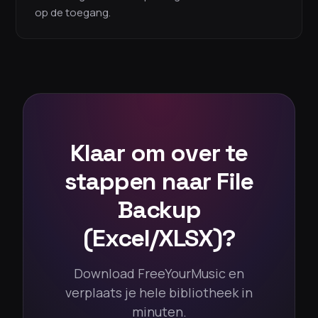
op de toegang.
Klaar om over te
stappen naar File
Backup
(Excel/XLSX)?
Download FreeYourMusic en
verplaats je hele bibliotheek in
minuten.