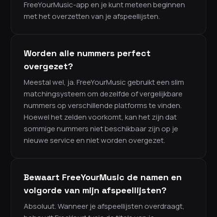
FreeYourMusic-app en je kunt meteen beginnen
met het overzetten van je afspeellijsten.
Worden alle nummers perfect
overgezet?
Meestal wel, ja. FreeYourMusic gebruikt een slim
matchingsysteem om dezelfde of vergelijkbare
nummers op verschillende platforms te vinden.
Hoewel het zelden voorkomt, kan het zijn dat
sommige nummers niet beschikbaar zijn op je
nieuwe service en niet worden overgezet.
Bewaart FreeYourMusic de namen en
volgorde van mijn afspeellijsten?
Absoluut. Wanneer je afspeellijsten overdraagt,