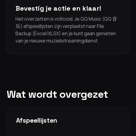
Bevestig je actie en klaar!
Het overzetten is voltooid. Je QQ Music (QQ 音
乐) afspeellijsten zijn verplaatst naar File
Backup (Excel/XLSX) en je kunt gaan genieten
van je nieuwe muziekstreamingdienst.
Wat wordt overgezet
Afspeellijsten