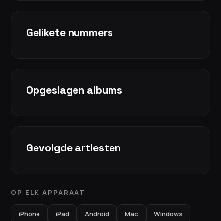
Gelikete nummers
Opgeslagen albums
Gevolgde artiesten
OP ELK APPARAAT
iPhone
iPad
Android
Mac
Windows