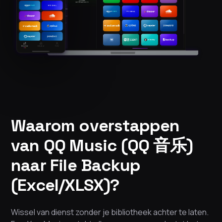
Waarom overstappen
van QQ Music (QQ 音乐)
naar File Backup
(Excel/XLSX)?
Wissel van dienst zonder je bibliotheek achter te laten.