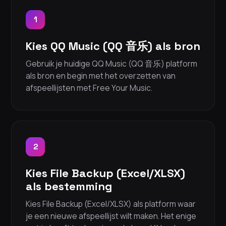
1
Kies QQ Music (QQ 音乐) als bron
Gebruik je huidige QQ Music (QQ 音乐) platform
als bron en begin met het overzetten van
afspeellijsten met Free Your Music.
2
Kies File Backup (Excel/XLSX)
als bestemming
Kies File Backup (Excel/XLSX) als platform waar
je een nieuwe afspeellijst wilt maken. Het enige