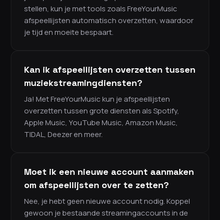
stellen, kun je met tools zoals FreeYourMusic
afspeellijsten automatisch overzetten, waardoor
je tijd en moeite bespaart.
Kan ik afspeellijsten overzetten tussen
muziekstreamingdiensten?
Ja! Met FreeYourMusic kun je afspeellijsten
overzetten tussen grote diensten als Spotify,
Apple Music, YouTube Music, Amazon Music,
TIDAL, Deezer en meer.
Moet ik een nieuwe account aanmaken
om afspeellijsten over te zetten?
Nee, je hebt geen nieuwe account nodig. Koppel
gewoon je bestaande streamingaccounts in de