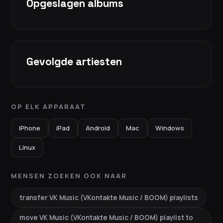
Opgeslagen albums
Gevolgde artiesten
OP ELK APPARAAT
iPhone
iPad
Android
Mac
Windows
Linux
MENSEN ZOEKEN OOK NAAR
transfer VK Music (VKontakte Music / BOOM) playlists
move VK Music (VKontakte Music / BOOM) playlist to