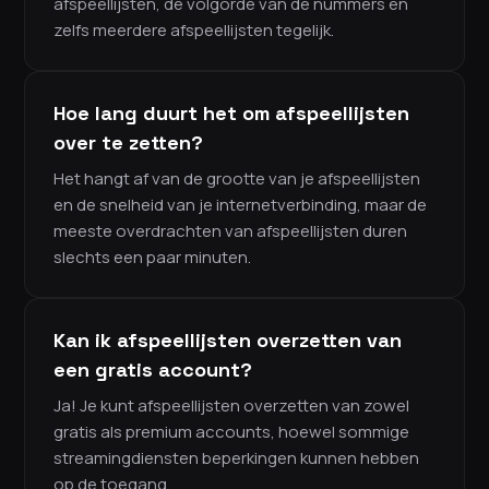
afspeellijsten, de volgorde van de nummers en
zelfs meerdere afspeellijsten tegelijk.
Hoe lang duurt het om afspeellijsten
over te zetten?
Het hangt af van de grootte van je afspeellijsten
en de snelheid van je internetverbinding, maar de
meeste overdrachten van afspeellijsten duren
slechts een paar minuten.
Kan ik afspeellijsten overzetten van
een gratis account?
Ja! Je kunt afspeellijsten overzetten van zowel
gratis als premium accounts, hoewel sommige
streamingdiensten beperkingen kunnen hebben
op de toegang.