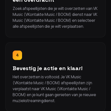
Zoek afspeellijsten die je wilt overzetten van VK
Music (VKontakte Music / BOOM) dienst naar VK
Music (VKontakte Music / BOOM) en selecteer
alle afspeellijsten die je wilt verplaatsen.
4
Bevestig je actie en klaar!
Het overzetten is voltooid. Je VK Music
(VKontakte Music / BOOM) afspeellijsten zijn
verplaatst naar VK Music (VKontakte Music /
BOOM) en je kunt gaan genieten van je nieuwe
muziekstreamingdienst.