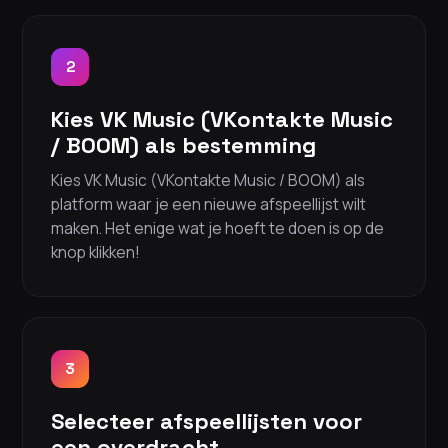
2
Kies VK Music (VKontakte Music
/ BOOM) als bestemming
Kies VK Music (VKontakte Music / BOOM) als
platform waar je een nieuwe afspeellijst wilt
maken. Het enige wat je hoeft te doen is op de
knop klikken!
3
Selecteer afspeellijsten voor
een overdracht