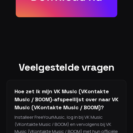
Veelgestelde vragen
Hoe zet ik mijn VK Music (VKontakte
Music / BOOM)-afspeellijst over naar VK
Music (VKontakte Music / BOOM)?
Installeer FreeYourMusic, log in bij VK Music
(VKontakte Music / BOOM) en vervolgens bij VK
Music (VKontakte Music / BOOM) met hun officiële