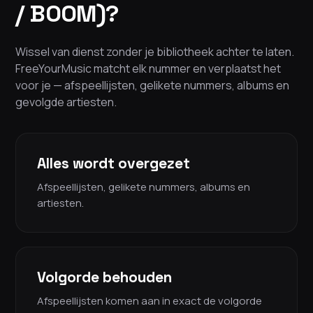
/ BOOM)?
Wissel van dienst zonder je bibliotheek achter te laten.
FreeYourMusic matcht elk nummer en verplaatst het
voor je — afspeellijsten, gelikete nummers, albums en
gevolgde artiesten.
Alles wordt overgezet
Afspeellijsten, gelikete nummers, albums en
artiesten.
Volgorde behouden
Afspeellijsten komen aan in exact de volgorde