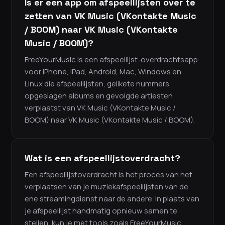
Is er een app om afspeellijsten over te
zetten van VK Music (VKontakte Music
/ BOOM) naar VK Music (VKontakte
Music / BOOM)?
FreeYourMusic is een afspeellijst-overdrachtsapp
voor iPhone, iPad, Android, Mac, Windows en
Linux die afspeellijsten, gelikete nummers,
opgeslagen albums en gevolgde artiesten
verplaatst van VK Music (VKontakte Music /
BOOM) naar VK Music (VKontakte Music / BOOM).
Wat is een afspeellijstoverdracht?
Een afspeellijstoverdracht is het proces van het
verplaatsen van je muziekafspeellijsten van de
ene streamingdienst naar de andere. In plaats van
je afspeellijst handmatig opnieuw samen te
stellen, kun je met tools zoals FreeYourMusic