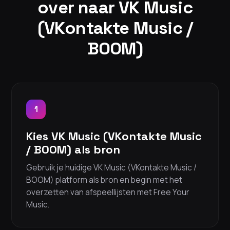
over naar VK Music
(VKontakte Music /
BOOM)
1
Kies VK Music (VKontakte Music
/ BOOM) als bron
Gebruik je huidige VK Music (VKontakte Music /
BOOM) platform als bron en begin met het
overzetten van afspeellijsten met Free Your
Music.