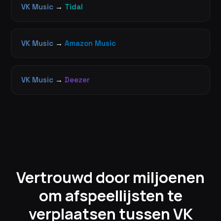
VK Music
→
Tidal
VK Music
→
Amazon Music
VK Music
→
Deezer
Vertrouwd door miljoenen
om afspeellijsten te
verplaatsen tussen VK