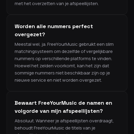
met het overzetten van je afspeellijsten.
Worden alle nummers perfect
overgezet?
Meestal wel, ja. FreeYourMusic gebruikt een slim
matchingsysteem om dezelfde of vergelijkbare
nummers op verschillende platforms te vinden.
Hoewel het zelden voorkomt, kan het zijn dat
sommige nummers niet beschikbaar zijn op je
nieuwe service en niet worden overgezet.
Bewaart FreeYourMusic de namen en
volgorde van mijn afspeellijsten?
Absoluut. Wanneer je afspeellijsten overdraagt,
behoudt FreeYourMusic de titels van je