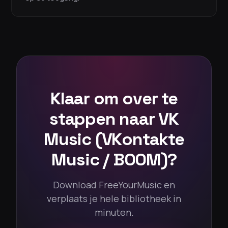
Klaar om over te
stappen naar VK
Music (VKontakte
Music / BOOM)?
Download FreeYourMusic en
verplaats je hele bibliotheek in
minuten.