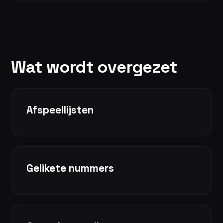
Wat wordt overgezet
Afspeellijsten
Gelikete nummers