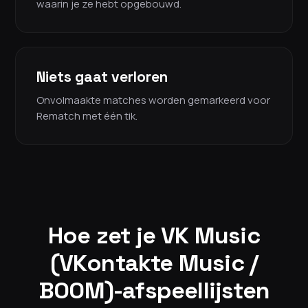
waarin je ze hebt opgebouwd.
Niets gaat verloren
Onvolmaakte matches worden gemarkeerd voor
Rematch met één tik.
Hoe zet je VK Music
(VKontakte Music /
BOOM)-afspeellijsten