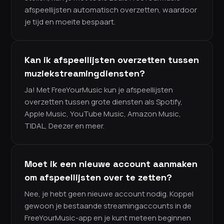
afspeellijsten automatisch overzetten, waardoor
je tijd en moeite bespaart.
Kan ik afspeellijsten overzetten tussen
muziekstreamingdiensten?
Ja! Met FreeYourMusic kun je afspeellijsten
overzetten tussen grote diensten als Spotify,
Apple Music, YouTube Music, Amazon Music,
TIDAL, Deezer en meer.
Moet ik een nieuwe account aanmaken
om afspeellijsten over te zetten?
Nee, je hebt geen nieuwe account nodig. Koppel
gewoon je bestaande streamingaccounts in de
FreeYourMusic-app en je kunt meteen beginnen