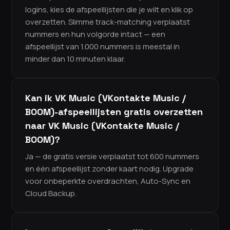
logins, kies de afspeellijsten die je wilt en klik op
overzetten. Slimme track-matching verplaatst
nummers en hun volgorde intact — een
afspeellijst van 1.000 nummers is meestal in
minder dan 10 minuten klaar.
Kan ik VK Music (VKontakte Music /
BOOM)-afspeellijsten gratis overzetten
naar VK Music (VKontakte Music /
BOOM)?
Ja — de gratis versie verplaatst tot 600 nummers
en één afspeellijst zonder kaart nodig. Upgrade
voor onbeperkte overdrachten, Auto-Sync en
Cloud Backup.