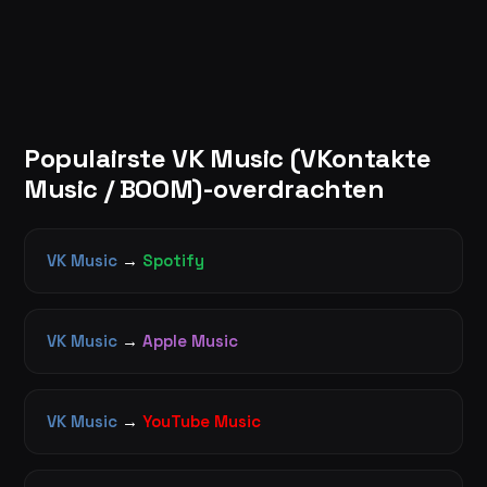
Populairste VK Music (VKontakte
Music / BOOM)-overdrachten
VK Music
→
Spotify
VK Music
→
Apple Music
VK Music
→
YouTube Music