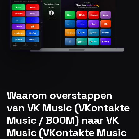
Waarom overstappen
van VK Music (VKontakte
Music / BOOM) naar VK
Music (VKontakte Music