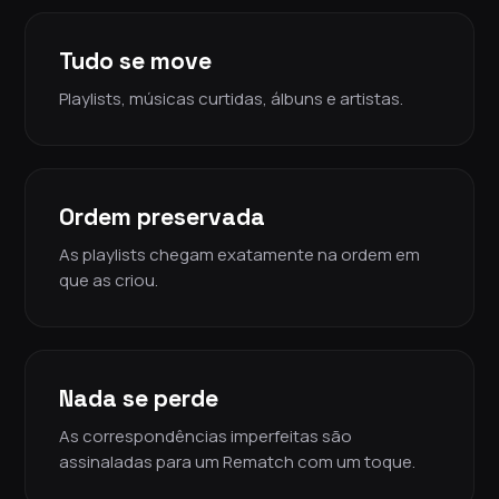
Tudo se move
Playlists, músicas curtidas, álbuns e artistas.
Ordem preservada
As playlists chegam exatamente na ordem em
que as criou.
Nada se perde
As correspondências imperfeitas são
assinaladas para um Rematch com um toque.