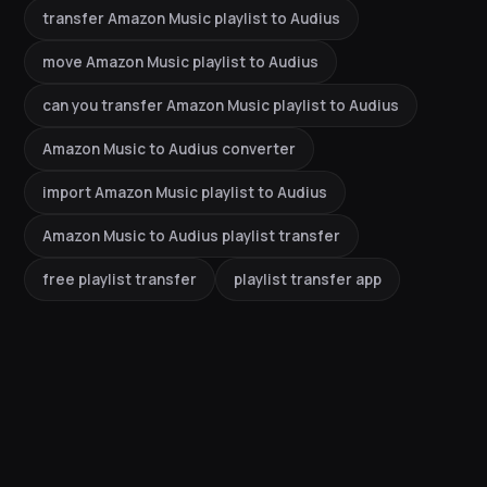
transfer Amazon Music playlist to Audius
move Amazon Music playlist to Audius
can you transfer Amazon Music playlist to Audius
Amazon Music to Audius converter
import Amazon Music playlist to Audius
Amazon Music to Audius playlist transfer
free playlist transfer
playlist transfer app