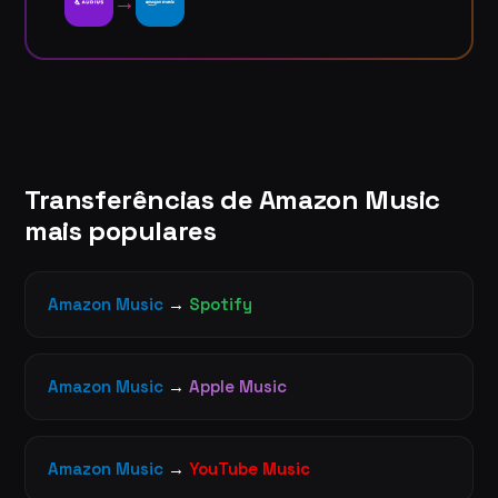
→
Transferências de Amazon Music
mais populares
Amazon Music
→
Spotify
Amazon Music
→
Apple Music
Amazon Music
→
YouTube Music