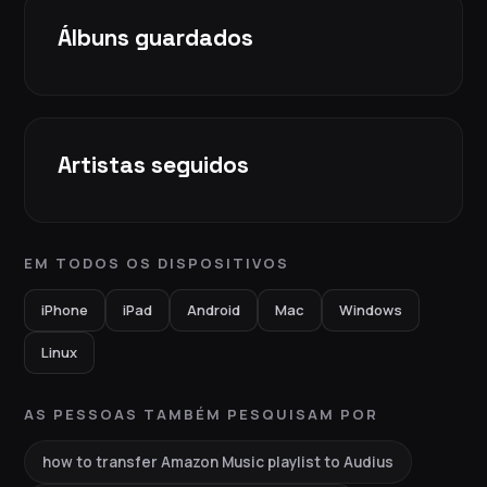
Álbuns guardados
Artistas seguidos
EM TODOS OS DISPOSITIVOS
iPhone
iPad
Android
Mac
Windows
Linux
AS PESSOAS TAMBÉM PESQUISAM POR
how to transfer Amazon Music playlist to Audius