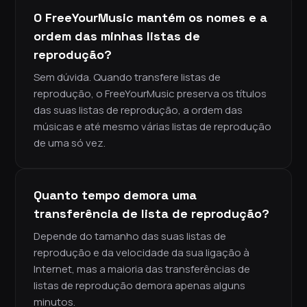
O FreeYourMusic mantém os nomes e a
ordem das minhas listas de
reprodução?
Sem dúvida. Quando transfere listas de
reprodução, o FreeYourMusic preserva os títulos
das suas listas de reprodução, a ordem das
músicas e até mesmo várias listas de reprodução
de uma só vez.
Quanto tempo demora uma
transferência de lista de reprodução?
Depende do tamanho das suas listas de
reprodução e da velocidade da sua ligação à
Internet, mas a maioria das transferências de
listas de reprodução demora apenas alguns
minutos.