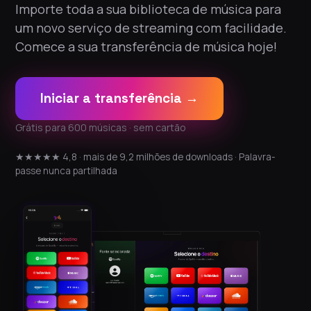
Importe toda a sua biblioteca de música para
um novo serviço de streaming com facilidade.
Comece a sua transferência de música hoje!
Iniciar a transferência →
Grátis para 600 músicas · sem cartão
★★★★★ 4,8 · mais de 9,2 milhões de downloads · Palavra-
passe nunca partilhada