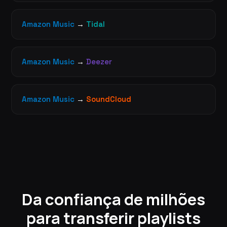
Amazon Music
→
Tidal
Amazon Music
→
Deezer
Amazon Music
→
SoundCloud
Da confiança de milhões
para transferir playlists