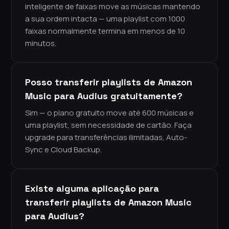
inteligente de faixas move as músicas mantendo
a sua ordem intacta — uma playlist com 1000
faixas normalmente termina em menos de 10
minutos.
Posso transferir playlists de Amazon
Music para Audius gratuitamente?
Sim — o plano gratuito move até 600 músicas e
uma playlist, sem necessidade de cartão. Faça
upgrade para transferências ilimitadas, Auto-
Sync e Cloud Backup.
Existe alguma aplicação para
transferir playlists de Amazon Music
para Audius?