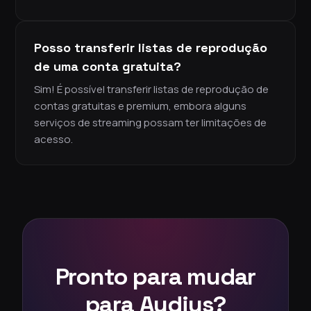
Posso transferir listas de reprodução
de uma conta gratuita?
Sim! É possível transferir listas de reprodução de
contas gratuitas e premium, embora alguns
serviços de streaming possam ter limitações de
acesso.
Pronto para mudar
para Audius?