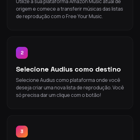
Utilize a sua plataforma Amazon Music atual de
origem e comece a transferir músicas das listas
de reprodução com o Free Your Music.
2
Selecione Audius como destino
Selecione Audius como plataforma onde você
deseja criar uma nova lista de reprodução. Você
só precisa dar um clique com o botão!
3