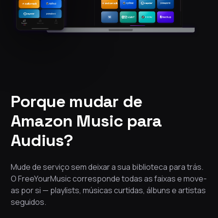
Porque mudar de
Amazon Music para
Audius?
Mude de serviço sem deixar a sua biblioteca para trás.
O FreeYourMusic corresponde todas as faixas e move-
as por si — playlists, músicas curtidas, álbuns e artistas
seguidos.