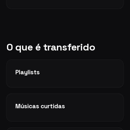
O que é transferido
Playlists
Músicas curtidas