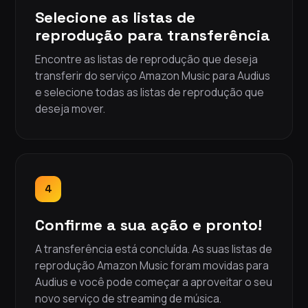
Selecione as listas de
reprodução para transferência
Encontre as listas de reprodução que deseja
transferir do serviço Amazon Music para Audius
e selecione todas as listas de reprodução que
deseja mover.
4
Confirme a sua ação e pronto!
A transferência está concluída. As suas listas de
reprodução Amazon Music foram movidas para
Audius e você pode começar a aproveitar o seu
novo serviço de streaming de música.