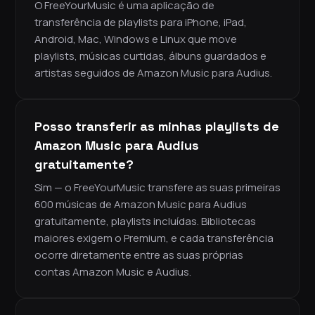
O FreeYourMusic é uma aplicação de
transferência de playlists para iPhone, iPad,
Android, Mac, Windows e Linux que move
playlists, músicas curtidas, álbuns guardados e
artistas seguidos de Amazon Music para Audius.
Posso transferir as minhas playlists de
Amazon Music para Audius
gratuitamente?
Sim — o FreeYourMusic transfere as suas primeiras
600 músicas de Amazon Music para Audius
gratuitamente, playlists incluídas. Bibliotecas
maiores exigem o Premium, e cada transferência
ocorre diretamente entre as suas próprias
contas Amazon Music e Audius.