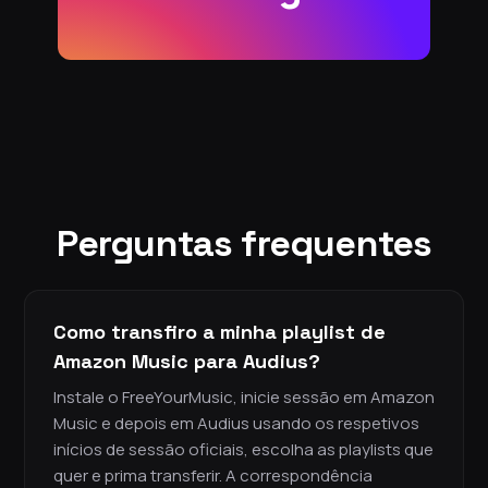
Perguntas frequentes
Como transfiro a minha playlist de
Amazon Music para Audius?
Instale o FreeYourMusic, inicie sessão em Amazon
Music e depois em Audius usando os respetivos
inícios de sessão oficiais, escolha as playlists que
quer e prima transferir. A correspondência