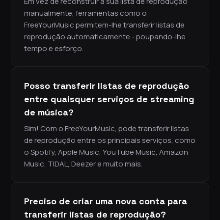
Em vez de reconstruir a sua lista de reprodução
manualmente, ferramentas como o
FreeYourMusic permitem-lhe transferir listas de
reprodução automaticamente - poupando-lhe
tempo e esforço.
Posso transferir listas de reprodução
entre quaisquer serviços de streaming
de música?
Sim! Com o FreeYourMusic, pode transferir listas
de reprodução entre os principais serviços, como
o Spotify, Apple Music, YouTube Music, Amazon
Music, TIDAL, Deezer e muito mais.
Preciso de criar uma nova conta para
transferir listas de reprodução?