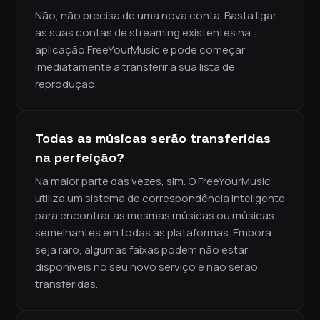
Não, não precisa de uma nova conta. Basta ligar
as suas contas de streaming existentes na
aplicação FreeYourMusic e pode começar
imediatamente a transferir a sua lista de
reprodução.
Todas as músicas serão transferidas
na perfeição?
Na maior parte das vezes, sim. O FreeYourMusic
utiliza um sistema de correspondência inteligente
para encontrar as mesmas músicas ou músicas
semelhantes em todas as plataformas. Embora
seja raro, algumas faixas podem não estar
disponíveis no seu novo serviço e não serão
transferidas.