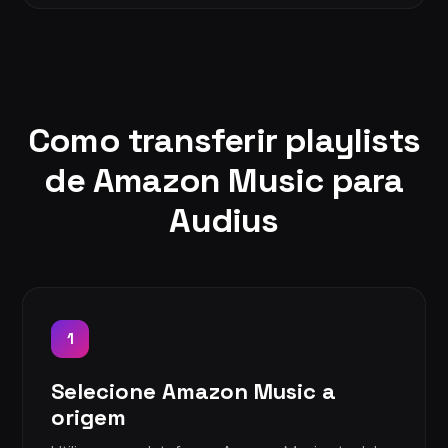
Como transferir playlists
de Amazon Music para
Audius
1
Selecione Amazon Music a
origem