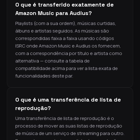
O que é transferido exatamente de
Amazon Music para Audius?
Playlists (com a sua ordem), músicas curtidas,
álbuns e artistas seguidos. As músicas são
correspondidas faixa a faixa usando códigos
ISRC onde Amazon Music e Audius os fornecem,
com a correspondência por título e artista como
alternativa — consulte a tabela de
compatibilidade acima para ver a lista exata de
funcionalidades deste par.
O que é uma transferência de lista de
reprodução?
Uma transferência de lista de reprodução é o
processo de mover as suas listas de reprodução
de música de um serviço de streaming para outro.