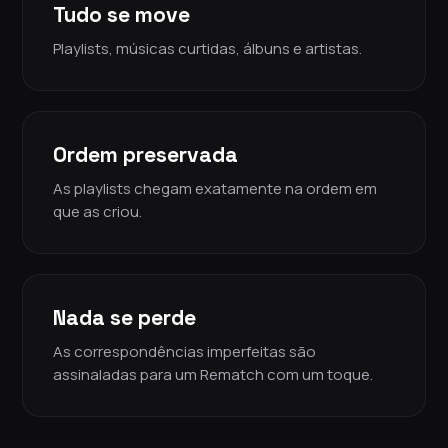
Tudo se move
Playlists, músicas curtidas, álbuns e artistas.
Ordem preservada
As playlists chegam exatamente na ordem em
que as criou.
Nada se perde
As correspondências imperfeitas são
assinaladas para um Rematch com um toque.