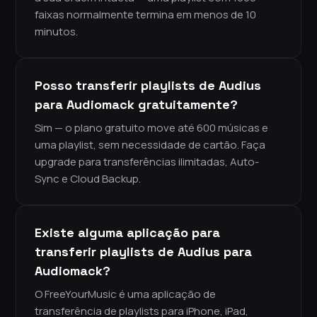
faixas normalmente termina em menos de 10
minutos.
Posso transferir playlists de Audius
para Audiomack gratuitamente?
Sim — o plano gratuito move até 600 músicas e
uma playlist, sem necessidade de cartão. Faça
upgrade para transferências ilimitadas, Auto-
Sync e Cloud Backup.
Existe alguma aplicação para
transferir playlists de Audius para
Audiomack?
O FreeYourMusic é uma aplicação de
transferência de playlists para iPhone, iPad,