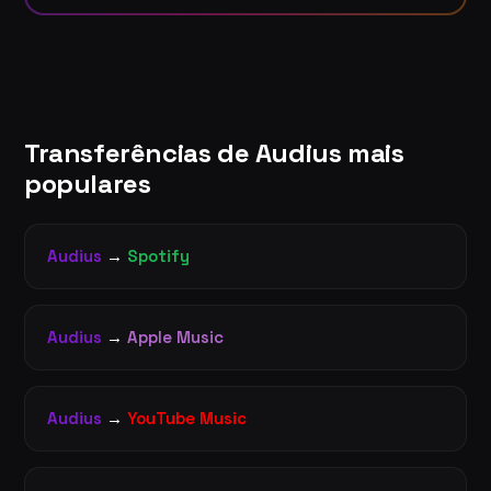
Transferências de Audius mais
populares
Audius
→
Spotify
Audius
→
Apple Music
Audius
→
YouTube Music