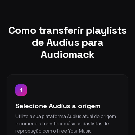
Como transferir playlists
de Audius para
Audiomack
1
Selecione Audius a origem
Utilize a sua plataforma Audius atual de origem
e comece a transferir músicas das listas de
reprodução com o Free Your Music.