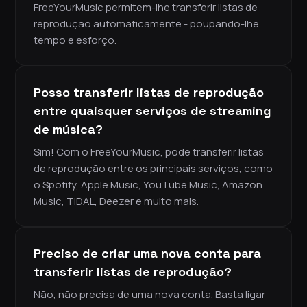
FreeYourMusic permitem-lhe transferir listas de
reprodução automaticamente - poupando-lhe
tempo e esforço.
Posso transferir listas de reprodução
entre quaisquer serviços de streaming
de música?
Sim! Com o FreeYourMusic, pode transferir listas
de reprodução entre os principais serviços, como
o Spotify, Apple Music, YouTube Music, Amazon
Music, TIDAL, Deezer e muito mais.
Preciso de criar uma nova conta para
transferir listas de reprodução?
Não, não precisa de uma nova conta. Basta ligar