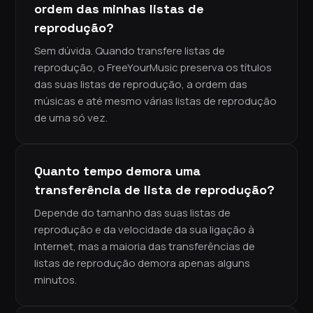
ordem das minhas listas de
reprodução?
Sem dúvida. Quando transfere listas de
reprodução, o FreeYourMusic preserva os títulos
das suas listas de reprodução, a ordem das
músicas e até mesmo várias listas de reprodução
de uma só vez.
Quanto tempo demora uma
transferência de lista de reprodução?
Depende do tamanho das suas listas de
reprodução e da velocidade da sua ligação à
Internet, mas a maioria das transferências de
listas de reprodução demora apenas alguns
minutos.