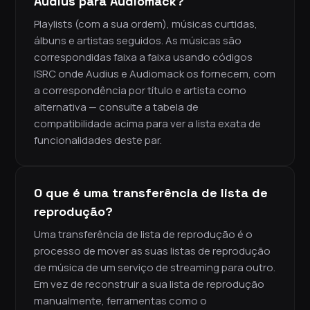
Audius para Audiomack?
Playlists (com a sua ordem), músicas curtidas,
álbuns e artistas seguidos. As músicas são
correspondidas faixa a faixa usando códigos
ISRC onde Audius e Audiomack os fornecem, com
a correspondência por título e artista como
alternativa — consulte a tabela de
compatibilidade acima para ver a lista exata de
funcionalidades deste par.
O que é uma transferência de lista de
reprodução?
Uma transferência de lista de reprodução é o
processo de mover as suas listas de reprodução
de música de um serviço de streaming para outro.
Em vez de reconstruir a sua lista de reprodução
manualmente, ferramentas como o