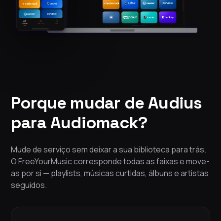
Porque mudar de Audius
para Audiomack?
Mude de serviço sem deixar a sua biblioteca para trás.
O FreeYourMusic corresponde todas as faixas e move-
as por si — playlists, músicas curtidas, álbuns e artistas
seguidos.