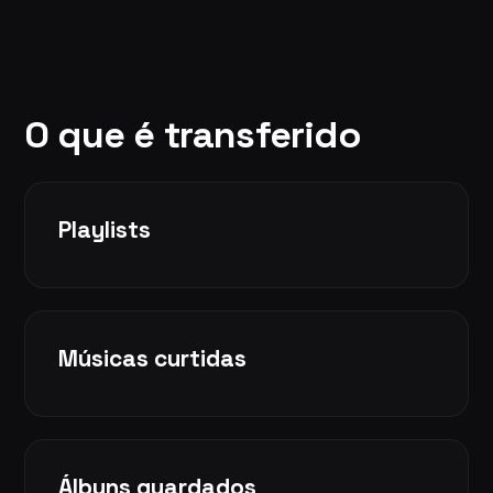
O que é transferido
Playlists
Músicas curtidas
Álbuns guardados