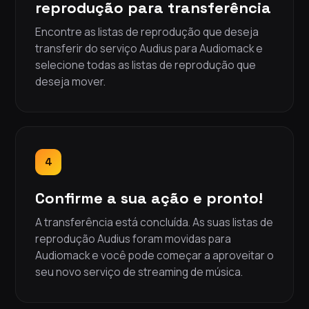
reprodução para transferência
Encontre as listas de reprodução que deseja
transferir do serviço Audius para Audiomack e
selecione todas as listas de reprodução que
deseja mover.
4
Confirme a sua ação e pronto!
A transferência está concluída. As suas listas de
reprodução Audius foram movidas para
Audiomack e você pode começar a aproveitar o
seu novo serviço de streaming de música.