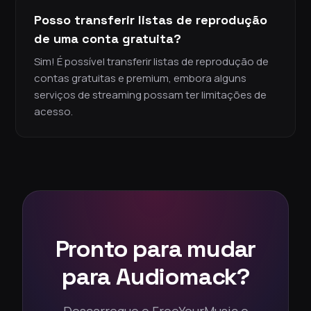
Posso transferir listas de reprodução
de uma conta gratuita?
Sim! É possível transferir listas de reprodução de
contas gratuitas e premium, embora alguns
serviços de streaming possam ter limitações de
acesso.
Pronto para mudar
para Audiomack?