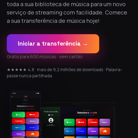
toda a sua biblioteca de música para um novo
serviço de streaming com facilidade. Comece
a sua transferência de música hoje!
Iniciar a transferência →
Grátis para 600 músicas · sem cartão
★★★★★ 4,8 · mais de 9,2 milhões de downloads · Palavra-
passe nunca partilhada