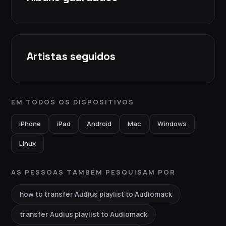
Artistas seguidos
EM TODOS OS DISPOSITIVOS
iPhone
iPad
Android
Mac
Windows
Linux
AS PESSOAS TAMBÉM PESQUISAM POR
how to transfer Audius playlist to Audiomack
transfer Audius playlist to Audiomack