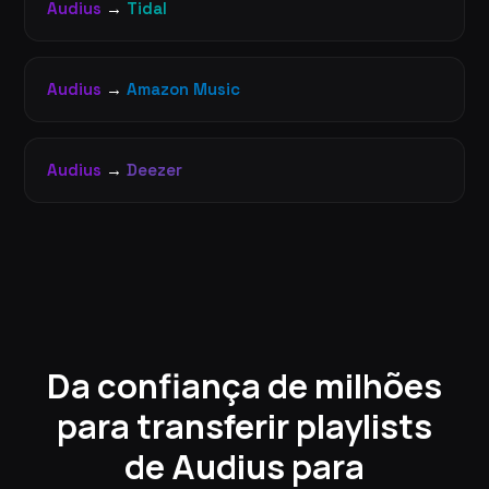
Audius
→
Tidal
Audius
→
Amazon Music
Audius
→
Deezer
Da confiança de milhões
para transferir playlists
de Audius para