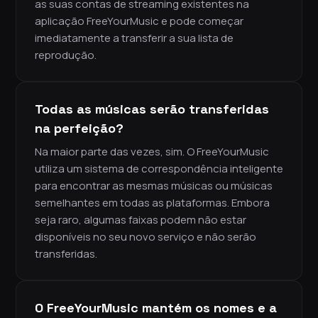
as suas contas de streaming existentes na
aplicação FreeYourMusic e pode começar
imediatamente a transferir a sua lista de
reprodução.
Todas as músicas serão transferidas
na perfeição?
Na maior parte das vezes, sim. O FreeYourMusic
utiliza um sistema de correspondência inteligente
para encontrar as mesmas músicas ou músicas
semelhantes em todas as plataformas. Embora
seja raro, algumas faixas podem não estar
disponíveis no seu novo serviço e não serão
transferidas.
O FreeYourMusic mantém os nomes e a