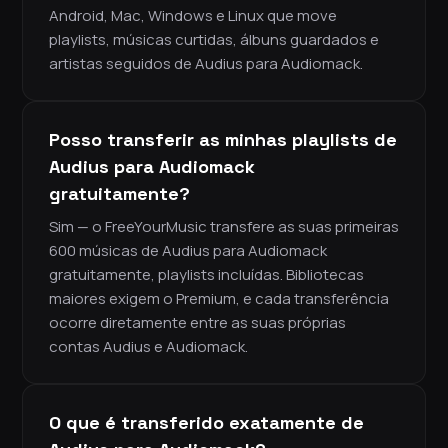
Android, Mac, Windows e Linux que move
playlists, músicas curtidas, álbuns guardados e
artistas seguidos de Audius para Audiomack.
Posso transferir as minhas playlists de
Audius para Audiomack
gratuitamente?
Sim — o FreeYourMusic transfere as suas primeiras
600 músicas de Audius para Audiomack
gratuitamente, playlists incluídas. Bibliotecas
maiores exigem o Premium, e cada transferência
ocorre diretamente entre as suas próprias
contas Audius e Audiomack.
O que é transferido exatamente de