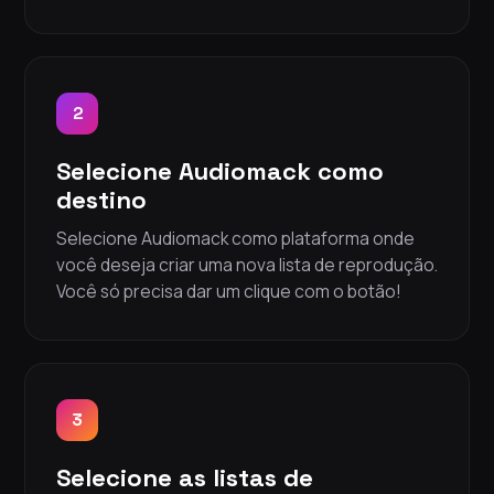
2
Selecione Audiomack como
destino
Selecione Audiomack como plataforma onde
você deseja criar uma nova lista de reprodução.
Você só precisa dar um clique com o botão!
3
Selecione as listas de