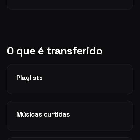
O que é transferido
Playlists
Músicas curtidas