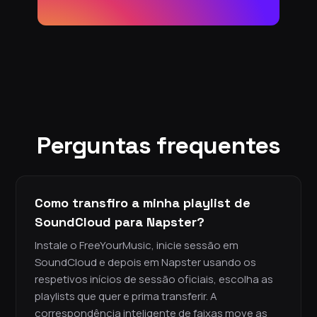
Perguntas frequentes
Como transfiro a minha playlist de
SoundCloud para Napster?
Instale o FreeYourMusic, inicie sessão em
SoundCloud e depois em Napster usando os
respetivos inícios de sessão oficiais, escolha as
playlists que quer e prima transferir. A
correspondência inteligente de faixas move as