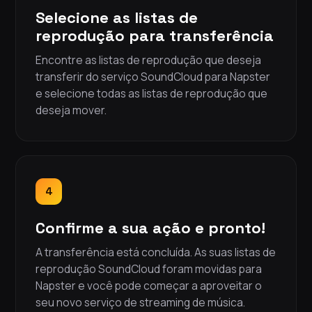
Selecione as listas de
reprodução para transferência
Encontre as listas de reprodução que deseja
transferir do serviço SoundCloud para Napster
e selecione todas as listas de reprodução que
deseja mover.
4
Confirme a sua ação e pronto!
A transferência está concluída. As suas listas de
reprodução SoundCloud foram movidas para
Napster e você pode começar a aproveitar o
seu novo serviço de streaming de música.