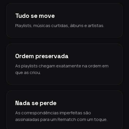
Tudo se move
Playlists, músicas curtidas, álbuns e artistas.
Ordem preservada
As playlists chegam exatamente na ordem em
que as criou.
Nada se perde
As correspondências imperfeitas são
assinaladas para um Rematch com um toque.