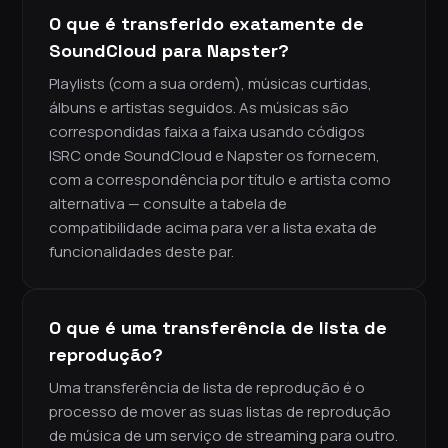
O que é transferido exatamente de
SoundCloud para Napster?
Playlists (com a sua ordem), músicas curtidas,
álbuns e artistas seguidos. As músicas são
correspondidas faixa a faixa usando códigos
ISRC onde SoundCloud e Napster os fornecem,
com a correspondência por título e artista como
alternativa — consulte a tabela de
compatibilidade acima para ver a lista exata de
funcionalidades deste par.
O que é uma transferência de lista de
reprodução?
Uma transferência de lista de reprodução é o
processo de mover as suas listas de reprodução
de música de um serviço de streaming para outro.