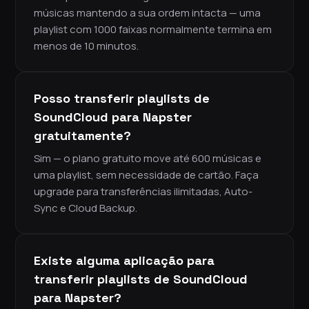
músicas mantendo a sua ordem intacta — uma
playlist com 1000 faixas normalmente termina em
menos de 10 minutos.
Posso transferir playlists de
SoundCloud para Napster
gratuitamente?
Sim — o plano gratuito move até 600 músicas e
uma playlist, sem necessidade de cartão. Faça
upgrade para transferências ilimitadas, Auto-
Sync e Cloud Backup.
Existe alguma aplicação para
transferir playlists de SoundCloud
para Napster?