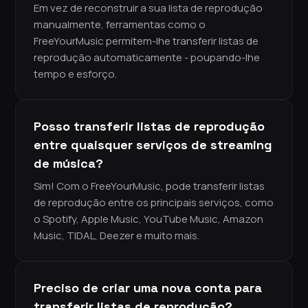
Em vez de reconstruir a sua lista de reprodução
manualmente, ferramentas como o
FreeYourMusic permitem-lhe transferir listas de
reprodução automaticamente - poupando-lhe
tempo e esforço.
Posso transferir listas de reprodução
entre quaisquer serviços de streaming
de música?
Sim! Com o FreeYourMusic, pode transferir listas
de reprodução entre os principais serviços, como
o Spotify, Apple Music, YouTube Music, Amazon
Music, TIDAL, Deezer e muito mais.
Preciso de criar uma nova conta para
transferir listas de reprodução?