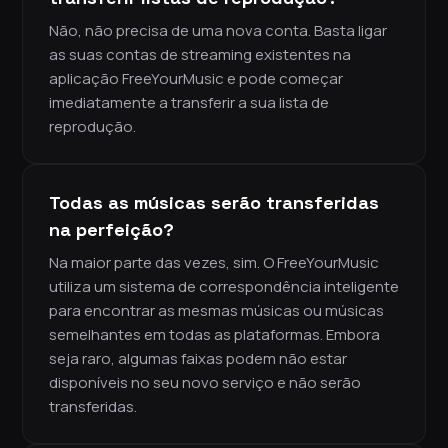
Não, não precisa de uma nova conta. Basta ligar
as suas contas de streaming existentes na
aplicação FreeYourMusic e pode começar
imediatamente a transferir a sua lista de
reprodução.
Todas as músicas serão transferidas
na perfeição?
Na maior parte das vezes, sim. O FreeYourMusic
utiliza um sistema de correspondência inteligente
para encontrar as mesmas músicas ou músicas
semelhantes em todas as plataformas. Embora
seja raro, algumas faixas podem não estar
disponíveis no seu novo serviço e não serão
transferidas.