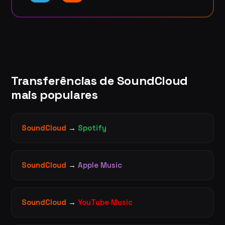
Transferências de SoundCloud
mais populares
SoundCloud
→
Spotify
SoundCloud
→
Apple Music
SoundCloud
→
YouTube Music