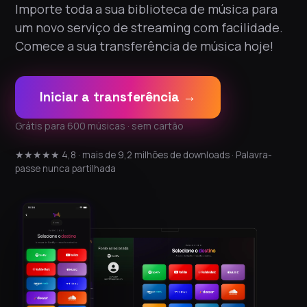
Importe toda a sua biblioteca de música para
um novo serviço de streaming com facilidade.
Comece a sua transferência de música hoje!
Iniciar a transferência →
Grátis para 600 músicas · sem cartão
★★★★★ 4,8 · mais de 9,2 milhões de downloads · Palavra-
passe nunca partilhada