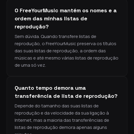
O FreeYourMusic mantém os nomes e a
ordem das minhas listas de
reprodução?
Sem dúvida. Quando transfere listas de
reprodução, o FreeYourMusic preserva os títulos
das suas listas de reprodução, a ordem das
músicas e até mesmo várias listas de reprodução
de uma só vez.
Quanto tempo demora uma
transferência de lista de reprodução?
Depende do tamanho das suas listas de
reprodução e da velocidade da sua ligação à
Internet, mas a maioria das transferências de
listas de reprodução demora apenas alguns