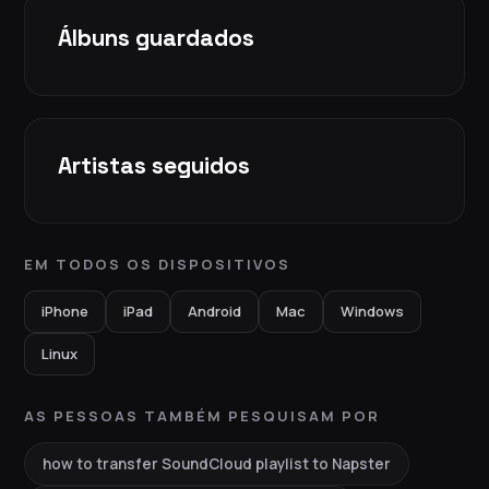
Álbuns guardados
Artistas seguidos
EM TODOS OS DISPOSITIVOS
iPhone
iPad
Android
Mac
Windows
Linux
AS PESSOAS TAMBÉM PESQUISAM POR
how to transfer SoundCloud playlist to Napster