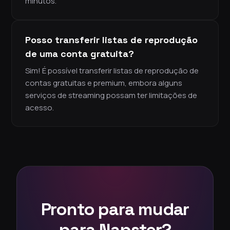
minutos.
Posso transferir listas de reprodução
de uma conta gratuita?
Sim! É possível transferir listas de reprodução de
contas gratuitas e premium, embora alguns
serviços de streaming possam ter limitações de
acesso.
Pronto para mudar
para Napster?