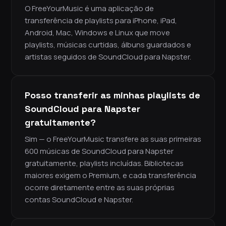
O FreeYourMusic é uma aplicação de
transferência de playlists para iPhone, iPad,
Android, Mac, Windows e Linux que move
playlists, músicas curtidas, álbuns guardados e
artistas seguidos de SoundCloud para Napster.
Posso transferir as minhas playlists de
SoundCloud para Napster
gratuitamente?
Sim — o FreeYourMusic transfere as suas primeiras
600 músicas de SoundCloud para Napster
gratuitamente, playlists incluídas. Bibliotecas
maiores exigem o Premium, e cada transferência
ocorre diretamente entre as suas próprias
contas SoundCloud e Napster.