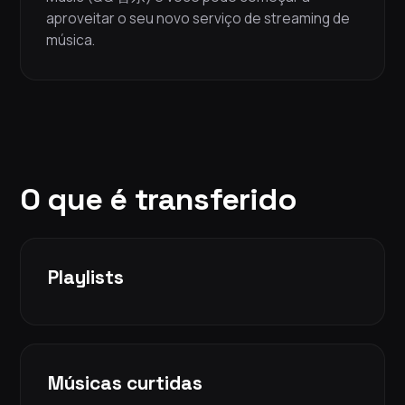
aproveitar o seu novo serviço de streaming de
música.
O que é transferido
Playlists
Músicas curtidas