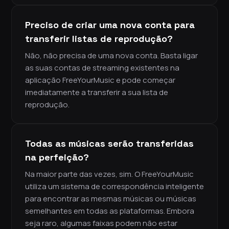
Preciso de criar uma nova conta para
transferir listas de reprodução?
Não, não precisa de uma nova conta. Basta ligar
as suas contas de streaming existentes na
aplicação FreeYourMusic e pode começar
imediatamente a transferir a sua lista de
reprodução.
Todas as músicas serão transferidas
na perfeição?
Na maior parte das vezes, sim. O FreeYourMusic
utiliza um sistema de correspondência inteligente
para encontrar as mesmas músicas ou músicas
semelhantes em todas as plataformas. Embora
seja raro, algumas faixas podem não estar