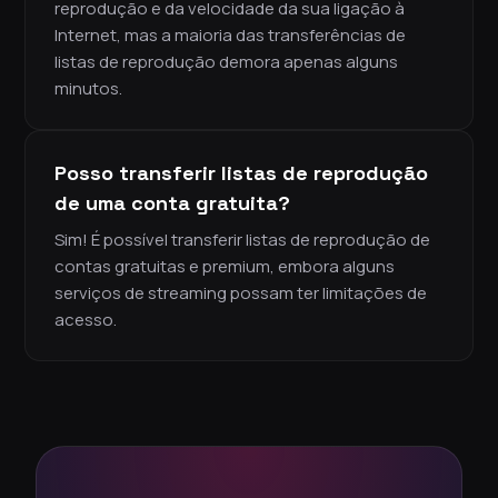
reprodução e da velocidade da sua ligação à
Internet, mas a maioria das transferências de
listas de reprodução demora apenas alguns
minutos.
Posso transferir listas de reprodução
de uma conta gratuita?
Sim! É possível transferir listas de reprodução de
contas gratuitas e premium, embora alguns
serviços de streaming possam ter limitações de
acesso.