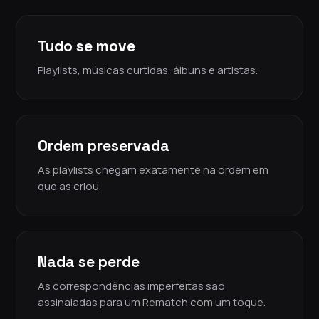
Tudo se move
Playlists, músicas curtidas, álbuns e artistas.
Ordem preservada
As playlists chegam exatamente na ordem em
que as criou.
Nada se perde
As correspondências imperfeitas são
assinaladas para um Rematch com um toque.