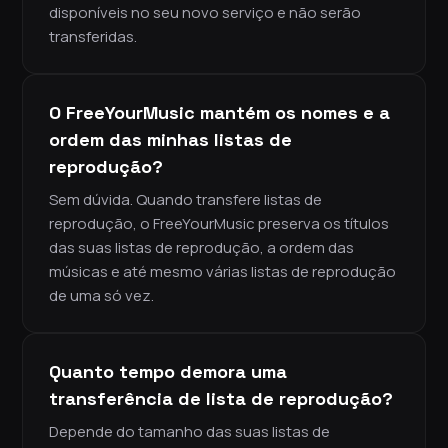
disponíveis no seu novo serviço e não serão
transferidas.
O FreeYourMusic mantém os nomes e a
ordem das minhas listas de
reprodução?
Sem dúvida. Quando transfere listas de
reprodução, o FreeYourMusic preserva os títulos
das suas listas de reprodução, a ordem das
músicas e até mesmo várias listas de reprodução
de uma só vez.
Quanto tempo demora uma
transferência de lista de reprodução?
Depende do tamanho das suas listas de