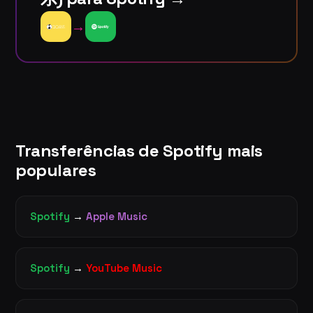
→
Transferências de Spotify mais
populares
Spotify
→
Apple Music
Spotify
→
YouTube Music