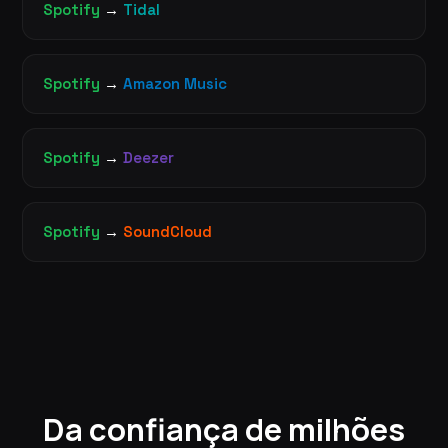
Spotify
→
Tidal
Spotify
→
Amazon Music
Spotify
→
Deezer
Spotify
→
SoundCloud
Da confiança de milhões