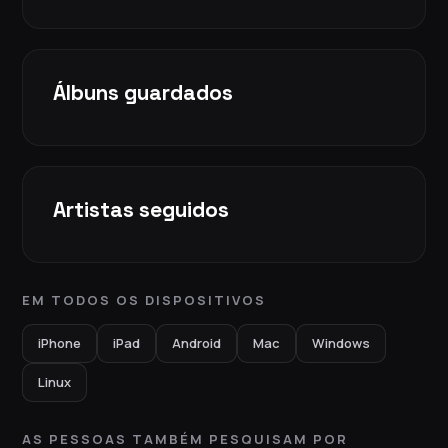
Álbuns guardados
Artistas seguidos
EM TODOS OS DISPOSITIVOS
iPhone
iPad
Android
Mac
Windows
Linux
AS PESSOAS TAMBÉM PESQUISAM POR