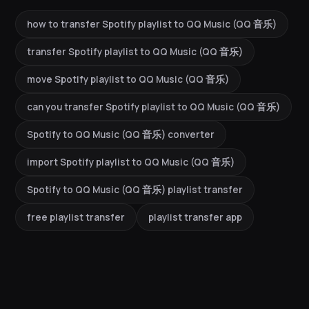
how to transfer Spotify playlist to QQ Music (QQ 音乐)
transfer Spotify playlist to QQ Music (QQ 音乐)
move Spotify playlist to QQ Music (QQ 音乐)
can you transfer Spotify playlist to QQ Music (QQ 音乐)
Spotify to QQ Music (QQ 音乐) converter
import Spotify playlist to QQ Music (QQ 音乐)
Spotify to QQ Music (QQ 音乐) playlist transfer
free playlist transfer
playlist transfer app