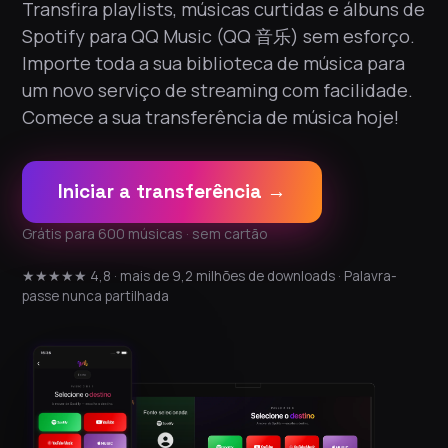
Transfira playlists, músicas curtidas e álbuns de
Spotify para QQ Music (QQ 音乐) sem esforço.
Importe toda a sua biblioteca de música para
um novo serviço de streaming com facilidade.
Comece a sua transferência de música hoje!
Iniciar a transferência →
Grátis para 600 músicas · sem cartão
★★★★★ 4,8 · mais de 9,2 milhões de downloads · Palavra-
passe nunca partilhada