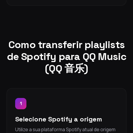
Como transferir playlists
de Spotify para QQ Music
(QQ 音乐)
1
Selecione Spotify a origem
Utilize a sua plataforma Spotify atual de origem