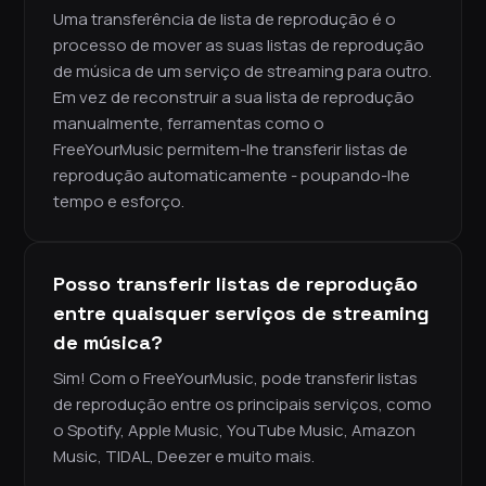
Uma transferência de lista de reprodução é o
processo de mover as suas listas de reprodução
de música de um serviço de streaming para outro.
Em vez de reconstruir a sua lista de reprodução
manualmente, ferramentas como o
FreeYourMusic permitem-lhe transferir listas de
reprodução automaticamente - poupando-lhe
tempo e esforço.
Posso transferir listas de reprodução
entre quaisquer serviços de streaming
de música?
Sim! Com o FreeYourMusic, pode transferir listas
de reprodução entre os principais serviços, como
o Spotify, Apple Music, YouTube Music, Amazon
Music, TIDAL, Deezer e muito mais.