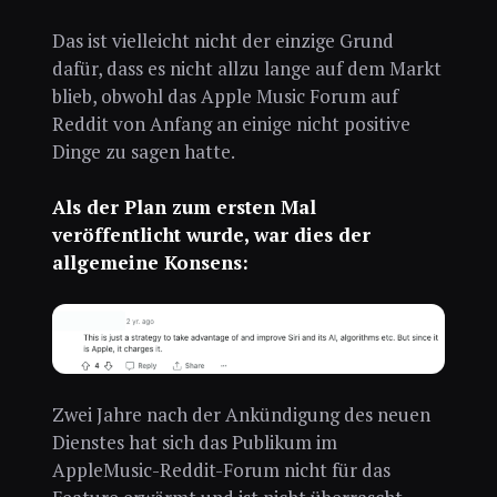
Das ist vielleicht nicht der einzige Grund
dafür, dass es nicht allzu lange auf dem Markt
blieb, obwohl das Apple Music Forum auf
Reddit von Anfang an einige nicht positive
Dinge zu sagen hatte.
Als der Plan zum ersten Mal
veröffentlicht wurde, war dies der
allgemeine Konsens:
Zwei Jahre nach der Ankündigung des neuen
Dienstes hat sich das Publikum im
AppleMusic-Reddit-Forum nicht für das