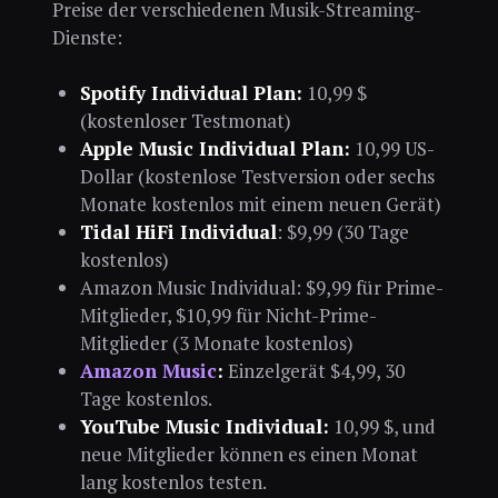
Preise der verschiedenen Musik-Streaming-
Dienste:
Spotify Individual Plan:
10,99 $
(kostenloser Testmonat)
Apple Music Individual Plan:
10,99 US-
Dollar (kostenlose Testversion oder sechs
Monate kostenlos mit einem neuen Gerät)
Tidal HiFi Individual
: $9,99 (30 Tage
kostenlos)
Amazon Music Individual: $9,99 für Prime-
Mitglieder, $10,99 für Nicht-Prime-
Mitglieder (3 Monate kostenlos)
Amazon Music
:
Einzelgerät $4,99, 30
Tage kostenlos.
YouTube Music Individual:
10,99 $, und
neue Mitglieder können es einen Monat
lang kostenlos testen.