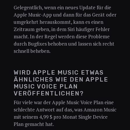
Gelegentlich, wenn ein neues Update für die
Apple Music-App und dann für das Gerät oder
umgekehrt herauskommt, kann es einen
Zeitraum geben, in dem Siri häufiger Fehler
macht. In der Regel werden diese Probleme
durch Bugfixes behoben und lassen sich recht
schnell beheben.
WIRD APPLE MUSIC ETWAS
ÄHNLICHES WIE DEN APPLE
MUSIC VOICE PLAN
VERÖFFENTLICHEN?
Für viele war der Apple Music Voice Plan eine
schlechte Antwort auf das, was Amazon Music
mit seinem 4,99 $ pro Monat Single Device
Plan gemacht hat.