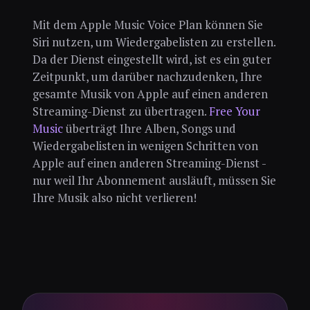
Mit dem Apple Music Voice Plan können Sie
Siri nutzen, um Wiedergabelisten zu erstellen.
Da der Dienst eingestellt wird, ist es ein guter
Zeitpunkt, um darüber nachzudenken, Ihre
gesamte Musik von Apple auf einen anderen
Streaming-Dienst zu übertragen.
Free Your
Music
überträgt Ihre Alben, Songs und
Wiedergabelisten in wenigen Schritten von
Apple auf einen anderen Streaming-Dienst -
nur weil Ihr Abonnement ausläuft, müssen Sie
Ihre Musik also nicht verlieren!