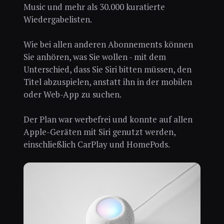
Music und mehr als 30.000 kuratierte
Wiedergabelisten.
Wie bei allen anderen Abonnements können
Sie anhören, was Sie wollen - mit dem
Unterschied, dass Sie Siri bitten müssen, den
Titel abzuspielen, anstatt ihn in der mobilen
oder Web-App zu suchen.
Der Plan war werbefrei und konnte auf allen
Apple-Geräten mit Siri genutzt werden,
einschließlich CarPlay und HomePods.