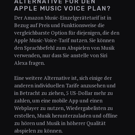
ALTERNATIVE FÜR DEN
APPLE MUSIC VOICE PLAN?
Der Amazon Music-Einzelgerätetarif ist in
Bezug auf Preis und Funktionsweise die
vergleichbarste Option für diejenigen, die den
Apple Music-Voice-Tarif nutzen. Sie können
den Sprachbefehl zum Abspielen von Musik
verwenden, nur dass Sie anstelle von Siri
Alexa fragen.
Eine weitere Alternative ist, sich einige der
anderen individuellen Tarife anzusehen und
in Betracht zu ziehen, 5 US-Dollar mehr zu
zahlen, um eine mobile App und einen
Webplayer zu nutzen, Wiedergabelisten zu
erstellen, Musik herunterzuladen und offline
zu hören und Musik in höherer Qualität
abspielen zu können.