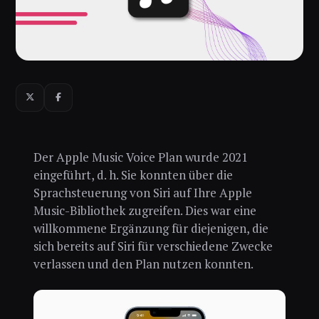
Der Apple Music Voice Plan wurde 2021
eingeführt, d. h. Sie konnten über die
Sprachsteuerung von Siri auf Ihre Apple
Music-Bibliothek zugreifen. Dies war eine
willkommene Ergänzung für diejenigen, die
sich bereits auf Siri für verschiedene Zwecke
verlassen und den Plan nutzen konnten.