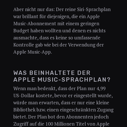
Aber nicht nur das: Der reine Siri-Sprachplan
war brillant für diejenigen, die ein Apple
Music-Abonnement mit einem geringen
Budget haben wollten und denen es nichts
ausmachte, dass es keine so umfassende
Kontrolle gab wie bei der Verwendung der
Apple Music-App.
WAS BEINHALTETE DER
APPLE MUSIC-SPRACHPLAN?
Wenn man bedenkt, dass der Plan nur 4,99
US-Dollar kostete, bevor er eingestellt wurde,
würde man erwarten, dass er nur eine kleine
Bibliothek bzw. einen eingeschränkten Zugang
bietet. Der Plan bot den Abonnenten jedoch
Zugriff auf die 100 Millionen Titel von Apple