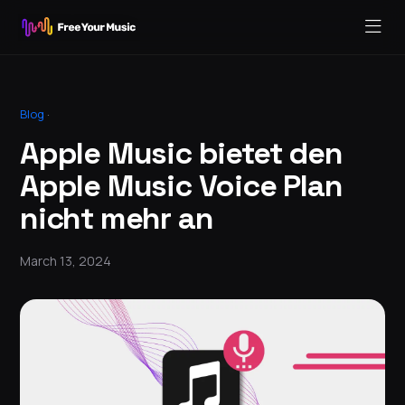
Blog
·
Apple Music bietet den
Apple Music Voice Plan
nicht mehr an
March 13, 2024