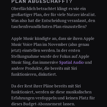
PLAN ABGESCHAFFT?
Oberflächlich betrachtet klingt es wie ein
großartiger Plan, der für viele Nutzer ideal ist.
Was also hat die Entscheidung veranlasst, den
taschenfreundlichsten Plan einzustellen?
Apple Music kündigte an, dass sie ihren Apple
Music Voice Plan im November (also genau
jetzt) einstellen werden. In der ersten
Stellungnahme wurde der Fokus auf Apple
Music Sing, das immersive
Spatial Audio
und
andere Produkte, die bereits mit Siri
funktionieren, diskutiert.
Da der Rest ihrer Pläne bereits mit Siri
funktioniert, werden sie diese musikalischen
Erfahrungen verdoppeln und keinen Platz für
dieses Budget-Abonnement lassen.