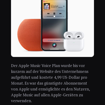
Der Apple Music Voice Plan wurde bis vor
kurzem auf der Website des Unternehmens
aufgeführt und kostete 4,99 US-Dollar pro
Monat. Es war das günstigste Abonnement
von Apple und ermöglichte es den Nutzern,
Apple Music auf allen Apple-Geräten zu
verwenden.