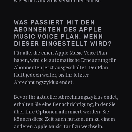
wie es bei Amazons Version der Fall ist.
WAS PASSIERT MIT DEN
ABONNENTEN DES APPLE
MUSIC VOICE PLAN, WENN
DIESER EINGESTELLT WIRD?
Für alle, die einen Apple Music Voice Plan
haben, wird die automatische Erneuerung für
Abonnenten jetzt ausgeschaltet. Der Plan
läuft jedoch weiter, bis Ihr letzter
Abrechnungszyklus endet.
Bevor Ihr aktueller Abrechnungszyklus endet,
erhalten Sie eine Benachrichtigung, in der Sie
über Ihre Optionen informiert werden; Sie
können diese Zeit auch nutzen, um zu einem
anderen Apple Music Tarif zu wechseln.