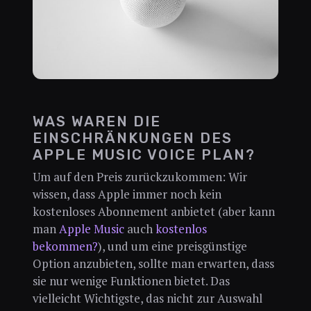
WAS WAREN DIE
EINSCHRÄNKUNGEN DES
APPLE MUSIC VOICE PLAN?
Um auf den Preis zurückzukommen: Wir
wissen, dass Apple immer noch kein
kostenloses Abonnement anbietet (aber kann
man
Apple Music
auch
kostenlos
bekommen?
), und um eine preisgünstige
Option anzubieten, sollte man erwarten, dass
sie nur wenige Funktionen bietet. Das
vielleicht Wichtigste, das nicht zur Auswahl