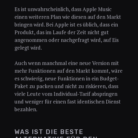
Es ist unwahrscheinlich, dass Apple Music
einen weiteren Plan wie diesen auf den Markt
bringen wird. Bei Apple ist es üblich, dass ein
Produkt, das im Laufe der Zeit nicht gut
angenommen oder nachgefragt wird, auf Eis
gelegt wird.
Auch wenn manchmal eine neue Version mit
mehr Funktionen auf den Markt kommt, wäre
es schwierig, neue Funktionen in ein Budget-
Paket zu packen und nicht zu riskieren, dass
viele Leute vom Individual-Tarif abspringen
und weniger für einen fast identischen Dienst
bezahlen.
WAS IST DIE BESTE