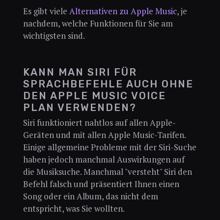
Es gibt viele
Alternativen zu Apple Music
, je
nachdem, welche Funktionen für Sie am
wichtigsten sind.
KANN MAN SIRI FÜR
SPRACHBEFEHLE AUCH OHNE
DEN APPLE MUSIC VOICE
PLAN VERWENDEN?
Siri funktioniert nahtlos auf allen Apple-
Geräten und mit allen Apple Music-Tarifen.
Einige allgemeine Probleme mit der Siri-Suche
haben jedoch manchmal Auswirkungen auf
die Musiksuche. Manchmal "versteht" Siri den
Befehl falsch und präsentiert Ihnen einen
Song oder ein Album, das nicht dem
entspricht, was Sie wollten.