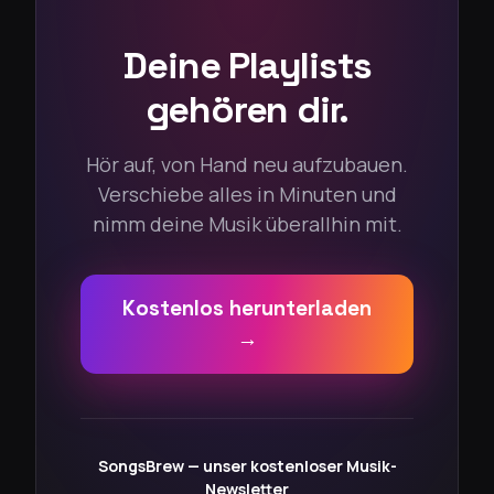
Deine Playlists
gehören dir.
Hör auf, von Hand neu aufzubauen.
Verschiebe alles in Minuten und
nimm deine Musik überallhin mit.
Kostenlos herunterladen
→
SongsBrew — unser kostenloser Musik-
Newsletter