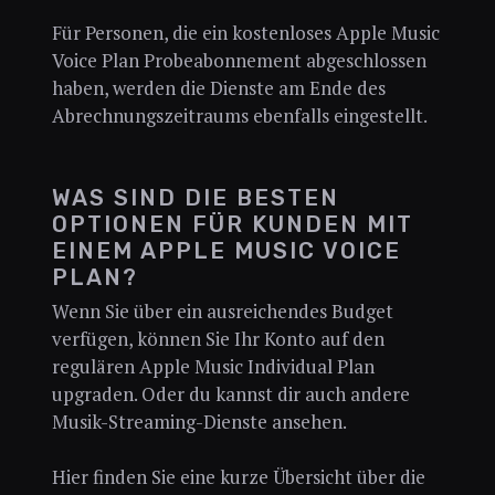
Für Personen, die ein kostenloses Apple Music
Voice Plan Probeabonnement abgeschlossen
haben, werden die Dienste am Ende des
Abrechnungszeitraums ebenfalls eingestellt.
WAS SIND DIE BESTEN
OPTIONEN FÜR KUNDEN MIT
EINEM APPLE MUSIC VOICE
PLAN?
Wenn Sie über ein ausreichendes Budget
verfügen, können Sie Ihr Konto auf den
regulären Apple Music Individual Plan
upgraden. Oder du kannst dir auch andere
Musik-Streaming-Dienste ansehen.
Hier finden Sie eine kurze Übersicht über die