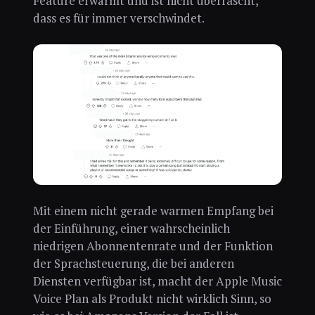
Feature erwärmt und ist nicht überrascht,
dass es für immer verschwindet.
Mit einem nicht gerade warmen Empfang bei
der Einführung, einer wahrscheinlich
niedrigen Abonnentenrate und der Funktion
der Sprachsteuerung, die bei anderen
Diensten verfügbar ist, macht der Apple Music
Voice Plan als Produkt nicht wirklich Sinn, so