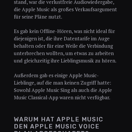
stand, war die verlustfreie Audiowiedergabe,
die Apple Music als großes Verkaufsargument
für seine Pläne nutzt.
Es gab kein Offline-Hören, was nicht ideal für
diejenigen ist, die ihre Datentarife im Auge
behalten oder für eine Weile die Verbindung
unterbrechen wollten, um etwas zu arbeiten
und gleichzeitig ihre Lieblingsmusik zu hören.
Außerdem gab es einige Apple Music-
Lieblinge, auf die man keinen Zugriff hatte:
Sowohl Apple Music Sing als auch die Apple
Music Classical-App waren nicht verfügbar.
WARUM HAT APPLE MUSIC
DEN APPLE MUSIC VOICE