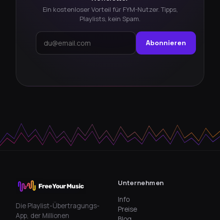
Ein kostenloser Vorteil für FYM-Nutzer. Tipps,
Playlists, kein Spam.
Abonnieren
Unternehmen
Info
Die Playlist-Übertragungs-
Preise
App, der Millionen
Blog