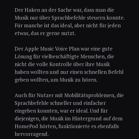
Der Haken an der Sache war, dass man die
Musik nur über Sprachbefehle steuern konnte.
Für manche ist das ideal, aber nicht für jeden
etwas, das er gerne nutzt.
Der Apple Music Voice Plan war eine gute
Lösung für vielbeschäftigte Menschen, die
nicht die volle Kontrolle über ihre Musik
haben wollten und nur einen schnellen Befehl
geben wollten, um Musik zu hören.
Auch für Nutzer mit Mobilitätsproblemen, die
Sprachbefehle schneller und einfacher
eingeben konnten, war er ideal. Und für
diejenigen, die Musik im Hintergrund auf dem
HomePod hörten, funktionierte es ebenfalls
hervorragend.