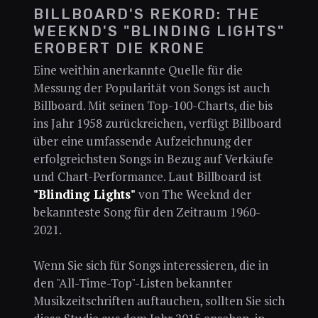
BILLBOARD'S REKORD: THE
WEEKND'S "BLINDING LIGHTS"
EROBERT DIE KRONE
Eine weithin anerkannte Quelle für die
Messung der Popularität von Songs ist auch
Billboard. Mit seinen Top-100-Charts, die bis
ins Jahr 1958 zurückreichen, verfügt Billboard
über eine umfassende Aufzeichnung der
erfolgreichsten Songs in Bezug auf Verkäufe
und Chart-Performance. Laut Billboard ist
"Blinding Lights"
von The Weeknd der
bekannteste Song für den Zeitraum 1960-
2021.
Wenn Sie sich für Songs interessieren, die in
den "All-Time-Top"-Listen bekannter
Musikzeitschriften auftauchen, sollten Sie sich