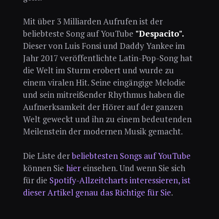
Mit über 3 Milliarden Aufrufen ist der
beliebteste Song auf YouTube
"Despacito".
Dieser von Luis Fonsi und Daddy Yankee im
Jahr 2017 veröffentlichte Latin-Pop-Song hat
die Welt im Sturm erobert und wurde zu
einem viralen Hit. Seine eingängige Melodie
und sein mitreißender Rhythmus haben die
Aufmerksamkeit der Hörer auf der ganzen
Welt geweckt und ihn zu einem bedeutenden
Meilenstein der modernen Musik gemacht.
Die Liste der
beliebtesten Songs auf YouTube
können Sie
hier
einsehen. Und wenn Sie sich
für die
Spotify-Allzeitcharts interessieren, ist
dieser Artikel genau das Richtige für Sie
.