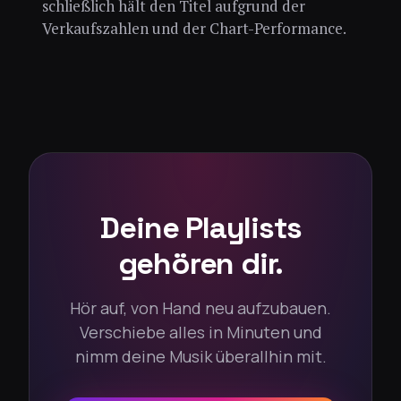
schließlich hält den Titel aufgrund der
Verkaufszahlen und der Chart-Performance.
Deine Playlists
gehören dir.
Hör auf, von Hand neu aufzubauen.
Verschiebe alles in Minuten und
nimm deine Musik überallhin mit.