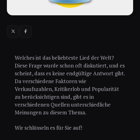
Welches ist das beliebteste Lied der Welt?
Diese Frage wurde schon oft diskutiert, und es
scheint, dass es keine endgültige Antwort gibt.
Da verschiedene Faktoren wie
Verkaufszahlen, Kritikerlob und Popularität
zu berücksichtigen sind, gibt es in
verschiedenen Quellen unterschiedliche
Meinungen zu diesem Thema.
Wir schlüsseln es für Sie auf!