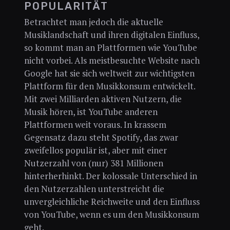
POPULARITÄT
Betrachtet man jedoch die aktuelle
Musiklandschaft und ihren digitalen Einfluss,
so kommt man an Plattformen wie YouTube
nicht vorbei. Als meistbesuchte Website nach
Google hat sie sich weltweit zur wichtigsten
Plattform für den Musikkonsum entwickelt.
Mit zwei Milliarden aktiven Nutzern, die
Musik hören, ist YouTube anderen
Plattformen weit voraus. In krassem
Gegensatz dazu steht Spotify, das zwar
zweifellos populär ist, aber mit einer
Nutzerzahl von (nur) 381 Millionen
hinterherhinkt. Der kolossale Unterschied in
den Nutzerzahlen unterstreicht die
unvergleichliche Reichweite und den Einfluss
von YouTube, wenn es um den Musikkonsum
geht.