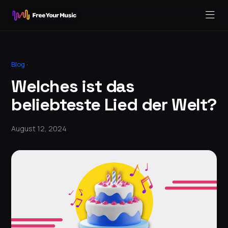
Blog
·
Welches ist das
beliebteste Lied der Welt?
August 12, 2024