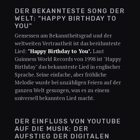
DER BEKANNTESTE SONG DER
WELT: "HAPPY BIRTHDAY TO
YOU"
Gemessen am Bekanntheitsgrad und der
weltweiten Vertrautheit ist das berühmteste
Lied:
"Happy Birthday to You".
Laut
Guinness World Records von 1998 ist "Happy
Birthday" das bekannteste Lied in englischer
Sprache. Seine einfache, aber fröhliche
Melodie wurde bei unzähligen Feiern auf der
ganzen Welt gesungen, was es zu einem
universell bekannten Lied macht.
DER EINFLUSS VON YOUTUBE
AUF DIE MUSIK: DER
AUFSTIEG DER DIGITALEN