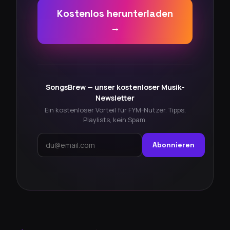
Kostenlos herunterladen
→
SongsBrew — unser kostenloser Musik-
Newsletter
Ein kostenloser Vorteil für FYM-Nutzer. Tipps,
Playlists, kein Spam.
Abonnieren