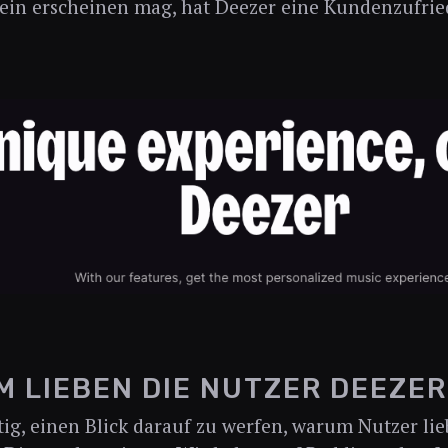
ein erscheinen mag, hat Deezer eine Kundenzufrie
 LIEBEN DIE NUTZER DEEZER
htig, einen Blick darauf zu werfen, warum Nutzer lie