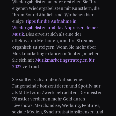
Wiedergabelisten an oder erstellen Sie Ihre
eigenen Wiedergabelisten mit Künstlern, die
Ihrem Sound ähnlich sind. Wir haben hier
einige
Tipps für die Aufnahme in
Wiedergabelisten und das Anpreisen deiner
Musik
. Dies erweist sich als eine der
effektivsten Methoden, um Ihre Streams
organisch zu steigern. Wenn Sie mehr über
Musikmarketing erfahren möchten, machen
Sie sich mit
Musikmarketingstrategien für
2022
vertraut.
Sie sollten sich auf den Aufbau einer
Fangemeinde konzentrieren und Spotify nur
als Mittel zum Zweck betrachten. Die meisten
Künstler verdienen mehr Geld durch
Liveshows, Merchandise, Werbung, Features,
soziale Medien, Synchronisationslizenzen und