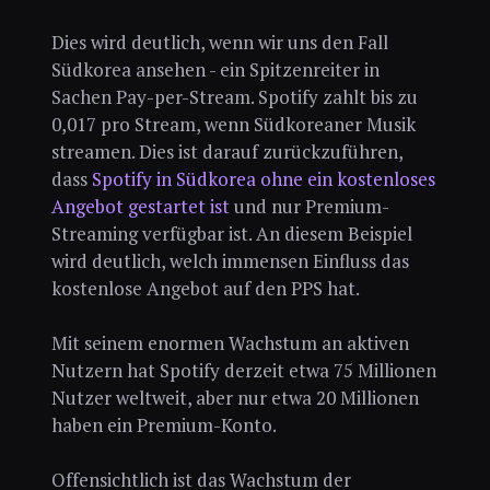
Dies wird deutlich, wenn wir uns den Fall
Südkorea ansehen - ein Spitzenreiter in
Sachen Pay-per-Stream. Spotify zahlt bis zu
0,017 pro Stream, wenn Südkoreaner Musik
streamen. Dies ist darauf zurückzuführen,
dass
Spotify in Südkorea ohne ein kostenloses
Angebot gestartet ist
und nur Premium-
Streaming verfügbar ist. An diesem Beispiel
wird deutlich, welch immensen Einfluss das
kostenlose Angebot auf den PPS hat.
Mit seinem enormen Wachstum an aktiven
Nutzern hat Spotify derzeit etwa 75 Millionen
Nutzer weltweit, aber nur etwa 20 Millionen
haben ein Premium-Konto.
Offensichtlich ist das Wachstum der