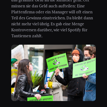
müssen sie das Geld auch aufteilen: Eine
Plattenfirma oder ein Manager will oft einen
Teil des Gewinns einstreichen. Da bleibt dann
nicht mehr viel übrig. Es gab eine Menge
Kontroversen darüber, wie viel Spotify für
Tantiemen zahlt.