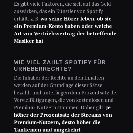
Es gibt viele Faktoren, die sich auf das Geld
auswirken, das ein Künstler von Spotify
erhält, z. B.
wo seine Hörer leben, ob sie
ein Premium-Konto haben oder welche
Art von Vertriebsvertrag der betreffende
Musiker hat
.
WIE VIEL ZAHLT SPOTIFY FÜR
URHEBERRECHTE?
Die Inhaber der Rechte an den Inhalten
werden auf der Grundlage dieser Sätze
bezahlt und unterliegen dem Prozentsatz der
Vervielfältigungen, die von kostenlosen und
Premium-Nutzern stammen. Daher gilt:
Je
höher der Prozentsatz der Streams von
Premium-Nutzern, desto höher die
Tantiemen und umgekehrt
.