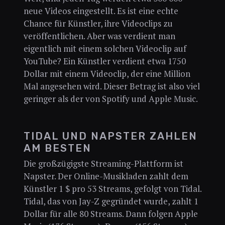
neue Videos eingestellt. Es ist eine echte
Chance für Künstler, ihre Videoclips zu
veröffentlichen. Aber was verdient man
eigentlich mit einem solchen Videoclip auf
YouTube? Ein Künstler verdient etwa 1750
Dollar mit einem Videoclip, der eine Million
Mal angesehen wird. Dieser Betrag ist also viel
geringer als der von Spotify und Apple Music.
TIDAL UND NAPSTER ZAHLEN
AM BESTEN
Die großzügigste Streaming-Plattform ist
Napster. Der Online-Musikladen zahlt dem
Künstler 1 $ pro 53 Streams, gefolgt von Tidal.
Tidal, das von Jay-Z gegründet wurde, zahlt 1
Dollar für alle 80 Streams. Dann folgen Apple