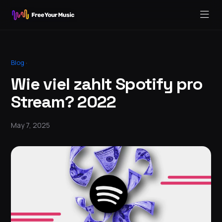
Blog
·
Wie viel zahlt Spotify pro
Stream? 2022
May 7, 2025