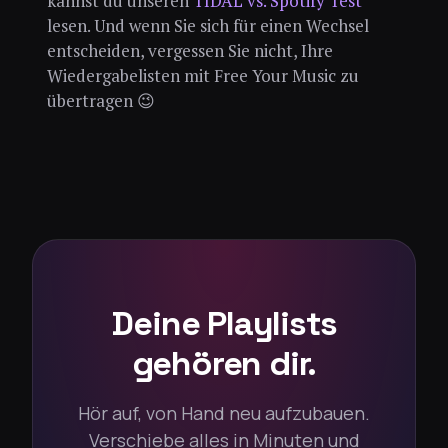
kannst du unseren
TIDAL vs. Spotify Test
lesen. Und wenn Sie sich für einen Wechsel
entscheiden, vergessen Sie nicht, Ihre
Wiedergabelisten mit Free Your Music zu
übertragen 😉
Deine Playlists
gehören dir.
Hör auf, von Hand neu aufzubauen.
Verschiebe alles in Minuten und