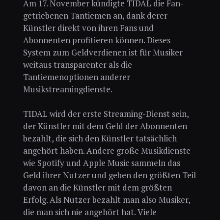
Am 17. November kündigte TIDAL die Fan-
getriebenen Tantiemen an, dank derer
Künstler direkt von ihren Fans und
Abonnenten profitieren können. Dieses
System zum Geldverdienen ist für Musiker
weitaus transparenter als die
Tantiemenoptionen anderer
Musikstreamingdienste.
TIDAL wird der erste Streaming-Dienst sein,
der Künstler mit dem Geld der Abonnenten
bezahlt, die sich den Künstler tatsächlich
angehört haben. Andere große Musikdienste
wie Spotify und Apple Music sammeln das
Geld ihrer Nutzer und geben den größten Teil
davon an die Künstler mit dem größten
Erfolg. Als Nutzer bezahlt man also Musiker,
die man sich nie angehört hat. Viele