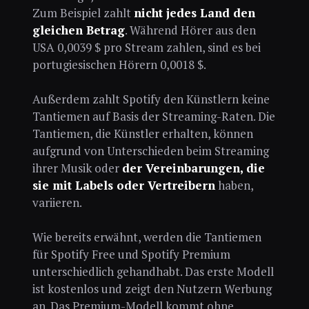
Zum Beispiel zahlt
nicht jedes Land den
gleichen Betrag
. Während Hörer aus den
USA 0,0039 $ pro Stream zahlen, sind es bei
portugiesischen Hörern 0,0018 $.
Außerdem zahlt Spotify den Künstlern keine
Tantiemen auf Basis der Streaming-Raten. Die
Tantiemen, die Künstler erhalten, können
aufgrund von Unterschieden beim Streaming
ihrer Musik oder
der Vereinbarungen, die
sie mit Labels oder Vertreibern
haben,
variieren.
Wie bereits erwähnt, werden die Tantiemen
für Spotify Free und Spotify Premium
unterschiedlich gehandhabt. Das erste Modell
ist kostenlos und zeigt den Nutzern Werbung
an. Das Premium-Modell kommt ohne