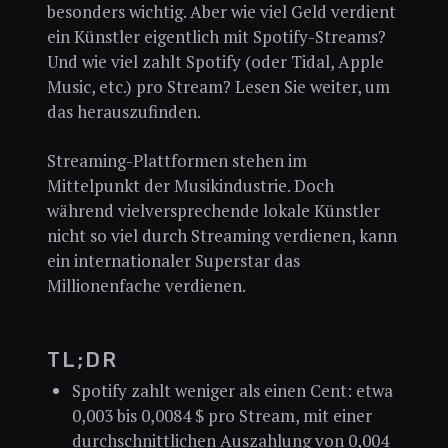
besonders wichtig. Aber wie viel Geld verdient
ein Künstler eigentlich mit Spotify-Streams?
Und wie viel zahlt Spotify (oder Tidal, Apple
Music, etc.) pro Stream? Lesen Sie weiter, um
das herauszufinden.
Streaming-Plattformen stehen im
Mittelpunkt der Musikindustrie. Doch
während vielversprechende lokale Künstler
nicht so viel durch Streaming verdienen, kann
ein internationaler Superstar das
Millionenfache verdienen.
TL;DR
Spotify zahlt weniger als einen Cent: etwa
0,003 bis 0,0084 $ pro Stream, mit einer
durchschnittlichen Auszahlung von 0,004