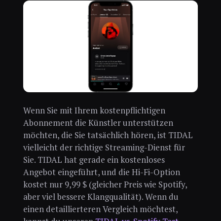
Wenn Sie mit Ihrem kostenpflichtigen
Abonnement die Künstler unterstützen
möchten, die Sie tatsächlich hören, ist TIDAL
vielleicht der richtige Streaming-Dienst für
Sie. TIDAL hat gerade ein kostenloses
Angebot eingeführt, und die Hi-Fi-Option
kostet nur 9,99 $ (gleicher Preis wie Spotify,
aber viel bessere Klangqualität). Wenn du
einen detaillierteren Vergleich möchtest,