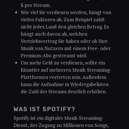
$ pro Stream.
Wie viel Sie verdienen werden, hängt von
vielen Faktoren ab. Zum Beispiel zahlt
nicht jedes Land den gleichen Betrag. Es
hängt auch davon ab, welchen
Vertriebsvertrag Sie haben oder ob Ihre
Musik von Nutzern mit einem Free- oder
Premium-Abo gestreamt wird.
Um mehr Geld zu verdienen, sollte ein
Künstler auf mehreren Musik-Streaming-
Plattformen vertreten sein. Außerdem
kann die Aufnahme in Wiedergabelisten
die Zahl der Streams deutlich erhöhen.
WAS IST SPOTIFY?
Spotify ist ein digitaler Musik-Streaming-
Dienst, der Zugang zu Millionen von Songs,