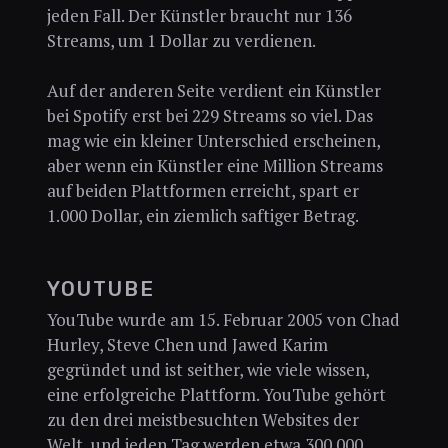
jeden Fall. Der Künstler braucht nur 136
Streams, um 1 Dollar zu verdienen.
Auf der anderen Seite verdient ein Künstler
bei Spotify erst bei 229 Streams so viel. Das
mag wie ein kleiner Unterschied erscheinen,
aber wenn ein Künstler eine Million Streams
auf beiden Plattformen erreicht, spart er
1.000 Dollar, ein ziemlich saftiger Betrag.
YOUTUBE
YouTube wurde am 15. Februar 2005 von Chad
Hurley, Steve Chen und Jawed Karim
gegründet und ist seither, wie viele wissen,
eine erfolgreiche Plattform. YouTube gehört
zu den drei meistbesuchten Websites der
Welt, und jeden Tag werden etwa 300 000