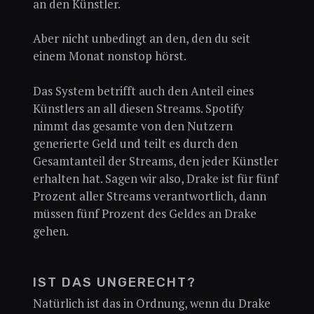
an den Künstler.
Aber nicht unbedingt an den, den du seit
einem Monat nonstop hörst.
Das System betrifft auch den Anteil eines
Künstlers an all diesen Streams. Spotify
nimmt das gesamte von den Nutzern
generierte Geld und teilt es durch den
Gesamtanteil der Streams, den jeder Künstler
erhalten hat. Sagen wir also, Drake ist für fünf
Prozent aller Streams verantwortlich, dann
müssen fünf Prozent des Geldes an Drake
gehen.
IST DAS UNGERECHT?
Natürlich ist das in Ordnung, wenn du Drake