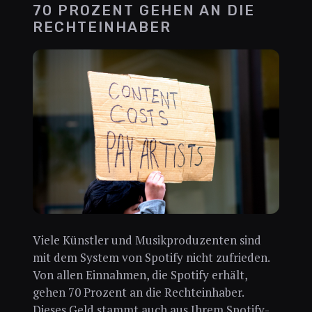
70 PROZENT GEHEN AN DIE
RECHTEINHABER
Viele Künstler und Musikproduzenten sind
mit dem System von Spotify nicht zufrieden.
Von allen Einnahmen, die Spotify erhält,
gehen 70 Prozent an die Rechteinhaber.
Dieses Geld stammt auch aus Ihrem Spotify-