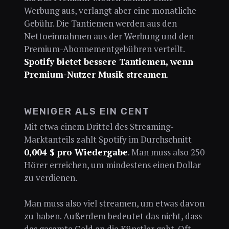
Werbung aus, verlangt aber eine monatliche
Gebühr. Die Tantiemen werden aus den
Nettoeinnahmen aus der Werbung und den
Premium-Abonnementgebühren verteilt.
Spotify bietet bessere Tantiemen, wenn
Premium-Nutzer Musik streamen
.
WENIGER ALS EIN CENT
Mit etwa einem Drittel des Streaming-
Marktanteils zahlt Spotify im Durchschnitt
0,004 $ pro Wiedergabe
. Man muss also 250
Hörer erreichen, um mindestens einen Dollar
zu verdienen.
Man muss also viel streamen, um etwas davon
zu haben. Außerdem bedeutet das nicht, dass
das gesamte Geld an die Künstler geht. Oft