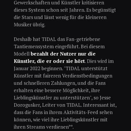
Gewerkschaften und Künstler kritisieren
dieses System schon seit Jahren. Es begünstigt
die Stars und lässt wenig für die kleineren
Musiker übrig.
Deshalb hat TIDAL das Fan-getriebene
Tantiemensystem eingeführt. Bei diesem
Modell
bezahlt der Nutzer nur die
Künstler, die er oder sie hört
. Dies wird im
Januar 2022 beginnen. "TIDAL unterstützt
Künstler mit faireren Verdienstbedingungen
und schnelleren Zahlungen, und die Fans
erhalten eine bessere Möglichkeit, ihre
Lieblingskünstler zu unterstützen", so Jesse
Dorogusker, Leiter von TIDAL. Interessant ist,
dass die Fans in ihrem Aktivitäts-Feed sehen
können, wie viel ihre Lieblingskünstler mit
ihren Streams verdienen**.