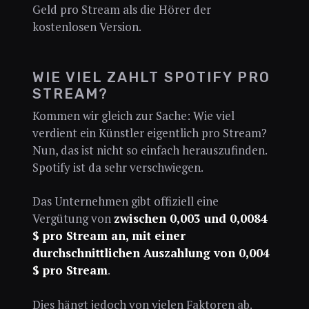
Geld pro Stream als die Hörer der
kostenlosen Version.
WIE VIEL ZAHLT SPOTIFY PRO
STREAM?
Kommen wir gleich zur Sache: Wie viel
verdient ein Künstler eigentlich pro Stream?
Nun, das ist nicht so einfach herauszufinden.
Spotify ist da sehr verschwiegen.
Das Unternehmen gibt offiziell eine
Vergütung von
zwischen 0,003 und 0,0084
$ pro Stream an, mit einer
durchschnittlichen Auszahlung von 0,004
$ pro Stream
.
Dies hängt jedoch von vielen Faktoren ab.