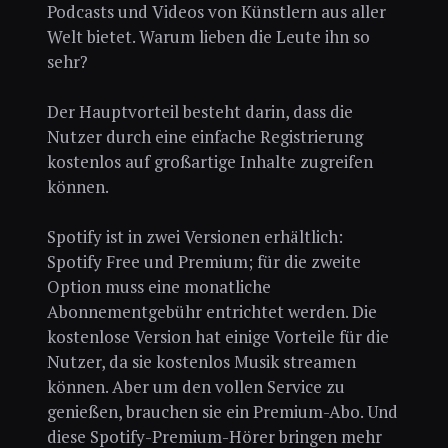
Podcasts und Videos von Künstlern aus aller
Welt bietet. Warum lieben die Leute ihn so
sehr?
Der Hauptvorteil besteht darin, dass die
Nutzer durch eine einfache Registrierung
kostenlos auf großartige Inhalte zugreifen
können.
Spotify ist in zwei Versionen erhältlich:
Spotify Free und Premium; für die zweite
Option muss eine monatliche
Abonnementgebühr entrichtet werden. Die
kostenlose Version hat einige Vorteile für die
Nutzer, da sie kostenlos Musik streamen
können. Aber um den vollen Service zu
genießen, brauchen sie ein Premium-Abo. Und
diese Spotify-Premium-Hörer bringen mehr