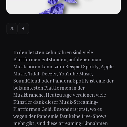
In den letzten zehn Jahren sind viele
Plattformen entstanden, auf denen man
Musik hören kann, zum Beispiel Spotify, Apple
Music, Tidal, Deezer, YouTube Music,
SoundCloud oder Pandora. Spotify ist eine der
bekanntesten Plattformen in der
Musikbranche. Heutzutage verdienen viele
Künstler dank dieser Musik-Streaming-
Plattformen Geld. Besonders jetzt, wo es
wegen der Pandemie fast keine Live-Shows
mehr gibt, sind diese Streaming-Einnahmen