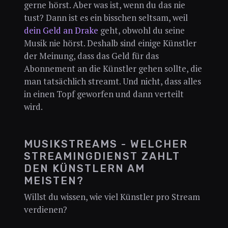
gerne hörst. Aber was ist, wenn du das nie
tust? Dann ist es ein bisschen seltsam, weil
dein Geld an Drake
geht, obwohl du seine
Musik nie hörst. Deshalb sind einige Künstler
der Meinung, dass das Geld für das
Abonnement an die Künstler gehen sollte, die
man tatsächlich streamt. Und nicht, dass alles
in einen Topf geworfen und dann verteilt
wird.
MUSIKSTREAMS - WELCHER
STREAMINGDIENST ZAHLT
DEN KÜNSTLERN AM
MEISTEN?
Willst du wissen, wie viel Künstler pro Stream
verdienen?