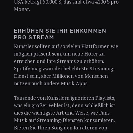
USA beträgt 50.000 $, das sind etwa 4100 $ pro
Monat.
ERHÖHEN SIE IHR EINKOMMEN
PRO STREAM
Künstler sollten auf so vielen Plattformen wie
möglich präsent sein, um neue Hörer zu
erreichen und ihre Streams zu erhöhen.
Spotify mag zwar der beliebteste Streaming-
Dienst sein, aber Millionen von Menschen
nutzen auch andere Musik-Apps.
Tausende von Künstlern ignorieren Playlists,
was ein großer Fehler ist, denn schließlich ist
dies die wichtigste Art und Weise, wie Fans
Musik auf Streaming-Diensten konsumieren.
Bieten Sie Ihren Song den Kuratoren von