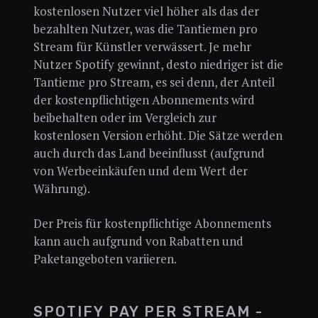
kostenlosen Nutzer viel höher als das der
bezahlten Nutzer, was die Tantiemen pro
Stream für Künstler verwässert. Je mehr
Nutzer Spotify gewinnt, desto niedriger ist die
Tantieme pro Stream, es sei denn, der Anteil
der kostenpflichtigen Abonnements wird
beibehalten oder im Vergleich zur
kostenlosen Version erhöht. Die Sätze werden
auch durch das Land beeinflusst (aufgrund
von Werbeeinkäufen und dem Wert der
Währung).
Der Preis für kostenpflichtige Abonnements
kann auch aufgrund von Rabatten und
Paketangeboten variieren.
SPOTIFY PAY PER STREAM -