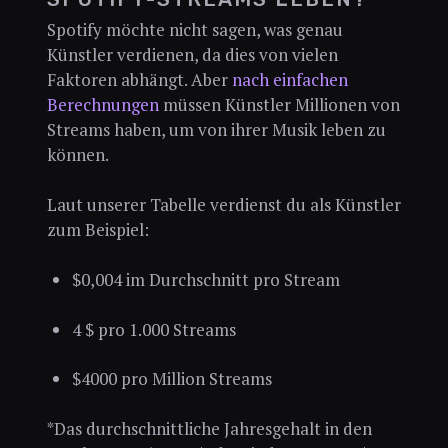
Spotify möchte nicht sagen, was genau
Künstler verdienen, da dies von vielen
Faktoren abhängt. Aber
nach einfachen
Berechnungen
müssen Künstler Millionen von
Streams haben, um von ihrer Musik leben zu
können.
Laut unserer Tabelle verdienst du als Künstler
zum Beispiel:
$0,004 im Durchschnitt pro Stream
4 $ pro 1.000 Streams
$4000 pro Million Streams
*Das durchschnittliche Jahresgehalt in den