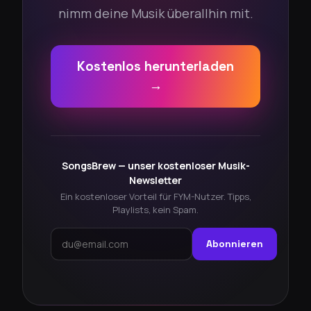
nimm deine Musik überallhin mit.
Kostenlos herunterladen
→
SongsBrew — unser kostenloser Musik-
Newsletter
Ein kostenloser Vorteil für FYM-Nutzer. Tipps,
Playlists, kein Spam.
Abonnieren