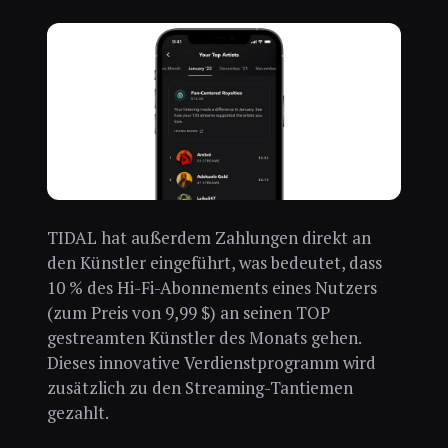
TIDAL hat außerdem Zahlungen direkt an
den Künstler eingeführt, was bedeutet, dass
10 % des Hi-Fi-Abonnements eines Nutzers
(zum Preis von 9,99 $) an seinen TOP
gestreamten Künstler des Monats gehen.
Dieses innovative Verdienstprogramm wird
zusätzlich zu den Streaming-Tantiemen
gezahlt.