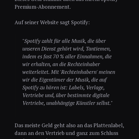
Premium-Abonnement.
Auf seiner Website sagt Spotify:
"Spotify zahlt für alle Musik, die über
unseren Dienst gehört wird, Tantiemen,
indem es fast 70 % aller Einnahmen, die
wir erhalten, an die Rechteinhaber
weiterleitet. Mit 'Rechteinhabern' meinen
wir die Eigentümer der Musik, die auf
Spotify zu hören ist: Labels, Verlage,
Vertriebe und, über bestimmte digitale
Vertriebe, unabhängige Künstler selbst."
Das meiste Geld geht also an das Plattenlabel,
dann an den Vertrieb und ganz zum Schluss