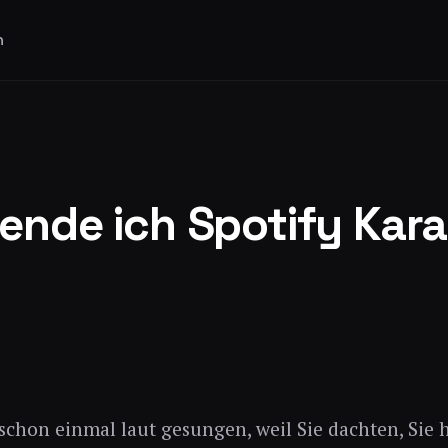
n
ende ich Spotify Kar
schon einmal laut gesungen, weil Sie dachten, Sie 