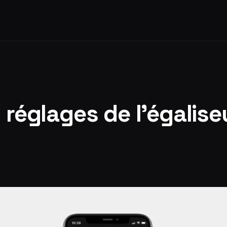
 réglages de l'égalise