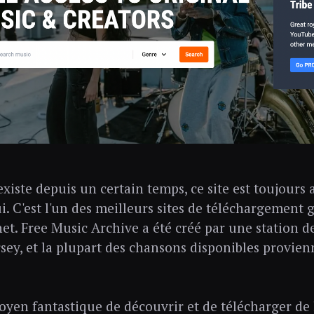
existe depuis un certain temps, ce site est toujours 
i. C'est l'un des meilleurs sites de téléchargement
rnet. Free Music Archive a été créé par une station 
sey, et la plupart des chansons disponibles provie
oyen fantastique de découvrir et de télécharger de 