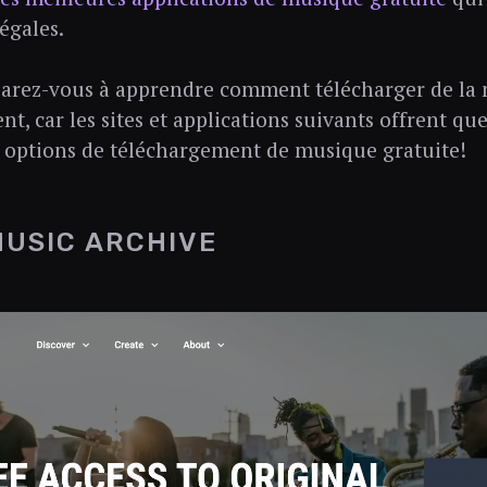
égales.
parez-vous à apprendre comment télécharger de la
nt, car les sites et applications suivants offrent q
 options de téléchargement de musique gratuite!
MUSIC ARCHIVE