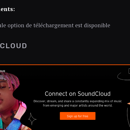
ents:
le option de téléchargement est disponible
CLOUD