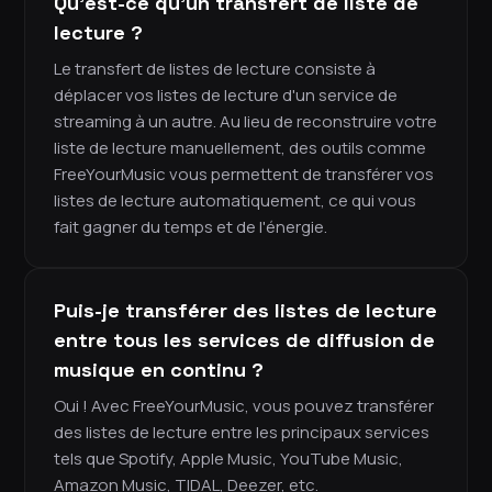
Qu'est-ce qu'un transfert de liste de
lecture ?
Le transfert de listes de lecture consiste à
déplacer vos listes de lecture d'un service de
streaming à un autre. Au lieu de reconstruire votre
liste de lecture manuellement, des outils comme
FreeYourMusic vous permettent de transférer vos
listes de lecture automatiquement, ce qui vous
fait gagner du temps et de l'énergie.
Puis-je transférer des listes de lecture
entre tous les services de diffusion de
musique en continu ?
Oui ! Avec FreeYourMusic, vous pouvez transférer
des listes de lecture entre les principaux services
tels que Spotify, Apple Music, YouTube Music,
Amazon Music, TIDAL, Deezer, etc.