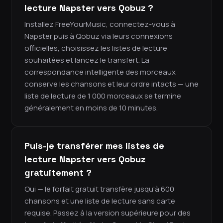
lecture Napster vers Qobuz ?
Installez FreeYourMusic, connectez-vous à
Napster puis à Qobuz via leurs connexions
officielles, choisissez les listes de lecture
souhaitées et lancez le transfert. La
correspondance intelligente des morceaux
conserve les chansons et leur ordre intacts — une
liste de lecture de 1 000 morceaux se termine
généralement en moins de 10 minutes.
Puis-je transférer mes listes de
lecture Napster vers Qobuz
gratuitement ?
Oui — le forfait gratuit transfère jusqu'à 600
chansons et une liste de lecture sans carte
requise. Passez à la version supérieure pour des