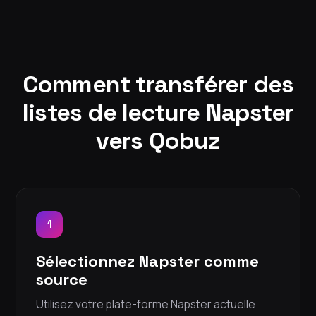
Comment transférer des
listes de lecture Napster
vers Qobuz
1
Sélectionnez Napster comme
source
Utilisez votre plate-forme Napster actuelle