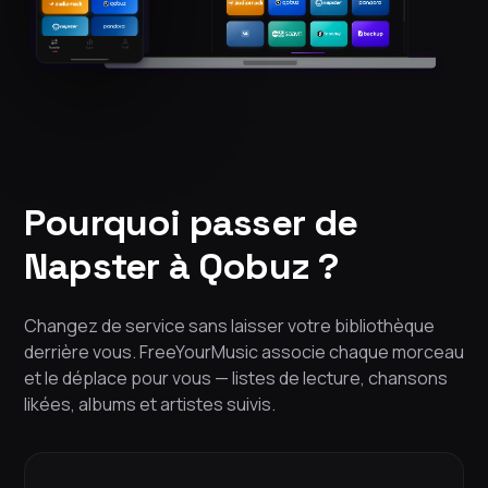
Pourquoi passer de
Napster à Qobuz ?
Changez de service sans laisser votre bibliothèque
derrière vous. FreeYourMusic associe chaque morceau
et le déplace pour vous — listes de lecture, chansons
likées, albums et artistes suivis.