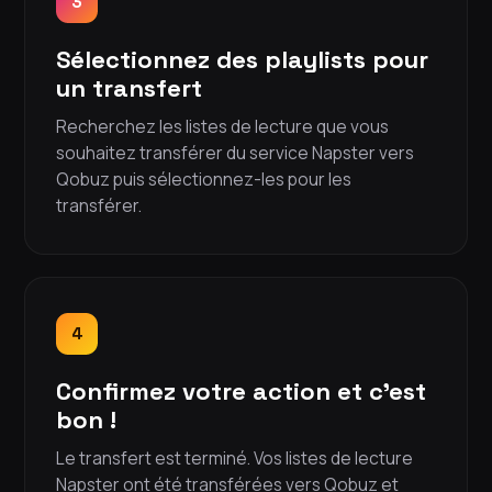
3
Sélectionnez des playlists pour
un transfert
Recherchez les listes de lecture que vous
souhaitez transférer du service Napster vers
Qobuz puis sélectionnez-les pour les
transférer.
4
Confirmez votre action et c'est
bon !
Le transfert est terminé. Vos listes de lecture
Napster ont été transférées vers Qobuz et