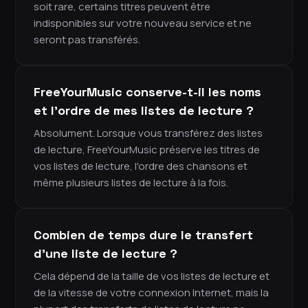
soit rare, certains titres peuvent être
indisponibles sur votre nouveau service et ne
seront pas transférés.
FreeYourMusic conserve-t-il les noms
et l'ordre de mes listes de lecture ?
Absolument. Lorsque vous transférez des listes
de lecture, FreeYourMusic préserve les titres de
vos listes de lecture, l'ordre des chansons et
même plusieurs listes de lecture à la fois.
Combien de temps dure le transfert
d'une liste de lecture ?
Cela dépend de la taille de vos listes de lecture et
de la vitesse de votre connexion Internet, mais la