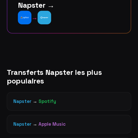
Napster →
→
Transferts Napster les plus
populaires
Napster
→
Spotify
Napster
→
Apple Music