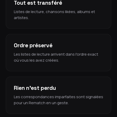
Tout est transféré
Listes de lecture, chansons likées, albums et
artistes.
Ordre préservé
Les listes de lecture arrivent dans l'ordre exact
où vous les avez créées.
Rien n'est perdu
Les correspondances imparfaites sont signalées
pour un Rematch en un geste.