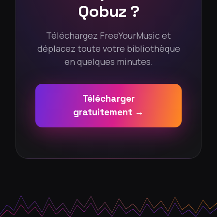
Qobuz ?
Téléchargez FreeYourMusic et
déplacez toute votre bibliothèque
en quelques minutes.
Télécharger
gratuitement →