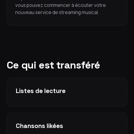
vous pouvez commencer à écouter votre
nouveau service de streaming musical.
Ce qui est transféré
Listes de lecture
Chansons likées