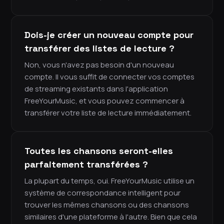
Dois-je créer un nouveau compte pour
transférer des listes de lecture ?
Non, vous n'avez pas besoin d'un nouveau
compte. Il vous suffit de connecter vos comptes
de streaming existants dans l'application
FreeYourMusic, et vous pouvez commencer à
transférer votre liste de lecture immédiatement.
Toutes les chansons seront-elles
parfaitement transférées ?
La plupart du temps, oui. FreeYourMusic utilise un
système de correspondance intelligent pour
trouver les mêmes chansons ou des chansons
similaires d'une plateforme à l'autre. Bien que cela