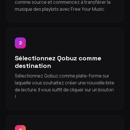
comme source et commencez à transférer la
musique des playlists avec Free Your Music.
2
Sélectionnez Qobuz comme
destination
Sélectionnez Qobuz comme plate-forme sur
laquelle vous souhaitez créer une nouvelle liste
de lecture. Il vous suffit de cliquer sur un bouton
!