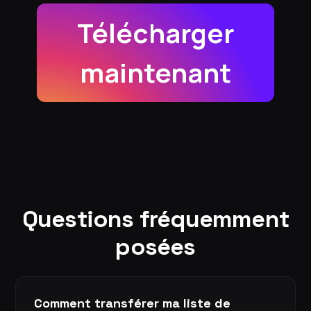
Télécharger
maintenant
Questions fréquemment
posées
Comment transférer ma liste de