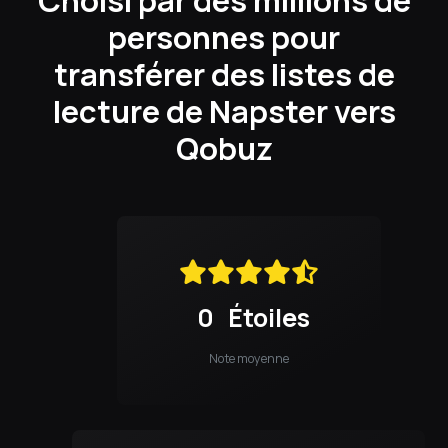
personnes pour
transférer des listes de
lecture de Napster vers
Qobuz
0
Étoiles
Note moyenne