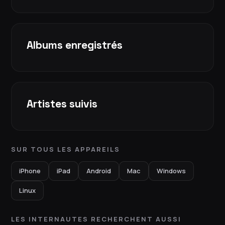
Albums enregistrés
Artistes suivis
SUR TOUS LES APPAREILS
iPhone
iPad
Android
Mac
Windows
Linux
LES INTERNAUTES RECHERCHENT AUSSI