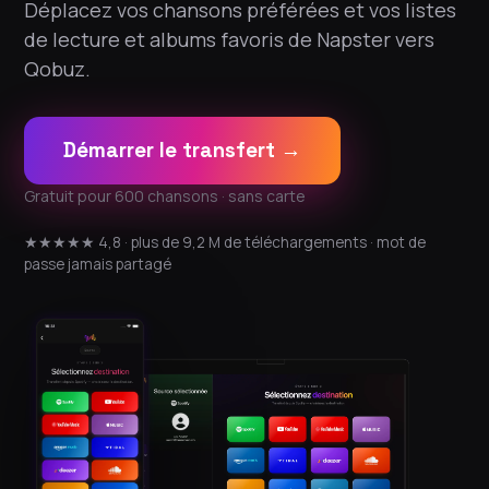
Déplacez vos chansons préférées et vos listes
de lecture et albums favoris de Napster vers
Qobuz.
Démarrer le transfert →
Gratuit pour 600 chansons · sans carte
★★★★★ 4,8 · plus de 9,2 M de téléchargements · mot de
passe jamais partagé