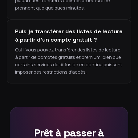
plupart des transferts de listes de lecture ne
prennent que quelques minutes.
Puis-je transférer des listes de lecture
à partir d'un compte gratuit ?
Oui ! Vous pouvez transférer des listes de lecture
à partir de comptes gratuits et premium, bien que
certains services de diffusion en continu puissent
imposer des restrictions d'accès.
Prêt à passer à