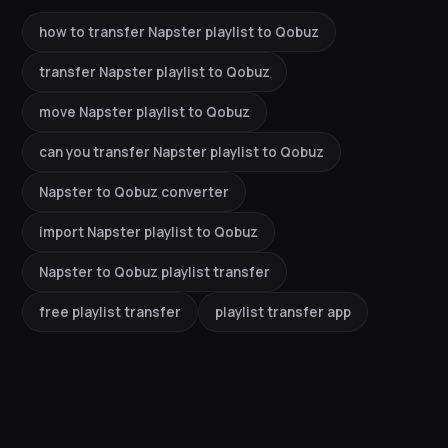
how to transfer Napster playlist to Qobuz
transfer Napster playlist to Qobuz
move Napster playlist to Qobuz
can you transfer Napster playlist to Qobuz
Napster to Qobuz converter
import Napster playlist to Qobuz
Napster to Qobuz playlist transfer
free playlist transfer
playlist transfer app