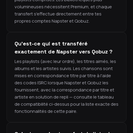
volumineuses nécessitent Premium, et chaque
transfert s'effectue directement entre tes
propres comptes Napster et Qobuz.
Qu'est-ce qui est transféré
exactement de Napster vers Qobuz ?
Les playlists (avec leur ordre), les titres aimés, les
albums et les artistes suivis. Les chansons sont
mises en correspondance titre par titre à l'aide
des codes ISRC lorsque Napster et Qobuz les
fournissent, avec la correspondance par titre et
artiste en solution de repli — consulte le tableau
de compatibilité ci-dessus pour la liste exacte des
fonctionnalités de cette paire.