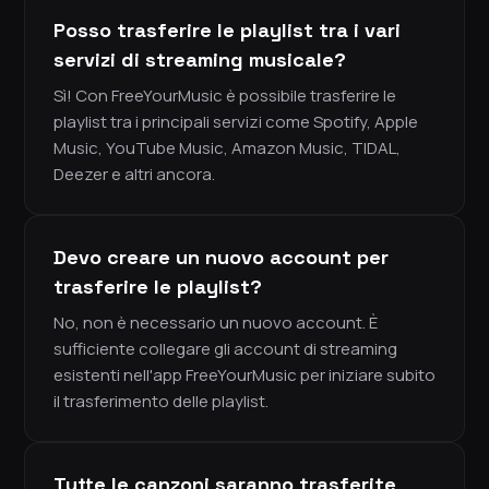
Posso trasferire le playlist tra i vari
servizi di streaming musicale?
Sì! Con FreeYourMusic è possibile trasferire le
playlist tra i principali servizi come Spotify, Apple
Music, YouTube Music, Amazon Music, TIDAL,
Deezer e altri ancora.
Devo creare un nuovo account per
trasferire le playlist?
No, non è necessario un nuovo account. È
sufficiente collegare gli account di streaming
esistenti nell'app FreeYourMusic per iniziare subito
il trasferimento delle playlist.
Tutte le canzoni saranno trasferite