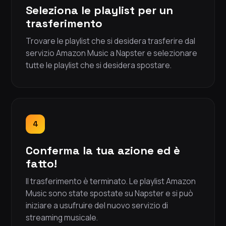
Seleziona le playlist per un
trasferimento
Trovare le playlist che si desidera trasferire dal
servizio Amazon Music a Napster e selezionare
tutte le playlist che si desidera spostare.
4
Conferma la tua azione ed è
fatto!
Il trasferimento è terminato. Le playlist Amazon
Music sono state spostate su Napster e si può
iniziare a usufruire del nuovo servizio di
streaming musicale.