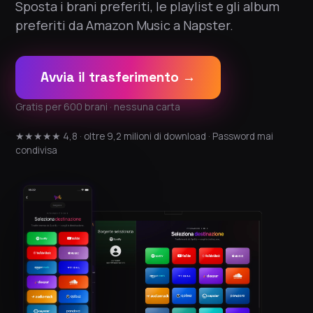
Sposta i brani preferiti, le playlist e gli album
preferiti da Amazon Music a Napster.
Avvia il trasferimento →
Gratis per 600 brani · nessuna carta
★★★★★ 4,8 · oltre 9,2 milioni di download · Password mai
condivisa