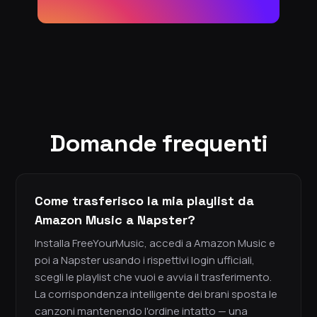
Domande frequenti
Come trasferisco la mia playlist da
Amazon Music a Napster?
Installa FreeYourMusic, accedi a Amazon Music e
poi a Napster usando i rispettivi login ufficiali,
scegli le playlist che vuoi e avvia il trasferimento.
La corrispondenza intelligente dei brani sposta le
canzoni mantenendo l'ordine intatto — una