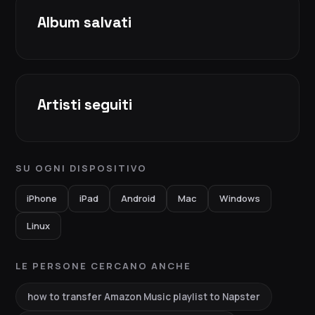
Album salvati
Artisti seguiti
SU OGNI DISPOSITIVO
iPhone
iPad
Android
Mac
Windows
Linux
LE PERSONE CERCANO ANCHE
how to transfer Amazon Music playlist to Napster