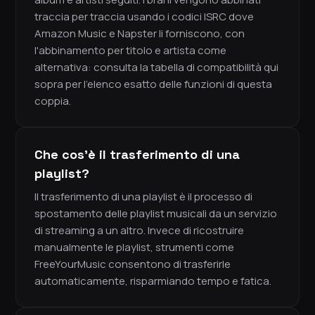
traccia per traccia usando i codici ISRC dove
Amazon Music e Napster li forniscono, con
l'abbinamento per titolo e artista come
alternativa: consulta la tabella di compatibilità qui
sopra per l'elenco esatto delle funzioni di questa
coppia.
Che cos'è il trasferimento di una
playlist?
Il trasferimento di una playlist è il processo di
spostamento delle playlist musicali da un servizio
di streaming a un altro. Invece di ricostruire
manualmente le playlist, strumenti come
FreeYourMusic consentono di trasferirle
automaticamente, risparmiando tempo e fatica.