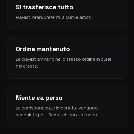
Si trasferisce tutto
Playlist, brani preferiti, album e artisti.
Ordine mantenuto
Le playlist arrivano nello stesso ordine in cui le
hai create.
Niente va perso
Le corrispondenze imperfette vengono
segnalate per il Rematch con un tocco.