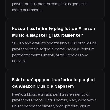
playlist di 1.000 brani si completa in genere in
meno di 10 minuti.
Posso trasferire le playlist da Amazon
Music a Napster gratuitamente?
Sì — il piano gratuito sposta fino a 600 brani e una
playlist senza bisogno di carta. Passa a Premium
per trasferimenti illimitati, Auto-Sync e Cloud
Backup.
Esiste un'app per trasferire le playlist
da Amazon Music a Napster?
FreeYourMusic è un'app per il trasferimento di
playlist per iPhone, iPad, Android, Mac, Windows e
Linux che sposta playlist, brani preferiti, album