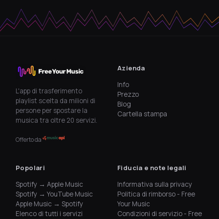
Azienda
Info
L'app di trasferimento
Prezzo
playlist scelta da milioni di
Blog
persone per spostare la
Cartella stampa
musica tra oltre 20 servizi.
Offerto da
Popolari
Fiducia e note legali
Spotify → Apple Music
Informativa sulla privacy
Spotify → YouTube Music
Politica di rimborso - Free
Apple Music → Spotify
Your Music
Elenco di tutti i servizi
Condizioni di servizio - Free