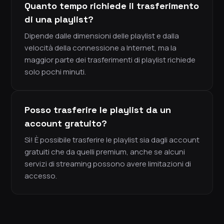
Quanto tempo richiede il trasferimento
di una playlist?
Dipende dalle dimensioni delle playlist e dalla
velocità della connessione a Internet, ma la
maggior parte dei trasferimenti di playlist richiede
solo pochi minuti.
Posso trasferire le playlist da un
account gratuito?
Sì! È possibile trasferire le playlist sia dagli account
gratuiti che da quelli premium, anche se alcuni
servizi di streaming possono avere limitazioni di
accesso.