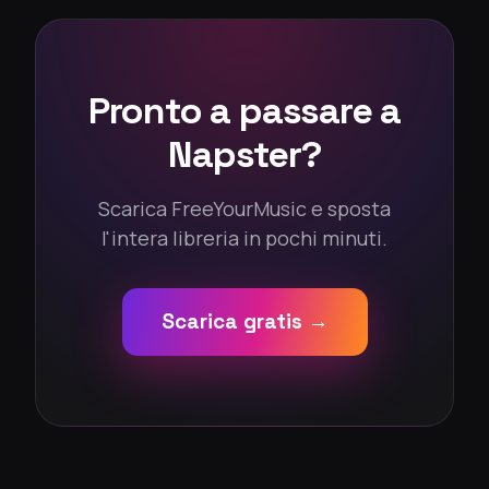
Pronto a passare a
Napster?
Scarica FreeYourMusic e sposta
l'intera libreria in pochi minuti.
Scarica gratis →