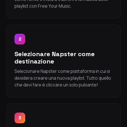
playlist con Free Your Music.
2
Selezionare Napster come
destinazione
Selezionare Napster come piattaforma in cui si
desidera creare una nuova playlist. Tutto quello
che devi fare è cliccare un solo pulsante!
3