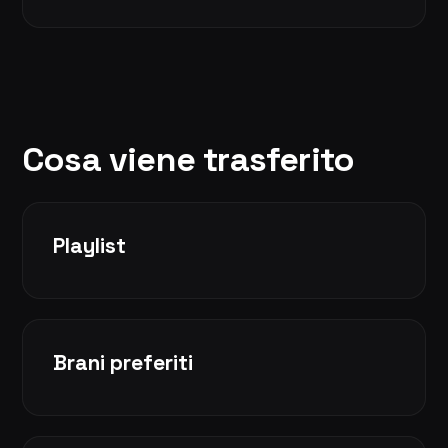
Cosa viene trasferito
Playlist
Brani preferiti