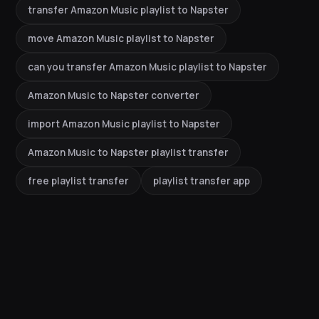
transfer Amazon Music playlist to Napster
move Amazon Music playlist to Napster
can you transfer Amazon Music playlist to Napster
Amazon Music to Napster converter
import Amazon Music playlist to Napster
Amazon Music to Napster playlist transfer
free playlist transfer
playlist transfer app