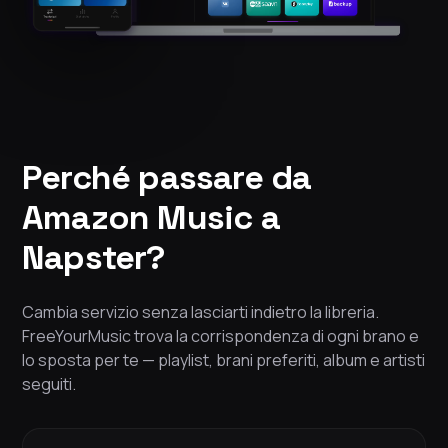
Perché passare da
Amazon Music a
Napster?
Cambia servizio senza lasciarti indietro la libreria.
FreeYourMusic trova la corrispondenza di ogni brano e
lo sposta per te — playlist, brani preferiti, album e artisti
seguiti.