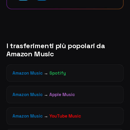
I trasferimenti più popolari da
Amazon Music
Amazon Music
→
Spotify
Amazon Music
→
Apple Music
Amazon Music
→
YouTube Music