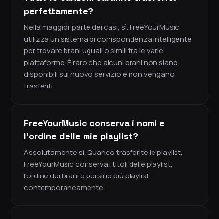
perfettamente?
Nella maggior parte dei casi, sì. FreeYourMusic
utilizza un sistema di corrispondenza intelligente
per trovare brani uguali o simili tra le varie
piattaforme. È raro che alcuni brani non siano
disponibili sul nuovo servizio e non vengano
trasferiti.
FreeYourMusic conserva i nomi e
l'ordine delle mie playlist?
Assolutamente sì. Quando trasferite le playlist,
FreeYourMusic conserva i titoli delle playlist,
l'ordine dei brani e persino più playlist
contemporaneamente.