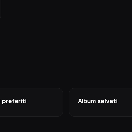
 preferiti
Album salvati