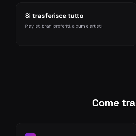
Si trasferisce tutto
Playlist, brani preferiti, album e artisti.
Come tras