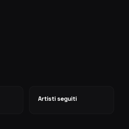
Artisti seguiti