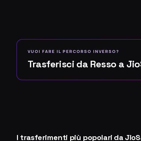
VUOI FARE IL PERCORSO INVERSO?
Trasferisci da Resso a J
I trasferimenti più popolari da Jio