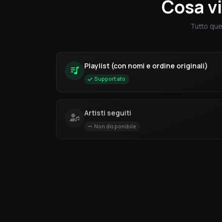
Cosa vi
Tutto que
Playlist (con nomi e ordine originali)
Supportato
Artisti seguiti
Non disponibile