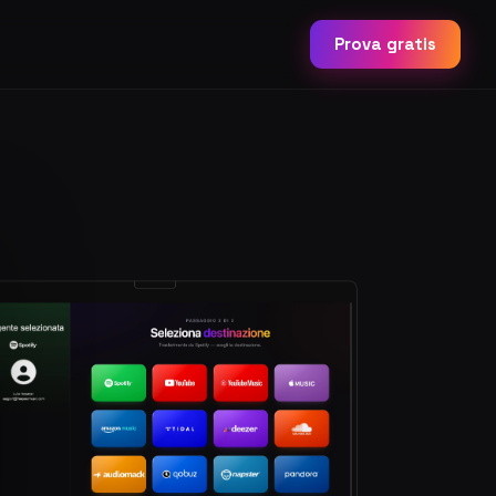
Prova gratis