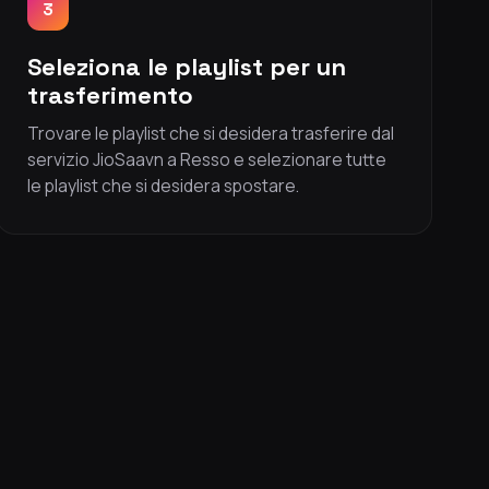
3
Seleziona le playlist per un
trasferimento
Trovare le playlist che si desidera trasferire dal
servizio JioSaavn a Resso e selezionare tutte
le playlist che si desidera spostare.