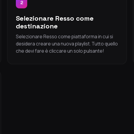
2
Selezionare Resso come
destinazione
Selezionare Resso come piattaforma in cui si
desidera creare una nuova playlist. Tutto quello
che devi fare è cliccare un solo pulsante!