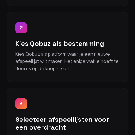
2
Kies Qobuz als bestemming
Kies Qobuz als platform waar je een nieuwe
afspeellijst wilt maken. Het enige wat je hoeft te
doen is op de knop klikken!
3
Selecteer afspeellijsten voor
een overdracht