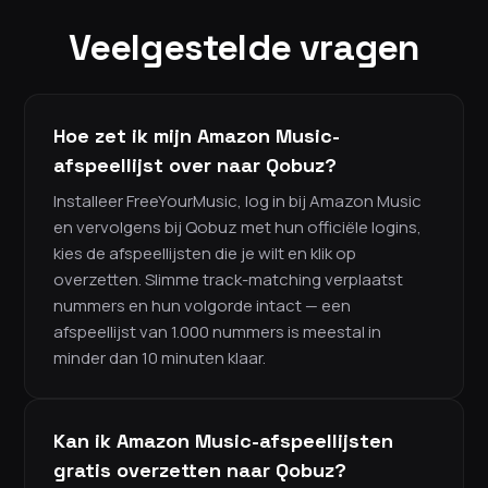
Veelgestelde vragen
Hoe zet ik mijn Amazon Music-
afspeellijst over naar Qobuz?
Installeer FreeYourMusic, log in bij Amazon Music
en vervolgens bij Qobuz met hun officiële logins,
kies de afspeellijsten die je wilt en klik op
overzetten. Slimme track-matching verplaatst
nummers en hun volgorde intact — een
afspeellijst van 1.000 nummers is meestal in
minder dan 10 minuten klaar.
Kan ik Amazon Music-afspeellijsten
gratis overzetten naar Qobuz?