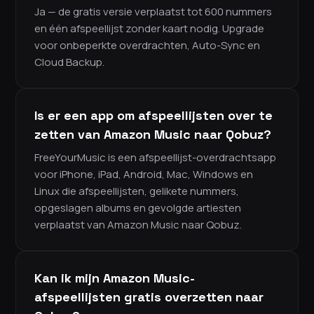
Ja — de gratis versie verplaatst tot 600 nummers
en één afspeellijst zonder kaart nodig. Upgrade
voor onbeperkte overdrachten, Auto-Sync en
Cloud Backup.
Is er een app om afspeellijsten over te
zetten van Amazon Music naar Qobuz?
FreeYourMusic is een afspeellijst-overdrachtsapp
voor iPhone, iPad, Android, Mac, Windows en
Linux die afspeellijsten, gelikete nummers,
opgeslagen albums en gevolgde artiesten
verplaatst van Amazon Music naar Qobuz.
Kan ik mijn Amazon Music-
afspeellijsten gratis overzetten naar