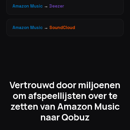
Amazon Music
→
Deezer
Amazon Music
→
SoundCloud
Vertrouwd door miljoenen
om afspeellijsten over te
zetten van Amazon Music
naar Qobuz