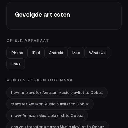
Gevolgde artiesten
OP ELK APPARAAT
iPhone
iPad
Android
Mac
Windows
Linux
MENSEN ZOEKEN OOK NAAR
how to transfer Amazon Music playlist to Qobuz
transfer Amazon Music playlist to Qobuz
move Amazon Music playlist to Qobuz
can you transfer Amazon Music playlist to Qobuz