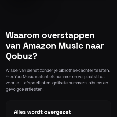
Waarom overstappen
van Amazon Music naar
Qobuz?
Wissel van dienst zonder je bibliotheek achter te laten.
FreeYourMusic matcht elk nummer en verplaatst het
voor je — afspeellijsten, gelikete nummers, albums en
gevolgde artiesten.
Alles wordt overgezet