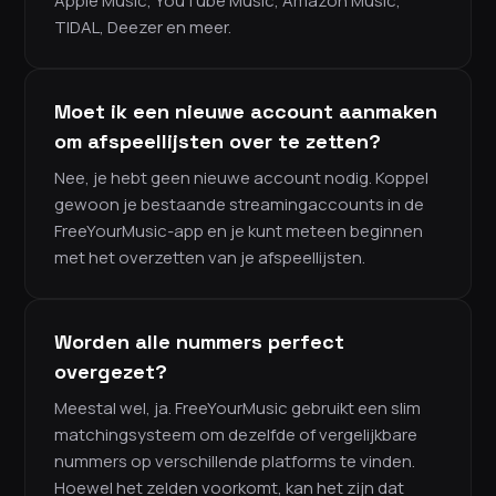
Apple Music, YouTube Music, Amazon Music,
TIDAL, Deezer en meer.
Moet ik een nieuwe account aanmaken
om afspeellijsten over te zetten?
Nee, je hebt geen nieuwe account nodig. Koppel
gewoon je bestaande streamingaccounts in de
FreeYourMusic-app en je kunt meteen beginnen
met het overzetten van je afspeellijsten.
Worden alle nummers perfect
overgezet?
Meestal wel, ja. FreeYourMusic gebruikt een slim
matchingsysteem om dezelfde of vergelijkbare
nummers op verschillende platforms te vinden.
Hoewel het zelden voorkomt, kan het zijn dat