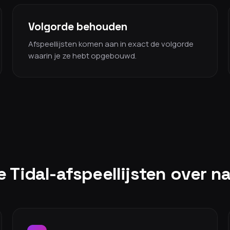
Volgorde behouden
Afspeellijsten komen aan in exact de volgorde
waarin je ze hebt opgebouwd.
e Tidal-afspeellijsten over 