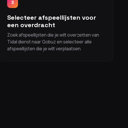
3
Selecteer afspeellijsten voor
een overdracht
Zoek afspeellijsten die je wilt overzetten van
Tidal dienst naar Qobuz en selecteer alle
afspeellijsten die je wilt verplaatsen.