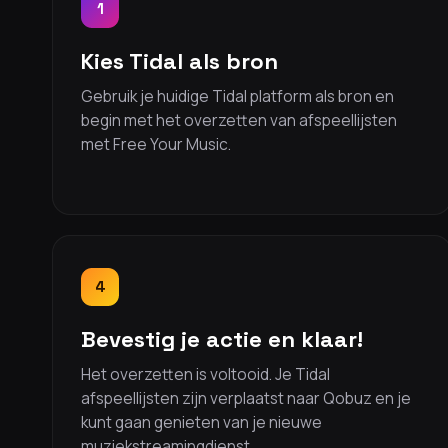
1
Kies Tidal als bron
Gebruik je huidige Tidal platform als bron en
begin met het overzetten van afspeellijsten
met Free Your Music.
4
Bevestig je actie en klaar!
Het overzetten is voltooid. Je Tidal
afspeellijsten zijn verplaatst naar Qobuz en je
kunt gaan genieten van je nieuwe
muziekstreamingdienst.