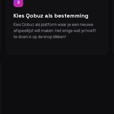
2
Kies Qobuz als bestemming
Kies Qobuz als platform waar je een nieuwe
afspeellijst wilt maken. Het enige wat je hoeft
te doen is op de knop klikken!