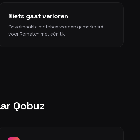
Niets gaat verloren
Onvolmaakte matches worden gemarkeerd
voor Rematch met één tik.
naar Qobuz