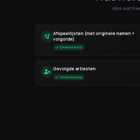
Alles wat Fr
Afspeellijsten (met originele namen +
volgorde)
Ondersteund
Gevolgde artiesten
Ondersteund