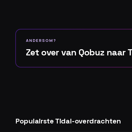
ANDERSOM?
Zet over van Qobuz naar 
Populairste Tidal-overdrachten