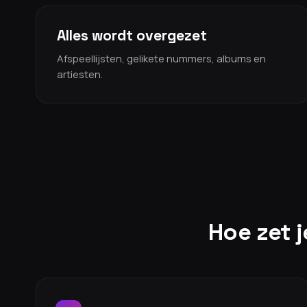
Alles wordt overgezet
Afspeellijsten, gelikete nummers, albums en
artiesten.
Hoe zet j