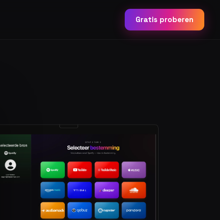
Gratis proberen