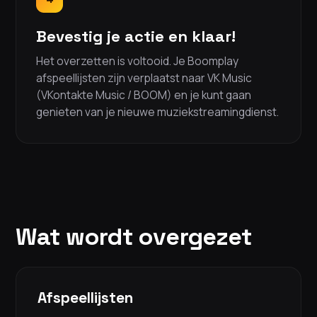
Bevestig je actie en klaar!
Het overzetten is voltooid. Je Boomplay
afspeellijsten zijn verplaatst naar VK Music
(VKontakte Music / BOOM) en je kunt gaan
genieten van je nieuwe muziekstreamingdienst.
Wat wordt overgezet
Afspeellijsten