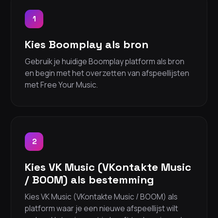
1
Kies Boomplay als bron
Gebruik je huidige Boomplay platform als bron
en begin met het overzetten van afspeellijsten
met Free Your Music.
2
Kies VK Music (VKontakte Music
/ BOOM) als bestemming
Kies VK Music (VKontakte Music / BOOM) als
platform waar je een nieuwe afspeellijst wilt