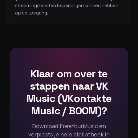
streamingdiensten beperkingen kunnen hebben
op de toegang.
Klaar om over te
stappen naar VK
Music (VKontakte
Music / BOOM)?
Download FreeYourMusic en
verplaats je hele bibliotheek in