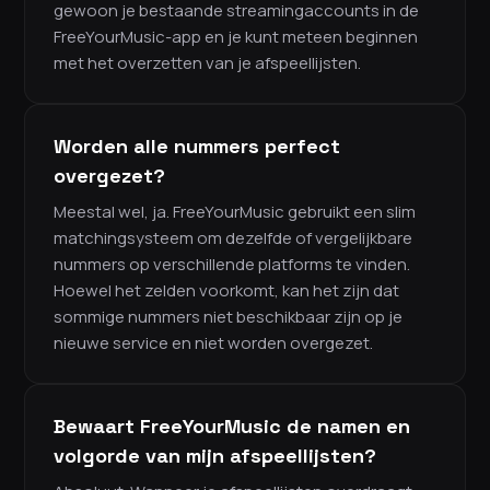
gewoon je bestaande streamingaccounts in de
FreeYourMusic-app en je kunt meteen beginnen
met het overzetten van je afspeellijsten.
Worden alle nummers perfect
overgezet?
Meestal wel, ja. FreeYourMusic gebruikt een slim
matchingsysteem om dezelfde of vergelijkbare
nummers op verschillende platforms te vinden.
Hoewel het zelden voorkomt, kan het zijn dat
sommige nummers niet beschikbaar zijn op je
nieuwe service en niet worden overgezet.
Bewaart FreeYourMusic de namen en
volgorde van mijn afspeellijsten?