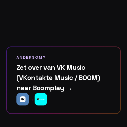
ANDERSOM?
Zet over van VK Music
(VKontakte Music / BOOM)
naar Boomplay →
→