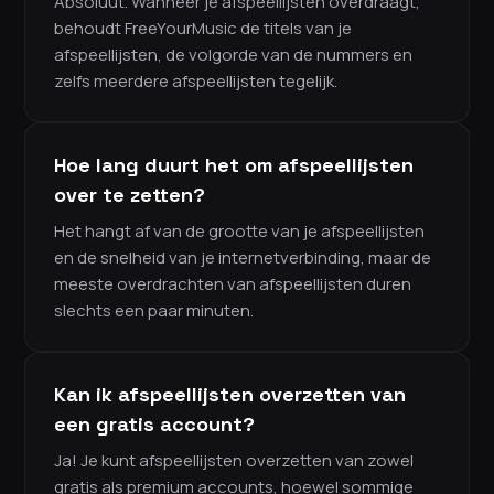
Absoluut. Wanneer je afspeellijsten overdraagt,
behoudt FreeYourMusic de titels van je
afspeellijsten, de volgorde van de nummers en
zelfs meerdere afspeellijsten tegelijk.
Hoe lang duurt het om afspeellijsten
over te zetten?
Het hangt af van de grootte van je afspeellijsten
en de snelheid van je internetverbinding, maar de
meeste overdrachten van afspeellijsten duren
slechts een paar minuten.
Kan ik afspeellijsten overzetten van
een gratis account?
Ja! Je kunt afspeellijsten overzetten van zowel
gratis als premium accounts, hoewel sommige