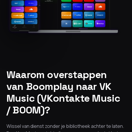
Waarom overstappen
van Boomplay naar VK
Music (VKontakte Music
/ BOOM)?
Wissel van dienst zonder je bibliotheek achter te laten.