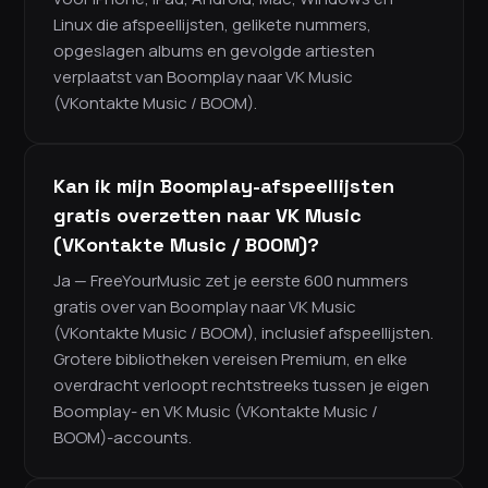
Linux die afspeellijsten, gelikete nummers,
opgeslagen albums en gevolgde artiesten
verplaatst van Boomplay naar VK Music
(VKontakte Music / BOOM).
Kan ik mijn Boomplay-afspeellijsten
gratis overzetten naar VK Music
(VKontakte Music / BOOM)?
Ja — FreeYourMusic zet je eerste 600 nummers
gratis over van Boomplay naar VK Music
(VKontakte Music / BOOM), inclusief afspeellijsten.
Grotere bibliotheken vereisen Premium, en elke
overdracht verloopt rechtstreeks tussen je eigen
Boomplay- en VK Music (VKontakte Music /
BOOM)-accounts.