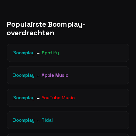
Populairste Boomplay-
overdrachten
Boomplay
→
Spotify
Boomplay
→
Apple Music
Boomplay
→
YouTube Music
Boomplay
→
Tidal