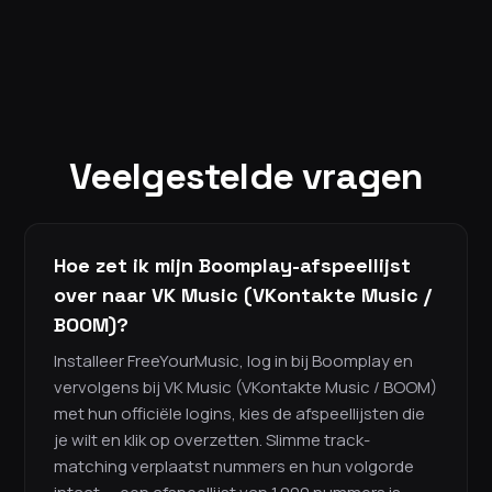
Veelgestelde vragen
Hoe zet ik mijn Boomplay-afspeellijst
over naar VK Music (VKontakte Music /
BOOM)?
Installeer FreeYourMusic, log in bij Boomplay en
vervolgens bij VK Music (VKontakte Music / BOOM)
met hun officiële logins, kies de afspeellijsten die
je wilt en klik op overzetten. Slimme track-
matching verplaatst nummers en hun volgorde