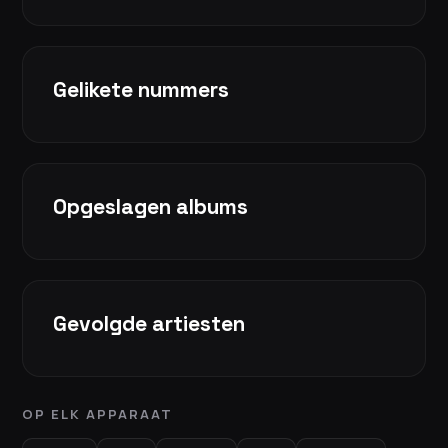
Gelikete nummers
Opgeslagen albums
Gevolgde artiesten
OP ELK APPARAAT