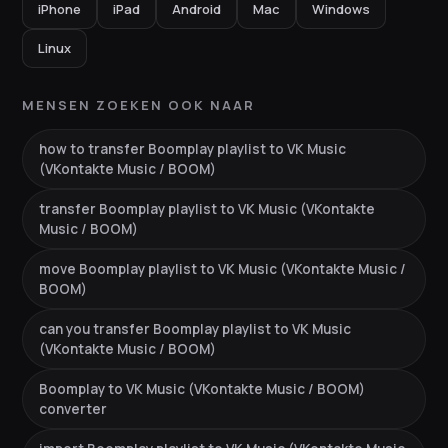
iPhone
iPad
Android
Mac
Windows
Linux
MENSEN ZOEKEN OOK NAAR
how to transfer Boomplay playlist to VK Music
(VKontakte Music / BOOM)
transfer Boomplay playlist to VK Music (VKontakte
Music / BOOM)
move Boomplay playlist to VK Music (VKontakte Music /
BOOM)
can you transfer Boomplay playlist to VK Music
(VKontakte Music / BOOM)
Boomplay to VK Music (VKontakte Music / BOOM)
converter