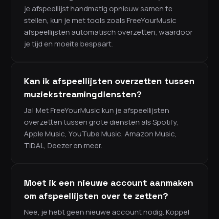
je afspeellijst handmatig opnieuw samen te
stellen, kun je met tools zoals FreeYourMusic
afspeellijsten automatisch overzetten, waardoor
je tijd en moeite bespaart.
Kan ik afspeellijsten overzetten tussen
muziekstreamingdiensten?
Ja! Met FreeYourMusic kun je afspeellijsten
overzetten tussen grote diensten als Spotify,
Apple Music, YouTube Music, Amazon Music,
TIDAL, Deezer en meer.
Moet ik een nieuwe account aanmaken
om afspeellijsten over te zetten?
Nee, je hebt geen nieuwe account nodig. Koppel