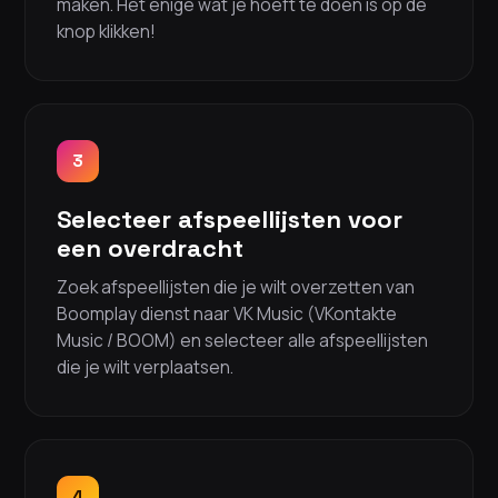
maken. Het enige wat je hoeft te doen is op de
knop klikken!
3
Selecteer afspeellijsten voor
een overdracht
Zoek afspeellijsten die je wilt overzetten van
Boomplay dienst naar VK Music (VKontakte
Music / BOOM) en selecteer alle afspeellijsten
die je wilt verplaatsen.
4