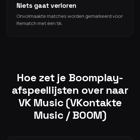
Niets gaat verloren
Onvolmaakte matches worden gemarkeerd voor
Rematch met één tik.
Hoe zet je Boomplay-
afspeellijsten over naar
VK Music (VKontakte
Music / BOOM)